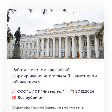
Работа с текстом как способ
формирования читательской грамотности
обучающихся
ООО "ЦИОТ "Интеллект"
27.12.2024
Без рубрики
Ухванова Галина Валериевна учитель