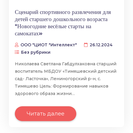
Сценарий спортивного развлечения для
детей старшего дошкольного возраста
“Новогодние весёлые старты на
самокатах»
ООО "ЦИОТ "Интеллект"
26.12.2024
Без рубрики
Николаева Светлана Габдулхаковна старший
воспитатель МБДОУ «Тимяшевский детский
сад- Ласточка», Лениногорский р-н, с.
Тимяшево Цель: Формирование навыков
здорового образа жизни…
Читать далее