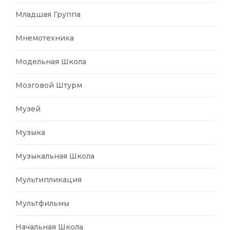
Младшая Группа
Мнемотехника
Модельная Школа
Мозговой Штурм
Музей
Музыка
Музыкальная Школа
Мультипликация
Мультфильмы
Начальная Школа