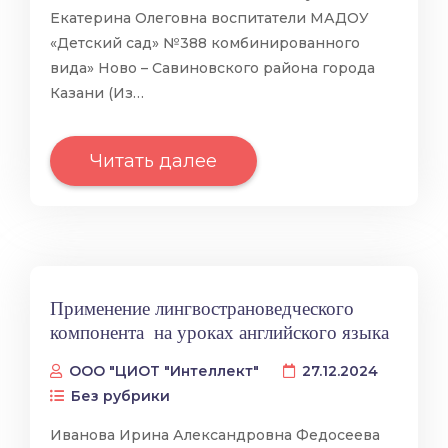
Екатерина Олеговна воспитатели МАДОУ
«Детский сад» №388 комбинированного
вида» Ново – Савиновского района города
Казани (Из…
Читать далее
Применение лингвострановедческого
компонента на уроках английского языка
ООО "ЦИОТ "Интеллект"
27.12.2024
Без рубрики
Иванова Ирина Александровна Федосеева