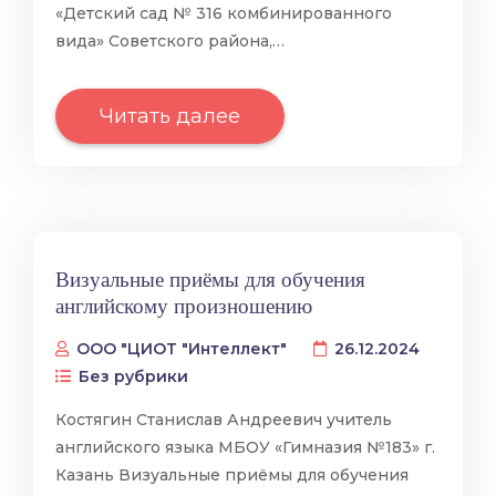
«Детский сад № 316 комбинированного
вида» Советского района,…
Читать далее
Визуальные приёмы для обучения
английскому произношению
ООО "ЦИОТ "Интеллект"
26.12.2024
Без рубрики
Костягин Станислав Андреевич учитель
английского языка МБОУ «Гимназия №183» г.
Казань Визуальные приёмы для обучения