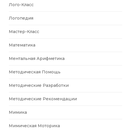
Лого-Класс
Логопедия
Мастер-Класс
Математика
Ментальная Арифметика
Методическая Помощь
Методические Разработки
Методические Рекомендации
Мимика
Мимическая Моторика