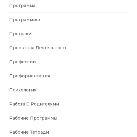
Программа
Программист
Прогулки
Проектная Деятельность
Профессии
Профориентация
Психология
Работа С Родителями
Рабочие Программы
Рабочие Тетради