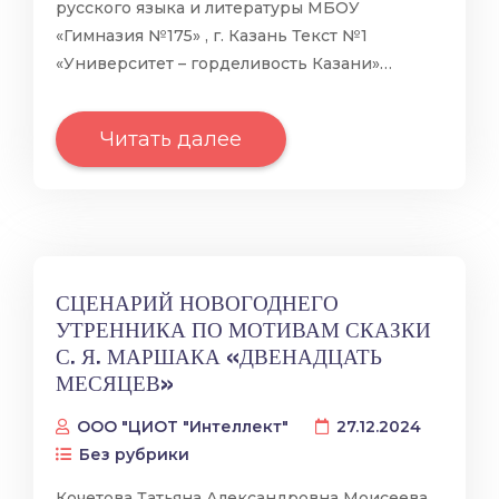
русского языка и литературы МБОУ
«Гимназия №175» , г. Казань Текст №1
«Университет – горделивость Казани»…
Читать далее
СЦЕНАРИЙ НОВОГОДНЕГО
УТРЕННИКА ПО МОТИВАМ СКАЗКИ
С. Я. МАРШАКА «ДВЕНАДЦАТЬ
МЕСЯЦЕВ»
ООО "ЦИОТ "Интеллект"
27.12.2024
Без рубрики
Кочетова Татьяна Александровна Моисеева