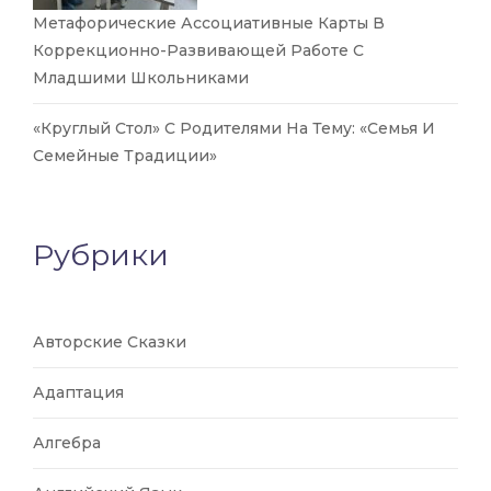
Метафорические Ассоциативные Карты В
Коррекционно-Развивающей Работе С
Младшими Школьниками
«Круглый Стол» С Родителями На Тему: «Семья И
Семейные Традиции»
Рубрики
Авторские Сказки
Адаптация
Алгебра