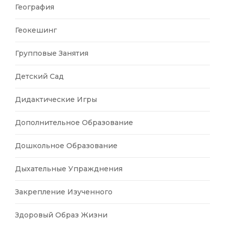
География
Геокешинг
Групповые Занятия
Детский Сад
Дидактические Игры
Дополнительное Образование
Дошкольное Образование
Дыхательные Упражднения
Закрепление Изученного
Здоровый Образ Жизни