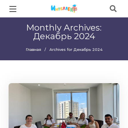
Monthly Archives:
Декабрь 2024
Главная
Archives for Декабрь 2024