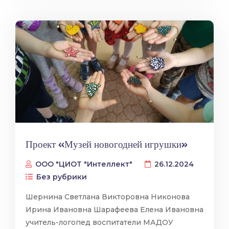
Проект «Музей новогодней игрушки»
ООО "ЦИОТ "Интеллект"
26.12.2024
Без рубрики
Шернина Светлана Викторовна Никонова
Ирина Ивановна Шарафеева Елена Ивановна
учитель-логопед воспитатели МАДОУ