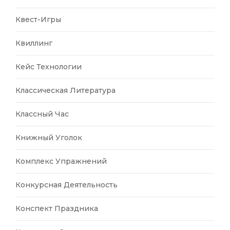
Квест-Игры
Квиллинг
Кейс Технологии
Классическая Литература
Классный Час
Книжный Уголок
Комплекс Упражнений
Конкурсная Деятельность
Конспект Праздника