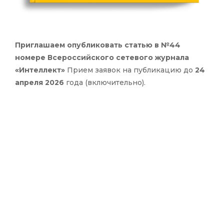
Приглашаем опубликовать статью в №44
номере Всероссийского сетевого журнала
«Интеллект»
Прием заявок на публикацию до
24
апреля 2026
года (включительно).