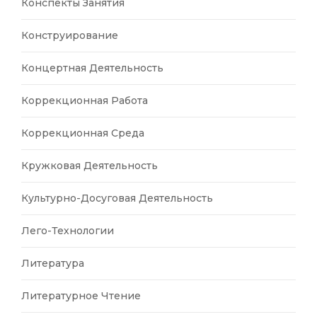
Конспекты Занятия
Конструирование
Концертная Деятельность
Коррекционная Работа
Коррекционная Среда
Кружковая Деятельность
Культурно-Досуговая Деятельность
Лего-Технологии
Литература
Литературное Чтение