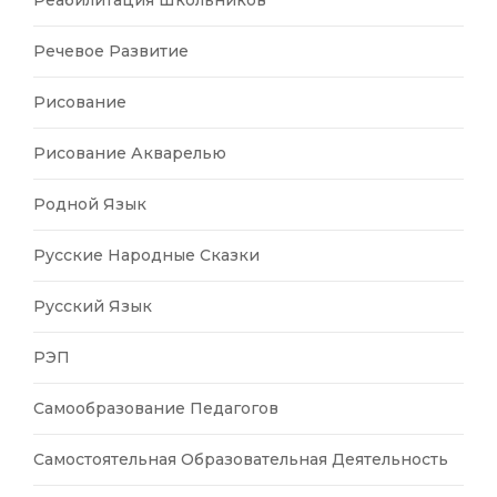
Реабилитация Школьников
Речевое Развитие
Рисование
Рисование Акварелью
Родной Язык
Русские Народные Сказки
Русский Язык
РЭП
Самообразование Педагогов
Самостоятельная Образовательная Деятельность