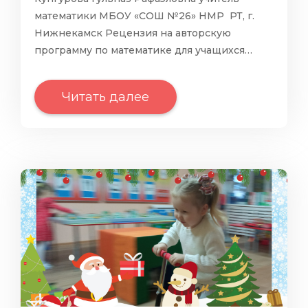
математики МБОУ «СОШ №26» НМР РТ, г.
Нижнекамск Рецензия на авторскую
программу по математике для учащихся…
Читать далее