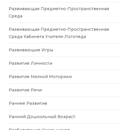
Развивающая Предметно-Пространственная
Среда
Развивающая Предметно-Пространственная
Среда Кабинета Учителя-Логопеда
Развивающие Игры
Развитие Личности
Развитие Мелкой Моторики
Развитие Речи
Раннее Развитие
Ранний Дошкольный Возраст