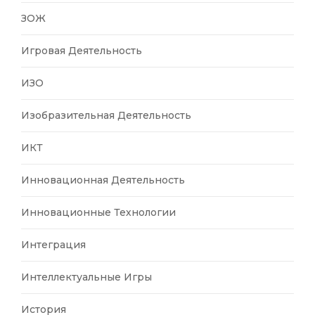
ЗОЖ
Игровая Деятельность
ИЗО
Изобразительная Деятельность
ИКТ
Инновационная Деятельность
Инновационные Технологии
Интеграция
Интеллектуальные Игры
История