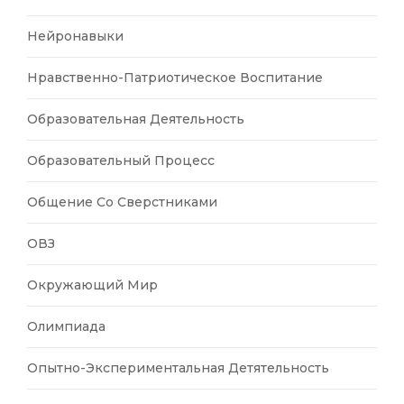
Нейронавыки
Нравственно-Патриотическое Воспитание
Образовательная Деятельность
Образовательный Процесс
Общение Со Сверстниками
ОВЗ
Окружающий Мир
Олимпиада
Опытно-Экспериментальная Детятельность