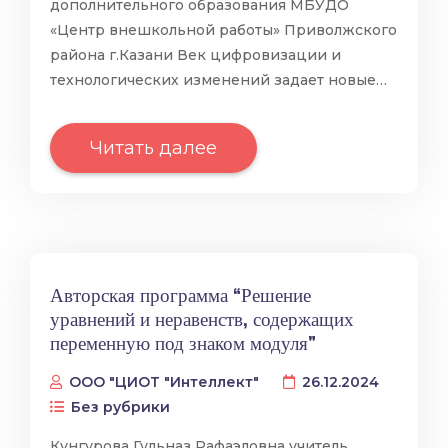
дополнительного образования МБУДО
«Центр внешкольной работы» Приволжского
района г.Казани Век цифровизации и
технологических изменений задает новые…
Читать далее
Авторская программа “Решение
уравнений и неравенств, содержащих
переменную под знаком модуля”
ООО "ЦИОТ "Интеллект"
26.12.2024
Без рубрики
Кунгурова Гульназ Рафаэловна учитель