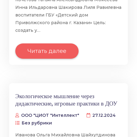
Инна Ильдаровна Шакирова Лиля Равилевна
воспитатели ГБУ «Детский дом
Приволжского района г. Казани» Цель:
создать у…
Читать далее
Экологическое мышление через
дидактические, игровые практики в ДОУ
ООО "ЦИОТ "Интеллект"
27.12.2024
Без рубрики
Иванова Ольга Михайловна Шайхутдинова