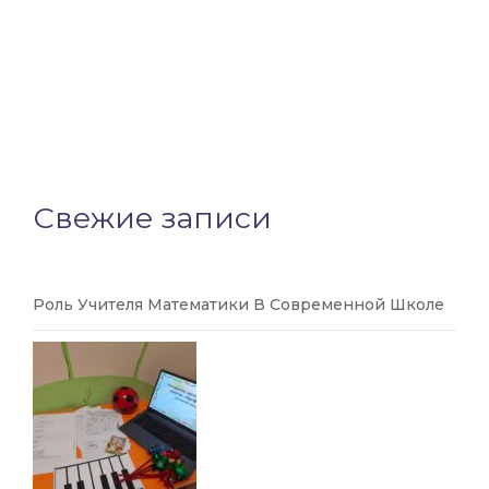
Свежие записи
Роль Учителя Математики В Современной Школе