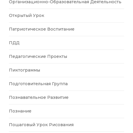
Организационно-Образовательная Деятельность
Открытый Урок
Патриотическое Воспитание
ПДД
Педагогические Проекты
Пиктограммы
Подготовительная Группа
Познавательное Развитие
Познание
Пошаговый Урок Рисования