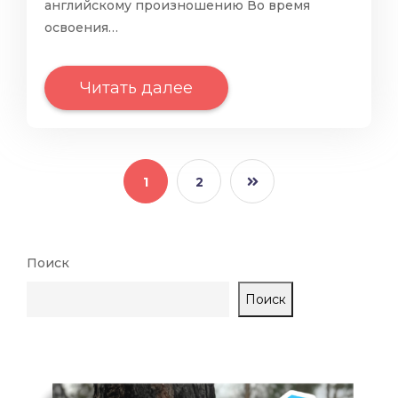
английскому произношению Во время
освоения…
Читать далее
1
2
Поиск
Поиск