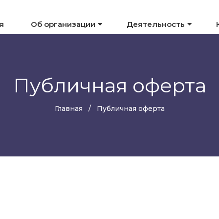
я
Об организации
Деятельность
Публичная оферта
Главная
Публичная оферта
ь