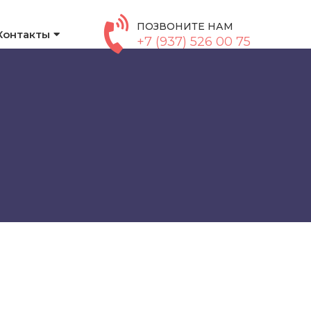
ПОЗВОНИТЕ НАМ
Контакты
+7 (937) 526 00 75