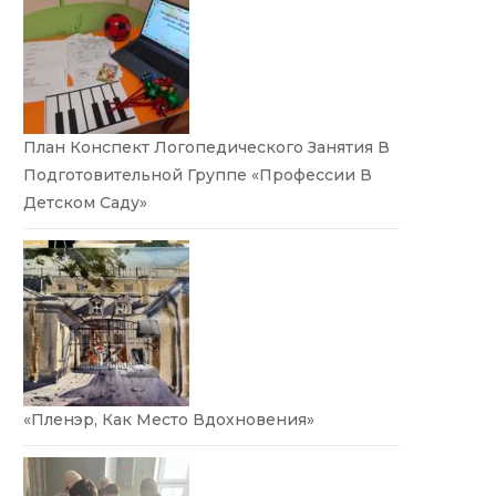
План Конспект Логопедического Занятия В
Подготовительной Группе «Профессии В
Детском Саду»
«Пленэр, Как Место Вдохновения»