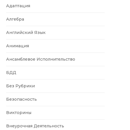
Адаптация
Алгебра
Английский Язык
Анимация
Ансамблевое Исполнительство
БДД
Без Рубрики
Безопасность
Викторины
Внеурочная Деятельность