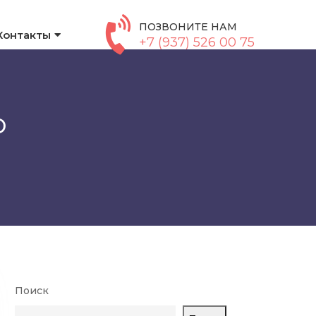
ПОЗВОНИТЕ НАМ
Контакты
+7 (937) 526 00 75
ю
Поиск