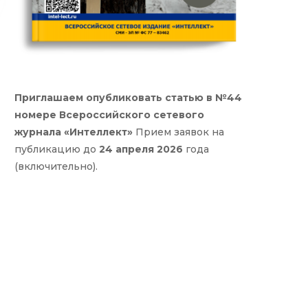
Приглашаем опубликовать статью в №44
номере Всероссийского сетевого
журнала «Интеллект»
Прием заявок на
публикацию до
24 апреля 2026
года
(включительно).