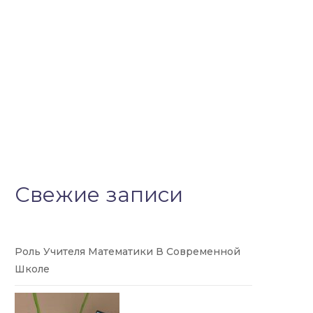
Свежие записи
Роль Учителя Математики В Современной
Школе