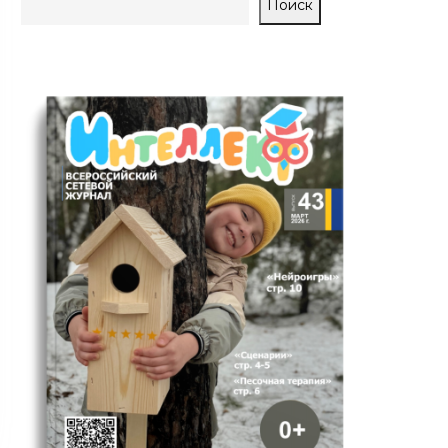
Поиск