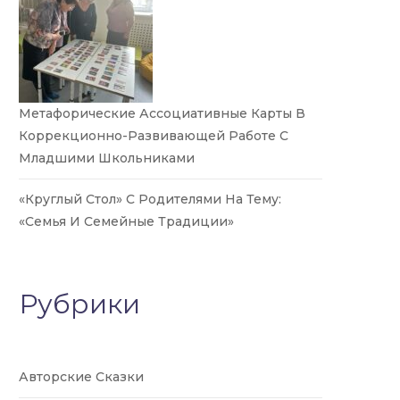
Метафорические Ассоциативные Карты В
Коррекционно-Развивающей Работе С
Младшими Школьниками
«Круглый Стол» С Родителями На Тему:
«Семья И Семейные Традиции»
Рубрики
Авторские Сказки