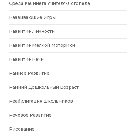
Среда Кабинета Учителя-Логопеда
Развивающие Игры
Развитие Личности
Развитие Мелкой Моторики
Развитие Речи
Раннее Развитие
Ранний Дошкольный Возраст
Реабилитация Школьников
Речевое Развитие
Рисование