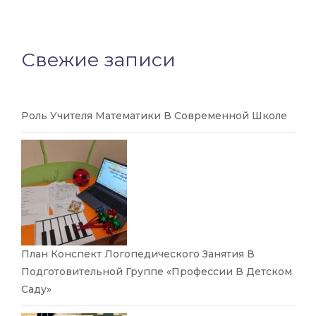
Свежие записи
Роль Учителя Математики В Современной Школе
План Конспект Логопедического Занятия В
Подготовительной Группе «Профессии В Детском
Саду»