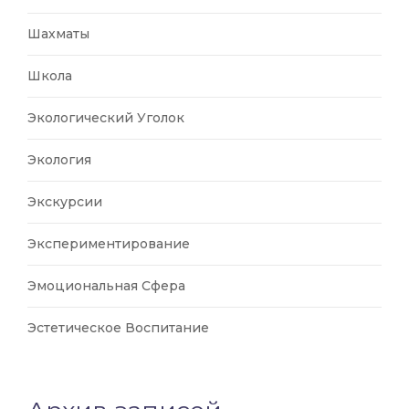
Шахматы
Школа
Экологический Уголок
Экология
Экскурсии
Экспериментирование
Эмоциональная Сфера
Эстетическое Воспитание