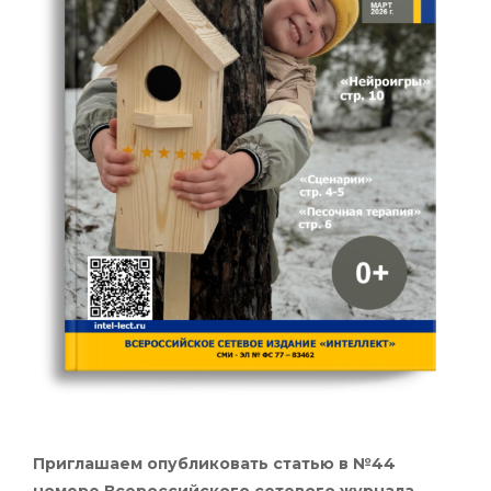
Приглашаем опубликовать статью в №44