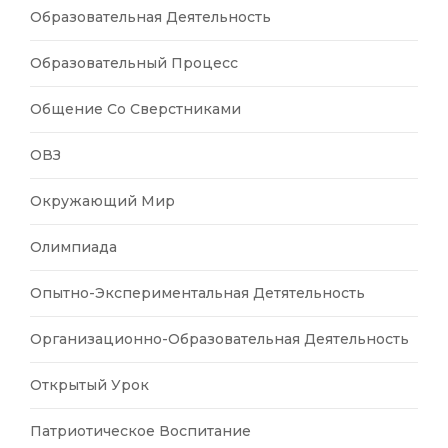
Образовательная Деятельность
Образовательный Процесс
Общение Со Сверстниками
ОВЗ
Окружающий Мир
Олимпиада
Опытно-Экспериментальная Детятельность
Организационно-Образовательная Деятельность
Открытый Урок
Патриотическое Воспитание