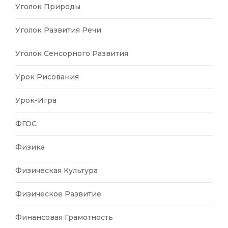
Уголок Природы
Уголок Развития Речи
Уголок Сенсорного Развития
Урок Рисования
Урок-Игра
ФГОС
Физика
Физическая Культура
Физическое Развитие
Финансовая Грамотность