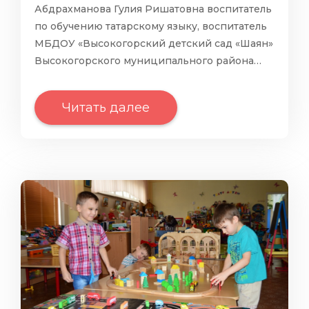
Абдрахманова Гулия Ришатовна воспитатель
по обучению татарскому языку, воспитатель
МБДОУ «Высокогорский детский сад «Шаян»
Высокогорского муниципального района…
Читать далее