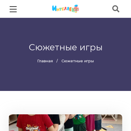
Сюжетные игры
Главная
Сюжетные игры