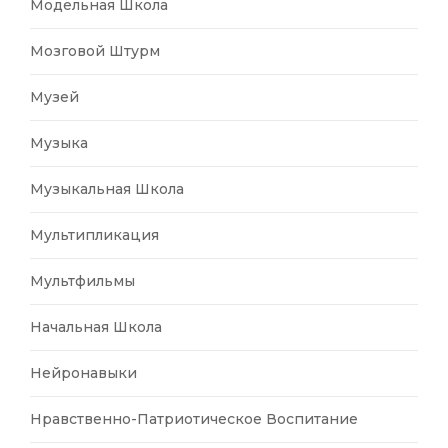
Модельная Школа
Мозговой Штурм
Музей
Музыка
Музыкальная Школа
Мультипликация
Мультфильмы
Начальная Школа
Нейронавыки
Нравственно-Патриотическое Воспитание