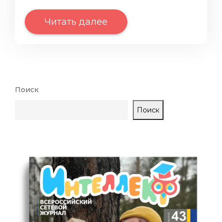
Читать далее
Поиск
Поиск