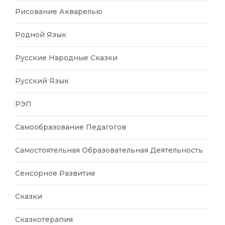
Рисование Акварелью
Родной Язык
Русские Народные Сказки
Русский Язык
РЭП
Самообразование Педагогов
Самостоятельная Образовательная Деятельность
Сенсорное Развитие
Сказки
Сказкотерапия