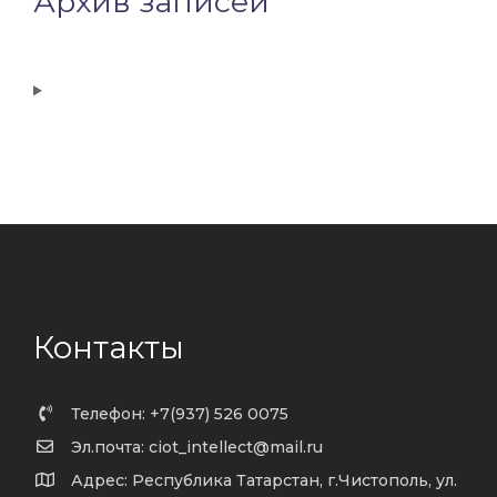
Архив записей
Контакты
Телефон: +7(937) 526 0075
Эл.почта: ciot_intellect@mail.ru
Адрес: Республика Татарстан, г.Чистополь, ул.