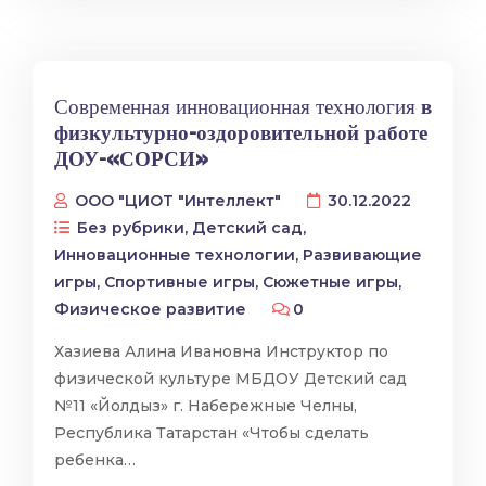
Современная инновационная технология
в
физкультурно-оздоровительной работе
ДОУ-«СОРСИ»
ООО "ЦИОТ "Интеллект"
30.12.2022
Без рубрики
,
Детский сад
,
Инновационные технологии
,
Развивающие
игры
,
Спортивные игры
,
Сюжетные игры
,
Физическое развитие
0
Хазиева Алина Ивановна Инструктор по
физической культуре МБДОУ Детский сад
№11 «Йолдыз» г. Набережные Челны,
Республика Татарстан «Чтобы сделать
ребенка…