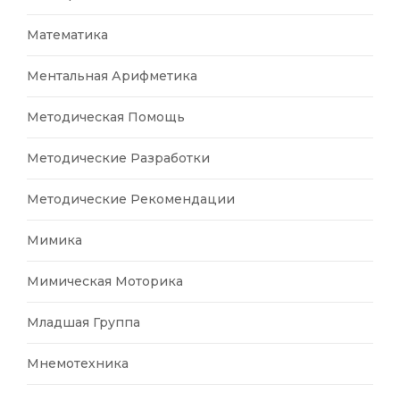
Математика
Ментальная Арифметика
Методическая Помощь
Методические Разработки
Методические Рекомендации
Мимика
Мимическая Моторика
Младшая Группа
Мнемотехника