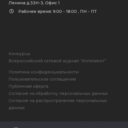
Ленина д.33Н-3, Офис 1
Рабочее время: 9:00 - 18:00 , ПН - ПТ
Конкурсы
Всероссийский сетевой журнал “Интеллект”
Политика конфиденциальности
Пользовательское соглашение
Публичная оферта
Согласие на обработку персональных данных
Согласие на распространение персональных
данных