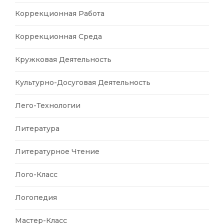
Коррекционная Работа
Коррекционная Среда
Кружковая Деятельность
Культурно-Досуговая Деятельность
Лего-Технологии
Литература
Литературное Чтение
Лого-Класс
Логопедия
Мастер-Класс