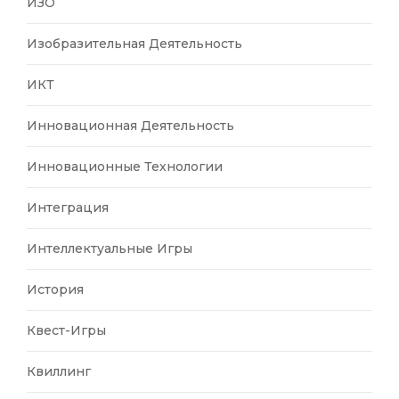
ИЗО
Изобразительная Деятельность
ИКТ
Инновационная Деятельность
Инновационные Технологии
Интеграция
Интеллектуальные Игры
История
Квест-Игры
Квиллинг