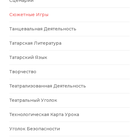
Сценарии
Сюжетные Игры
Танцевальная Деятельность
Татарская Литература
Татарский Язык
Творчество
Театрализованная Деятельность
Театральный Уголок
Технологическая Карта Урока
Уголок Безопасности