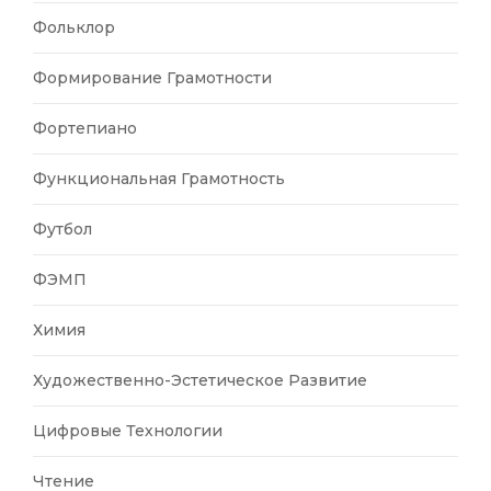
Фольклор
Формирование Грамотности
Фортепиано
Функциональная Грамотность
Футбол
ФЭМП
Химия
Художественно-Эстетическое Развитие
Цифровые Технологии
Чтение