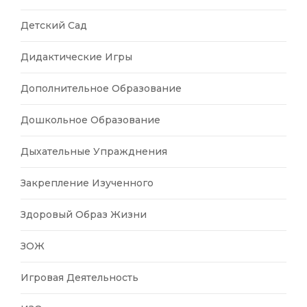
Детский Сад
Дидактические Игры
Дополнительное Образование
Дошкольное Образование
Дыхательные Упражднения
Закрепление Изученного
Здоровый Образ Жизни
ЗОЖ
Игровая Деятельность