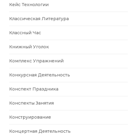
Кейс Технологии
Классическая Литература
Классный Час
Книжный Уголок
Комплекс Упражнений
Конкурсная Деятельность
Конспект Праздника
Конспекты Занятия
Конструирование
Концертная Деятельность