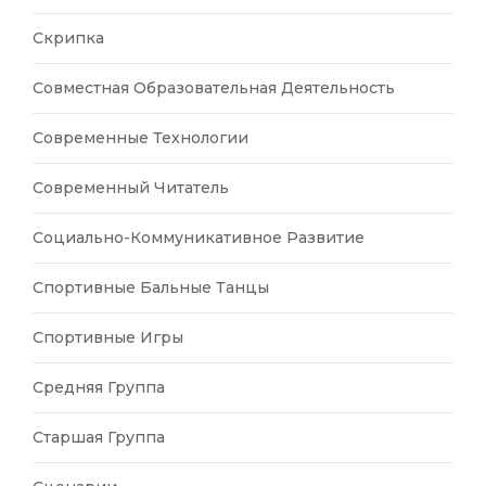
Скрипка
Совместная Образовательная Деятельность
Современные Технологии
Современный Читатель
Социально-Коммуникативное Развитие
Спортивные Бальные Танцы
Спортивные Игры
Средняя Группа
Старшая Группа