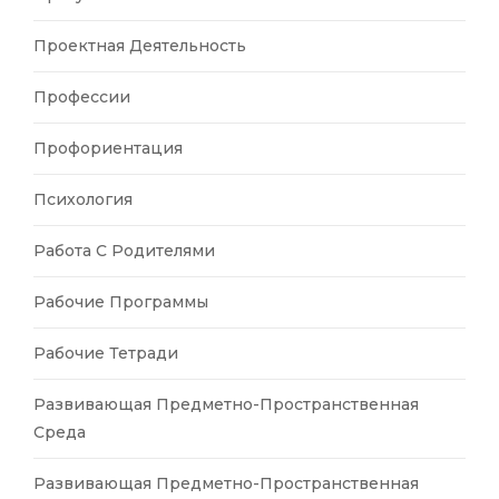
Проектная Деятельность
Профессии
Профориентация
Психология
Работа С Родителями
Рабочие Программы
Рабочие Тетради
Развивающая Предметно-Пространственная
Среда
Развивающая Предметно-Пространственная