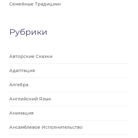
Семейные Традиции»
Рубрики
Авторские Сказки
Адаптация
Алгебра
Английский Язык
Анимация
Ансамблевое Исполнительство