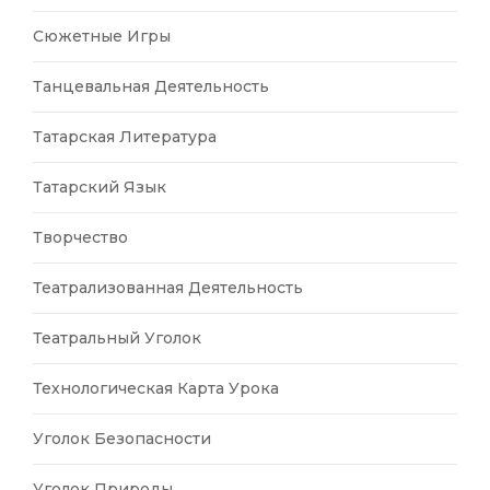
Сюжетные Игры
Танцевальная Деятельность
Татарская Литература
Татарский Язык
Творчество
Театрализованная Деятельность
Театральный Уголок
Технологическая Карта Урока
Уголок Безопасности
Уголок Природы