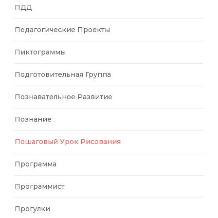
ПДД
Педагогические Проекты
Пиктограммы
Подготовительная Группа
Познавательное Развитие
Познание
Пошаговый Урок Рисования
Программа
Программист
Прогулки