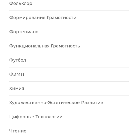
Фольклор
Формирование Грамотности
Фортепиано
Функциональная Грамотность
Футбол
ФЭМП
Химия
Художественно-Эстетическое Развитие
Цифровые Технологии
Чтение