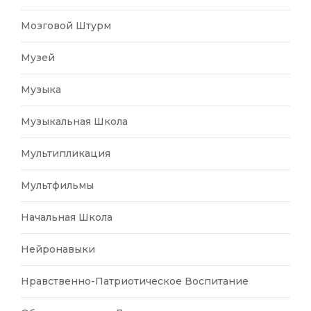
Мозговой Штурм
Музей
Музыка
Музыкальная Школа
Мультипликация
Мультфильмы
Начальная Школа
Нейронавыки
Нравственно-Патриотическое Воспитание