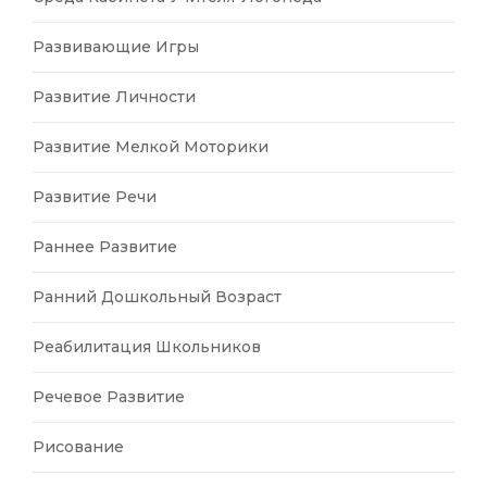
Развивающие Игры
Развитие Личности
Развитие Мелкой Моторики
Развитие Речи
Раннее Развитие
Ранний Дошкольный Возраст
Реабилитация Школьников
Речевое Развитие
Рисование