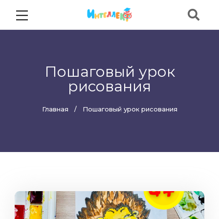
Пошаговый урок
рисования
Главная
Пошаговый урок рисования