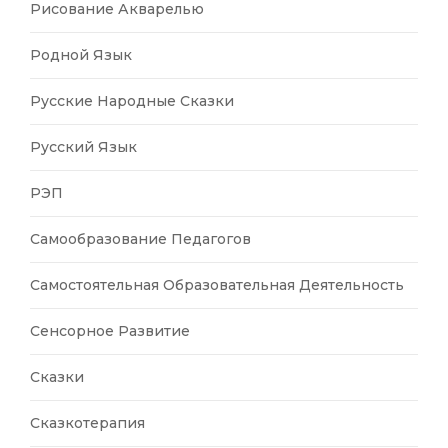
Рисование Акварелью
Родной Язык
Русские Народные Сказки
Русский Язык
РЭП
Самообразование Педагогов
Самостоятельная Образовательная Деятельность
Сенсорное Развитие
Сказки
Сказкотерапия