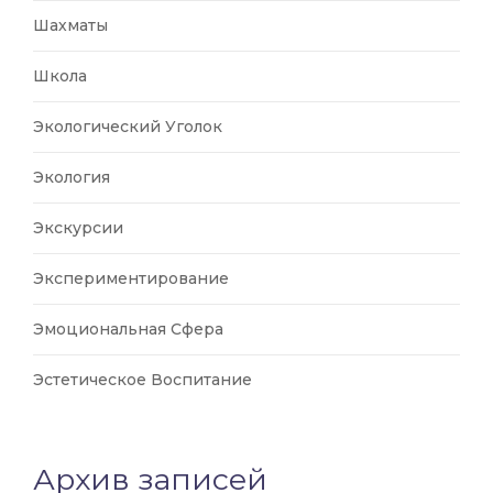
Шахматы
Школа
Экологический Уголок
Экология
Экскурсии
Экспериментирование
Эмоциональная Сфера
Эстетическое Воспитание
Архив записей