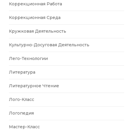
Коррекционная Работа
Коррекционная Среда
Кружковая Деятельность
Культурно-Досуговая Деятельность
Лего-Технологии
Литература
Литературное Чтение
Лого-Класс
Логопедия
Мастер-Класс