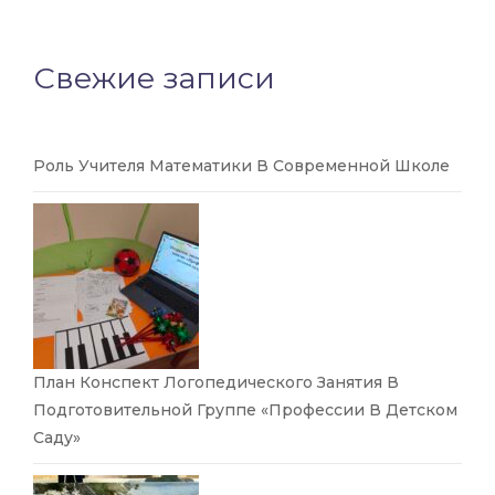
Свежие записи
Роль Учителя Математики В Современной Школе
План Конспект Логопедического Занятия В
Подготовительной Группе «Профессии В Детском
Саду»