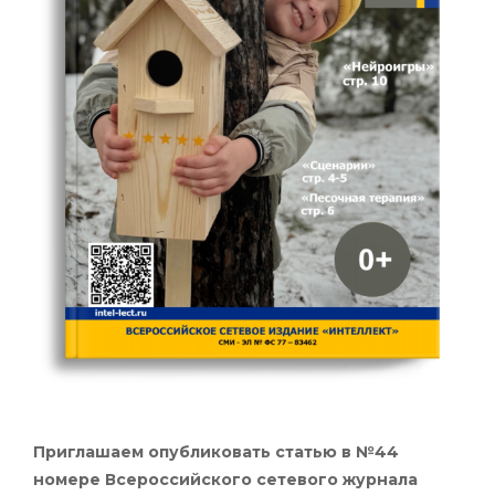
Приглашаем опубликовать статью в №44
номере Всероссийского сетевого журнала