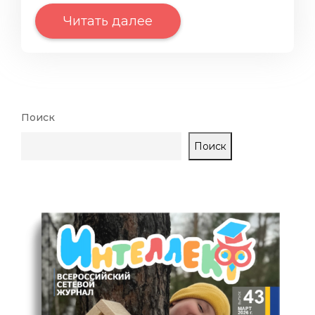
Читать далее
Поиск
Поиск