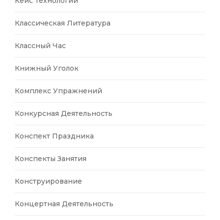
Кейс Технологии
Классическая Литература
Классный Час
Книжный Уголок
Комплекс Упражнений
Конкурсная Деятельность
Конспект Праздника
Конспекты Занятия
Конструирование
Концертная Деятельность