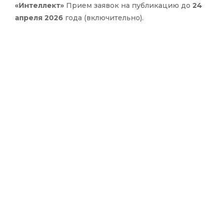
«Интеллект»
Прием заявок на публикацию до
24
апреля 2026
года (включительно).