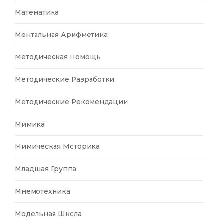
Математика
Ментальная Арифметика
Методическая Помощь
Методические Разработки
Методические Рекомендации
Мимика
Мимическая Моторика
Младшая Группа
Мнемотехника
Модельная Школа