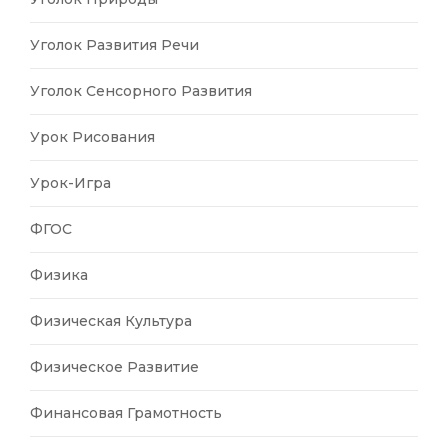
Уголок Развития Речи
Уголок Сенсорного Развития
Урок Рисования
Урок-Игра
ФГОС
Физика
Физическая Культура
Физическое Развитие
Финансовая Грамотность