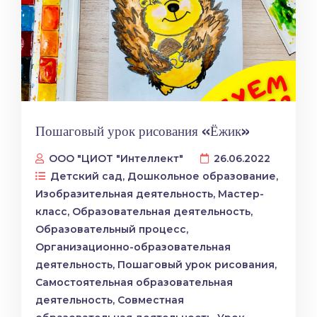
Пошаговый урок рисования «Ёжик»
ООО "ЦИОТ "Интеллект"
26.06.2022
Детский сад
,
Дошкольное образование
,
Изобразительная деятельность
,
Мастер-
класс
,
Образовательная деятельность
,
Образовательный процесс
,
Организационно-образовательная
деятельность
,
Пошаговый урок рисования
,
Самостоятельная образовательная
деятельность
,
Совместная