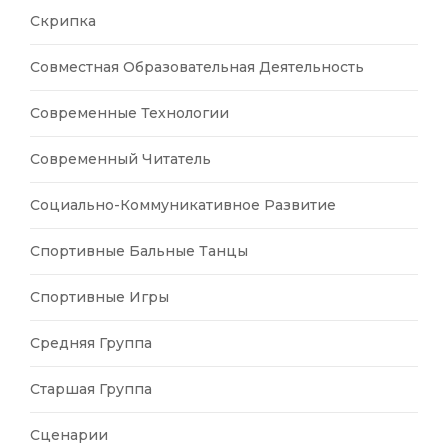
Скрипка
Совместная Образовательная Деятельность
Современные Технологии
Современный Читатель
Социально-Коммуникативное Развитие
Спортивные Бальные Танцы
Спортивные Игры
Средняя Группа
Старшая Группа
Сценарии