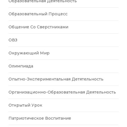
Образовательная Деятельность
Образовательный Процесс
Общение Со Сверстниками
ОВЗ
Окружающий Мир
Олимпиада
Опытно-Экспериментальная Детятельность
Организационно-Образовательная Деятельность
Открытый Урок
Патриотическое Воспитание