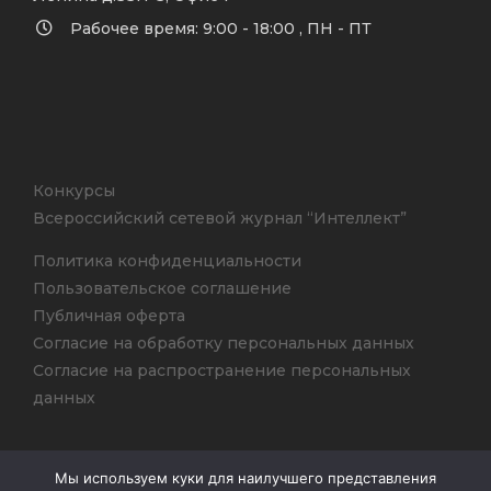
Рабочее время: 9:00 - 18:00 , ПН - ПТ
Конкурсы
Всероссийский сетевой журнал “Интеллект”
Политика конфиденциальности
Пользовательское соглашение
Публичная оферта
Согласие на обработку персональных данных
Согласие на распространение персональных
данных
Мы используем куки для наилучшего представления