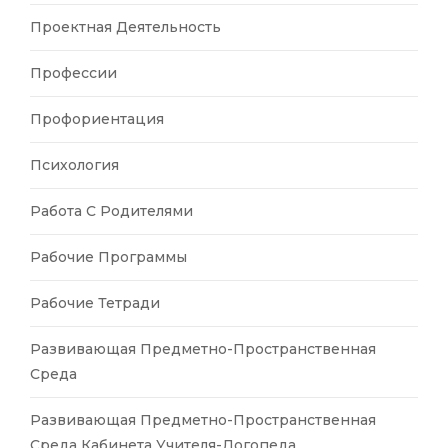
Проектная Деятельность
Профессии
Профориентация
Психология
Работа С Родителями
Рабочие Программы
Рабочие Тетради
Развивающая Предметно-Пространственная
Среда
Развивающая Предметно-Пространственная
Среда Кабинета Учителя-Логопеда