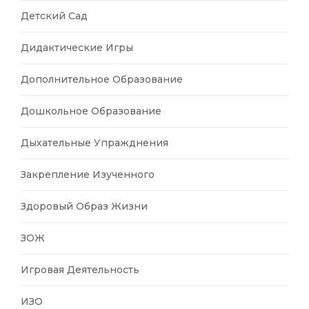
Детский Сад
Дидактические Игры
Дополнительное Образование
Дошкольное Образование
Дыхательные Упражднения
Закрепление Изученного
Здоровый Образ Жизни
ЗОЖ
Игровая Деятельность
ИЗО