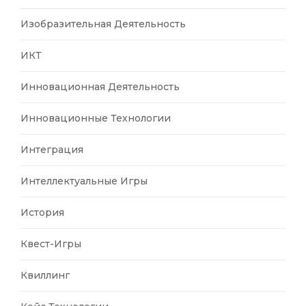
Изобразительная Деятельность
ИКТ
Инновационная Деятельность
Инновационные Технологии
Интеграция
Интеллектуальные Игры
История
Квест-Игры
Квиллинг