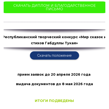
СКАЧАТЬ ДИПЛОМ И БЛАГОДАРСТВЕННОЕ
ПИСЬМО
Республиканский творческий конкурс «Мир сказок и
стихов Габдуллы
Тукая»
Скачать положение
прием заявок
до 20 апреля 2026 года
выдача документов до 8 мая
2026 года
ИТОГИ ПОДВЕДЕНЫ