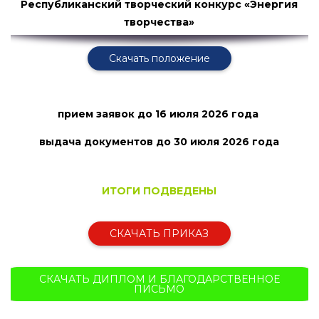
Республиканский творческий конкурс «Энергия
творчества»
Скачать положение
прием заявок
до 16 июля 2026 года
выдача документов до 30 июля
2026 года
ИТОГИ ПОДВЕДЕНЫ
СКАЧАТЬ ПРИКАЗ
СКАЧАТЬ ДИПЛОМ И БЛАГОДАРСТВЕННОЕ
ПИСЬМО