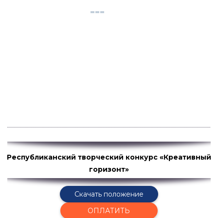
Республиканский творческий конкурс «Креативный
горизонт»
Скачать положение
ОПЛАТИТЬ