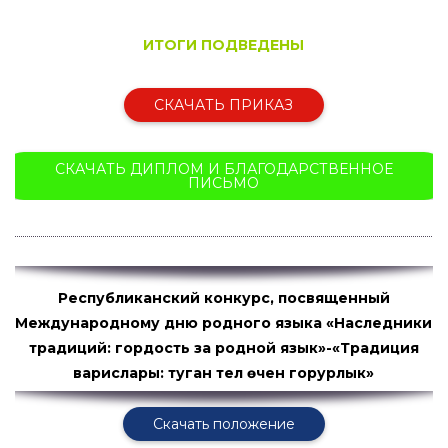
ИТОГИ ПОДВЕДЕНЫ
СКАЧАТЬ ПРИКАЗ
СКАЧАТЬ ДИПЛОМ И БЛАГОДАРСТВЕННОЕ
ПИСЬМО
Республиканский конкурс, посвященный
Международному дню родного языка «Наследники
традиций: гордость за родной язык»-«Традиция
варислары: туган тел өчен горурлык»
Скачать положение