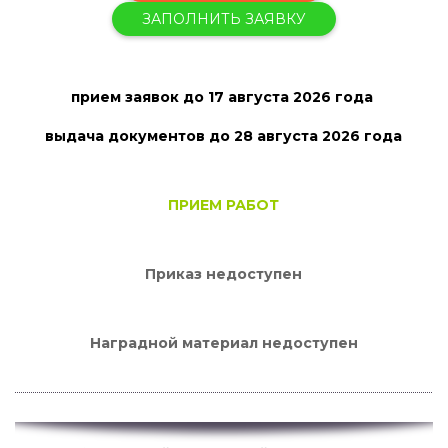
ЗАПОЛНИТЬ ЗАЯВКУ
прием заявок
до 17 августа 2026 года
выдача документов до 28 августа
2026 года
ПРИЕМ РАБОТ
Приказ недоступен
Наградной материал недоступен