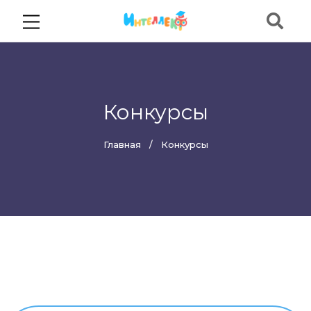
Конкурсы
Главная
Конкурсы