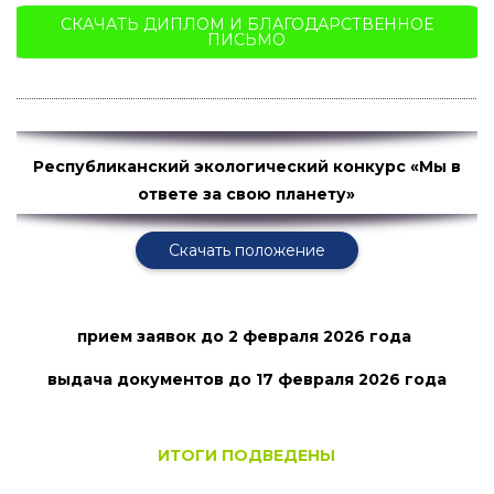
СКАЧАТЬ ДИПЛОМ И БЛАГОДАРСТВЕННОЕ
ПИСЬМО
Республиканский экологический конкурс «Мы в
ответе за свою планету»
Скачать положение
прием заявок
до 2 февраля 2026 года
выдача документов до 17 февраля
2026 года
ИТОГИ ПОДВЕДЕНЫ