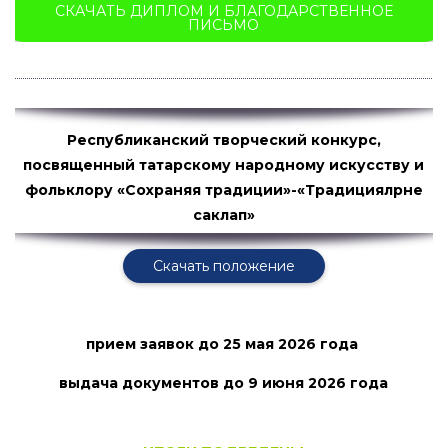
СКАЧАТЬ ДИПЛОМ И БЛАГОДАРСТВЕННОЕ
ПИСЬМО
Республиканский творческий конкурс,
посвященный татарскому народному искусству и
фольклору «Сохраняя традиции»-«Традицияләрне
саклап»
Скачать положение
прием заявок
до 25 мая 2026 года
выдача документов до 9 июня
2026 года