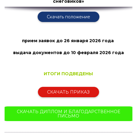
снеговиков»
Скачать положение
прием заявок
до 26 января 2026 года
выдача документов до 10 февраля
2026 года
ИТОГИ ПОДВЕДЕНЫ
СКАЧАТЬ ПРИКАЗ
СКАЧАТЬ ДИПЛОМ И БЛАГОДАРСТВЕННОЕ
ПИСЬМО