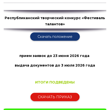
Республиканский творческий конкурс «Фестиваль
талантов»
Скачать положение
прием заявок
до 23 июня 2026 года
выдача документов до 3 июля
2026 года
ИТОГИ ПОДВЕДЕНЫ
СКАЧАТЬ ПРИКАЗ