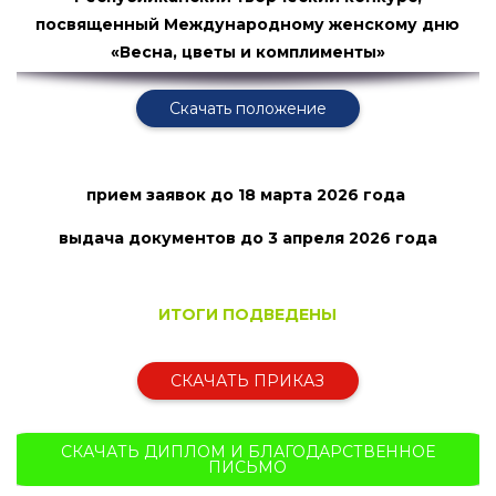
посвященный Международному женскому дню
«Весна, цветы и комплименты»
Скачать положение
прием заявок
до 18 марта 2026 года
выдача документов до 3 апреля
2026 года
ИТОГИ ПОДВЕДЕНЫ
СКАЧАТЬ ПРИКАЗ
СКАЧАТЬ ДИПЛОМ И БЛАГОДАРСТВЕННОЕ
ПИСЬМО