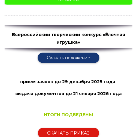
Всероссийский творческий конкурс «Ёлочная
игрушка»
Скачать положение
прием заявок
до 29 декабря 2025 года
выдача документов до 21 января
2026 года
ИТОГИ ПОДВЕДЕНЫ
СКАЧАТЬ ПРИКАЗ