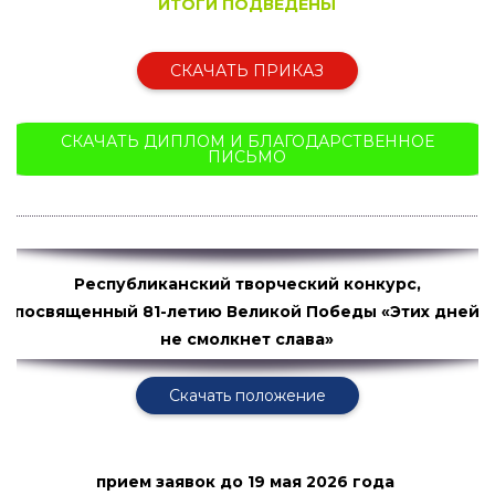
ИТОГИ ПОДВЕДЕНЫ
СКАЧАТЬ ПРИКАЗ
СКАЧАТЬ ДИПЛОМ И БЛАГОДАРСТВЕННОЕ
ПИСЬМО
Республиканский творческий конкурс,
посвященный 81-летию Великой Победы «Этих дней
не смолкнет слава»
Скачать положение
прием заявок
до 19 мая 2026 года