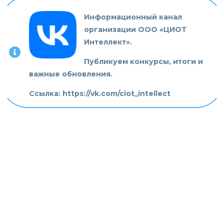
Информационный канал
организации ООО «ЦИОТ
Интеллект».
Публикуем конкурсы, итоги и
важные обновления.
Ссылка:
https://vk.com/ciot_intellect