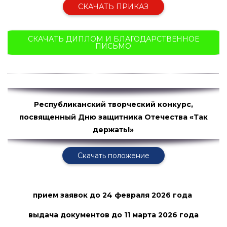
СКАЧАТЬ ПРИКАЗ
СКАЧАТЬ ДИПЛОМ И БЛАГОДАРСТВЕННОЕ
ПИСЬМО
Республиканский творческий конкурс,
посвященный Дню защитника Отечества «Так
держать!»
Скачать положение
прием заявок
до 24 февраля 2026 года
выдача документов до 11 марта
2026 года