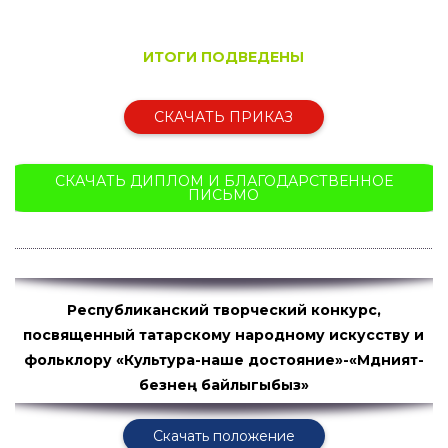
ИТОГИ ПОДВЕДЕНЫ
СКАЧАТЬ ПРИКАЗ
СКАЧАТЬ ДИПЛОМ И БЛАГОДАРСТВЕННОЕ
ПИСЬМО
Республиканский творческий конкурс,
посвященный татарскому народному искусству и
фольклору «Культура-наше достояние»-«Мәдәният-
безнең байлыгыбыз»
Скачать положение