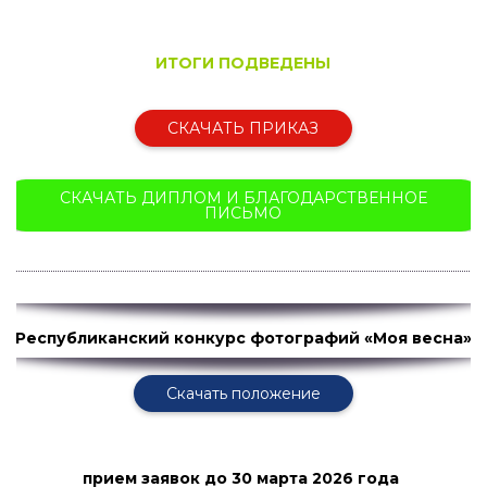
ИТОГИ ПОДВЕДЕНЫ
СКАЧАТЬ ПРИКАЗ
СКАЧАТЬ ДИПЛОМ И БЛАГОДАРСТВЕННОЕ
ПИСЬМО
Республиканский конкурс фотографий «Моя весна»
Скачать положение
прием заявок
до 30 марта 2026 года