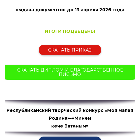
выдача документов до 13 апреля
2026 года
ИТОГИ ПОДВЕДЕНЫ
СКАЧАТЬ ПРИКАЗ
СКАЧАТЬ ДИПЛОМ И БЛАГОДАРСТВЕННОЕ
ПИСЬМО
Республиканский творческий конкурс «Моя малая
Родина»-«Минем
кече Ватаным»