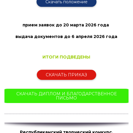
Скачать положение
прием заявок
до 20 марта 2026 года
выдача документов до 6 апреля
2026 года
ИТОГИ ПОДВЕДЕНЫ
СКАЧАТЬ ПРИКАЗ
СКАЧАТЬ ДИПЛОМ И БЛАГОДАРСТВЕННОЕ
ПИСЬМО
Республиканский творческий конкурс,