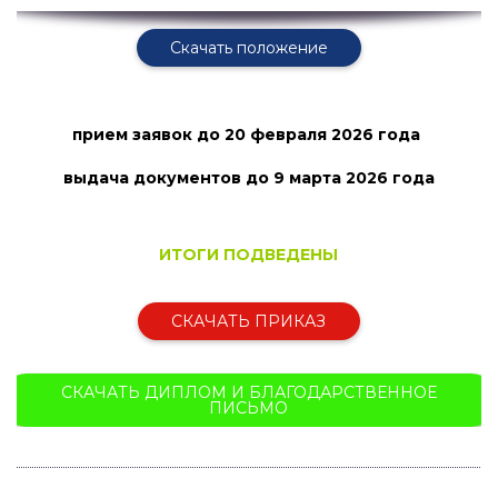
Скачать положение
прием заявок
до 20 февраля 2026 года
выдача документов до 9 марта
2026 года
ИТОГИ ПОДВЕДЕНЫ
СКАЧАТЬ ПРИКАЗ
СКАЧАТЬ ДИПЛОМ И БЛАГОДАРСТВЕННОЕ
ПИСЬМО