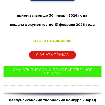
прием заявок
до 30 января 2026 года
выдача документов до 13 февраля
2026 года
ИТОГИ ПОДВЕДЕНЫ
СКАЧАТЬ ПРИКАЗ
СКАЧАТЬ ДИПЛОМ И БЛАГОДАРСТВЕННОЕ
ПИСЬМО
Республиканский творческий конкурс «Парад