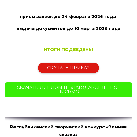
прием заявок
до 24 февраля 2026 года
выдача документов до 10 марта
2026 года
ИТОГИ ПОДВЕДЕНЫ
СКАЧАТЬ ПРИКАЗ
СКАЧАТЬ ДИПЛОМ И БЛАГОДАРСТВЕННОЕ
ПИСЬМО
Республиканский творческий конкурс «Зимняя
сказка»