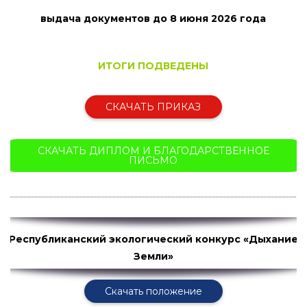
выдача документов до 8 июня
2026 года
ИТОГИ ПОДВЕДЕНЫ
СКАЧАТЬ ПРИКАЗ
СКАЧАТЬ ДИПЛОМ И БЛАГОДАРСТВЕННОЕ
ПИСЬМО
Республиканский экологический конкурс «Дыхание
Земли»
Скачать положение