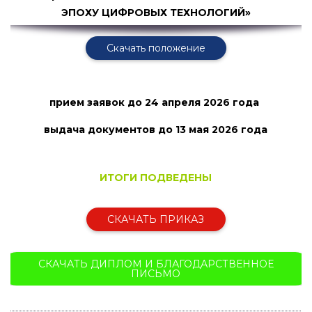
ЭПОХУ ЦИФРОВЫХ ТЕХНОЛОГИЙ»
Скачать положение
прием заявок
до 24 апреля 2026 года
выдача документов до 13 мая
2026 года
ИТОГИ ПОДВЕДЕНЫ
СКАЧАТЬ ПРИКАЗ
СКАЧАТЬ ДИПЛОМ И БЛАГОДАРСТВЕННОЕ
ПИСЬМО