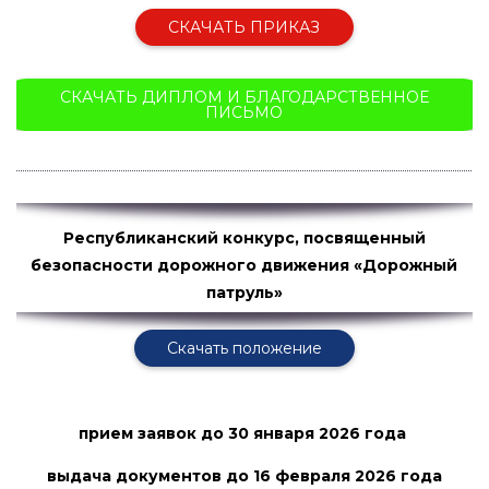
СКАЧАТЬ ПРИКАЗ
СКАЧАТЬ ДИПЛОМ И БЛАГОДАРСТВЕННОЕ
ПИСЬМО
Республиканский конкурс, посвященный
безопасности дорожного движения «Дорожный
патруль»
Скачать положение
прием заявок
до 30 января 2026 года
выдача документов до 16 февраля
2026 года