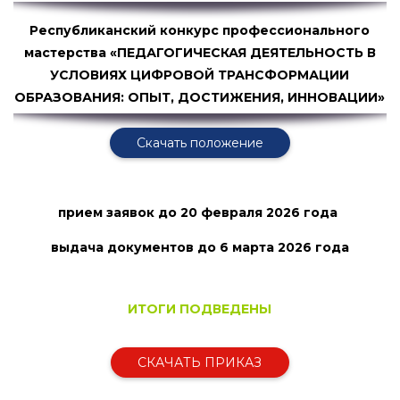
Республиканский конкурс профессионального
мастерства «ПЕДАГОГИЧЕСКАЯ ДЕЯТЕЛЬНОСТЬ В
УСЛОВИЯХ ЦИФРОВОЙ ТРАНСФОРМАЦИИ
ОБРАЗОВАНИЯ: ОПЫТ, ДОСТИЖЕНИЯ, ИННОВАЦИИ»
Скачать положение
прием заявок
до 20 февраля 2026 года
выдача документов до 6 марта
2026 года
ИТОГИ ПОДВЕДЕНЫ
СКАЧАТЬ ПРИКАЗ