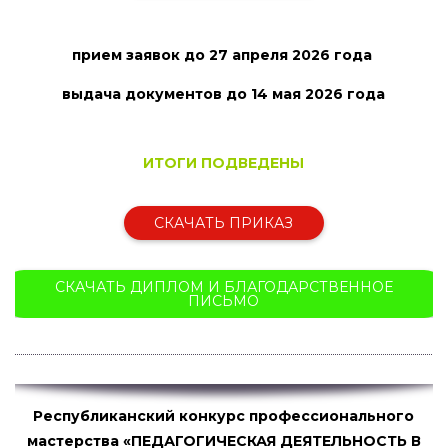
прием заявок
до 27 апреля 2026 года
выдача документов до 14 мая
2026 года
ИТОГИ ПОДВЕДЕНЫ
СКАЧАТЬ ПРИКАЗ
СКАЧАТЬ ДИПЛОМ И БЛАГОДАРСТВЕННОЕ
ПИСЬМО
Республиканский конкурс профессионального
мастерства «ПЕДАГОГИЧЕСКАЯ ДЕЯТЕЛЬНОСТЬ В