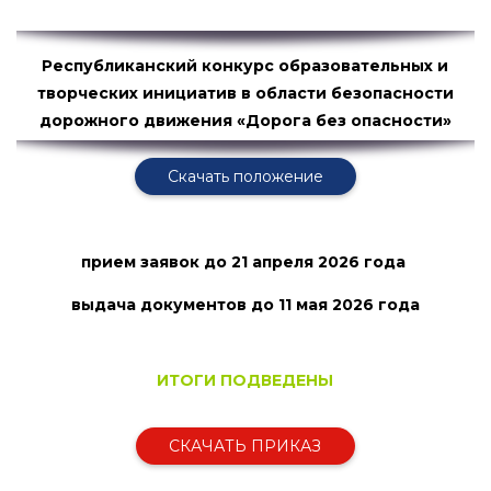
Республиканский конкурс образовательных и
творческих инициатив в области безопасности
дорожного движения «Дорога без опасности»
Скачать положение
прием заявок
до 21 апреля 2026 года
выдача документов до 11 мая
2026 года
ИТОГИ ПОДВЕДЕНЫ
СКАЧАТЬ ПРИКАЗ