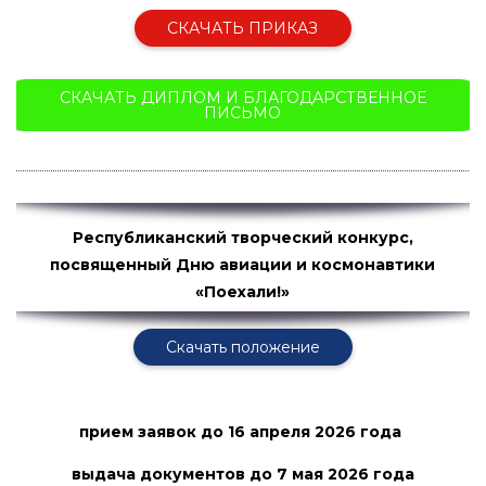
СКАЧАТЬ ПРИКАЗ
СКАЧАТЬ ДИПЛОМ И БЛАГОДАРСТВЕННОЕ
ПИСЬМО
Республиканский творческий конкурс,
посвященный Дню авиации и космонавтики
«Поехали!»
Скачать положение
прием заявок
до 16 апреля 2026 года
выдача документов до 7 мая
2026 года