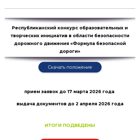
Республиканский конкурс образовательных и
творческих инициатив в области безопасности
дорожного движения «Формула безопасной
дороги»
Скачать положение
прием заявок
до 17 марта 2026 года
выдача документов до 2 апреля
2026 года
ИТОГИ ПОДВЕДЕНЫ