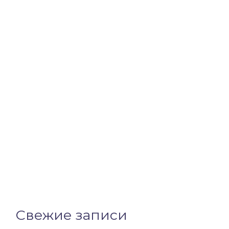
Свежие записи