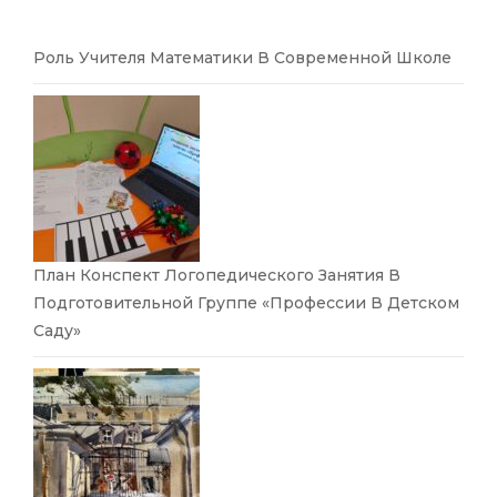
Роль Учителя Математики В Современной Школе
План Конспект Логопедического Занятия В
Подготовительной Группе «Профессии В Детском
Саду»