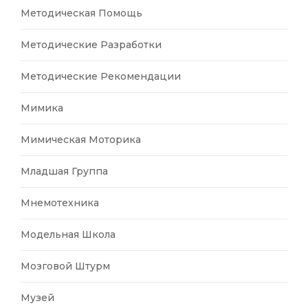
Методическая Помощь
Методические Разработки
Методические Рекомендации
Мимика
Мимическая Моторика
Младшая Группа
Мнемотехника
Модельная Школа
Мозговой Штурм
Музей