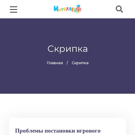
Скрипка
Главная
Скрипка
Проблемы постановки игрового