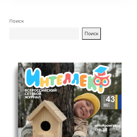
Поиск
Поиск