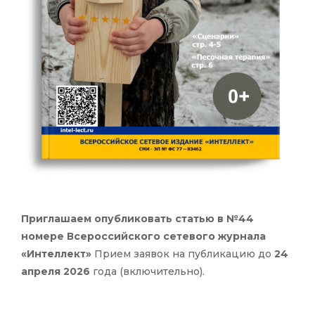
Приглашаем опубликовать статью в №44
номере Всероссийского сетевого журнала
«Интеллект»
Прием заявок на публикацию до
24
апреля 2026
года (включительно).