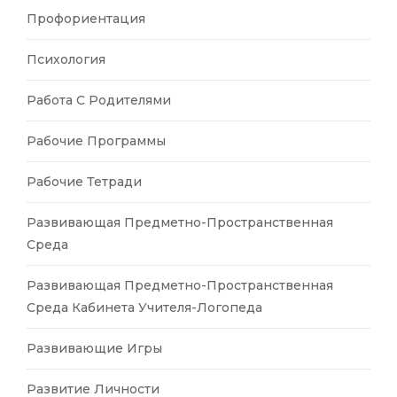
Профориентация
Психология
Работа С Родителями
Рабочие Программы
Рабочие Тетради
Развивающая Предметно-Пространственная
Среда
Развивающая Предметно-Пространственная
Среда Кабинета Учителя-Логопеда
Развивающие Игры
Развитие Личности