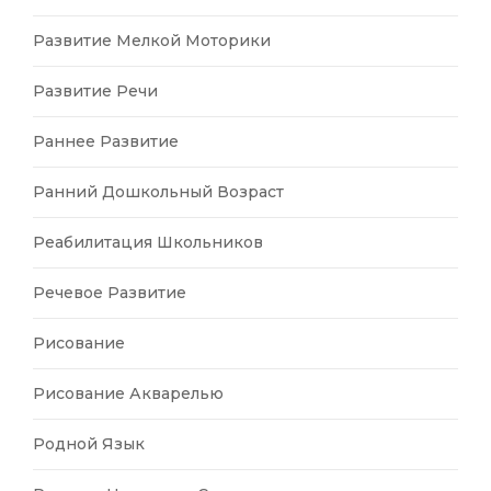
Развитие Мелкой Моторики
Развитие Речи
Раннее Развитие
Ранний Дошкольный Возраст
Реабилитация Школьников
Речевое Развитие
Рисование
Рисование Акварелью
Родной Язык