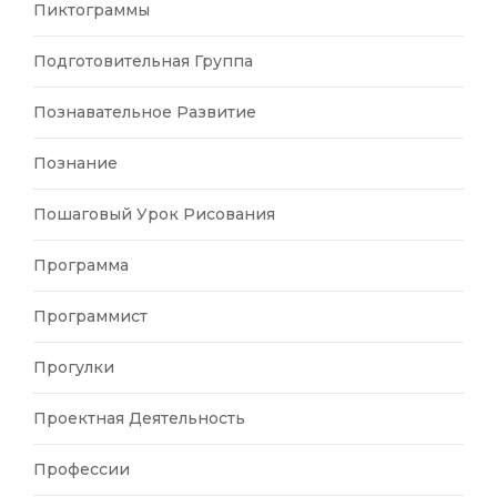
Пиктограммы
Подготовительная Группа
Познавательное Развитие
Познание
Пошаговый Урок Рисования
Программа
Программист
Прогулки
Проектная Деятельность
Профессии