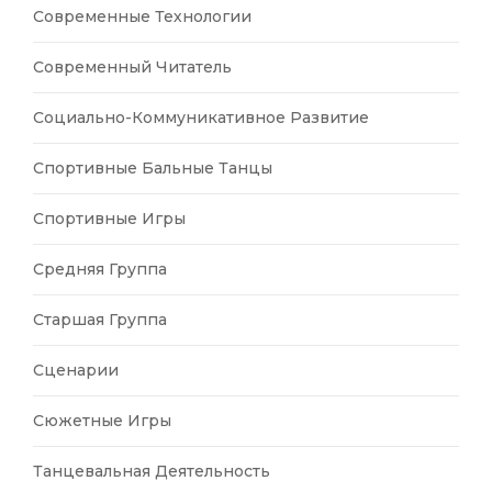
Современные Технологии
Современный Читатель
Социально-Коммуникативное Развитие
Спортивные Бальные Танцы
Спортивные Игры
Средняя Группа
Старшая Группа
Сценарии
Сюжетные Игры
Танцевальная Деятельность