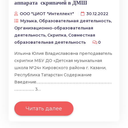
аппарата скрипачей в ДМШ
ООО "ЦИОТ "Интеллект"
30.12.2022
Музыка
,
Образовательная деятельность
,
Организационно-образовательная
деятельность
,
Скрипка
,
Совместная
образовательная деятельность
0
Ильина Юлия Владиславовна преподаватель
скрипки МБУ ДО «Детская музыкальная
школа №24» Кировского района г. Казани,
Республика Татарстан Содержание
Введение………………………………………………………………
………………. 3…
Читать далее