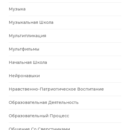
Музыка
Музыкальная Школа
Мультипликация
Мультфильмы
Начальная Школа
Нейронавыки
Нравственно-Патриотическое Воспитание
Образовательная Деятельность
Образовательный Процесс
Общение Со Сверстниками