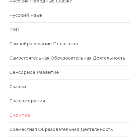
Русские Народные Сказки
Русский Язык
РЭП
Самообразование Педагогов
Самостоятельная Образовательная Деятельность
Сенсорное Развитие
Сказки
Сказкотерапия
Скрипка
Совместная Образовательная Деятельность