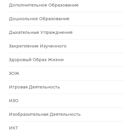
Дополнительное Образование
Дошкольное Образование
Дыхательные Упражднения
Закрепление Изученного
Здоровый Образ Жизни
ЗОЖ
Игровая Деятельность
ИЗО
Изобразительная Деятельность
ИКТ