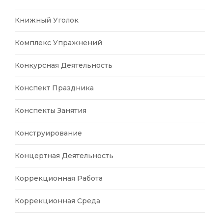
Книжный Уголок
Комплекс Упражнений
Конкурсная Деятельность
Конспект Праздника
Конспекты Занятия
Конструирование
Концертная Деятельность
Коррекционная Работа
Коррекционная Среда