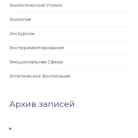
Экологический Уголок
Экология
Экскурсии
Экспериментирование
Эмоциональная Сфера
Эстетическое Воспитание
Архив записей