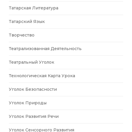
Татарская Литература
Татарский Язык
Творчество
Театрализованная Деятельность
Театральный Уголок
Технологическая Карта Урока
Уголок Безопасности
Уголок Природы
Уголок Развития Речи
Уголок Сенсорного Развития