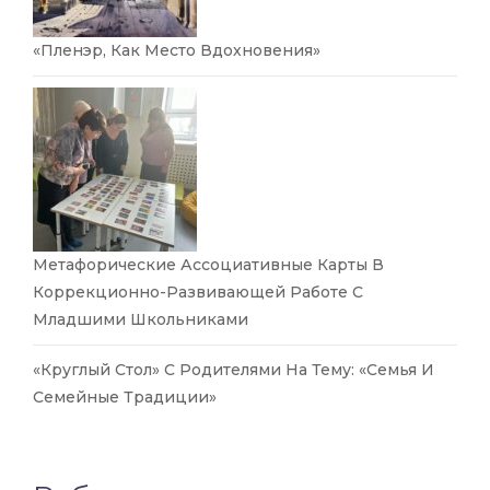
«Пленэр, Как Место Вдохновения»
Метафорические Ассоциативные Карты В
Коррекционно-Развивающей Работе С
Младшими Школьниками
«Круглый Стол» С Родителями На Тему: «Семья И
Семейные Традиции»