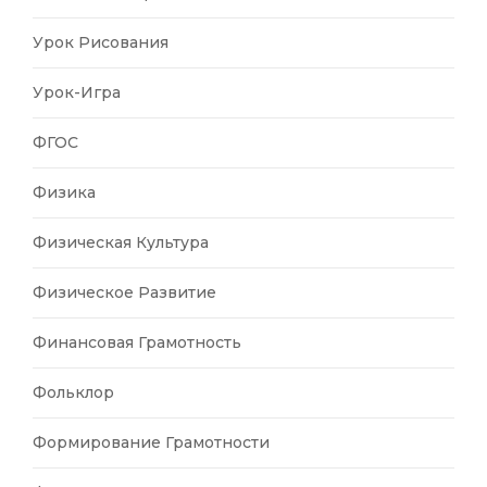
Урок Рисования
Урок-Игра
ФГОС
Физика
Физическая Культура
Физическое Развитие
Финансовая Грамотность
Фольклор
Формирование Грамотности