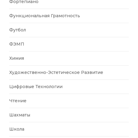
Фортепиано
Функциональная Грамотность
Футбол
ФЭМП
Химия
Художественно-Эстетическое Развитие
Цифровые Технологии
Чтение
Шахматы
Школа