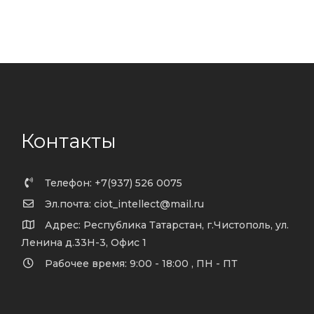
Контакты
Телефон: +7(937) 526 0075
Эл.почта: ciot_intellect@mail.ru
Адрес: Республика Татарстан, г.Чистополь, ул.
Ленина д.33Н-3, Офис 1
Рабочее время: 9:00 - 18:00 , ПН - ПТ