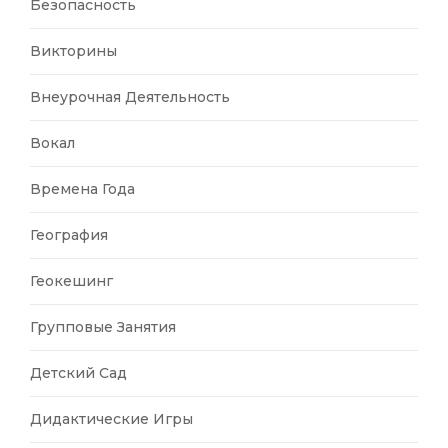
Безопасность
Викторины
Внеурочная Деятельность
Вокал
Времена Года
География
Геокешинг
Групповые Занятия
Детский Сад
Дидактические Игры