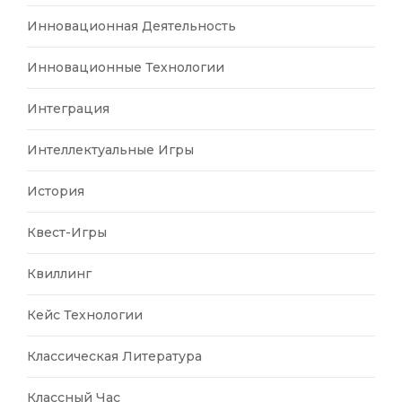
Инновационная Деятельность
Инновационные Технологии
Интеграция
Интеллектуальные Игры
История
Квест-Игры
Квиллинг
Кейс Технологии
Классическая Литература
Классный Час