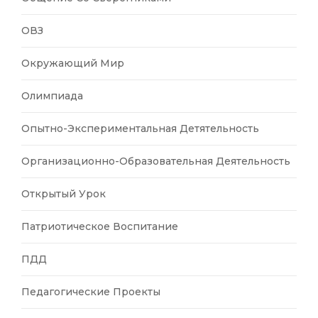
ОВЗ
Окружающий Мир
Олимпиада
Опытно-Экспериментальная Детятельность
Организационно-Образовательная Деятельность
Открытый Урок
Патриотическое Воспитание
ПДД
Педагогические Проекты