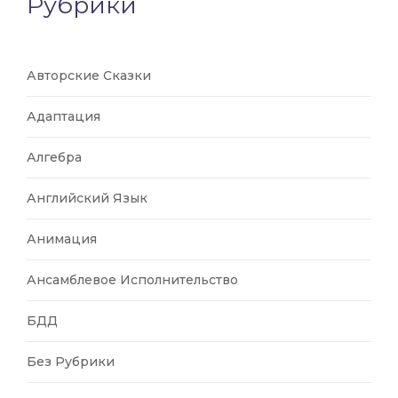
Рубрики
Авторские Сказки
Адаптация
Алгебра
Английский Язык
Анимация
Ансамблевое Исполнительство
БДД
Без Рубрики