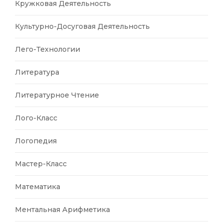
Кружковая Деятельность
Культурно-Досуговая Деятельность
Лего-Технологии
Литература
Литературное Чтение
Лого-Класс
Логопедия
Мастер-Класс
Математика
Ментальная Арифметика