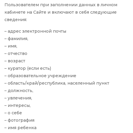
Пользователем при заполнении данных в личном
кабинете на Сайте и включают в себя следующие
сведения:
– адрес электронной почты
– фамилия,
– имя,
– отчество
– возраст
– куратор (если есть)
– образовательное учреждение
– область/край/республика, населенный пункт
– должность,
– увлечения,
– интересы,
– о себе
– фотография
– имя ребенка