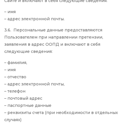
Сайте и включают в себя следующие сведения:
– имя
– адрес электронной почты.
3.6. Персональные данные предоставляются
Пользователем при направлении претензии,
заявления в адрес ООПД и включают в себя
следующие сведения:
– фамилия,
– имя
– отчество
– адрес электронной почты,
– телефон
– почтовый адрес
– паспортные данные
– реквизиты счета (при необходимости в отдельных
случаях)