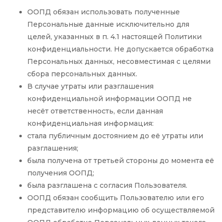
ООПД обязан использовать полученные
Персональные данные исключительно для
целей, указанных в п. 4.1 настоящей Политики
конфиденциальности. Не допускается обработка
Персональных данных, несовместимая с целями
сбора персональных данных.
В случае утраты или разглашения
конфиденциальной информации ООПД не
несёт ответственность, если данная
конфиденциальная информация:
стала публичным достоянием до её утраты или
разглашения;
была получена от третьей стороны до момента её
получения ООПД;
была разглашена с согласия Пользователя.
ООПД обязан сообщить Пользователю или его
представителю информацию об осуществляемой