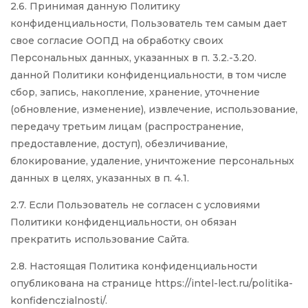
2.6. Принимая данную Политику
конфиденциальности, Пользователь тем самым дает
свое согласие ООПД на обработку своих
Персональных данных, указанных в п. 3.2.-3.20.
данной Политики конфиденциальности, в том числе
сбор, запись, накопление, хранение, уточнение
(обновление, изменение), извлечение, использование,
передачу третьим лицам (распространение,
предоставление, доступ), обезличивание,
блокирование, удаление, уничтожение персональных
данных в целях, указанных в п. 4.1.
2.7. Если Пользователь не согласен с условиями
Политики конфиденциальности, он обязан
прекратить использование Сайта.
2.8. Настоящая Политика конфиденциальности
опубликована на странице https://intel-lect.ru/politika-
konfidenczialnosti/.