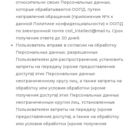
относительно своих Персональных данных,
которые обрабатываются ООПД, путем
направления обращения (приложение №4 к
данной Политике конфиденциальности) к ООПД
по электронной почте
ciot_intellect@mail.ru
. Срок
получения ответа до 30 дней.
Пользователь вправе в согласии на обработку
Персональных данных, разрешенных
Пользователем для распространения, установить
запреты на передачу (кроме предоставления
доступа) этих Персональных данных
неограниченному кругу лиц, а также запреты на
обработку или условия обработки (кроме
получения доступа) этих Персональных данных
неограниченным кругом лиц. Установленные
Пользователем запреты на передачу (кроме
предоставления доступа), а также на обработку
или условия обработки (кроме получения