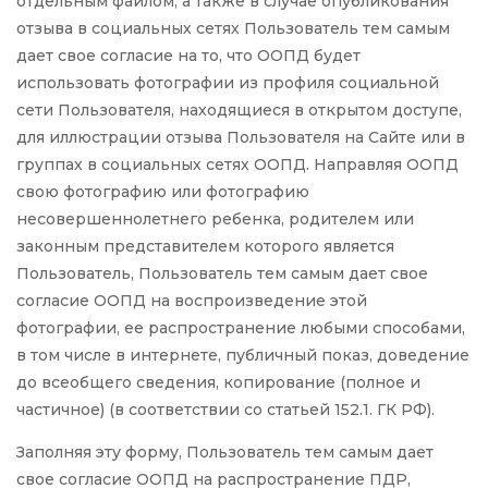
отдельным файлом, а также в случае опубликования
отзыва в социальных сетях Пользователь тем самым
дает свое согласие на то, что ООПД будет
использовать фотографии из профиля социальной
сети Пользователя, находящиеся в открытом доступе,
для иллюстрации отзыва Пользователя на Сайте или в
группах в социальных сетях ООПД. Направляя ООПД
свою фотографию или фотографию
несовершеннолетнего ребенка, родителем или
законным представителем которого является
Пользователь, Пользователь тем самым дает свое
согласие ООПД на воспроизведение этой
фотографии, ее распространение любыми способами,
в том числе в интернете, публичный показ, доведение
до всеобщего сведения, копирование (полное и
частичное) (в соответствии со статьей 152.1. ГК РФ).
Заполняя эту форму, Пользователь тем самым дает
свое согласие ООПД на распространение ПДР,