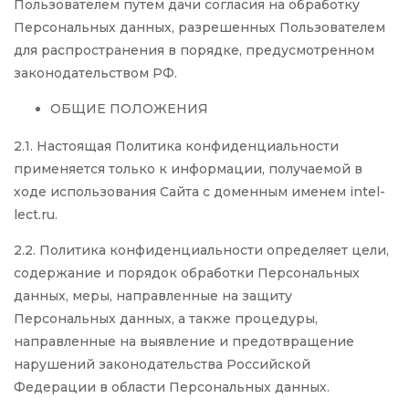
Пользователем путем дачи согласия на обработку
Персональных данных, разрешенных Пользователем
для распространения в порядке, предусмотренном
законодательством РФ.
ОБЩИЕ ПОЛОЖЕНИЯ
2.1. Настоящая Политика конфиденциальности
применяется только к информации, получаемой в
ходе использования Сайта с доменным именем intel-
lect.ru.
2.2. Политика конфиденциальности определяет цели,
содержание и порядок обработки Персональных
данных, меры, направленные на защиту
Персональных данных, а также процедуры,
направленные на выявление и предотвращение
нарушений законодательства Российской
Федерации в области Персональных данных.