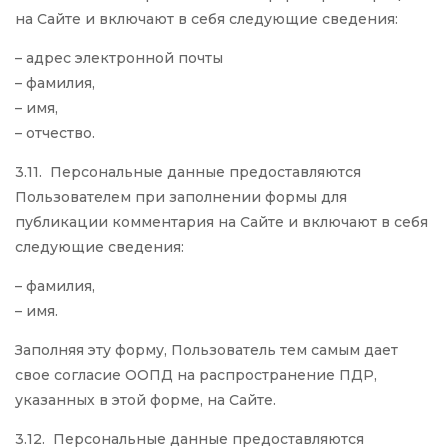
на Сайте и включают в себя следующие сведения:
– адрес электронной почты
– фамилия,
– имя,
– отчество.
3.11. Персональные данные предоставляются
Пользователем при заполнении формы для
публикации комментария на Сайте и включают в себя
следующие сведения:
– фамилия,
– имя.
Заполняя эту форму, Пользователь тем самым дает
свое согласие ООПД на распространение ПДР,
указанных в этой форме, на Сайте.
3.12. Персональные данные предоставляются