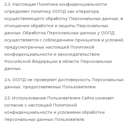
2.3. Настоящая Политика конфиденциальности
определяет политику ООПД как оператора,
осуществляющего обработку Персональных данных, в
отношении обработки и защиты Персональных
данных. Обработка Персональных данных у ООПД
осуществляется с соблюдением принципов и условий,
предусмотренных настоящей Политикой
конфиденциальности и законодательством
Российской Федерации в области Персональных
данных.
2.4. ООПД не проверяет достоверность Персональных
данных, предоставляемых Пользователем.
2.5. Использование Пользователем Сайта означает
согласие с настоящей Политикой
конфиденциальности и условиями обработки
персональных данных Пользователя.