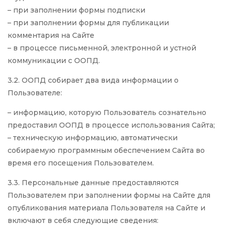
– при заполнении формы подписки
– при заполнении формы для публикации
комментария на Сайте
– в процессе письменной, электронной и устной
коммуникации с ООПД.
3.2. ООПД собирает два вида информации о
Пользователе:
– информацию, которую Пользователь сознательно
предоставил ООПД в процессе использования Сайта;
– техническую информацию, автоматически
собираемую программным обеспечением Сайта во
время его посещения Пользователем.
3.3. Персональные данные предоставляются
Пользователем при заполнении формы на Сайте для
опубликования материала Пользователя на Сайте и
включают в себя следующие сведения: