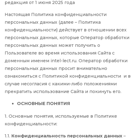
редакция от 1 июня 2025 года
Настоящая Политика конфиденциальности
персональных данных (далее – Политика
конфиденциальности) действует в отношении всех
персональных данных, которые Оператор обработки
персональных данных может получить о
Пользователе во время использования Сайта с
доменным именем intel-lect.ru. Оператор обработки
персональных данных просит внимательно
ознакомиться с Политикой конфиденциальности и в
случае несогласия с какими-либо положениями
прекратить использование Сайта и покинуть его.
ОСНОВНЫЕ ПОНЯТИЯ
1. Основные понятия, используемые в Политике
конфиденциальности:
1.1.
Конфиденциальность персональных данных
–