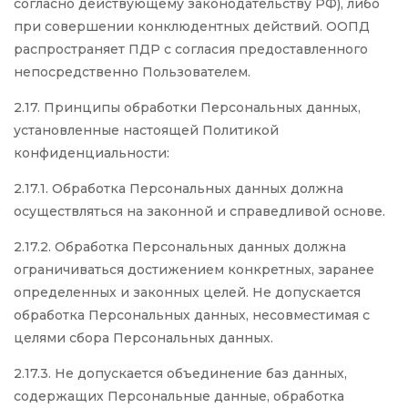
согласно действующему законодательству РФ), либо
при совершении конклюдентных действий. ООПД
распространяет ПДР с согласия предоставленного
непосредственно Пользователем.
2.17. Принципы обработки Персональных данных,
установленные настоящей Политикой
конфиденциальности:
2.17.1. Обработка Персональных данных должна
осуществляться на законной и справедливой основе.
2.17.2. Обработка Персональных данных должна
ограничиваться достижением конкретных, заранее
определенных и законных целей. Не допускается
обработка Персональных данных, несовместимая с
целями сбора Персональных данных.
2.17.3. Не допускается объединение баз данных,
содержащих Персональные данные, обработка