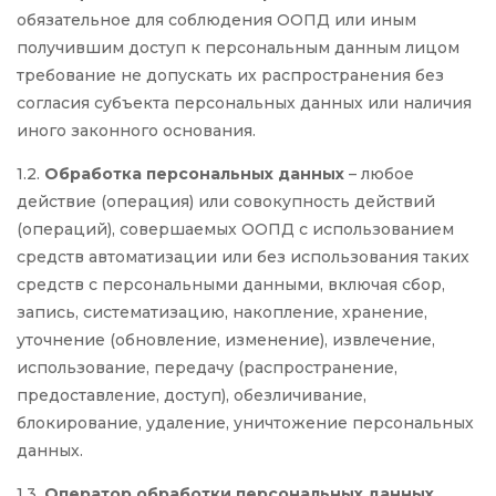
обязательное для соблюдения ООПД или иным
получившим доступ к персональным данным лицом
требование не допускать их распространения без
согласия субъекта персональных данных или наличия
иного законного основания.
1.2.
Обработка персональных данных
– любое
действие (операция) или совокупность действий
(операций), совершаемых ООПД с использованием
средств автоматизации или без использования таких
средств с персональными данными, включая сбор,
запись, систематизацию, накопление, хранение,
уточнение (обновление, изменение), извлечение,
использование, передачу (распространение,
предоставление, доступ), обезличивание,
блокирование, удаление, уничтожение персональных
данных.
1.3.
Оператор обработки персональных данных