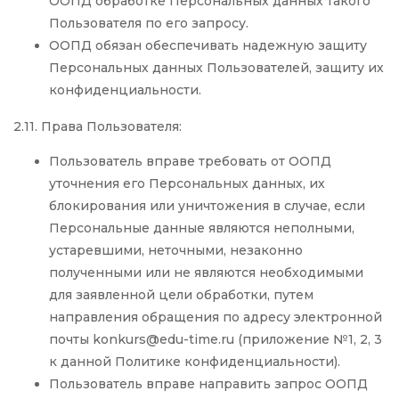
ООПД обработке Персональных данных такого
Пользователя по его запросу.
ООПД обязан обеспечивать надежную защиту
Персональных данных Пользователей, защиту их
конфиденциальности.
2.11. Права Пользователя:
Пользователь вправе требовать от ООПД
уточнения его Персональных данных, их
блокирования или уничтожения в случае, если
Персональные данные являются неполными,
устаревшими, неточными, незаконно
полученными или не являются необходимыми
для заявленной цели обработки, путем
направления обращения по адресу электронной
почты konkurs@edu-time.ru (приложение №1, 2, 3
к данной Политике конфиденциальности).
Пользователь вправе направить запрос ООПД