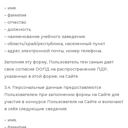
– имя
– фамилия
– отчество
– должность
– наименование учебного заведения
– область/край/республика, населенный пункт
– адрес электронной почты, номер телефона.
Заполняя эту форму, Пользователь тем самым дает
свое согласие ООПД на распространение ПДР,
указанных в этой форме, на Сайте.
3.4. Персональные данные предоставляются
Пользователем при заполнении формы на Сайте для
участия в конкурсе Пользователя на Сайте и включают
в себя следующие сведения:
– имя,
– фамилия