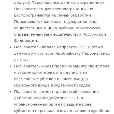
доступа) Персональных данных, разрешенных
Пользователем для распространения, не
распространяются на случаи обработки
Персональных данных в государственных,
общественных и иных публичных интересах,
определенных законодательством Российской
Федерации.
Пользователь вправе направить ООПД отзыв
данного им согласия на обработку Персональных
данных.
Пользователь имеет право на защиту своих прав
и законных интересов, в том числе на
возмещение убытков и компенсацию
морального вреда в судебном порядке.
Пользователь имеет право на обжалование
действий или бездействия ООПД в
уполномоченный орган по защите прав
субъектов персональных данных или в судебном