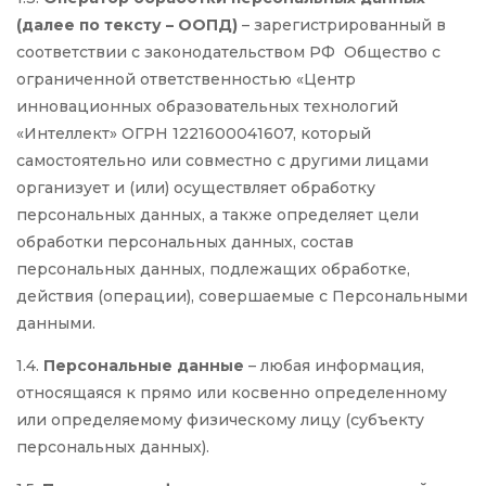
(далее по тексту – ООПД)
– зарегистрированный в
соответствии с законодательством РФ Общество с
ограниченной ответственностью «Центр
инновационных образовательных технологий
«Интеллект» ОГРН 1221600041607, который
самостоятельно или совместно с другими лицами
организует и (или) осуществляет обработку
персональных данных, а также определяет цели
обработки персональных данных, состав
персональных данных, подлежащих обработке,
действия (операции), совершаемые с Персональными
данными.
1.4.
Персональные данные
– любая информация,
относящаяся к прямо или косвенно определенному
или определяемому физическому лицу (субъекту
персональных данных).