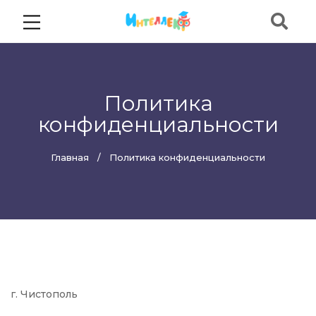
Политика
конфиденциальности
Главная
Политика конфиденциальности
г. Чистополь