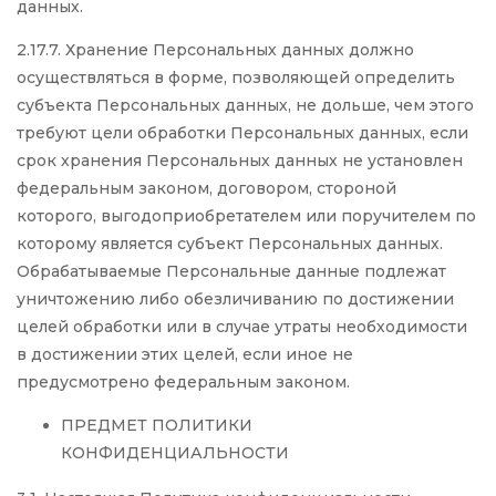
данных.
2.17.7. Хранение Персональных данных должно
осуществляться в форме, позволяющей определить
субъекта Персональных данных, не дольше, чем этого
требуют цели обработки Персональных данных, если
срок хранения Персональных данных не установлен
федеральным законом, договором, стороной
которого, выгодоприобретателем или поручителем по
которому является субъект Персональных данных.
Обрабатываемые Персональные данные подлежат
уничтожению либо обезличиванию по достижении
целей обработки или в случае утраты необходимости
в достижении этих целей, если иное не
предусмотрено федеральным законом.
ПРЕДМЕТ ПОЛИТИКИ
КОНФИДЕНЦИАЛЬНОСТИ