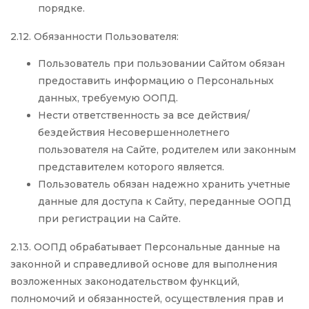
порядке.
2.12. Обязанности Пользователя:
Пользователь при пользовании Сайтом обязан
предоставить информацию о Персональных
данных, требуемую ООПД.
Нести ответственность за все действия/
бездействия Несовершеннолетнего
пользователя на Сайте, родителем или законным
представителем которого является.
Пользователь обязан надежно хранить учетные
данные для доступа к Сайту, переданные ООПД
при регистрации на Сайте.
2.13. ООПД обрабатывает Персональные данные на
законной и справедливой основе для выполнения
возложенных законодательством функций,
полномочий и обязанностей, осуществления прав и