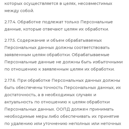
которых осуществляется в целях, несовместимых
между собой.
2.17.4. Обработке подлежат только Персональные
данные, которые отвечают целям их обработки.
2.17.5. Содержание и объем обрабатываемых
Персональных данных должны соответствовать
заявленным целям обработки. Обрабатываемые
Персональные данные не должны быть избыточными
по отношению к заявленным целям их обработки.
2.17.6. При обработке Персональных данных должны
быть обеспечены точность Персональных данных, их
достаточность, а в необходимых случаях и
актуальность по отношению к целям обработки
Персональных данных. ООПД должен принимать
необходимые меры либо обеспечивать их принятие
по удалению или уточнению неполных или неточных