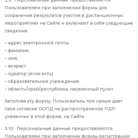
3.9. Персональные данные предоставляются
Пользователем при заполнении формы для
сохранения результатов участия в дистанционных
мероприятиях на Сайте и включают в себя следующие
сведения:
– адрес электронной почты
– фамилия,
– имя,
– возраст
– куратор (если есть)
– образовательное учреждение
– область/край/республика, населенный пункт.
Заполняя эту форму, Пользователь тем самым дает
свое согласие ООПД на распространение ПДР,
указанных в этой форме, на Сайте.
3.10. Персональные данные предоставляются
Пользователем при заполнении формы регистрации