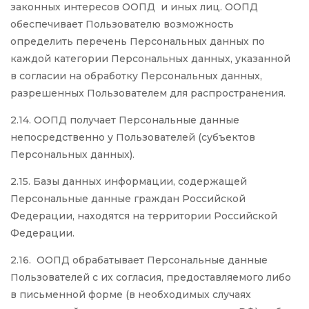
законных интересов ООПД и иных лиц. ООПД
обеспечивает Пользователю возможность
определить перечень Персональных данных по
каждой категории Персональных данных, указанной
в согласии на обработку Персональных данных,
разрешенных Пользователем для распространения.
2.14. ООПД получает Персональные данные
непосредственно у Пользователей (субъектов
Персональных данных).
2.15. Базы данных информации, содержащей
Персональные данные граждан Российской
Федерации, находятся на территории Российской
Федерации.
2.16. ООПД обрабатывает Персональные данные
Пользователей с их согласия, предоставляемого либо
в письменной форме (в необходимых случаях