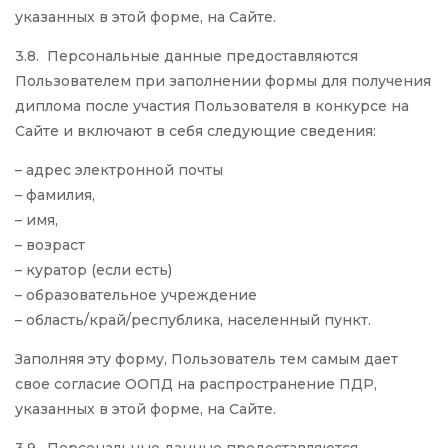
указанных в этой форме, на Сайте.
3.8. Персональные данные предоставляются
Пользователем при заполнении формы для получения
диплома после участия Пользователя в конкурсе на
Сайте и включают в себя следующие сведения:
– адрес электронной почты
– фамилия,
– имя,
– возраст
– куратор (если есть)
– образовательное учреждение
– область/край/республика, населенный пункт.
Заполняя эту форму, Пользователь тем самым дает
свое согласие ООПД на распространение ПДР,
указанных в этой форме, на Сайте.