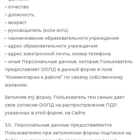
– отчество
– должность,
– возраст
– руководитель (если есть)
– наименование образовательного учреждения
– адрес образовательного учреждения
– адрес электронной почты, номер телефона
– иные Персональные данные, которые Пользователь
предоставляет ООПД в данной форме в поле
“Комментарии к работе” по своему собственному
желанию.
Заполняя эту форму, Пользователь тем самым дает
свое согласие ООПД на распространение ПДР,
указанных в этой форме, на Сайте.
3.5. Персональные данные предоставляются
Пользователем при заполнении формы подписки на