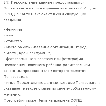
3.7. Персональные данные предоставляются
Пользователем при направлении отзыва об Услугах
ООПД, о Сайте и включают в себя следующие
сведения:
– фамилия,
– имя,
– отчество
– место работы (название организации, город,
область, край, республика)
– фотография Пользователя или фотография
несовершеннолетнего ребенка, родителем или
законным представителем которого является
Пользователь
– иные Персональные данные, которые Пользователь
указывает в тексте отзыва по своему собственному
желанию.
Фотография может быть направлена ООПД