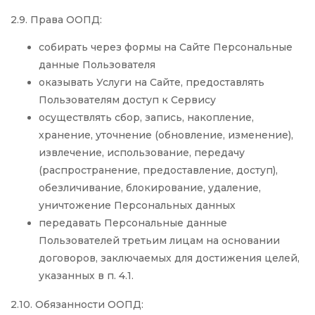
2.9. Права ООПД:
собирать через формы на Сайте Персональные
данные Пользователя
оказывать Услуги на Сайте, предоставлять
Пользователям доступ к Сервису
осуществлять сбор, запись, накопление,
хранение, уточнение (обновление, изменение),
извлечение, использование, передачу
(распространение, предоставление, доступ),
обезличивание, блокирование, удаление,
уничтожение Персональных данных
передавать Персональные данные
Пользователей третьим лицам на основании
договоров, заключаемых для достижения целей,
указанных в п. 4.1.
2.10. Обязанности ООПД: