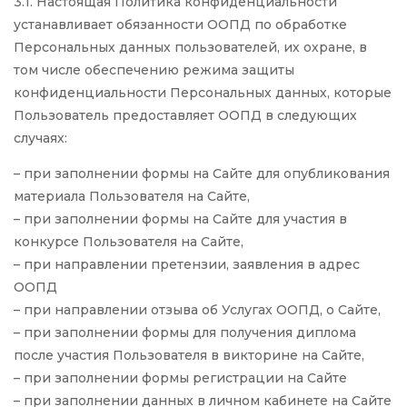
3.1. Настоящая Политика конфиденциальности
устанавливает обязанности ООПД по обработке
Персональных данных пользователей, их охране, в
том числе обеспечению режима защиты
конфиденциальности Персональных данных, которые
Пользователь предоставляет ООПД в следующих
случаях:
– при заполнении формы на Сайте для опубликования
материала Пользователя на Сайте,
– при заполнении формы на Сайте для участия в
конкурсе Пользователя на Сайте,
– при направлении претензии, заявления в адрес
ООПД
– при направлении отзыва об Услугах ООПД, о Сайте,
– при заполнении формы для получения диплома
после участия Пользователя в викторине на Сайте,
– при заполнении формы регистрации на Сайте
– при заполнении данных в личном кабинете на Сайте