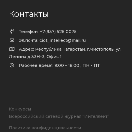
Контакты
Телефон: +7(937) 526 0075
Эл.почта: ciot_intellect@mail.ru
Адрес: Республика Татарстан, г.Чистополь, ул.
Ленина д.33Н-3, Офис 1
Рабочее время: 9:00 - 18:00 , ПН - ПТ
Конкурсы
Всероссийский сетевой журнал “Интеллект”
Политика конфиденциальности