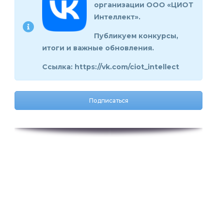
организации ООО «ЦИОТ
Интеллект».
Публикуем конкурсы,
итоги и важные обновления.
Ссылка:
https://vk.com/ciot_intellect
Подписаться