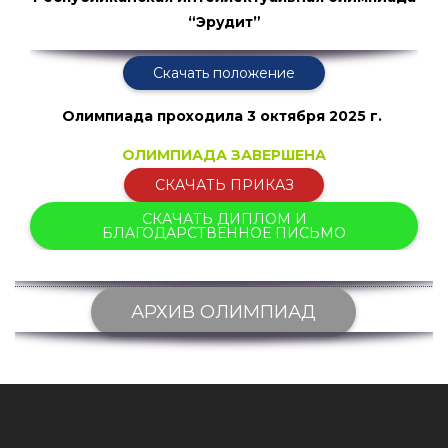
“Эрудит”
Скачать положение
Олимпиада проходила
3 октября 2025 г.
ОЛИМПИАДА ЗАВЕРШЕНА
СКАЧАТЬ ПРИКАЗ
СКАЧАТЬ ДИПЛОМ И
БЛАГОДАРСТВЕННОЕ ПИСЬМО
АРХИВ ОЛИМПИАД