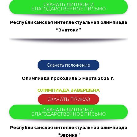
СКАЧАТЬ ДИПЛОМ И
БЛАГОДАРСТВЕННОЕ ПИСЬМО
Республиканская интеллектуальная олимпиада
“Знатоки”
Скачать положение
Олимпиада проходила
5 марта 2026 г.
ОЛИМПИАДА ЗАВЕРШЕНА
СКАЧАТЬ ПРИКАЗ
СКАЧАТЬ ДИПЛОМ И
БЛАГОДАРСТВЕННОЕ ПИСЬМО
Республиканская интеллектуальная олимпиада
“Эврика”