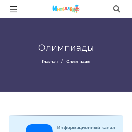
Олимпиады
Главная
Олимпиады
Информационный канал