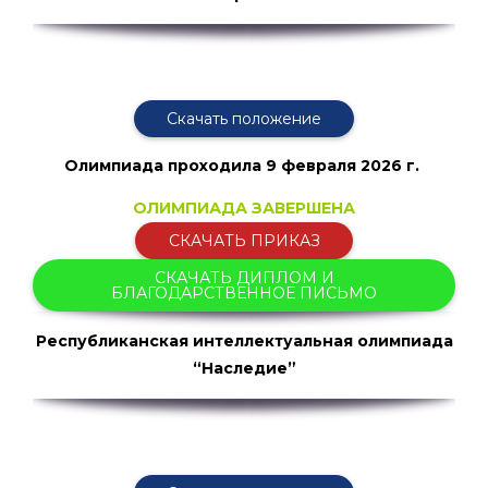
Скачать положение
Олимпиада проходила
9 февраля 2026 г.
ОЛИМПИАДА ЗАВЕРШЕНА
СКАЧАТЬ ПРИКАЗ
СКАЧАТЬ ДИПЛОМ И
БЛАГОДАРСТВЕННОЕ ПИСЬМО
Республиканская интеллектуальная олимпиада
“Наследие”