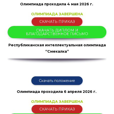
Олимпиада проходила 4 мая
2026 г.
ОЛИМПИАДА ЗАВЕРШЕНА
СКАЧАТЬ ПРИКАЗ
СКАЧАТЬ ДИПЛОМ И
БЛАГОДАРСТВЕННОЕ ПИСЬМО
Республиканская интеллектуальная олимпиада
“Смекалка”
Скачать положение
Олимпиада проходила
6 апреля 2026 г.
ОЛИМПИАДА ЗАВЕРШЕНА
СКАЧАТЬ ПРИКАЗ