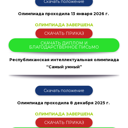
Скачать положение
Олимпиада проходила
13 января 2026 г.
ОЛИМПИАДА ЗАВЕРШЕНА
СКАЧАТЬ ПРИКАЗ
СКАЧАТЬ ДИПЛОМ И
БЛАГОДАРСТВЕННОЕ ПИСЬМО
Республиканская интеллектуальная олимпиада
“Самый умный”
Скачать положение
Олимпиада проходила
8 декабря 2025 г.
ОЛИМПИАДА ЗАВЕРШЕНА
СКАЧАТЬ ПРИКАЗ