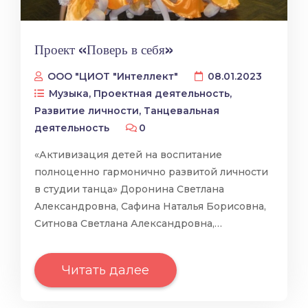
Проект «Поверь в себя»
ООО "ЦИОТ "Интеллект"
08.01.2023
Музыка
,
Проектная деятельность
,
Развитие личности
,
Танцевальная
деятельность
0
«Активизация детей на воспитание
полноценно гармонично развитой личности
в студии танца» Доронина Светлана
Александровна, Сафина Наталья Борисовна,
Ситнова Светлана Александровна,…
Читать далее