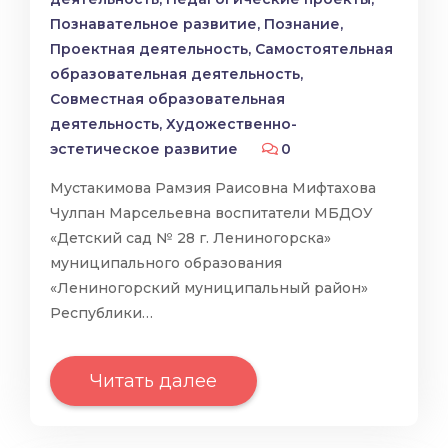
Познавательное развитие
,
Познание
,
Проектная деятельность
,
Самостоятельная
образовательная деятельность
,
Совместная образовательная
деятельность
,
Художественно-
эстетическое развитие
0
Мустакимова Рамзия Раисовна Мифтахова
Чулпан Марсельевна воспитатели МБДОУ
«Детский сад № 28 г. Лениногорска»
муниципального образования
«Лениногорский муниципальный район»
Республики…
Читать далее