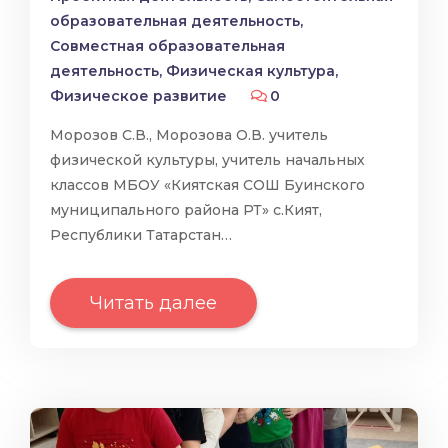
образовательная деятельность
,
Совместная образовательная
деятельность
,
Физическая культура
,
Физическое развитие
0
Морозов С.В., Морозова О.В. учитель
физической культуры, учитель начальных
классов МБОУ «Киятская СОШ Буинского
муниципального района РТ» с.Кият,
Республики Татарстан…
Читать далее