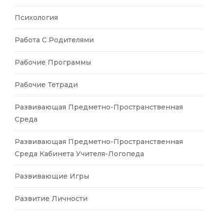
Психология
Работа С Родителями
Рабочие Программы
Рабочие Тетради
Развивающая Предметно-Пространственная
Среда
Развивающая Предметно-Пространственная
Среда Кабинета Учителя-Логопеда
Развивающие Игры
Развитие Личности