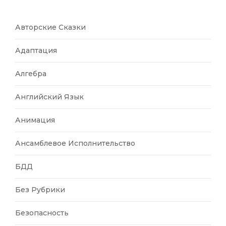
Авторские Сказки
Адаптация
Алгебра
Английский Язык
Анимация
Ансамблевое Исполнительство
БДД
Без Рубрики
Безопасность