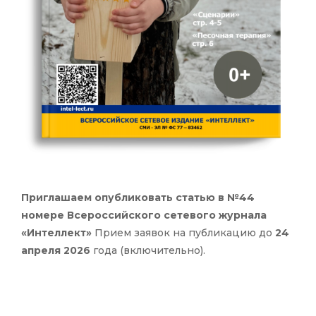
Приглашаем опубликовать статью в №44
номере Всероссийского сетевого журнала
«Интеллект»
Прием заявок на публикацию до
24
апреля 2026
года (включительно).