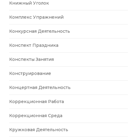
Книжный Уголок
Комплекс Упражнений
Конкурсная Деятельность
Конспект Праздника
Конспекты Занятия
Конструирование
Концертная Деятельность
Коррекционная Работа
Коррекционная Среда
Кружковая Деятельность