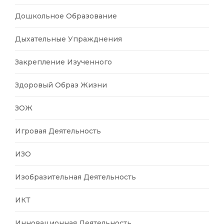
Дошкольное Образование
Дыхательные Упражднения
Закрепление Изученного
Здоровый Образ Жизни
ЗОЖ
Игровая Деятельность
ИЗО
Изобразительная Деятельность
ИКТ
Инновационная Деятельность