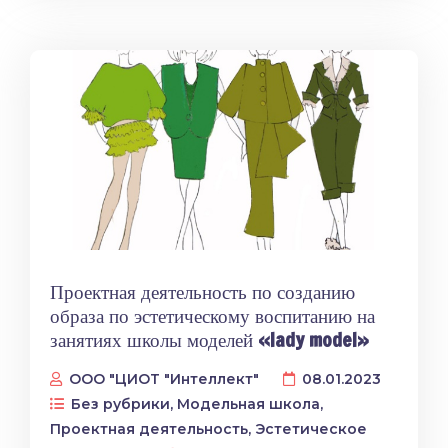
Проектная деятельность по созданию
образа по эстетическому воспитанию на
занятиях школы моделей
«lady model»
ООО "ЦИОТ "Интеллект"
08.01.2023
Без рубрики
,
Модельная школа
,
Проектная деятельность
,
Эстетическое