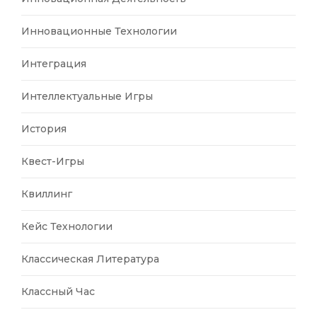
Инновационные Технологии
Интеграция
Интеллектуальные Игры
История
Квест-Игры
Квиллинг
Кейс Технологии
Классическая Литература
Классный Час