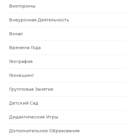
Викторины
Внеурочная Деятельность
Вокал
Времена Года
География
Геокешинг
Групповые Занятия
Детский Сад
Дидактические Игры
Дополнительное Образование