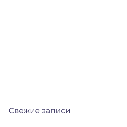
Свежие записи