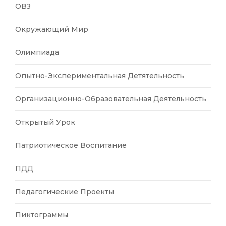
ОВЗ
Окружающий Мир
Олимпиада
Опытно-Экспериментальная Детятельность
Организационно-Образовательная Деятельность
Открытый Урок
Патриотическое Воспитание
ПДД
Педагогические Проекты
Пиктограммы