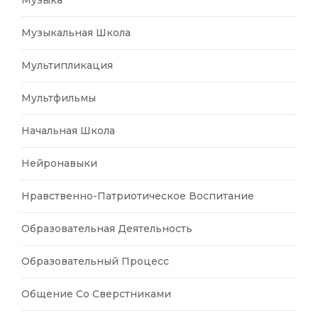
Музыка
Музыкальная Школа
Мультипликация
Мультфильмы
Начальная Школа
Нейронавыки
Нравственно-Патриотическое Воспитание
Образовательная Деятельность
Образовательный Процесс
Общение Со Сверстниками