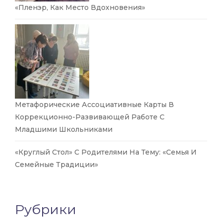
«Пленэр, Как Место Вдохновения»
Метафорические Ассоциативные Карты В
Коррекционно-Развивающей Работе С
Младшими Школьниками
«Круглый Стол» С Родителями На Тему: «Семья И
Семейные Традиции»
Рубрики