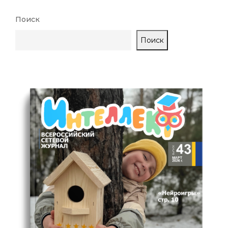
Поиск
Поиск