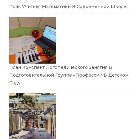
Роль Учителя Математики В Современной Школе
План Конспект Логопедического Занятия В
Подготовительной Группе «Профессии В Детском
Саду»