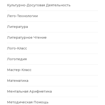
Культурно-Досуговая Деятельность
Лего-Технологии
Литература
Литературное Чтение
Лого-Класс
Логопедия
Мастер-Класс
Математика
Ментальная Арифметика
Методическая Помощь