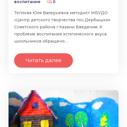
воспитание
0
Теплова Юля Валерьевна методист МБУДО
«Центр детского творчества пос.Дербышки»
Советского района г.Казани Введение. К
проблеме воспитания эстетического вкуса
школьников обращено…
Читать далее