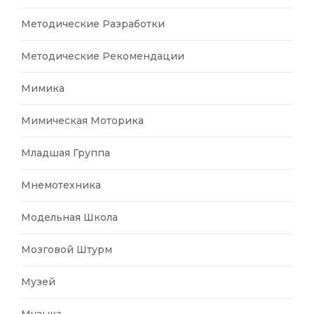
Методические Разработки
Методические Рекомендации
Мимика
Мимическая Моторика
Младшая Группа
Мнемотехника
Модельная Школа
Мозговой Штурм
Музей