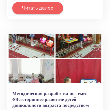
Читать далее
Методическая разработка по теме:
«Всестороннее развитие детей
дошкольного возраста посредством