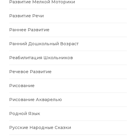
Развитие Мелкой Моторики
Развитие Речи
Раннее Развитие
Ранний Дошкольный Возраст
Реабилитация Школьников
Речевое Развитие
Рисование
Рисование Акварелью
Родной Язык
Русские Народные Сказки