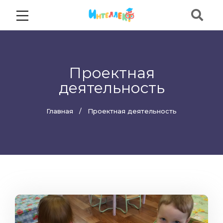
Проектная
деятельность
Главная
Проектная деятельность