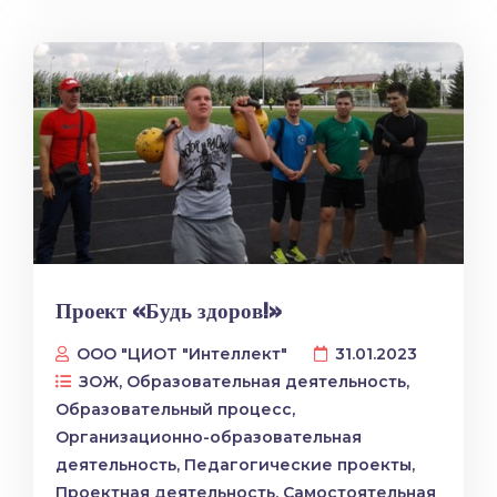
Проект «Будь здоров!»
ООО "ЦИОТ "Интеллект"
31.01.2023
ЗОЖ
,
Образовательная деятельность
,
Образовательный процесс
,
Организационно-образовательная
деятельность
,
Педагогические проекты
,
Проектная деятельность
,
Самостоятельная