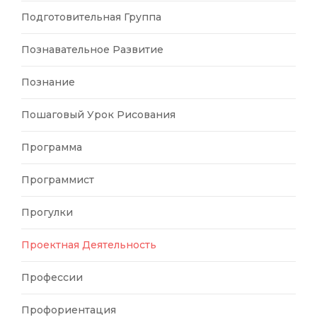
Подготовительная Группа
Познавательное Развитие
Познание
Пошаговый Урок Рисования
Программа
Программист
Прогулки
Проектная Деятельность
Профессии
Профориентация