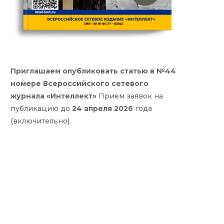
Приглашаем опубликовать статью в №44
номере Всероссийского сетевого
журнала «Интеллект»
Прием заявок на
публикацию до
24 апреля 2026
года
(включительно).