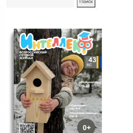
Поиск