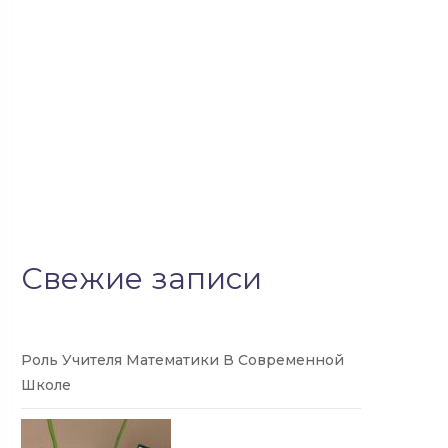
Свежие записи
Роль Учителя Математики В Современной
Школе