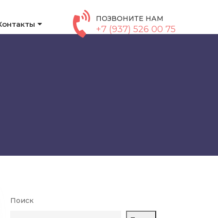
ПОЗВОНИТЕ НАМ
Контакты
+7 (937) 526 00 75
Поиск