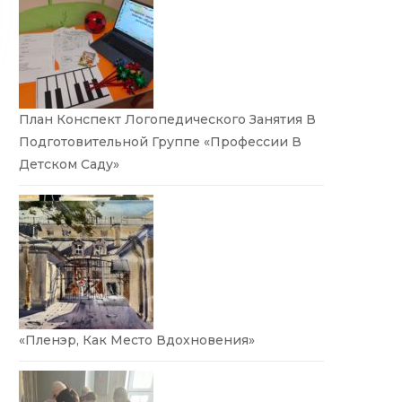
План Конспект Логопедического Занятия В
Подготовительной Группе «Профессии В
Детском Саду»
«Пленэр, Как Место Вдохновения»