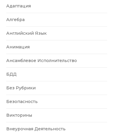
Адаптация
Алгебра
Английский Язык
Анимация
Ансамблевое Исполнительство
БДД
Без Рубрики
Безопасность
Викторины
Внеурочная Деятельность