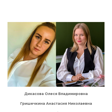
Дикасова Олеся Владимировна
Гришечкина Анастасия Николаевна