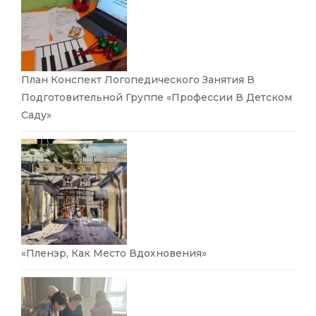
План Конспект Логопедического Занятия В
Подготовительной Группе «Профессии В Детском
Саду»
«Пленэр, Как Место Вдохновения»