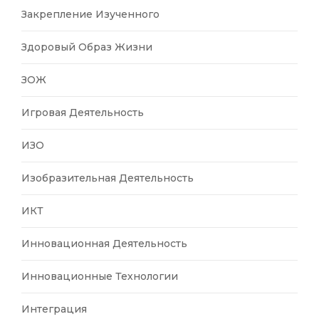
Закрепление Изученного
Здоровый Образ Жизни
ЗОЖ
Игровая Деятельность
ИЗО
Изобразительная Деятельность
ИКТ
Инновационная Деятельность
Инновационные Технологии
Интеграция