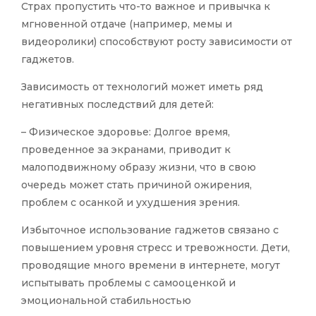
Страх пропустить что-то важное и привычка к
мгновенной отдаче (например, мемы и
видеоролики) способствуют росту зависимости от
гаджетов.
Зависимость от технологий может иметь ряд
негативных последствий для детей:
– Физическое здоровье: Долгое время,
проведенное за экранами, приводит к
малоподвижному образу жизни, что в свою
очередь может стать причиной ожирения,
проблем с осанкой и ухудшения зрения.
Избыточное использование гаджетов связано с
повышением уровня стресс и тревожности. Дети,
проводящие много времени в интернете, могут
испытывать проблемы с самооценкой и
эмоциональной стабильностью