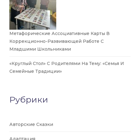
Метафорические Ассоциативные Карты В
Коррекционно-Развивающей Работе С
Младшими Школьниками
«Круглый Стол» С Родителями На Тему: «Семья И
Семейные Традиции»
Рубрики
Авторские Сказки
Адаптация