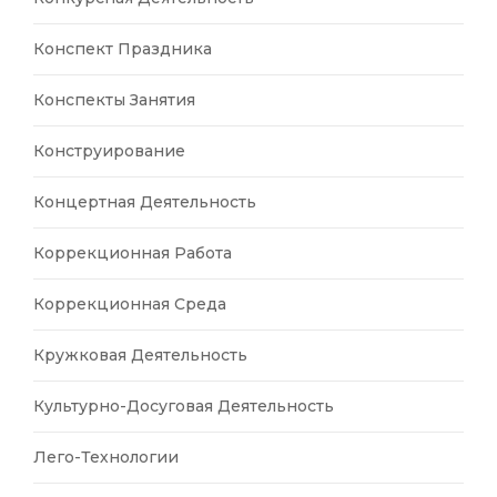
Конспект Праздника
Конспекты Занятия
Конструирование
Концертная Деятельность
Коррекционная Работа
Коррекционная Среда
Кружковая Деятельность
Культурно-Досуговая Деятельность
Лего-Технологии