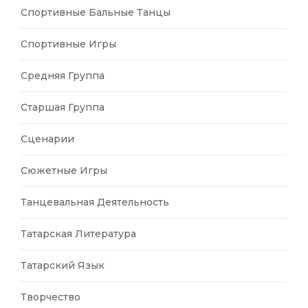
Спортивные Бальные Танцы
Спортивные Игры
Средняя Группа
Старшая Группа
Сценарии
Сюжетные Игры
Танцевальная Деятельность
Татарская Литература
Татарский Язык
Творчество