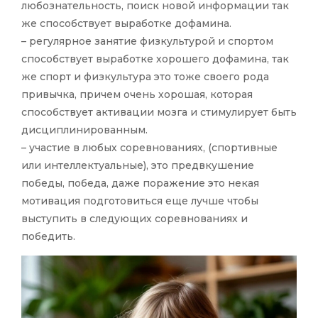
любознательность, поиск новой информации так
же способствует выработке дофамина.
– регулярное занятие физкультурой и спортом
способствует выработке хорошего дофамина, так
же спорт и физкультура это тоже своего рода
привычка, причем очень хорошая, которая
способствует активации мозга и стимулирует быть
дисциплинированным.
– участие в любых соревнованиях, (спортивные
или интеллектуальные), это предвкушение
победы, победа, даже поражение это некая
мотивация подготовиться еще лучше чтобы
выступить в следующих соревнованиях и
победить.