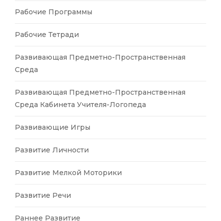
Рабочие Программы
Рабочие Тетради
Развивающая Предметно-Пространственная
Среда
Развивающая Предметно-Пространственная
Среда Кабинета Учителя-Логопеда
Развивающие Игры
Развитие Личности
Развитие Мелкой Моторики
Развитие Речи
Раннее Развитие