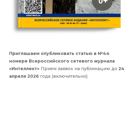
Приглашаем опубликовать статью в №44
номере Всероссийского сетевого журнала
«Интеллект»
Прием заявок на публикацию до
24
апреля 2026
года (включительно).