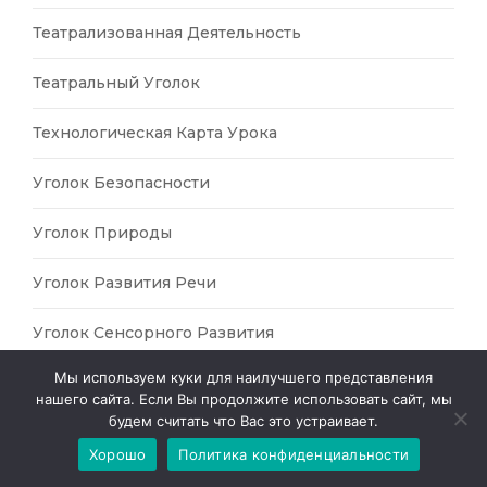
Театрализованная Деятельность
Театральный Уголок
Технологическая Карта Урока
Уголок Безопасности
Уголок Природы
Уголок Развития Речи
Уголок Сенсорного Развития
Мы используем куки для наилучшего представления
Урок Рисования
нашего сайта. Если Вы продолжите использовать сайт, мы
будем считать что Вас это устраивает.
Урок-Игра
Хорошо
Политика конфиденциальности
ФГОС