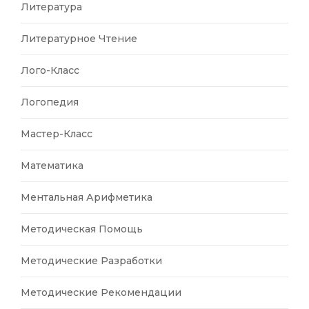
Литература
Литературное Чтение
Лого-Класс
Логопедия
Мастер-Класс
Математика
Ментальная Арифметика
Методическая Помощь
Методические Разработки
Методические Рекомендации