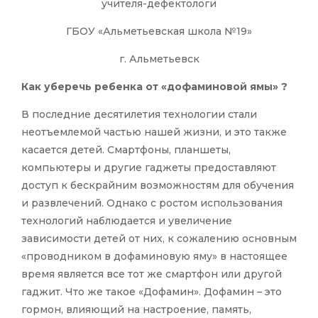
учителя-дефектологи
ГБОУ «Альметьевская школа №19»
г. Альметьевск
Как уберечь ребенка от «дофаминовой ямы» ?
В последние десятилетия технологии стали
неотъемлемой частью нашей жизни, и это также
касается детей. Смартфоны, планшеты,
компьютеры и другие гаджеты предоставляют
доступ к бескрайним возможностям для обучения
и развлечений. Однако с ростом использования
технологий наблюдается и увеличение
зависимости детей от них, к сожалению основным
«проводником в дофаминовую яму» в настоящее
время является все тот же смартфон или другой
гаджит. Что же такое «Дофамин». Дофамин – это
гормон, влияющий на настроение, память,