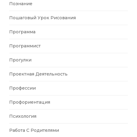
Познание
Пошаговый Урок Рисования
Программа
Программист
Прогулки
Проектная Деятельность
Профессии
Профориентация
Психология
Работа С Родителями