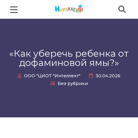
«Как уберечь ребенка от
дофаминовой ямы?»
ООО "ЦИОТ "Интеллект"
30.04.2026
Без рубрики