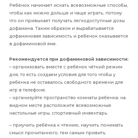
Ребёнок начинает искать всевозможные способы,
чтобы как можно дольше и чаще играть, потому
что он привыкает получать легкодоступные дозы
дофамина. Таким образом и вырабатывается
дофаминовая зависимость и ребенок оказывается
в дофаминовой яме.
Рекомендуется при дофаминовой зависимости:
– организовать вместе с ребёнок чёткий режим
дня, то есть создаем условия для того чтобы у
ребенка не оставалось свободного времени для
игр в телефоне.
– организуйте пространство комнаты ребенка: на
видном месте расположите всевозможные
настольные игры, спортивный инвентарь.
– приучить ребёнка к чтению, научить понимать
смысл прочитанного, тем самым привить