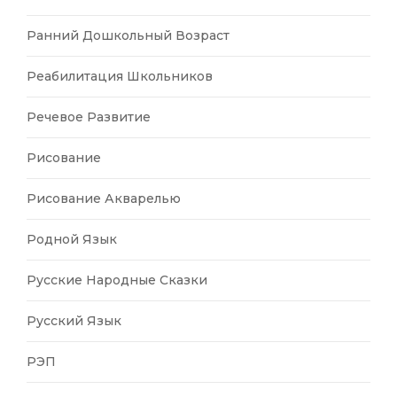
Ранний Дошкольный Возраст
Реабилитация Школьников
Речевое Развитие
Рисование
Рисование Акварелью
Родной Язык
Русские Народные Сказки
Русский Язык
РЭП