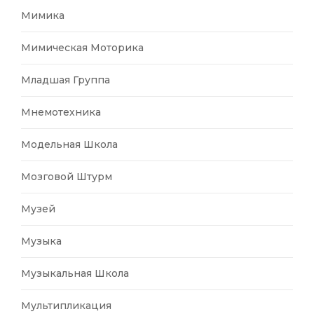
Мимика
Мимическая Моторика
Младшая Группа
Мнемотехника
Модельная Школа
Мозговой Штурм
Музей
Музыка
Музыкальная Школа
Мультипликация