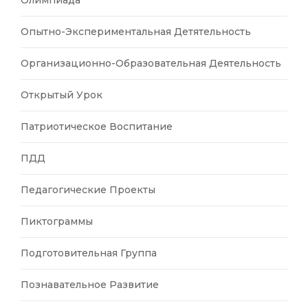
Олимпиада
Опытно-Экспериментальная Детятельность
Организационно-Образовательная Деятельность
Открытый Урок
Патриотическое Воспитание
ПДД
Педагогические Проекты
Пиктограммы
Подготовительная Группа
Познавательное Развитие