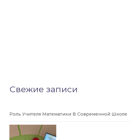
Свежие записи
Роль Учителя Математики В Современной Школе