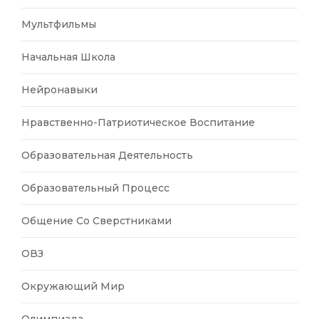
Мультфильмы
Начальная Школа
Нейронавыки
Нравственно-Патриотическое Воспитание
Образовательная Деятельность
Образовательный Процесс
Общение Со Сверстниками
ОВЗ
Окружающий Мир