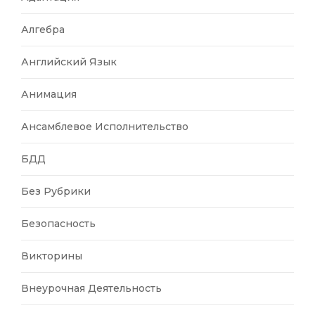
Алгебра
Английский Язык
Анимация
Ансамблевое Исполнительство
БДД
Без Рубрики
Безопасность
Викторины
Внеурочная Деятельность