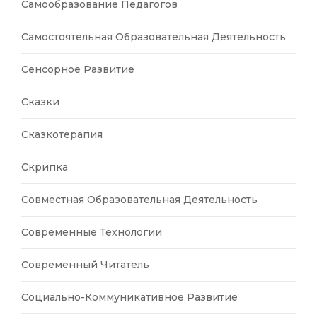
Самообразование Педагогов
Самостоятельная Образовательная Деятельность
Сенсорное Развитие
Сказки
Сказкотерапия
Скрипка
Совместная Образовательная Деятельность
Современные Технологии
Современный Читатель
Социально-Коммуникативное Развитие