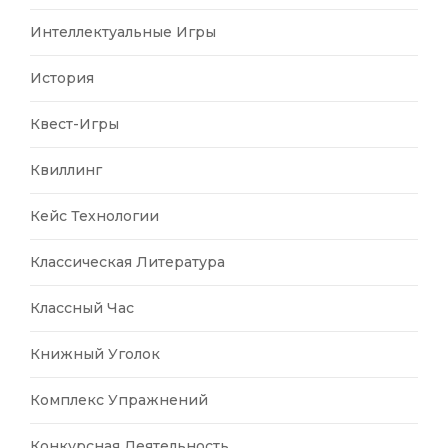
Интеллектуальные Игры
История
Квест-Игры
Квиллинг
Кейс Технологии
Классическая Литература
Классный Час
Книжный Уголок
Комплекс Упражнений
Конкурсная Деятельность