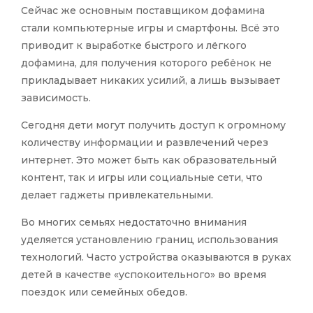
Сейчас же основным поставщиком дофамина
стали компьютерные игры и смартфоны. Всё это
приводит к выработке быстрого и лёгкого
дофамина, для получения которого ребёнок не
прикладывает никаких усилий, а лишь вызывает
зависимость.
Сегодня дети могут получить доступ к огромному
количеству информации и развлечений через
интернет. Это может быть как образовательный
контент, так и игры или социальные сети, что
делает гаджеты привлекательными.
Во многих семьях недостаточно внимания
уделяется установлению границ использования
технологий. Часто устройства оказываются в руках
детей в качестве «успокоительного» во время
поездок или семейных обедов.