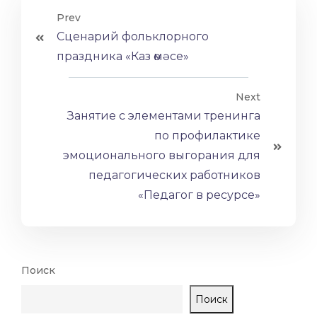
Prev
Сценарий фольклорного
праздника «Каз өмәсе»
Next
Занятие с элементами тренинга
по профилактике
эмоционального выгорания для
педагогических работников
«Педагог в ресурсе»
Поиск
Поиск