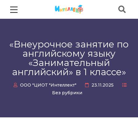
«Внеурочное занятие по
английскому языку
«Занимательный
английский» в 1 классе»
ООО "ЦИОТ "Интеллект"
23.11.2025
Без рубрики