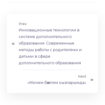
Prev
Инновационные технологии в
системе дополнительного
образования. Современные
методы работы с родителями и
детьми в сфере
дополнительного образования
Next
«Минем бәхетем кызларымда»