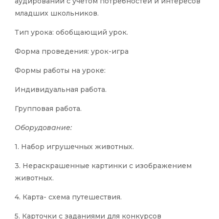
аудировании с учётом потребностей и интересов
младших школьников.
Тип урока: обобщающий урок.
Форма проведения: урок-игра
Формы работы на уроке:
Индивидуальная работа.
Групповая работа.
Оборудование:
1. Набор игрушечных животных.
3. Нераскрашенные картинки с изображением
животных.
4. Карта- схема путешествия.
5. Карточки с заданиями для конкурсов