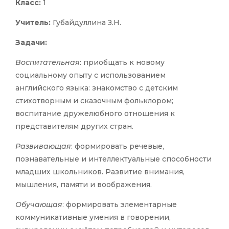
Класс:
1
Учитель:
Губайдуллина З.Н.
Задачи:
Воспитательная
: приобщать к новому
социальному опыту с использованием
английского языка: знакомство с детским
стихотворным и сказочным фольклором;
воспитание дружелюбного отношения к
представителям других стран.
Развивающая
: формировать речевые,
познавательные и интеллектуальные способности
младших школьников. Развитие внимания,
мышления, памяти и воображения.
Обучающая
: формировать элементарные
коммуникативные умения в говорении,