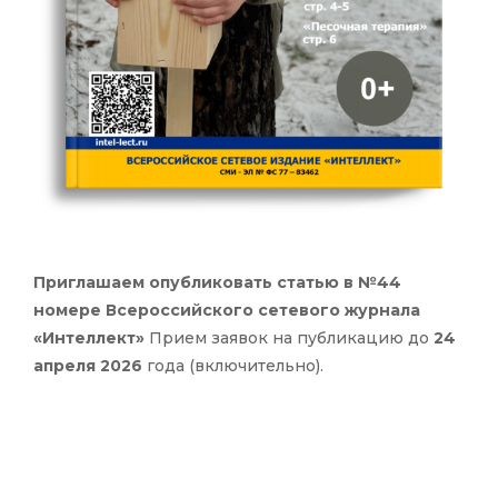
Приглашаем опубликовать статью в №44
номере Всероссийского сетевого журнала
«Интеллект»
Прием заявок на публикацию до
24
апреля 2026
года (включительно).