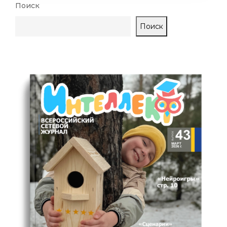
Поиск
Поиск