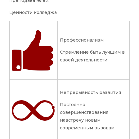
преподавателей.
Ценности колледжа
Профессионализм
Стремление быть лучшим в
своей деятельности
Непрерывность развития
Постоянно
совершенствования
навстречу новым
современным вызовам