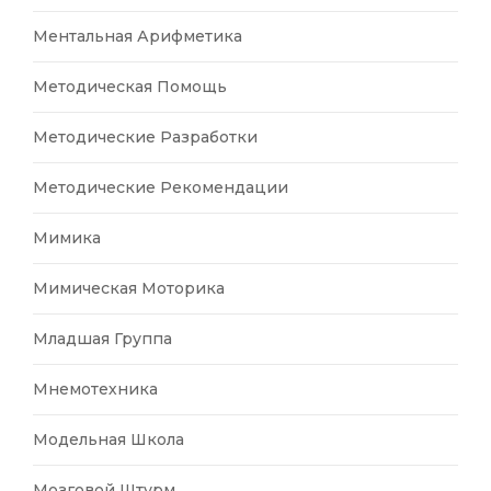
Ментальная Арифметика
Методическая Помощь
Методические Разработки
Методические Рекомендации
Мимика
Мимическая Моторика
Младшая Группа
Мнемотехника
Модельная Школа
Мозговой Штурм