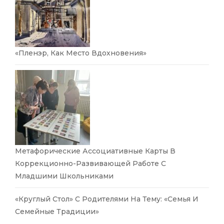
«Пленэр, Как Место Вдохновения»
Метафорические Ассоциативные Карты В
Коррекционно-Развивающей Работе С
Младшими Школьниками
«Круглый Стол» С Родителями На Тему: «Семья И
Семейные Традиции»