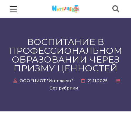
ВОСПИТАНИЕ В
ПРОФЕССИОНАЛЬНОМ
ОБРАЗОВАНИИ ЧЕРЕЗ
ПРИЗМУ ЦЕННОСТЕЙ
ООО "ЦИОТ "Интеллект"
21.11.2025
Без рубрики