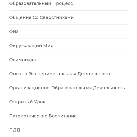
Образовательный Процесс
Общение Со Сверстниками
ОВЗ
Окружающий Мир
Олимпиада
Опытно-Экспериментальная Детятельность
Организационно-Образовательная Деятельность
Открытый Урок
Патриотическое Воспитание
ПДД