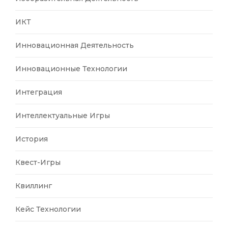
ИКТ
Инновационная Деятельность
Инновационные Технологии
Интеграция
Интеллектуальные Игры
История
Квест-Игры
Квиллинг
Кейс Технологии