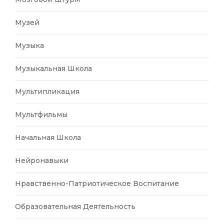
Музей
Музыка
Музыкальная Школа
Мультипликация
Мультфильмы
Начальная Школа
Нейронавыки
Нравственно-Патриотическое Воспитание
Образовательная Деятельность