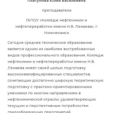
Платунова Юлия Васильевна
преподаватели
ГАПОУ «Колледж нефтехимии и
нефтепереработки имени Н.В. Лемаева», г.
Нижнекамск
Сегодня среднее техническое образование
является одним из наиболее востребованных
видов профессионального образования. Колледж
нефтехимии и нефтепереработки имени Н.В.
Лемаева имеет своей целью подготовку
высококвалифицированных специалистов,
сочетающих достаточно широкую теоретическую
подготовку с практико-ориентированными
умениями по многим направлениям в
нефтехимической отрасли, удовлетворяющих
текущим и перспективным потребностям
градообразующих предприятий.