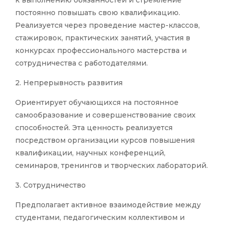
к выполнению обязанностей и стремление
постоянно повышать свою квалификацию.
Реализуется через проведение мастер-классов,
стажировок, практических занятий, участия в
конкурсах профессионального мастерства и
сотрудничества с работодателями.
2. Непрерывность развития
Ориентирует обучающихся на постоянное
самообразование и совершенствование своих
способностей. Эта ценность реализуется
посредством организации курсов повышения
квалификации, научных конференций,
семинаров, тренингов и творческих лабораторий.
3. Сотрудничество
Предполагает активное взаимодействие между
студентами, педагогическим коллективом и