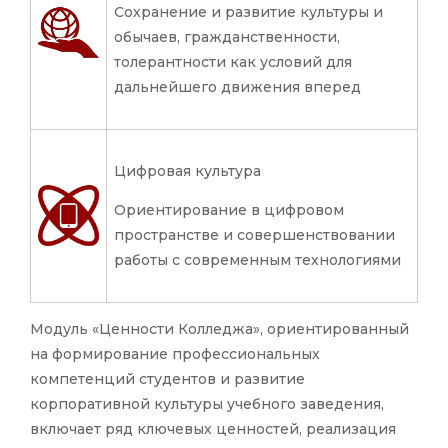
Сохранение и развитие культуры и
обычаев, гражданственности,
толерантности как условий для
дальнейшего движения вперед
Цифровая культура
Ориентирование в цифровом
пространстве и совершенствовании
работы с современным технологиями
Модуль «Ценности Колледжа», ориентированный
на формирование профессиональных
компетенций студентов и развитие
корпоративной культуры учебного заведения,
включает ряд ключевых ценностей, реализация