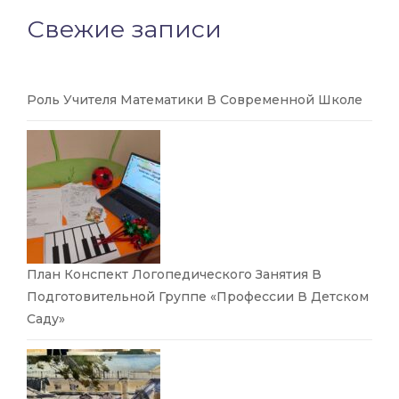
Свежие записи
Роль Учителя Математики В Современной Школе
План Конспект Логопедического Занятия В
Подготовительной Группе «Профессии В Детском
Саду»