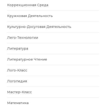
Коррекционная Среда
Кружковая Деятельность
Культурно-Досуговая Деятельность
Лего-Технологии
Литература
Литературное Чтение
Лого-Класс
Логопедия
Мастер-Класс
Математика