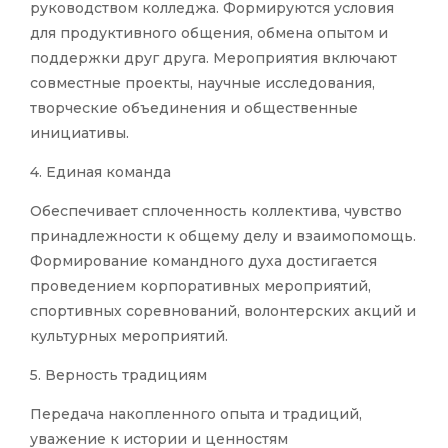
руководством колледжа. Формируются условия
для продуктивного общения, обмена опытом и
поддержки друг друга. Мероприятия включают
совместные проекты, научные исследования,
творческие объединения и общественные
инициативы.
4. Единая команда
Обеспечивает сплоченность коллектива, чувство
принадлежности к общему делу и взаимопомощь.
Формирование командного духа достигается
проведением корпоративных мероприятий,
спортивных соревнований, волонтерских акций и
культурных мероприятий.
5. Верность традициям
Передача накопленного опыта и традиций,
уважение к истории и ценностям