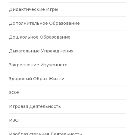
Дидактические Игры
Дополнительное Образование
Дошкольное Образование
Дыхательные Упражднения
Закрепление Изученного
Здоровый Образ Жизни
ЗОЖ
Игровая Деятельность
ИЗО
Изобразительная Деятельность