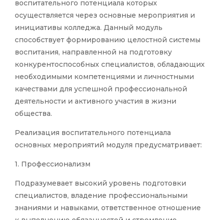
воспитательного потенциала которых
осуществляется через основные мероприятия и
инициативы колледжа. Данный модуль
способствует формированию целостной системы
воспитания, направленной на подготовку
конкурентоспособных специалистов, обладающих
необходимыми компетенциями и личностными
качествами для успешной профессиональной
деятельности и активного участия в жизни
общества.
Реализация воспитательного потенциала
основных мероприятий модуля предусматривает:
1. Профессионализм
Подразумевает высокий уровень подготовки
специалистов, владение профессиональными
знаниями и навыками, ответственное отношение