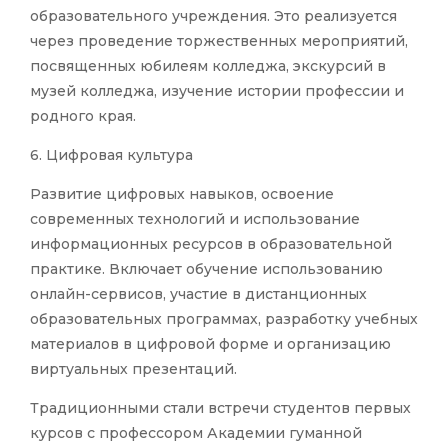
образовательного учреждения. Это реализуется
через проведение торжественных мероприятий,
посвященных юбилеям колледжа, экскурсий в
музей колледжа, изучение истории профессии и
родного края.
6. Цифровая культура
Развитие цифровых навыков, освоение
современных технологий и использование
информационных ресурсов в образовательной
практике. Включает обучение использованию
онлайн-сервисов, участие в дистанционных
образовательных программах, разработку учебных
материалов в цифровой форме и организацию
виртуальных презентаций.
Традиционными стали встречи студентов первых
курсов с профессором Академии гуманной