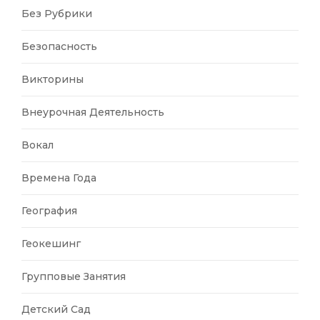
Без Рубрики
Безопасность
Викторины
Внеурочная Деятельность
Вокал
Времена Года
География
Геокешинг
Групповые Занятия
Детский Сад