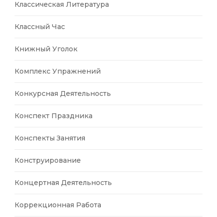
Классическая Литература
Классный Час
Книжный Уголок
Комплекс Упражнений
Конкурсная Деятельность
Конспект Праздника
Конспекты Занятия
Конструирование
Концертная Деятельность
Коррекционная Работа