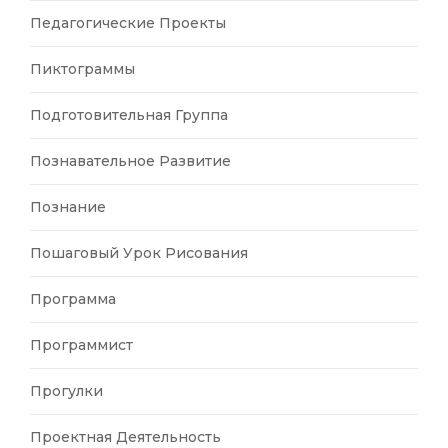
Педагогические Проекты
Пиктограммы
Подготовительная Группа
Познавательное Развитие
Познание
Пошаговый Урок Рисования
Программа
Программист
Прогулки
Проектная Деятельность