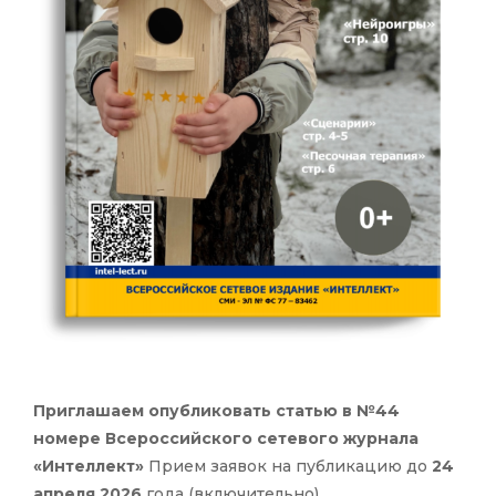
Приглашаем опубликовать статью в №44
номере Всероссийского сетевого журнала
«Интеллект»
Прием заявок на публикацию до
24
апреля 2026
года (включительно).