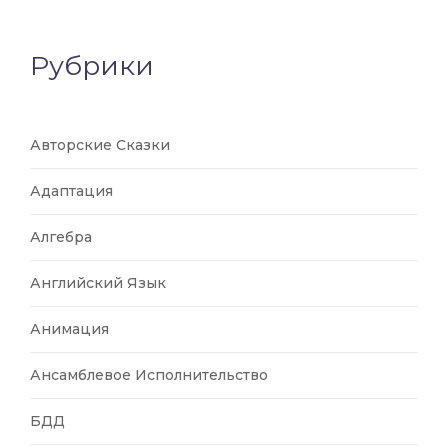
Рубрики
Авторские Сказки
Адаптация
Алгебра
Английский Язык
Анимация
Ансамблевое Исполнительство
БДД