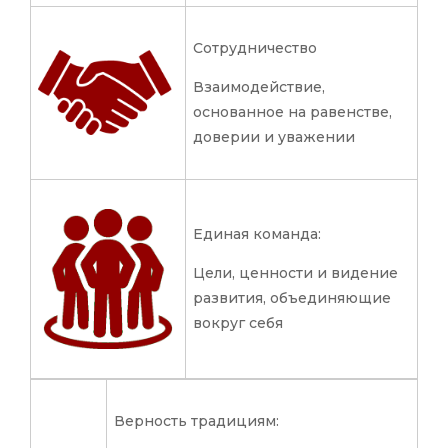
Сотрудничество
Взаимодействие,
основанное на равенстве,
доверии и уважении
Единая команда:
Цели, ценности и видение
развития, объединяющие
вокруг себя
Верность традициям: