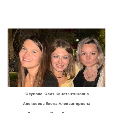
Юсупова Юлия Константиновна
Алексеева Елена Александровна