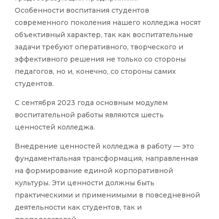
Особенности воспитания студентов
современного поколения нашего колледжа носят
объективный характер, так как воспитательные
задачи требуют оперативного, творческого и
эффективного решения не только со стороны
педагогов, но и, конечно, со стороны самих
студентов.
С сентября 2023 года основным модулем
воспитательной работы являются шесть
ценностей колледжа.
Внедрение ценностей колледжа в работу — это
фундаментальная трансформация, направленная
на формирование единой корпоративной
культуры. Эти ценности должны быть
практическими и применимыми в повседневной
деятельности как студентов, так и