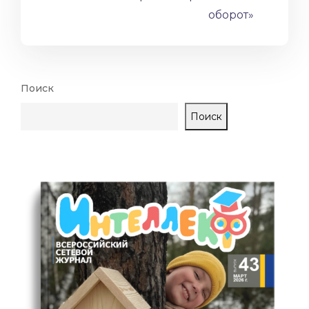
оборот»
Поиск
Поиск