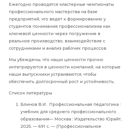
Ежегодно проводятся кластерные чемпионаты
профессионального мастерства на базе
предприятий, что ведет к формированию у
студентов понимания профессионализма как
ключевой ценности через погружение в
реальное производство, взаимодействие с
сотрудниками и анализ рабочих процессов.
Мы убеждены, что наши ценности прочно
интегрируются в ценности компаний, на которые
наши выпускники устраиваются, чтобы
обеспечить долгосрочный рост и устойчивость.
Список литературы
Блинов В.И. Профессиональная педагогика :
учебник для среднего профессионального
образования— Москва : Издательство Юрайт,
2025. — 691 с. — (Профессиональное