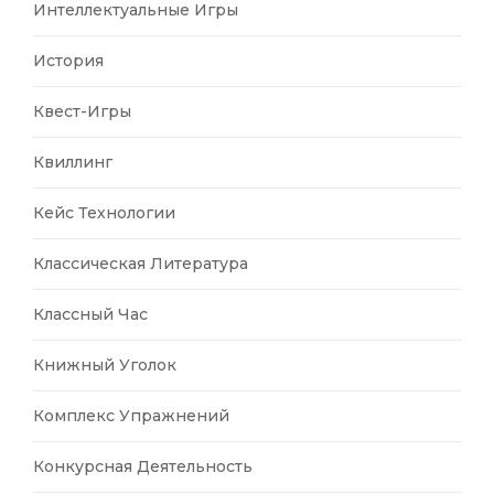
Интеллектуальные Игры
История
Квест-Игры
Квиллинг
Кейс Технологии
Классическая Литература
Классный Час
Книжный Уголок
Комплекс Упражнений
Конкурсная Деятельность