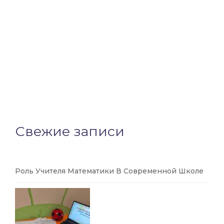
Свежие записи
Роль Учителя Математики В Современной Школе