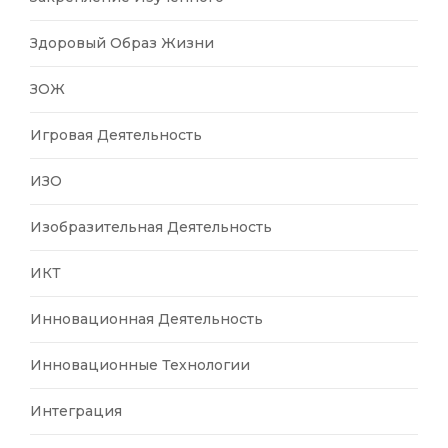
Здоровый Образ Жизни
ЗОЖ
Игровая Деятельность
ИЗО
Изобразительная Деятельность
ИКТ
Инновационная Деятельность
Инновационные Технологии
Интеграция