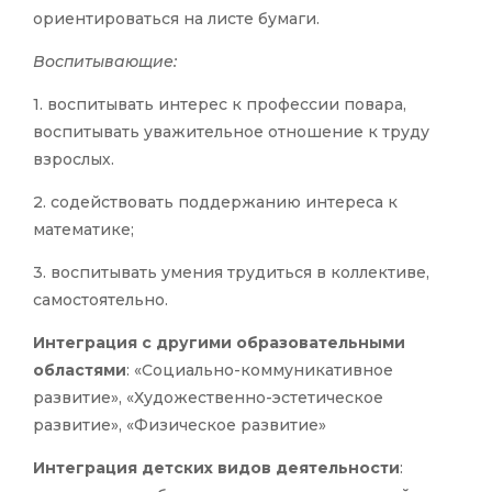
ориентироваться на листе бумаги.
Воспитывающие:
1. воспитывать интерес к профессии повара,
воспитывать уважительное отношение к труду
взрослых.
2. содействовать поддержанию интереса к
математике;
3. воспитывать умения трудиться в коллективе,
самостоятельно.
Интеграция с другими образовательными
областями
: «Социально-коммуникативное
развитие», «Художественно-эстетическое
развитие», «Физическое развитие»
Интеграция детских видов деятельности
: