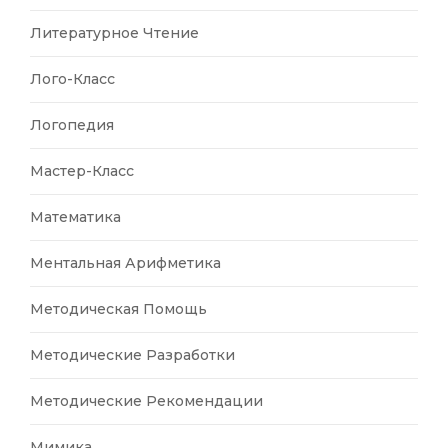
Литературное Чтение
Лого-Класс
Логопедия
Мастер-Класс
Математика
Ментальная Арифметика
Методическая Помощь
Методические Разработки
Методические Рекомендации
Мимика