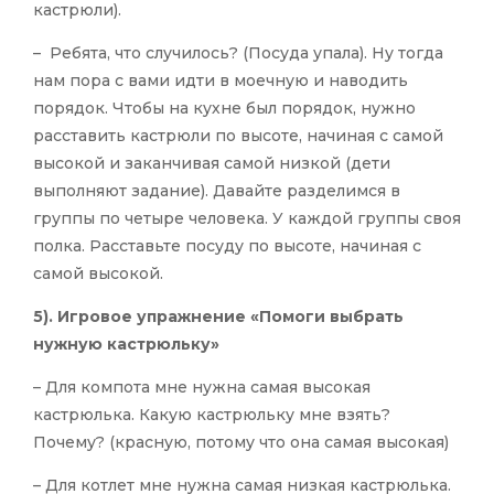
кастрюли).
– Ребята, что случилось? (Посуда упала). Ну тогда
нам пора с вами идти в моечную и наводить
порядок. Чтобы на кухне был порядок, нужно
расставить кастрюли по высоте, начиная с самой
высокой и заканчивая самой низкой (дети
выполняют задание). Давайте разделимся в
группы по четыре человека. У каждой группы своя
полка. Расставьте посуду по высоте, начиная с
самой высокой.
5). Игровое упражнение
«Помоги выбрать
нужную кастрюльку»
– Для компота мне нужна самая высокая
кастрюлька. Какую кастрюльку мне взять?
Почему? (красную, потому что она самая высокая)
– Для котлет мне нужна самая низкая кастрюлька.