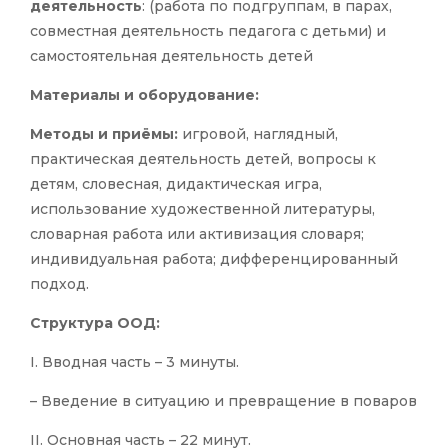
деятельность
: (работа по подгруппам, в парах,
совместная деятельность педагога с детьми) и
самостоятельная деятельность детей
Материалы и оборудование:
Методы и приёмы:
игровой, наглядный,
практическая деятельность детей, вопросы к
детям, словесная, дидактическая игра,
использование художественной литературы,
словарная работа или активизация словаря;
индивидуальная работа; дифференцированный
подход.
Структура ООД:
I. Вводная часть – 3 минуты.
– Введение в ситуацию и превращение в поваров
II. Основная часть – 22 минут.