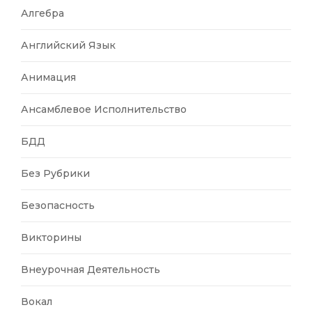
Алгебра
Английский Язык
Анимация
Ансамблевое Исполнительство
БДД
Без Рубрики
Безопасность
Викторины
Внеурочная Деятельность
Вокал