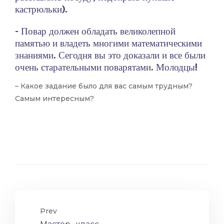
кастрюльки).
– Повар должен обладать великолепной
памятью и владеть многими математическими
знаниями. Сегодня вы это доказали и все были
очень старательными поварятами. Молодцы!
– Какое задание было для вас самым трудным?
Самым интересным?
Prev