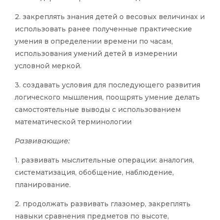
2. закреплять знания детей о весовых величинах и
использовать ранее полученные практические
умения в определении времени по часам,
использования умений детей в измерении
условной меркой.
3. создавать условия для последующего развития
логического мышления, поощрять умение делать
самостоятельные выводы с использованием
математической терминологии
Развивающие:
1. развивать мыслительные операции: аналогия,
систематизация, обобщение, наблюдение,
планирование.
2. продолжать развивать глазомер, закреплять
навыки сравнения предметов по высоте,