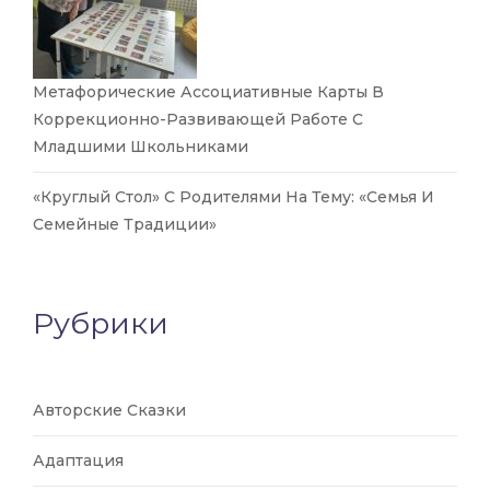
Метафорические Ассоциативные Карты В
Коррекционно-Развивающей Работе С
Младшими Школьниками
«Круглый Стол» С Родителями На Тему: «Семья И
Семейные Традиции»
Рубрики
Авторские Сказки
Адаптация