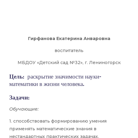
Гирфанова Екатерина Анваровна
воспитатель
МБДОУ «Детский сад №32», г. Лениногорск
Цель
: раскрытие значимости науки-
математики в жизни человека.
Задачи
:
Обучающие:
1. способствовать формированию умения
применять математические знания в
нестандартных практических задачах.