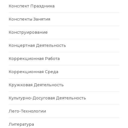
Конспект Праздника
Конспекты Занятия
Конструирование
Концертная Деятельность
Коррекционная Работа
Коррекционная Среда
Кружковая Деятельность
Культурно-Досуговая Деятельность
Лего-Технологии
Литература