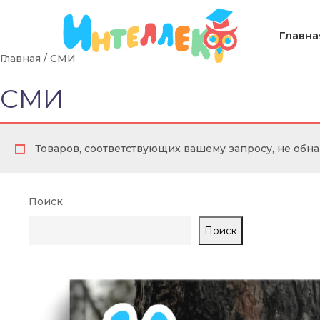
Главна
Главная
/ СМИ
СМИ
Товаров, соответствующих вашему запросу, не обн
Поиск
Поиск