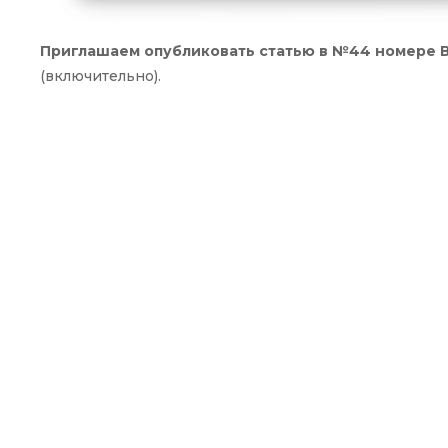
Приглашаем опубликовать статью в №44 номере В
(включительно).