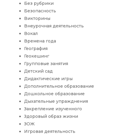
Без рубрики
Безопасность
Викторины
Внеурочная деятельность
Вокал
Времена года
География
Геокешинг
Групповые занятия
Детский сад
Дидактические игры
Дополнительное образование
Дошкольное образование
Дыхательные упражднения
Закрепление изученного
Здоровый образ жизни
ЗОЖ
Игровая деятельность