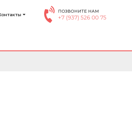
ПОЗВОНИТЕ НАМ
Контакты
+7 (937) 526 00 75