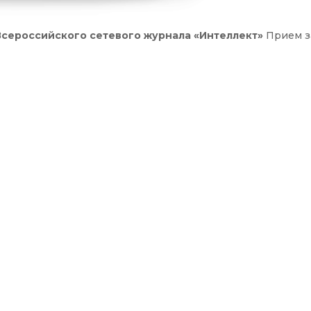
сероссийского сетевого журнала «Интеллект»
Прием з