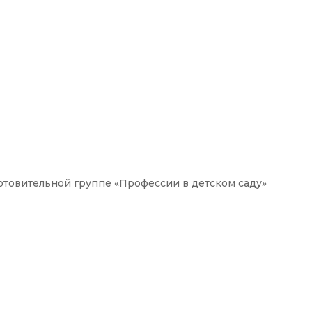
отовительной группе «Профессии в детском саду»