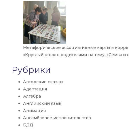
Метафорические ассоциативные карты в корр
«Круглый стол» с родителями на тему: «Семья 
Рубрики
Авторские сказки
Адаптация
Алгебра
Английский язык
Анимация
Ансамблевое исполнительство
БДД