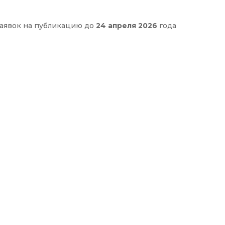
аявок на публикацию до
24 апреля 2026
года