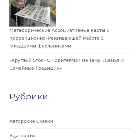
Метафорические Ассоциативные Карты В
Коррекционно-Развивающей Работе С
Младшими Школьниками
«Круглый Стол» С Родителями На Тему: «Семья И
Семейные Традиции»
Рубрики
Авторские Сказки
Адаптация