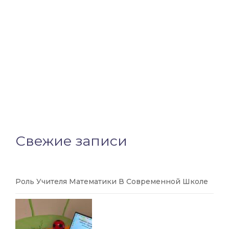
Свежие записи
Роль Учителя Математики В Современной Школе