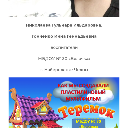
Николаева Гульнара Ильдаровна,
Гонченко Инна Геннадьевна
воспитатели
МБДОУ № 30 «Белочка»
г. Набережные Челны