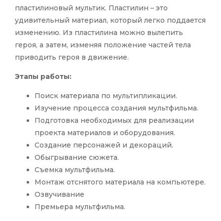
пластилиновый мультик. Пластилин – это
удивительный материал, который легко поддается
изменению. Из пластилина можно вылепить
героя, а затем, изменяя положение частей тела
приводить героя в движение.
Этапы работы:
Поиск материала по мультипликации.
Изучение процесса создания мультфильма.
Подготовка необходимых для реализации
проекта материалов и оборудования.
Создание персонажей и декораций.
Обыгрывание сюжета.
Съемка мультфильма.
Монтаж отснятого материала на компьютере.
Озвучивание
Премьера мультфильма.