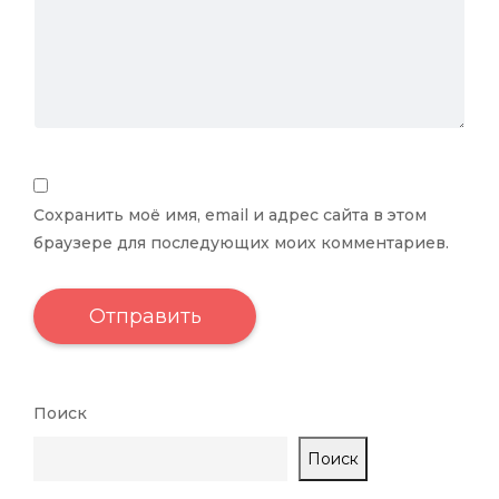
Сохранить моё имя, email и адрес сайта в этом
браузере для последующих моих комментариев.
Поиск
Поиск