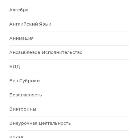
Алгебра
Английский Язык
Анимация
Ансамблевое Исполнительство
БДД
Без Рубрики
Безопасность
Викторины
Внеурочная Деятельность
Вокал