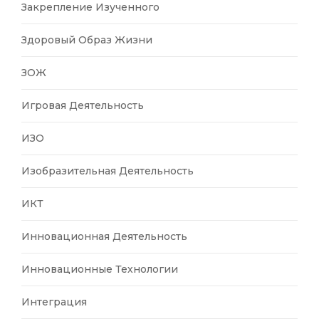
Закрепление Изученного
Здоровый Образ Жизни
ЗОЖ
Игровая Деятельность
ИЗО
Изобразительная Деятельность
ИКТ
Инновационная Деятельность
Инновационные Технологии
Интеграция