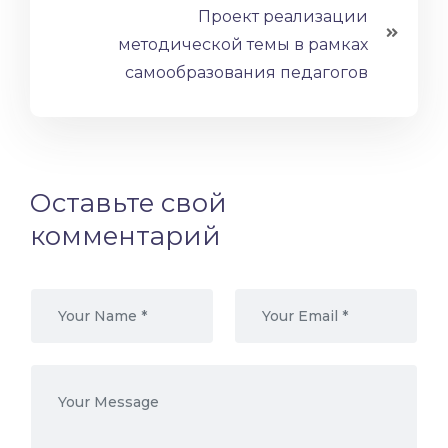
Проект реализации
методической темы в рамках
самообразования педагогов
Оставьте свой
комментарий