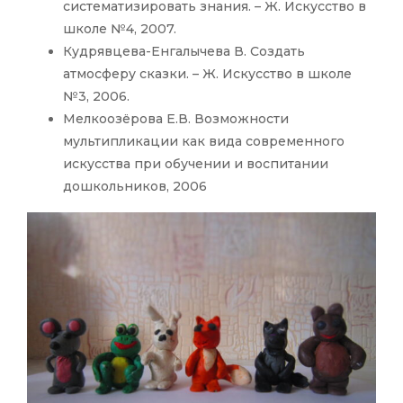
систематизировать знания. – Ж. Искусство в
школе №4, 2007.
Кудрявцева-Енгалычева В. Создать
атмосферу сказки. – Ж. Искусство в школе
№3, 2006.
Мелкоозёрова Е.В. Возможности
мультипликации как вида современного
искусства при обучении и воспитании
дошкольников, 2006