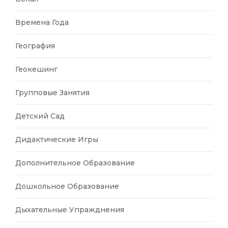
Времена Года
География
Геокешинг
Групповые Занятия
Детский Сад
Дидактические Игры
Дополнительное Образование
Дошкольное Образование
Дыхательные Упражднения