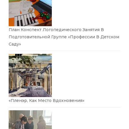
План Конспект Логопедического Занятия В
Подготовительной Группе «Профессии В Детском
Саду»
«Пленэр, Как Место Вдохновения»