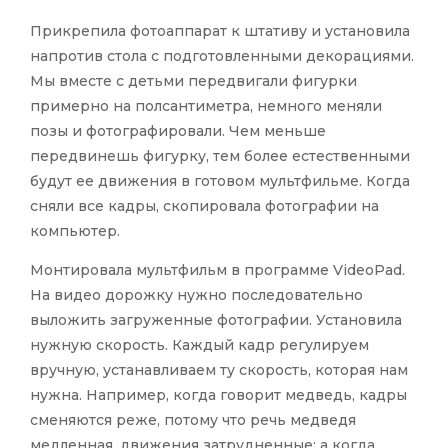
Прикрепила фотоаппарат к штативу и установила
напротив стола с подготовленными декорациями.
Мы вместе с детьми передвигали фигурки
примерно на полсантиметра, немного меняли
позы и фотографировали. Чем меньше
передвинешь фигурку, тем более естественными
будут ее движения в готовом мультфильме. Когда
сняли все кадры, скопировала фотографии на
компьютер.
Монтировала мультфильм в программе VideoPad.
На видео дорожку нужно последовательно
выложить загруженные фотографии. Установила
нужную скорость. Каждый кадр регулируем
вручную, устанавливаем ту скорость, которая нам
нужна. Например, когда говорит медведь, кадры
сменяются реже, потому что речь медведя
медленная, движения затрудненные; а когда