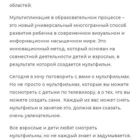
областей.
Мультипликация в образовательном процессе –
это новый универсальный многогранный способ
развития ребенка в современном визуальном и
информационно насыщенном мире. Это
инновационный метод, который основан на
совместной деятельности детей и взрослых, в
результате которой создается мультфильм.
Сегодня я хочу поговорить с вами о мультфильмах.
Но не просто о мультфильмах, которые вы можете
посмотреть с детьми по телевизору, а о тех, что вы
можете создать сами. Каждый из вас может снять
мультфильм и занятие это, должна вам сказать,
очень увлекательное.
Все взрослые и дети любят смотреть
мультфильмы, но не каждый знает и задумывается,