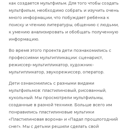
как создается мультфильм. Для того чтобы создать
мультфильм, необходимо собрать и изучить очень
много информации, что побуждает ребёнка к
поиску и чтению литературы, общению с людьми,
к умению анализировать и обобщать полученную
информацию.
Во время этого проекта дети познакомились с
профессиями мультипликации: сценарист,
режиссер-мультипликатор, художник-
мультипликатор, звукорежиссер, оператор.
Дети ознакомились с разными видами
мультфильмов: пластилиновый, рисованный,
кукольный. Мы просмотрели мультфильмы,
созданные в разной технике. Больше всего им
понравились пластилиновые мультики
«Пластилиновая ворона» и «Падал прошлогодний
снег». Мы с детьми решили сделать свой