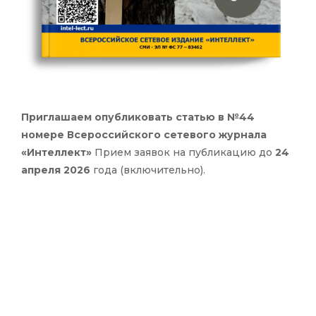
Приглашаем опубликовать статью в №44
номере Всероссийского сетевого журнала
«Интеллект»
Прием заявок на публикацию до
24
апреля 2026
года (включительно).