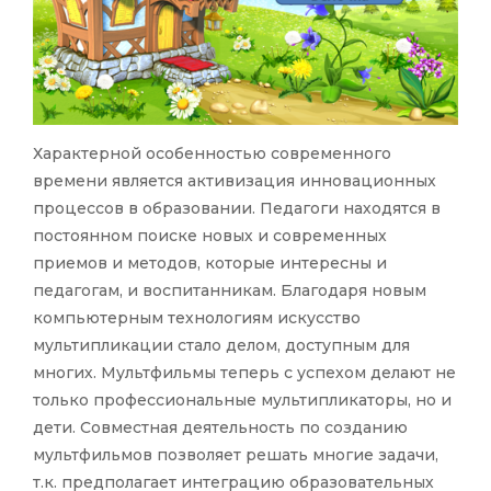
Характерной особенностью современного
времени является активизация инновационных
процессов в образовании. Педагоги находятся в
постоянном поиске новых и современных
приемов и методов, которые интересны и
педагогам, и воспитанникам. Благодаря новым
компьютерным технологиям искусство
мультипликации стало делом, доступным для
многих. Мультфильмы теперь с успехом делают не
только профессиональные мультипликаторы, но и
дети. Совместная деятельность по созданию
мультфильмов позволяет решать многие задачи,
т.к. предполагает интеграцию образовательных