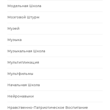
Модельная Школа
Мозговой Штурм
Музей
Музыка
Музыкальная Школа
Мультипликация
Мультфильмы
Начальная Школа
Нейронавыки
Нравственно-Патриотическое Воспитание