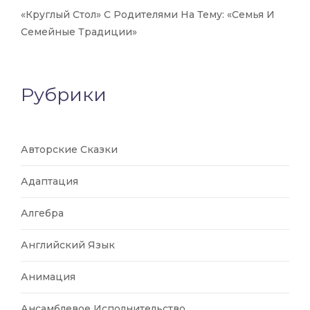
«Круглый Стол» С Родителями На Тему: «Семья И
Семейные Традиции»
Рубрики
Авторские Сказки
Адаптация
Алгебра
Английский Язык
Анимация
Ансамблевое Исполнительство