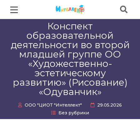
Конспект
образовательной
деятельности во второй
младшей группе ОО
«Художественно-
эстетическому
развитию» (Рисование)
«Одуванчик»
ООО "ЦИОТ "Интеллект"
29.05.2026
Без рубрики