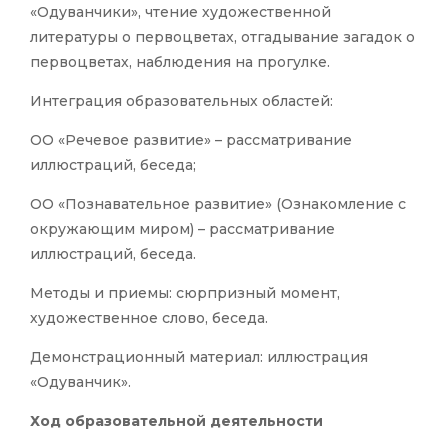
«Одуванчики», чтение художественной
литературы о первоцветах, отгадывание загадок о
первоцветах, наблюдения на прогулке.
Интеграция образовательных областей:
ОО «Речевое развитие» – рассматривание
иллюстраций, беседа;
ОО «Познавательное развитие» (Ознакомление с
окружающим миром) – рассматривание
иллюстраций, беседа.
Методы и приемы: сюрпризный момент,
художественное слово, беседа.
Демонстрационный материал: иллюстрация
«Одуванчик».
Ход образовательной деятельности