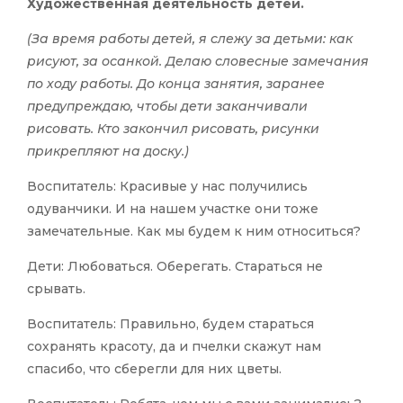
Художественная деятельность детей.
(За время работы детей, я слежу за детьми: как
рисуют, за осанкой. Делаю словесные замечания
по ходу работы. До конца занятия, заранее
предупреждаю, чтобы дети заканчивали
рисовать. Кто закончил рисовать, рисунки
прикрепляют на доску.)
Воспитатель: Красивые у нас получились
одуванчики. И на нашем участке они тоже
замечательные. Как мы будем к ним относиться?
Дети: Любоваться. Оберегать. Стараться не
срывать.
Воспитатель: Правильно, будем стараться
сохранять красоту, да и пчелки скажут нам
спасибо, что сберегли для них цветы.