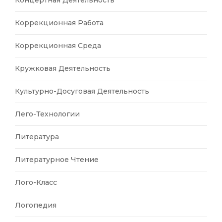
Концертная Деятельность
Коррекционная Работа
Коррекционная Среда
Кружковая Деятельность
Культурно-Досуговая Деятельность
Лего-Технологии
Литература
Литературное Чтение
Лого-Класс
Логопедия