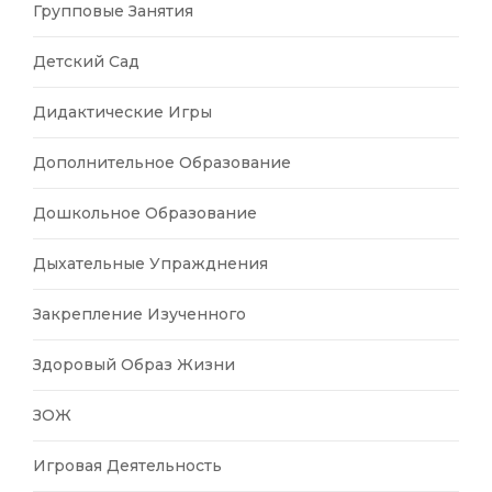
Групповые Занятия
Детский Сад
Дидактические Игры
Дополнительное Образование
Дошкольное Образование
Дыхательные Упражднения
Закрепление Изученного
Здоровый Образ Жизни
ЗОЖ
Игровая Деятельность