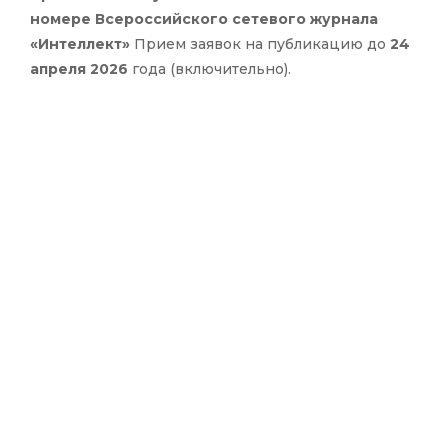
номере Всероссийского сетевого журнала
«Интеллект»
Прием заявок на публикацию до
24
апреля 2026
года (включительно).