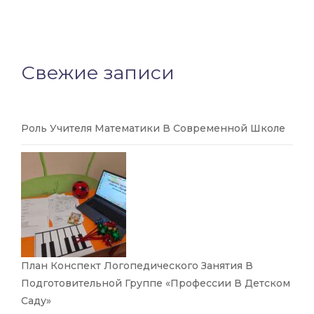
Свежие записи
Роль Учителя Математики В Современной Школе
План Конспект Логопедического Занятия В
Подготовительной Группе «Профессии В Детском
Саду»