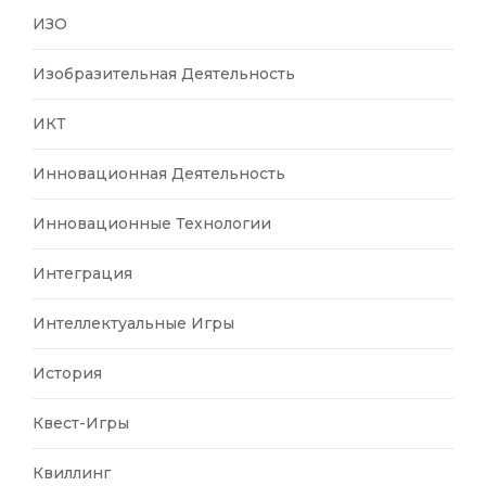
ИЗО
Изобразительная Деятельность
ИКТ
Инновационная Деятельность
Инновационные Технологии
Интеграция
Интеллектуальные Игры
История
Квест-Игры
Квиллинг