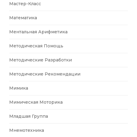
Мастер-Класс
Математика
Ментальная Арифметика
Методическая Помощь
Методические Разработки
Методические Рекомендации
Мимика
Мимическая Моторика
Младшая Группа
Мнемотехника