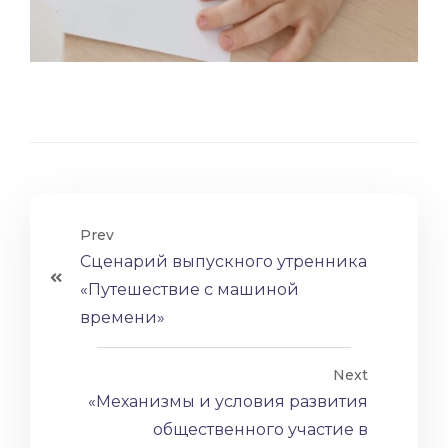
Prev
Сценарий выпускного утренника
«Путешествие с машиной
времени»
Next
«Механизмы и условия развития
общественного участие в