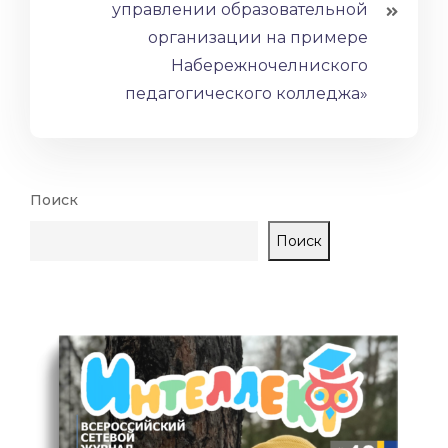
управлении образовательной
организации на примере
Набережночелниского
педагогического колледжа»
Поиск
Поиск