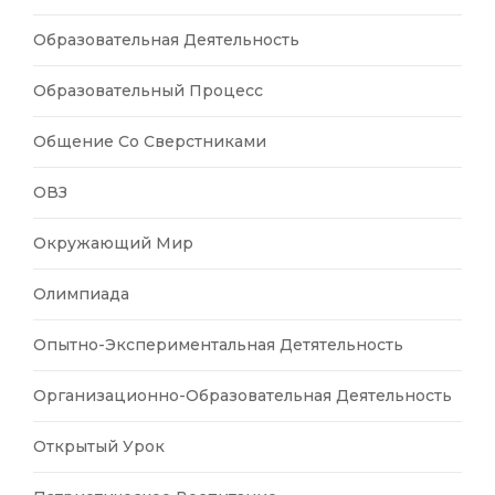
Образовательная Деятельность
Образовательный Процесс
Общение Со Сверстниками
ОВЗ
Окружающий Мир
Олимпиада
Опытно-Экспериментальная Детятельность
Организационно-Образовательная Деятельность
Открытый Урок