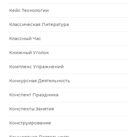
Кейс Технологии
Классическая Литература
Классный Час
Книжный Уголок
Комплекс Упражнений
Конкурсная Деятельность
Конспект Праздника
Конспекты Занятия
Конструирование