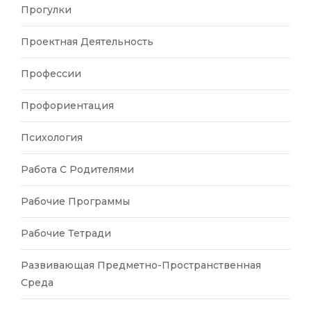
Прогулки
Проектная Деятельность
Профессии
Профориентация
Психология
Работа С Родителями
Рабочие Программы
Рабочие Тетради
Развивающая Предметно-Пространственная
Среда