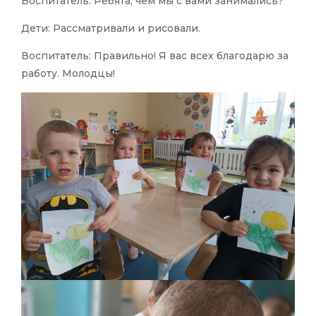
Воспитатель: Ребята, чем мы с вами занимались?
Дети: Рассматривали и рисовали.
Воспитатель: Правильно! Я вас всех благодарю за
работу. Молодцы!