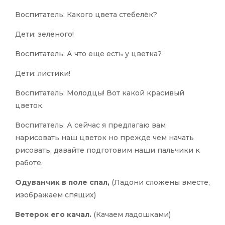
Воспитатель: Какого цвета стебелёк?
Дети: зелёного!
Воспитатель: А что еще есть у цветка?
Дети: листики!
Воспитатель: Молодцы! Вот какой красивый
цветок.
Воспитатель: А сейчас я предлагаю вам
нарисовать наш цветок но прежде чем начать
рисовать, давайте подготовим наши пальчики к
работе.
Одуванчик в поле спал,
(Ладони сложены вместе,
изображаем спящих)
Ветерок его качал.
(Качаем ладошками)