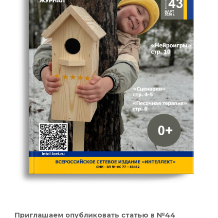
Приглашаем опубликовать статью в №44