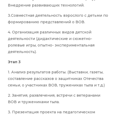
Внедрение развивающих технологий.
3.Совместная деятельность взрослого с детьми по
формированию представлений о ВОВ.
4. Организация различных видов детской
деятельности (дидактические и сюжетно-
ролевые игры, опытно- экспериментальная
деятельность).
Этап 3
1. Анализ результатов работы. (Выставки, газеты,
составление рассказов о защитниках Отечества
семьи, о участниках ВОВ, тружениках тыла и т.д.)
2. Занятия, развлечения, встречи с ветеранами
ВОВ и тружениками тыла.
3. Презентация проекта на педагогическом