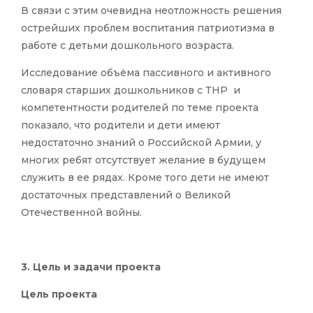
В связи с этим очевидна неотложность решения
острейших проблем воспитания патриотизма в
работе с детьми дошкольного возраста.
Исследование объёма пассивного и активного
словаря старших дошкольников с ТНР и
компетентности родителей по теме проекта
показало, что родители и дети имеют
недостаточно знаний о Российской Армии, у
многих ребят отсутствует желание в будущем
служить в ее рядах. Кроме того дети не имеют
достаточных представлений о Великой
Отечественной войны.
3. Цель и задачи проекта
Цель проекта