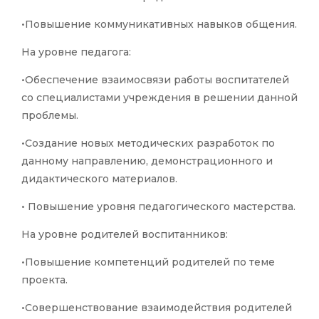
•Повышение коммуникативных навыков общения.
На уровне педагога:
•Обеспечение взаимосвязи работы воспитателей
со специалистами учреждения в решении данной
проблемы.
•Создание новых методических разработок по
данному направлению, демонстрационного и
дидактического материалов.
• Повышение уровня педагогического мастерства.
На уровне родителей воспитанников:
•Повышение компетенций родителей по теме
проекта.
•Совершенствование взаимодействия родителей