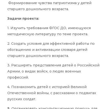
Формирование чувства патриотизма у детей
старшего дошкольного возраста.
Задачи проекта:
1. Изучить требования ФГОС ДО, имеющуюся
методическую литературу по теме проекта.
2. Создать условия для эффективной работы по
обогащению и активизации словаря детей
старшего дошкольного возраста.
3. Расширять представления детей о Российской
Армии, о видах войск, о людях военных
профессий.
4. Познакомить детей с историей Великой
Отечественной войны, с рассказами о подвигах
русских солдат.
5.
Организовать консультационную помощь для