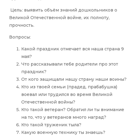
Цель: выявить объём знаний дошкольников о
Великой Отечественной войне, их полноту,
прочность.
Вопросы:
Какой праздник отмечает вся наша страна 9
мая?
Что рассказывали тебе родители про этот
праздник?
От кого защищали нашу страну наши воины?
Кто из твоей семьи (прадед, прабабушка)
воевал или трудился во время Великой
Отечественной войны?
Кто такой ветеран? Обратил ли ты внимание
на то, что у ветеранов много наград?
Кто такой труженик тыла?
Какую военную технику ты знаешь?