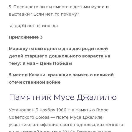
5. Посещаете ли вы вместе с детьми музеи и
выставки? Если нет, то почему?
а) да; б) нет; в) иногда.
Приложение 3
Маршруты выходного дня для родителей
детей старшего дошкольного возраста на
тему: 9 мая – День Победы
5 мест в Казани, хранящие память о великой
отечественной войне
Памятник Мусе Джалилю
Установлен 3 ноября 1966 г. в память о Герое
Советского Союза — поэте Мусе Джалиле,
участнике антифашистского подполья, казнённого