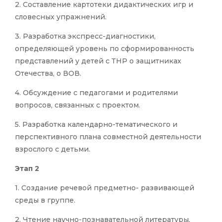
2. Составление картотеки дидактических игр и
словесных упражнений.
3. Разработка экспресс-диагностики,
определяющей уровень по сформированность
представлений у детей с ТНР о защитниках
Отечества, о ВОВ.
4. Обсуждение с педагогами и родителями
вопросов, связанных с проектом.
5. Разработка календарно-тематического и
перспективного плана совместной деятельности
взрослого с детьми.
Этап 2
1. Создание речевой предметно- развивающей
среды в группе.
2. Чтение научно-познавательной литературы.