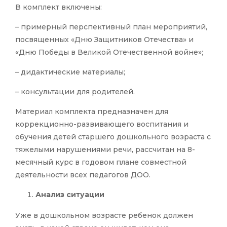
В комплект включены:
– примерный перспективный план мероприятий,
посвященных «Дню Защитников Отечества» и
«Дню Победы в Великой Отечественной войне»;
– дидактические материалы;
– консультации для родителей.
Материал комплекта предназначен для
коррекционно-развивающего воспитания и
обучения детей старшего дошкольного возраста с
тяжелыми нарушениями речи, рассчитан на 8-
месячный курс в годовом плане совместной
деятельности всех педагогов ДОО.
Анализ ситуации
Уже в дошкольном возрасте ребенок должен