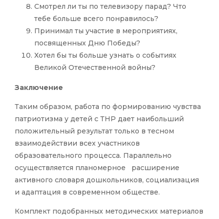
Смотрел ли ты по телевизору парад? Что
тебе больше всего понравилось?
Принимал ты участие в мероприятиях,
посвященных Дню Победы?
Хотел бы ты больше узнать о событиях
Великой Отечественной войны?
Заключение
Таким образом, работа по формированию чувства
патриотизма у детей с ТНР дает наибольший
положительный результат только в тесном
взаимодействии всех участников
образовательного процесса. Параллельно
осуществляется планомерное расширение
активного словаря дошкольников, социализация
и адаптация в современном обществе.
Комплект подобранных методических материалов