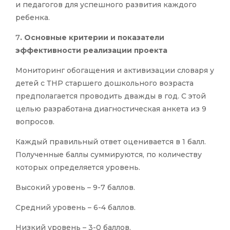
и педагогов для успешного развития каждого
ребенка.
7
. Основные критерии и показатели
эффективности реализации проекта
Мониторинг обогащения и активизации словаря у
детей с ТНР старшего дошкольного возраста
предполагается проводить дважды в год. С этой
целью разработана диагностическая анкета из 9
вопросов.
Каждый правильный ответ оценивается в 1 балл.
Полученные баллы суммируются, по количеству
которых определяется уровень.
Высокий уровень – 9-7 баллов.
Средний уровень – 6-4 баллов.
Низкий уровень – 3-0 баллов.