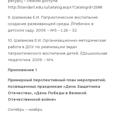
ресурс] – Режим доступа:
http://standart.edu.ru/catalog.aspx?CatalogId=2588
9. Шаламова Е.И. Патриотическое воспитание:
создание развивающей среды. //Ребенок в
детском саду. 2009. – №5 – с.26 – 32.
10. Шаламова Е.И. Организационно-методическая
работа в ДОУ по реализации задач
патриотического воспитания детей. //Дошкольная
педагогика. 2009. – №4
Приложение 1
Примерный перспективный план мероприятий,
посвященных праздникам «День Защитника
Отечества», «День Победы в Великой
Отечественной войне»
Октябрь – ноябрь