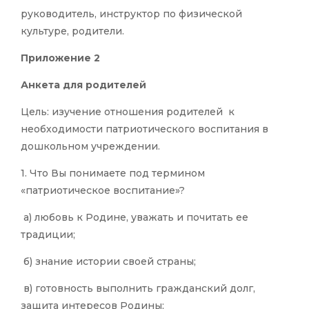
руководитель, инструктор по физической
культуре, родители.
Приложение 2
Анкета для родителей
Цель: изучение отношения родителей к
необходимости патриотического воспитания в
дошкольном учреждении.
1. Что Вы понимаете под термином
«патриотическое воспитание»?
а) любовь к Родине, уважать и почитать ее
традиции;
б) знание истории своей страны;
в) готовность выполнить гражданский долг,
защита интересов Родины;