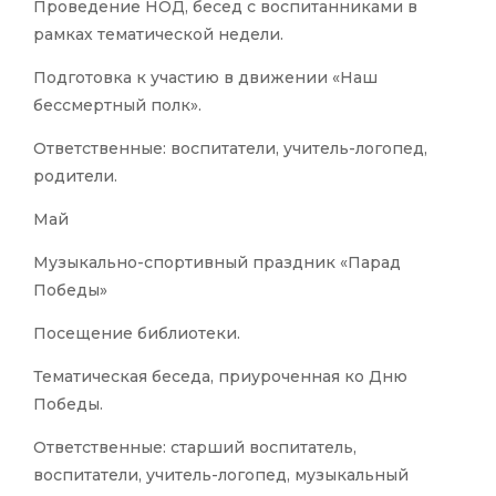
Проведение НОД, бесед с воспитанниками в
рамках тематической недели.
Подготовка к участию в движении «Наш
бессмертный полк».
Ответственные: воспитатели, учитель-логопед,
родители.
Май
Музыкально-спортивный праздник «Парад
Победы»
Посещение библиотеки.
Тематическая беседа, приуроченная ко Дню
Победы.
Ответственные: старший воспитатель,
воспитатели, учитель-логопед, музыкальный