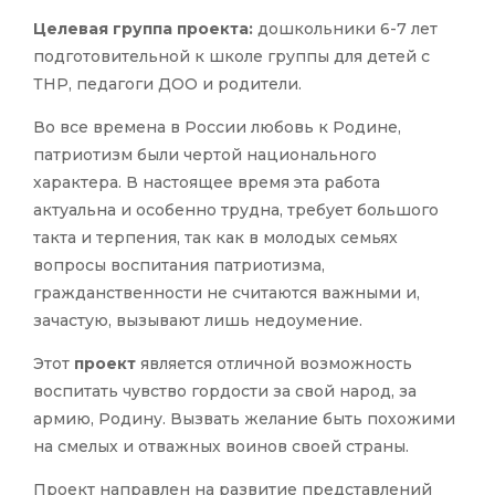
Целевая группа проекта:
дошкольники 6-7 лет
подготовительной к школе группы для детей с
ТНР, педагоги ДОО и родители.
Во все времена в России любовь к Родине,
патриотизм были чертой национального
характера. В настоящее время эта работа
актуальна и особенно трудна, требует большого
такта и терпения, так как в молодых семьях
вопросы воспитания патриотизма,
гражданственности не считаются важными и,
зачастую, вызывают лишь недоумение.
Этот
проект
является отличной возможность
воспитать чувство гордости за свой народ, за
армию, Родину. Вызвать желание быть похожими
на смелых и отважных воинов своей страны.
Проект направлен на развитие представлений