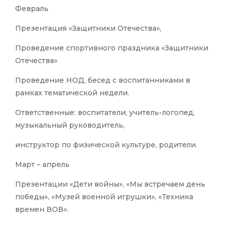
Февраль
Презентация «Защитники Отечества»,
Проведение спортивного праздника «Защитники
Отечества»
Проведение НОД, бесед с воспитанниками в
рамках тематической недели.
Ответственные: воспитатели, учитель-логопед,
музыкальный руководитель,
инструктор по физической культуре, родители.
Март – апрель
Презентации «Дети войны», «Мы встречаем день
победы», «Музей военной игрушки», «Техника
времен ВОВ».