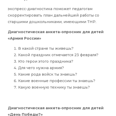
экспресс-диагностика поможет педагогам
скорректировать план дальнейшей работы со
старшими дошкольниками, имеющими ТНР.
Диагностическая анкета-опросник для детей
«Армия России»
В какой стране ты живешь?
Какой праздник отмечается 23 февраля?
Кто герои этого праздника?
Для чего нужна армия?
Какие рода войск ты знаешь?
Какие военные профессии ты знаешь?
Какую военную технику ты знаешь?
Диагностическая анкета-опросник для детей
«День Победы?»