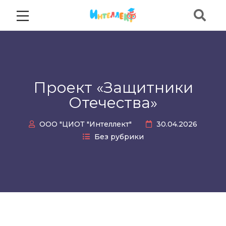
Проект «Защитники
Отечества»
ООО "ЦИОТ "Интеллект"
30.04.2026
Без рубрики