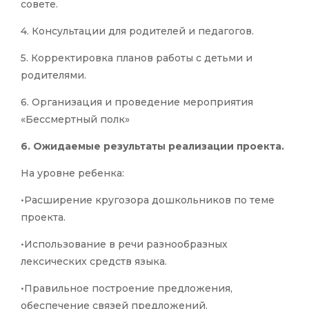
совете.
4. Консультации для родителей и педагогов.
5. Корректировка планов работы с детьми и
родителями.
6. Организация и проведение мероприятия
«Бессмертный полк»
6. Ожидаемые результаты реализации проекта.
На уровне ребенка:
•Расширение кругозора дошкольников по теме
проекта.
•Использование в речи разнообразных
лексических средств языка.
•Правильное построение предложения,
обеспечение связей предложений.