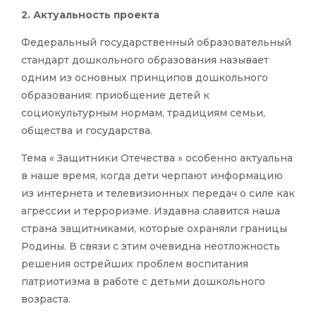
2. Актуальность проекта
Федеральный государственный образовательный
стандарт дошкольного образования называет
одним из основных принципов дошкольного
образования: приобщение детей к
социокультурным нормам, традициям семьи,
общества и государства.
Тема « Защитники Отечества » особенно актуальна
в наше время, когда дети черпают информацию
из интернета и телевизионных передач о силе как
агрессии и терроризме. Издавна славится наша
страна защитниками, которые охраняли границы
Родины. В связи с этим очевидна неотложность
решения острейших проблем воспитания
патриотизма в работе с детьми дошкольного
возраста.