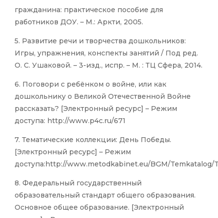
гражданина: практическое пособие для
работников ДОУ. – М.: Аркти, 2005.
5. Развитие речи и творчества дошкольников:
Игры, упражнения, конспекты занятий / Под ред.
О. С. Ушаковой. – 3-изд., испр. – М. : ТЦ Сфера, 2014.
6. Поговори с ребёнком о войне, или как
дошкольнику о Великой Отечественной Войне
рассказать? [Электронный ресурс] – Режим
доступа: http://www.p4c.ru/671
7. Тематические коллекции: День Победы.
[Электронный ресурс] – Режим
доступа:http://www.metodkabinet.eu/BGM/Temkatalog/T
8. Федеральный государственный
образовательный стандарт общего образования.
Основное общее образование. [Электронный