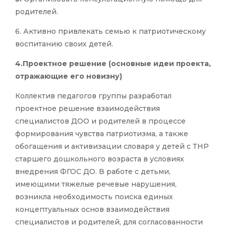
родителей.
6. Активно привлекать семью к патриотическому
воспитанию своих детей.
4.Проектное решение (основные идеи проекта,
отражающие его новизну)
Коллектив педагогов группы разработал
проектное решение взаимодействия
специалистов ДОО и родителей в процессе
формирования чувства патриотизма, а также
обогащения и активизации словаря у детей с ТНР
старшего дошкольного возраста в условиях
внедрения ФГОС ДО. В работе с детьми,
имеющими тяжелые речевые нарушения,
возникла необходимость поиска единых
концептуальных основ взаимодействия
специалистов и родителей, для согласованности