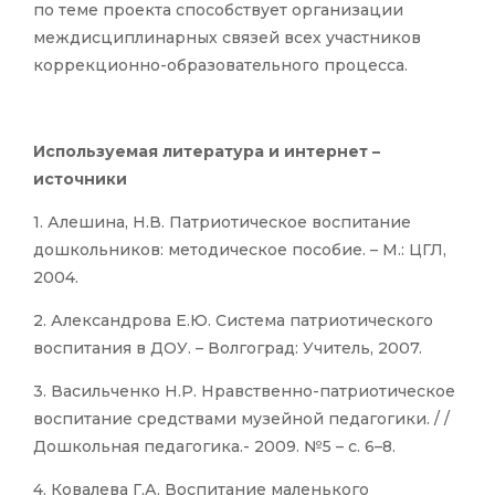
по теме проекта способствует организации
междисциплинарных связей всех участников
коррекционно-образовательного процесса.
Используемая литература и интернет –
источники
1. Алешина, Н.В. Патриотическое воспитание
дошкольников: методическое пособие. – М.: ЦГЛ,
2004.
2. Александрова Е.Ю. Система патриотического
воспитания в ДОУ. – Волгоград: Учитель, 2007.
3. Васильченко Н.Р. Нравственно-патриотическое
воспитание средствами музейной педагогики. / /
Дошкольная педагогика.- 2009. №5 – с. 6–8.
4. Ковалева Г.А. Воспитание маленького