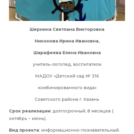
Шернина Светлана Викторовна
Никонова Ирина Ивановна,
Шарафеева Елена Ивановна
учитель-логопед, воспитатели
МАДОУ «Детский сад № 316
комбинированного вида»
Советского района г. Казань
Срок реализации
: долгосрочный, 8 месяцев (
октябрь – июнь).
Вид проекта
: информационно-познавательный.