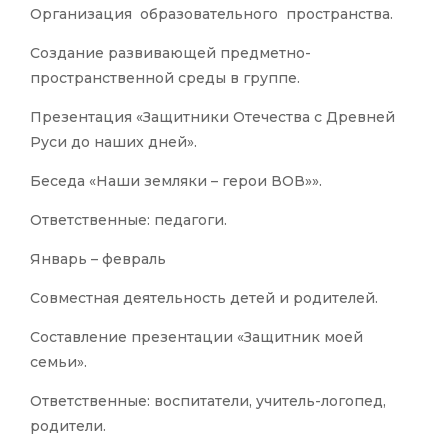
Организация образовательного пространства.
Создание развивающей предметно-
пространственной среды в группе.
Презентация «Защитники Отечества с Древней
Руси до наших дней».
Беседа «Наши земляки – герои ВОВ»».
Ответственные: педагоги.
Январь – февраль
Совместная деятельность детей и родителей.
Составление презентации «Защитник моей
семьи».
Ответственные: воспитатели, учитель-логопед,
родители.