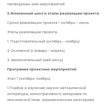
проводимых ими мероприятий.
5.Жизненный цикл и этапы реализации проекта
Сроки реализации проекта – октябрь – июнь
Этапы реализации проекта:
1. Подготовительный (октябрь – ноябрь)
2. Основной (с январь – апрель)
3. Заключительный (май-июнь)
Программа проектных мероприятий
Этап 1 (октябрь-ноябрь)
1.Подбор и изучение научно-методической
литературы, иллюстративного материала по
лексической теме, грамматическим категориям.