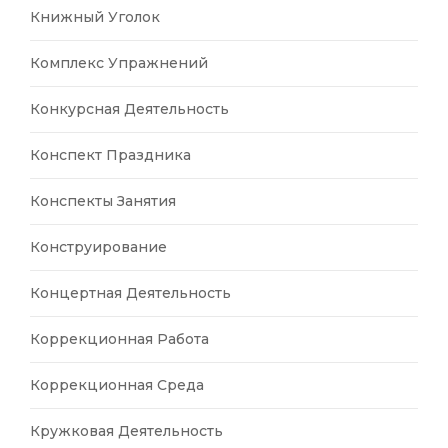
Книжный Уголок
Комплекс Упражнений
Конкурсная Деятельность
Конспект Праздника
Конспекты Занятия
Конструирование
Концертная Деятельность
Коррекционная Работа
Коррекционная Среда
Кружковая Деятельность