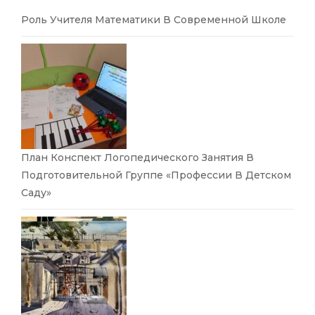
Роль Учителя Математики В Современной Школе
План Конспект Логопедического Занятия В
Подготовительной Группе «Профессии В Детском
Саду»