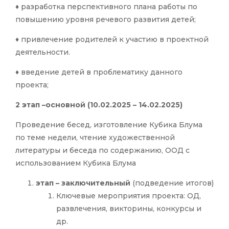
♦ разработка перспективного плана работы по
повышению уровня речевого развития детей;
♦ привлечение родителей к участию в проектной
деятельности.
♦ введение детей в проблематику данного
проекта;
2 этап –основной (10.02.2025 – 14.02.2025)
Проведение бесед, изготовление Кубика Блума
по теме недели, чтение художественной
литературы и беседа по содержанию, ООД с
использованием Кубика Блума
этап – заключительный
(подведение итогов)
Ключевые мероприятия проекта: ОД,
развлечения, викторины, конкурсы и
др.