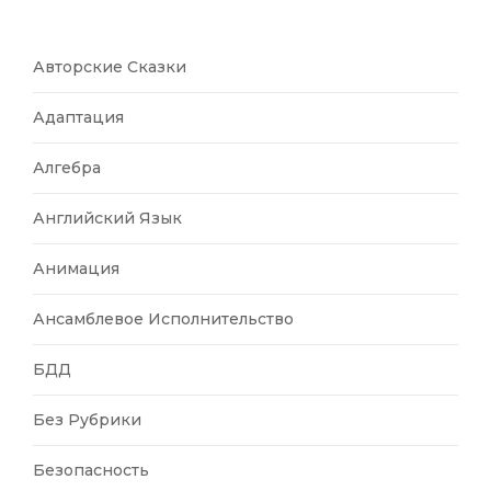
Авторские Сказки
Адаптация
Алгебра
Английский Язык
Анимация
Ансамблевое Исполнительство
БДД
Без Рубрики
Безопасность