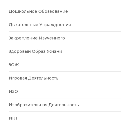
Дошкольное Образование
Дыхательные Упражднения
Закрепление Изученного
Здоровый Образ Жизни
ЗОЖ
Игровая Деятельность
ИЗО
Изобразительная Деятельность
ИКТ