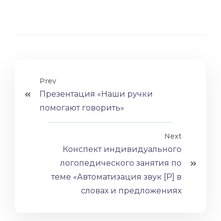
Prev
Презентация «Наши ручки
помогают говорить»
Next
Конспект индивидуального
логопедического занятия по
теме «Автоматизация звук [Р] в
словах и предложениях