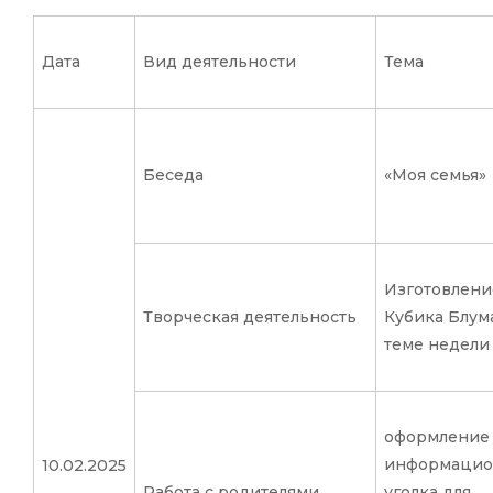
Дата
Вид деятельности
Тема
Беседа
«Моя семья»
Изготовлени
Творческая деятельность
Кубика Блум
теме недели
оформление
информацио
10.02.2025
Работа с родителями
уголка для