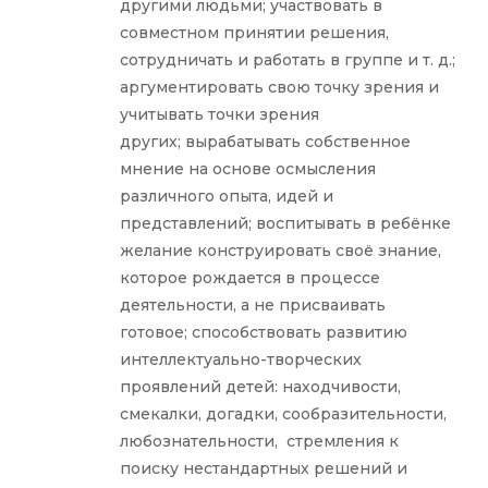
другими людьми; участвовать в
совместном принятии решения,
сотрудничать и работать в группе и т. д.;
аргументировать свою точку зрения и
учитывать точки зрения
других; вырабатывать собственное
мнение на основе осмысления
различного опыта, идей и
представлений; воспитывать в ребёнке
желание конструировать своё знание,
которое рождается в процессе
деятельности, а не присваивать
готовое; способствовать развитию
интеллектуально-творческих
проявлений детей: находчивости,
смекалки, догадки, сообразительности,
любознательности, стремления к
поиску нестандартных решений и