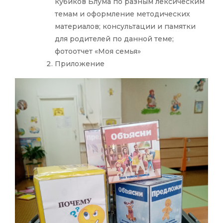
кубиков Блума по разным лексическим
темам и оформление методических
материалов; консультации и памятки
для родителей по данной теме;
фотоотчет «Моя семья»
Приложение