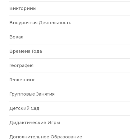
Викторины
Внеурочная Деятельность
Вокал
Времена Года
География
Геокешинг
Групповые Занятия
Детский Сад
Дидактические Игры
Дополнительное Образование