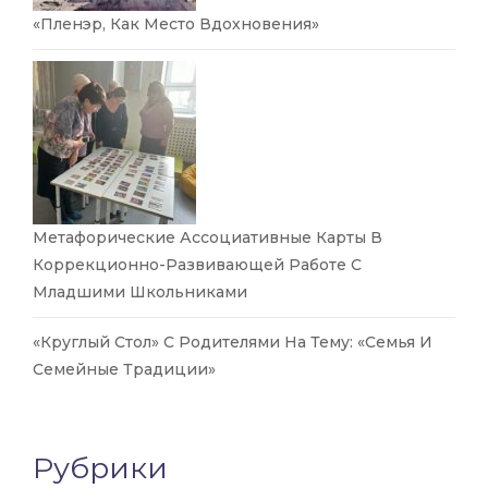
«Пленэр, Как Место Вдохновения»
Метафорические Ассоциативные Карты В
Коррекционно-Развивающей Работе С
Младшими Школьниками
«Круглый Стол» С Родителями На Тему: «Семья И
Семейные Традиции»
Рубрики