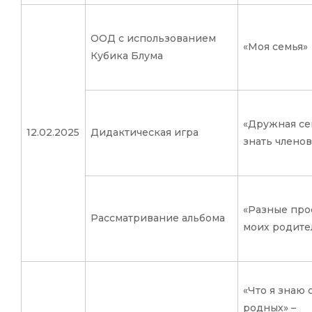
ООД с использованием
«Моя семья»
Кубика Блума
«Дружная се
12.02.2025
Дидактическая игра
знать членов
«Разные про
Рассматривание альбома
моих родите
«Что я знаю 
родных» –