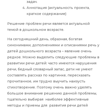
задач.
Аннотация (актуальность проекта,
краткое содержание)
Решение проблем речи является актуальной
темой в дошкольном возрасте.
На сегодняшний день, образная, богатая
синонимами, дополнениями и описаниями речь у
детей дошкольного возраста – явление очень
редкое. Можно выделить следующие проблемы в
развитии речи детей: часто имеются нарушения
речи, бедный словарный запас, дети не умеют
составлять рассказ по картинке, пересказать
прочитанное, им трудно выучить наизусть
стихотворение. Поэтому очень важно уделять
большое внимание решению данной проблемы,
тщательно выбирая наиболее эффективные
методы и приемы для развития речи детей