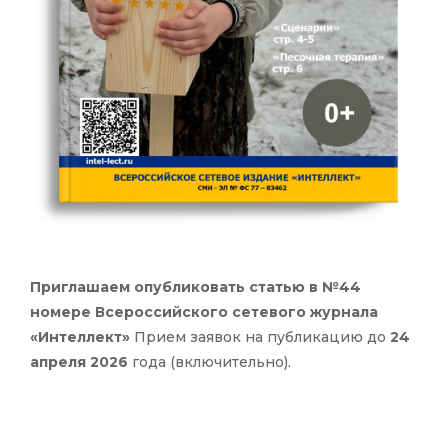
Приглашаем опубликовать статью в №44
номере Всероссийского сетевого журнала
«Интеллект»
Прием заявок на публикацию до
24
апреля 2026
года (включительно).