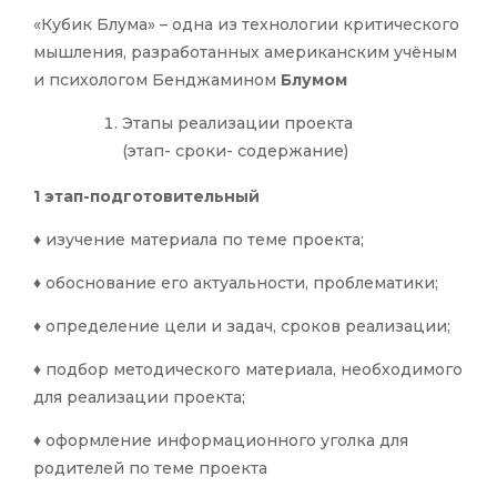
«Кубик Блума» – одна из технологии критического
мышления, разработанных американским учёным
и психологом Бенджамином
Блумом
Этапы реализации проекта
(этап- сроки- содержание)
1 этап-подготовительный
♦ изучение материала по теме проекта;
♦ обоснование его актуальности, проблематики;
♦ определение цели и задач, сроков реализации;
♦ подбор методического материала, необходимого
для реализации проекта;
♦ оформление информационного уголка для
родителей по теме проекта