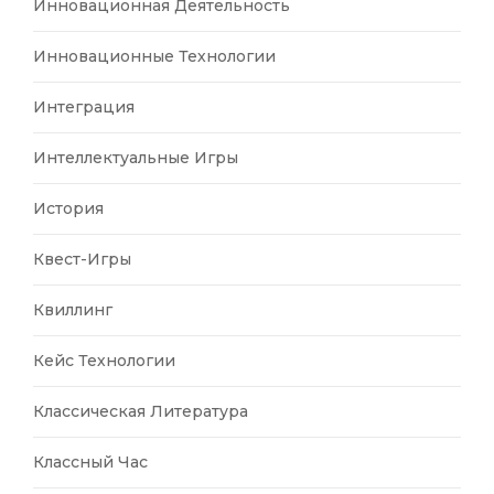
Инновационная Деятельность
Инновационные Технологии
Интеграция
Интеллектуальные Игры
История
Квест-Игры
Квиллинг
Кейс Технологии
Классическая Литература
Классный Час