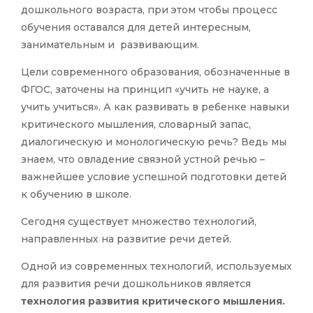
дошкольного возраста, при этом чтобы процесс
обучения оставался для детей интересным,
занимательным и развивающим.
Цели современного образования, обозначенные в
ФГОС, заточены на принцип «учить не науке, а
учить учиться». А как развивать в ребенке навыки
критического мышления, словарный запас,
диалогическую и монологическую речь? Ведь мы
знаем, что овладение связной устной речью –
важнейшее условие успешной подготовки детей
к обучению в школе.
Сегодня существует множество технологий,
направленных на развитие речи детей.
Одной из современных технологий, используемых
для развития речи дошкольников является
технология развития критического мышления.