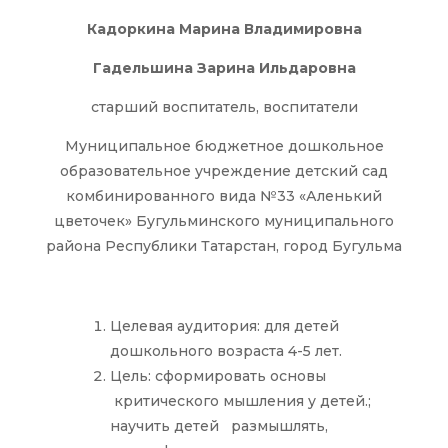
Кадоркина Марина Владимировна
Гадельшина Зарина Ильдаровна
старший воспитатель, воспитатели
Муниципальное бюджетное дошкольное
образовательное учреждение детский сад
комбинированного вида №33 «Аленький
цветочек» Бугульминского муниципального
района Республики Татарстан, город Бугульма
Целевая аудитория: для детей
дошкольного возраста 4-5 лет.
Цель: сформировать основы
критического мышления у детей.;
научить детей размышлять,