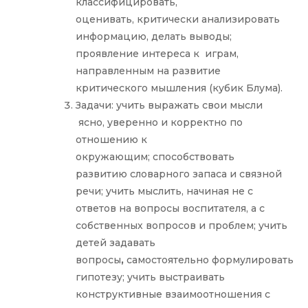
классифицировать,
оценивать, критически анализировать
информацию, делать выводы;
проявление интереса к играм,
направленным на развитие
критического мышления (кубик Блума).
Задачи: учить выражать свои мысли
ясно, уверенно и корректно по
отношению к
окружающим; способствовать
развитию словарного запаса и связной
речи; учить мыслить, начиная не с
ответов на вопросы воспитателя, а с
собственных вопросов и проблем; учить
детей задавать
вопросы
,
самостоятельно
формулировать
гипотезу; учить выстраивать
конструктивные взаимоотношения с