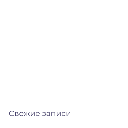
Свежие записи