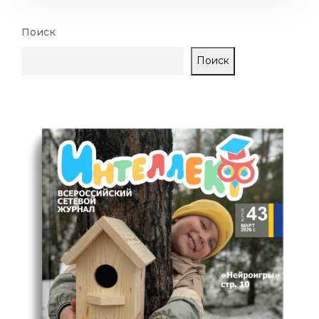
Поиск
Поиск