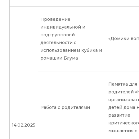
Проведение
индивидуальной и
подгрупповой
«Домики воп
деятельности с
использованием кубика и
ромашки Блума
Памятка для
родителей «
организоват
Работа с родителями
детей дома 
развитие
критическог
14.02.2025
мышления »