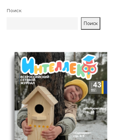
Поиск
Поиск