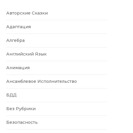
Авторские Сказки
Адаптация
Алгебра
Английский Язык
Анимация
Ансамблевое Исполнительство
БДД
Без Рубрики
Безопасность