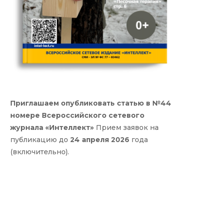
Приглашаем опубликовать статью в №44
номере Всероссийского сетевого
журнала «Интеллект»
Прием заявок на
публикацию до
24 апреля 2026
года
(включительно).