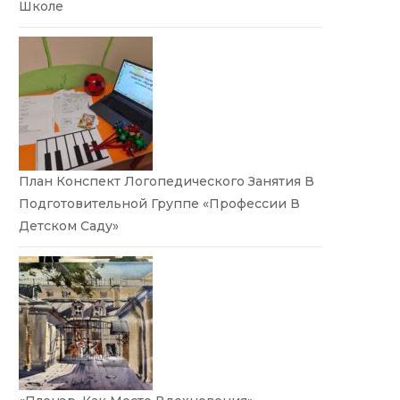
Школе
План Конспект Логопедического Занятия В
Подготовительной Группе «Профессии В
Детском Саду»