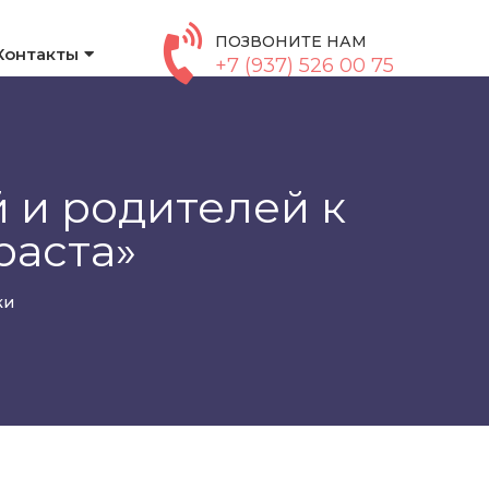
ПОЗВОНИТЕ НАМ
Контакты
+7 (937) 526 00 75
 и родителей к
раста»
ки