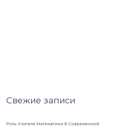
Свежие записи
Роль Учителя Математики В Современной