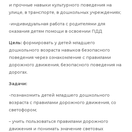
и прочные навыки культурного поведения на
улице, в транспорте, в дошкольных учреждениях;
-индивидуальная работа с родителями для
оказания детям помощи в освоении ПДД
Цель:
формировать у детей младшего
дошкольного возраста навыков безопасного
поведения через ознакомление с правилами
дорожного движения, безопасного поведения на
дорогах.
Задачи:
-познакомить детей младшего дошкольного
возраста с правилами дорожного движения, со
светофором;
– учить пользоваться правилами дорожного
движения и понимать значение световых