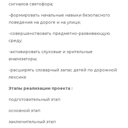
сигналов светофора;
-формировать начальные навыки безопасного
поведения на дороге и на улице;
-совершенствовать предметно-развивающую
среду;
-активировать слуховые и зрительные
анализаторы;
-расширять словарный запас детей по дорожной
лексике
Этапы реализации проекта :
подготовительный этап
основной этап
заключительный этап