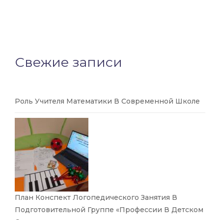
Свежие записи
Роль Учителя Математики В Современной Школе
План Конспект Логопедического Занятия В
Подготовительной Группе «Профессии В Детском