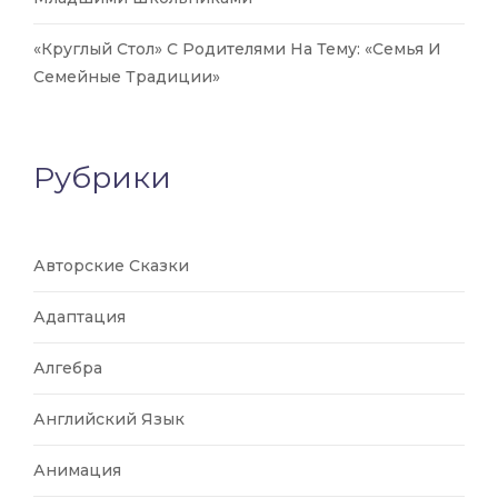
«Круглый Стол» С Родителями На Тему: «Семья И
Семейные Традиции»
Рубрики
Авторские Сказки
Адаптация
Алгебра
Английский Язык
Анимация