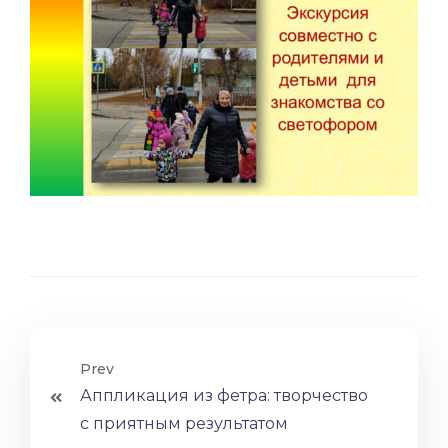
Prev
Аппликация из фетра: творчество
с приятным результатом