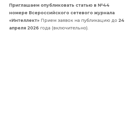
Приглашаем опубликовать статью в №44
номере Всероссийского сетевого журнала
«Интеллект»
Прием заявок на публикацию до
24
апреля 2026
года (включительно).