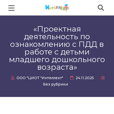
«Проектная
деятельность по
ознакомлению с ПДД в
работе с детьми
младшего дошкольного
возраста»
ООО "ЦИОТ "Интеллект"
24.11.2025
Без рубрики