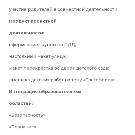
участие родителей в совместной деятельности
Продукт проектной
деятельности:
оформление группы по ПДД;
настольный макет улицы;
макет перекрёстка во дворе детского сада;
выставка детских работ на тему «Светофорик»
Интеграция образовательных
областей:
«Безопасность»
«Познание»