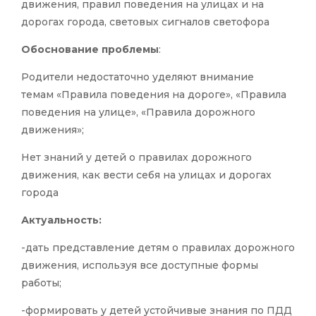
движения, правил поведения на улицах и на
дорогах города, световых сигналов светофора
Обоснование проблемы
:
Родители недостаточно уделяют внимание
темам «Правила поведения на дороге», «Правила
поведения на улице», «Правила дорожного
движения»;
Нет знаний у детей о правилах дорожного
движения, как вести себя на улицах и дорогах
города
Актуальность:
-дать представление детям о правилах дорожного
движения, используя все доступные формы
работы;
-формировать у детей устойчивые знания по ПДД