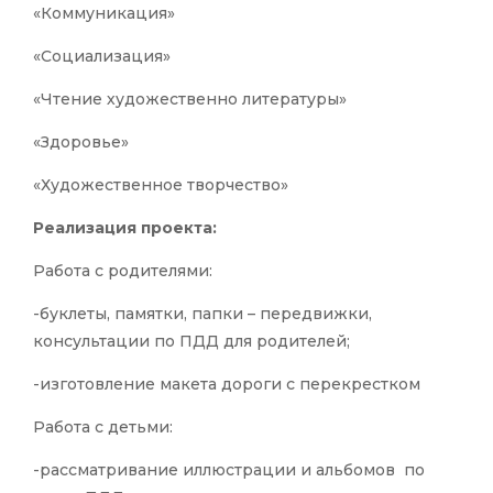
«Коммуникация»
«Социализация»
«Чтение художественно литературы»
«Здоровье»
«Художественное творчество»
Реализация проекта:
Работа с родителями:
-буклеты, памятки, папки – передвижки,
консультации по ПДД для родителей;
-изготовление макета дороги с перекрестком
Работа с детьми:
-рассматривание иллюстрации и альбомов по