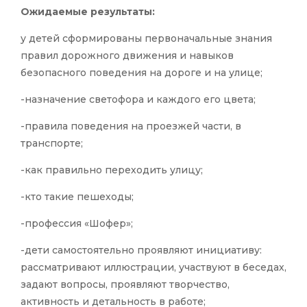
Ожидаемые результаты:
у детей сформированы первоначальные знания
правил дорожного движения и навыков
безопасного поведения на дороге и на улице;
-назначение светофора и каждого его цвета;
-правила поведения на проезжей части, в
транспорте;
-как правильно переходить улицу;
-кто такие пешеходы;
-профессия «Шофер»;
-дети самостоятельно проявляют инициативу:
рассматривают иллюстрации, участвуют в беседах,
задают вопросы, проявляют творчество,
активность и детальность в работе;