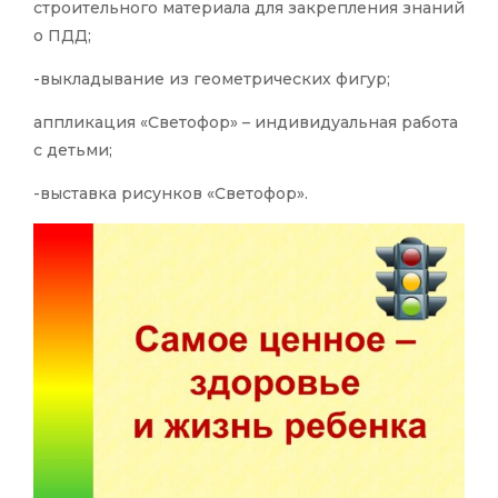
строительного материала для закрепления знаний
о ПДД;
-выкладывание из геометрических фигур;
аппликация «Светофор» – индивидуальная работа
с детьми;
-выставка рисунков «Светофор».