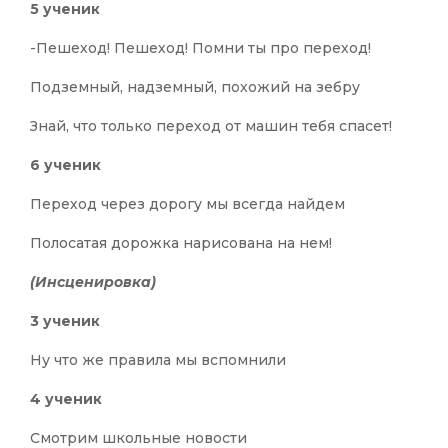
5 ученик
-Пешеход! Пешеход! Помни ты про переход!
Подземный, надземный, похожий на зебру
Знай, что только переход от машин тебя спасет!
6 ученик
Переход через дорогу мы всегда найдем
Полосатая дорожка нарисована на нем!
(Инсценировка)
3 ученик
Ну что же правила мы вспомнили
4 ученик
Смотрим школьные новости