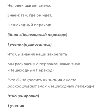
Человек шагает смело.
Знаем: там, где он идет,
Пешеходный переход!
(Знак «Пешеходный переход»)
1 ученик(аудиозапись)
Что бы знания наши закрепить
Мы раскрасим с первоклашками знак
«Пешеходный Переход»
(Что бы закрепить их знания вместе
раскрашивают знак «Пешеходный переход»)
(Инсценировка)
1 ученик