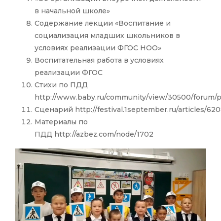
в начальной школе»
Содержание лекции «Воспитание и
социализация младших школьников в
условиях реализации ФГОС НОО»
Воспитательная работа в условиях
реализации ФГОС
Стихи по ПДД
http://www.baby.ru/community/view/30500/forum/
Сценарий http://festival.1september.ru/articles/62
Материалы по
ПДД http://azbez.com/node/1702