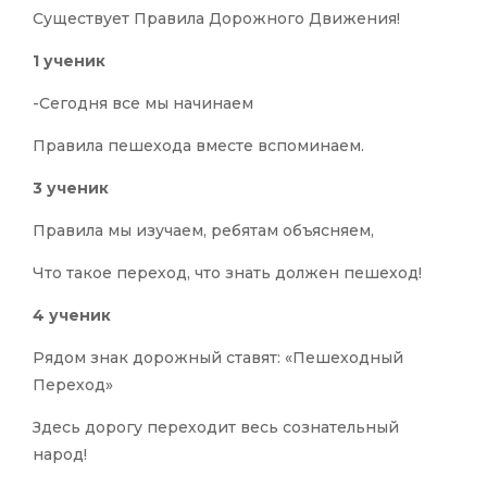
Существует Правила Дорожного Движения!
1 ученик
-Сегодня все мы начинаем
Правила пешехода вместе вспоминаем.
3 ученик
Правила мы изучаем, ребятам объясняем,
Что такое переход, что знать должен пешеход!
4 ученик
Рядом знак дорожный ставят: «Пешеходный
Переход»
Здесь дорогу переходит весь сознательный
народ!