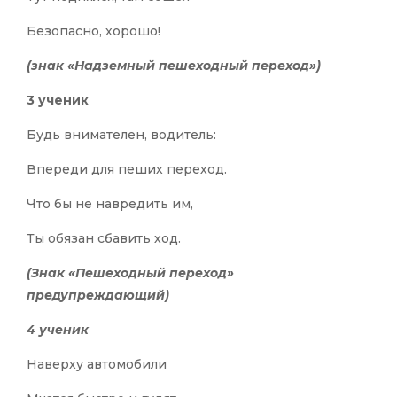
Безопасно, хорошо!
(знак «Надземный пешеходный переход»)
3 ученик
Будь внимателен, водитель:
Впереди для пеших переход.
Что бы не навредить им,
Ты обязан сбавить ход.
(Знак «Пешеходный переход»
предупреждающий)
4 ученик
Наверху автомобили