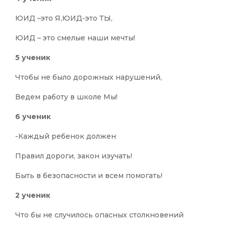
ЮИД –это Я,ЮИД-это ТЫ,
ЮИД – это смелые наши мечты!
5 ученик
Чтобы не было дорожных нарушений,
Ведем работу в школе Мы!
6 ученик
-Каждый ребенок должен
Правил дороги, закон изучать!
Быть в безопасности и всем помогать!
2 ученик
Что бы не случилось опасных столкновений