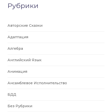
Рубрики
Авторские Сказки
Адаптация
Алгебра
Английский Язык
Анимация
Ансамблевое Исполнительство
БДД
Без Рубрики