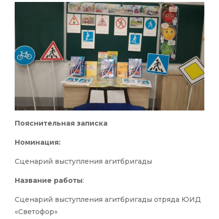
Пояснительная записка
Номинация:
Сценарий выступления агитбригады
Название работы
:
Сценарий выступления агитбригады отряда ЮИД
«Светофор»