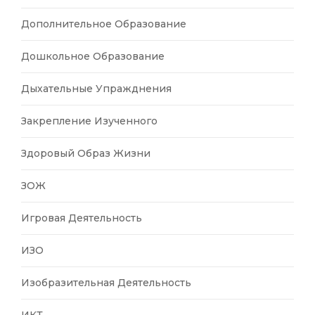
Дополнительное Образование
Дошкольное Образование
Дыхательные Упражднения
Закрепление Изученного
Здоровый Образ Жизни
ЗОЖ
Игровая Деятельность
ИЗО
Изобразительная Деятельность