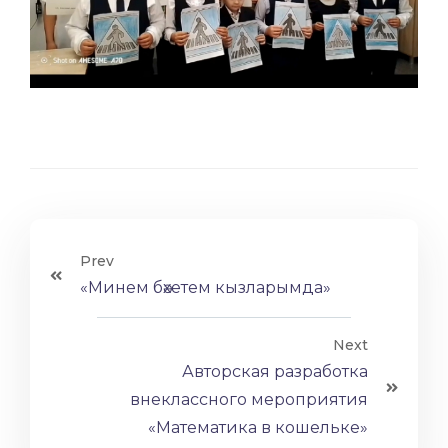
Prev
«Минем бәхетем кызларымда»
Next
Авторская разработка
внеклассного мероприятия
«Математика в кошельке»