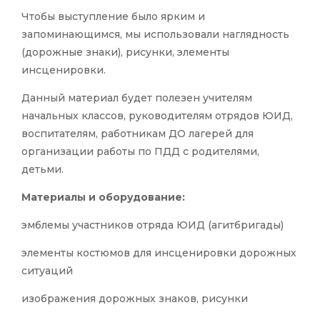
Чтобы выступление было ярким и
запоминающимся, мы использовали наглядность
(дорожные знаки), рисунки, элементы
инсценировки.
Данный материал будет полезен учителям
начальных классов, руководителям отрядов ЮИД,
воспитателям, работникам ДО лагерей для
организации работы по ПДД с родителями,
детьми.
Материалы и оборудование:
эмблемы участников отряда ЮИД (агитбригады)
элементы костюмов для инсценировки дорожных
ситуаций
изображения дорожных знаков, рисунки