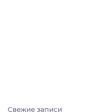
Свежие записи