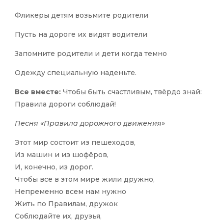
Фликеры детям возьмите родители
Пусть на дороге их видят водители
Запомните родители и дети когда темно
Одежду специальную наденьте.
Все вместе:
Чтобы быть счастливым, твёрдо знай:
Правила дороги соблюдай!
Песня «Правила дорожного движения»
Этот мир состоит из пешеходов,
Из машин и из шофёров,
И, конечно, из дорог.
Чтобы все в этом мире жили дружно,
Непременно всем нам нужно
Жить по Правилам, дружок
Соблюдайте их, друзья,