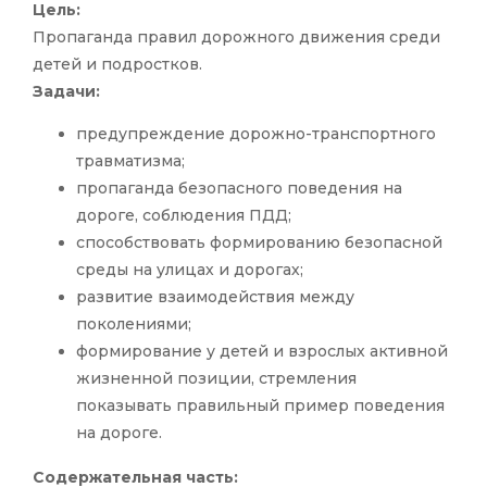
Цель:
Пропаганда правил дорожного движения среди
детей и подростков.
Задачи:
предупреждение дорожно-транспортного
травматизма;
пропаганда безопасного поведения на
дороге, соблюдения ПДД;
способствовать формированию безопасной
среды на улицах и дорогах;
развитие взаимодействия между
поколениями;
формирование у детей и взрослых активной
жизненной позиции, стремления
показывать правильный пример поведения
на дороге.
Содержательная часть: