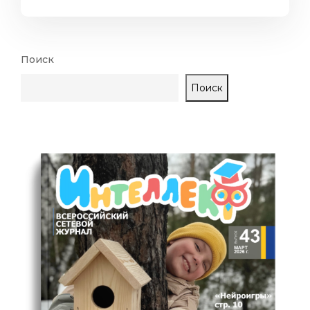
Поиск
Поиск