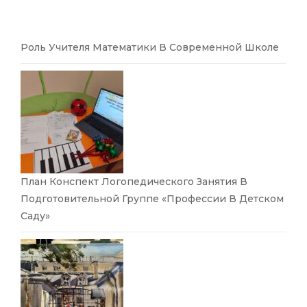
Роль Учителя Математики В Современной Школе
План Конспект Логопедического Занятия В
Подготовительной Группе «Профессии В Детском
Саду»