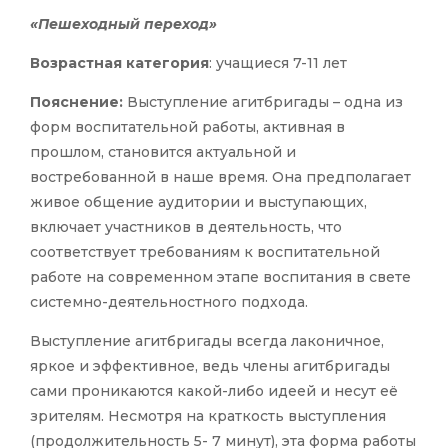
«Пешеходный переход»
Возрастная категория
: учащиеся 7-11 лет
Пояснение:
Выступление агитбригады – одна из
форм воспитательной работы, активная в
прошлом, становится актуальной и
востребованной в наше время. Она предполагает
живое общение аудитории и выступающих,
включает участников в деятельность, что
соответствует требованиям к воспитательной
работе на современном этапе воспитания в свете
системно-деятельностного подхода.
Выступление агитбригады всегда лаконичное,
яркое и эффективное, ведь члены агитбригады
сами проникаются какой-либо идеей и несут её
зрителям. Несмотря на краткость выступления
(продолжительность 5- 7 минут), эта форма работы