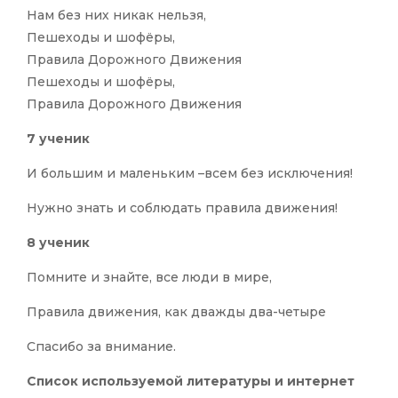
Нам без них никак нельзя,
Пешеходы и шофёры,
Правила Дорожного Движения
Пешеходы и шофёры,
Правила Дорожного Движения
7 ученик
И большим и маленьким –всем без исключения!
Нужно знать и соблюдать правила движения!
8 ученик
Помните и знайте, все люди в мире,
Правила движения, как дважды два-четыре
Спасибо за внимание.
Список используемой литературы и интернет