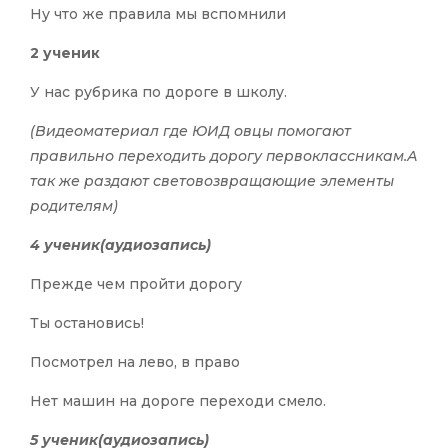
Ну что же правила мы вспомнили
2 ученик
У нас рубрика по дороге в школу.
(Видеоматериал где ЮИД овцы помогают
правильно переходить дорогу первоклассникам.А
так же раздают световозвращающие элементы
родителям)
4 ученик(аудиозапись)
Прежде чем пройти дорогу
Ты остановись!
Посмотрел на лево, в право
Нет машин на дороге переходи смело.
5 ученик(аудиозапись)