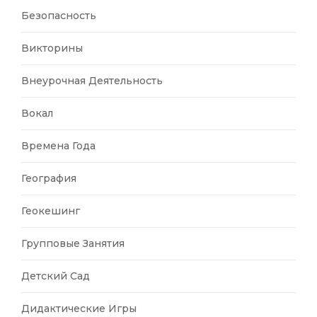
Безопасность
Викторины
Внеурочная Деятельность
Вокал
Времена Года
География
Геокешинг
Групповые Занятия
Детский Сад
Дидактические Игры