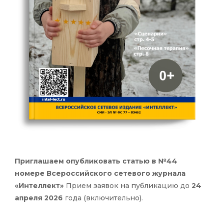
Приглашаем опубликовать статью в №44
номере Всероссийского сетевого журнала
«Интеллект»
Прием заявок на публикацию до
24
апреля 2026
года (включительно).