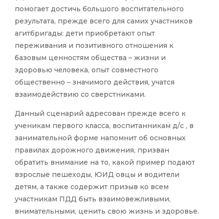
помогает достичь большого воспитательного
результата, прежде всего для самих участников
агитбригады: дети приобретают опыт
переживания и позитивного отношения к
базовым ценностям общества – жизни и
здоровью человека, опыт совместного
общественно – значимого действия, учатся
взаимодействию со сверстниками.
Данный сценарий адресован прежде всего к
ученикам первого класса, воспитанникам д/с , в
занимательной форме напомнит об основных
правилах дорожного движения, призван
обратить внимание на то, какой пример подают
взрослые пешеходы, ЮИД овцы и водители
детям, а также содержит призыв ко всем
участникам ПДД быть взаимовежливыми,
внимательными, ценить свою жизнь и здоровье.