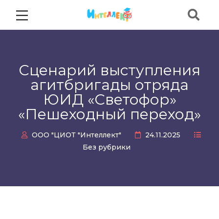
Сценарий выступления
агитбригады отряда
ЮИД «Светофор»
«Пешеходный переход»
ООО "ЦИОТ "Интеллект"
24.11.2025
Без рубрики