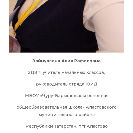
Зайнуллина Алия Рафисовна
ЗДВР, учитель начальных классов,
руководитель отряда ЮИД
МБОУ «Чуру-Барышевская основная
общеобразовательная школа» Апастовского
муниципального района
Республики Татарстан, пгт Апастово