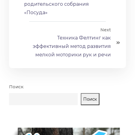
родительского собрания
«Посуда»
Next
Техника Фелтинг как
эффективный метод развития
мелкой моторики рук и речи
Поиск
Поиск