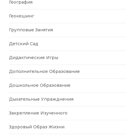
География
Геокешинг
Групповые Занятия
Детский Сад
Дидактические Игры
Дополнительное Образование
Дошкольное Образование
Дыхательные Упражднения
Закрепление Изученного
Здоровый Образ Жизни