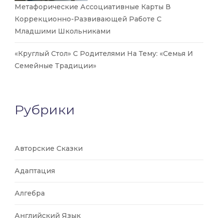
Метафорические Ассоциативные Карты В
Коррекционно-Развивающей Работе С
Младшими Школьниками
«Круглый Стол» С Родителями На Тему: «Семья И
Семейные Традиции»
Рубрики
Авторские Сказки
Адаптация
Алгебра
Английский Язык