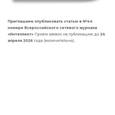
Приглашаем опубликовать статью в №44
номере Всероссийского сетевого журнала
«Интеллект»
Прием заявок на публикацию до
24
апреля 2026
года (включительно).