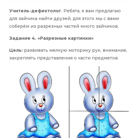
Учитель-дефектолог
. Ребята, я вам предлагаю
для зайчика найти друзей, для этого мы с вами
соберём из разрезных частей много зайчиков.
Задание 4. «Разрезные картинки»
Цель:
развивать мелкую моторику рук, внимание,
закреплять представления о части предметов.