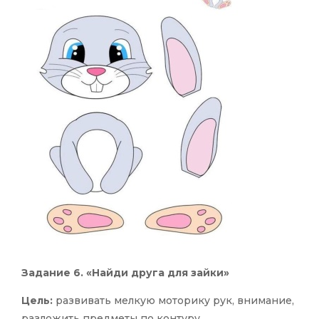
Задание 6. «Найди друга для зайки»
Цель:
развивать мелкую моторику рук, внимание,
разложить предметы по контуру.