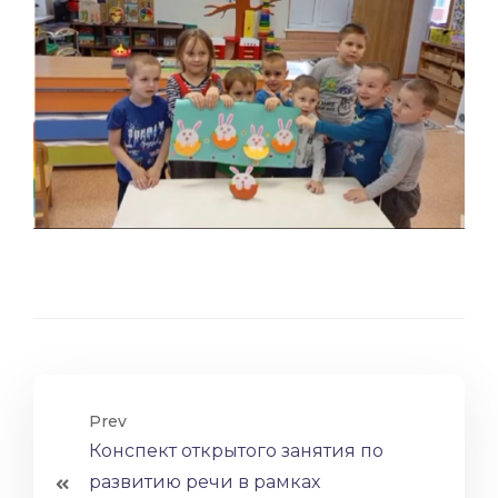
Prev
Конспект открытого занятия по
развитию речи в рамках