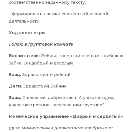
соответственно заданному тексту;
– формировать навыки совместной игровой
деятельности.
Ход квест игры:
1 блок: в групповой комнате
Воспитатель:
Ребята, посмотрите, к нам прибежал
Зайка. Он добрый и веселый.
Заяц.
Здравствуйте ребята!
Дети.
Здравствуй, Зайчик!
Заяц:
Я веселый, добрый заяц! А у вас сегодня,
какое настроение—веселое или грустное?
Мимическое упражнение «Добрый и сердитый»
(дети мимическими движениями изображают