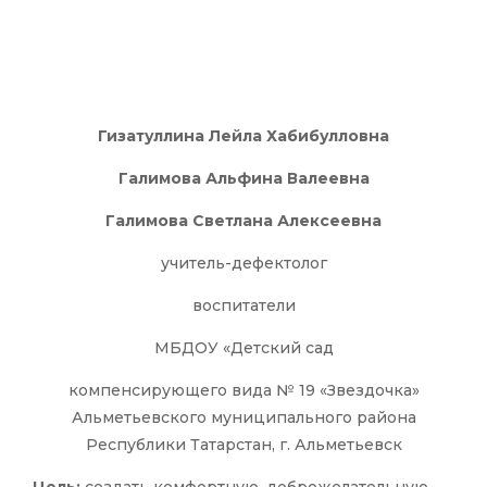
Гизатуллина Лейла Хабибулловна
Галимова Альфина Валеевна
Галимова Светлана Алексеевна
учитель-дефектолог
воспитатели
МБДОУ «Детский сад
компенсирующего вида № 19 «Звездочка»
Альметьевского муниципального района
Республики Татарстан, г. Альметьевск