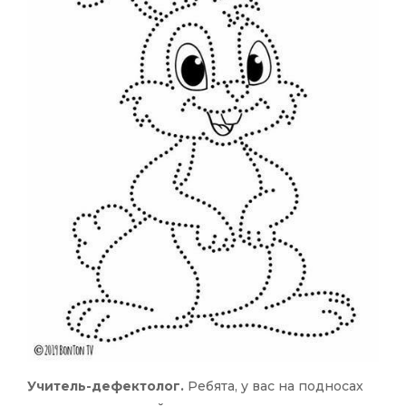
Учитель-дефектолог.
Ребята, у вас на подносах