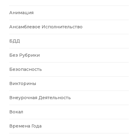
Анимация
Ансамблевое Исполнительство
БДД
Без Рубрики
Безопасность
Викторины
Внеурочная Деятельность
Вокал
Времена Года