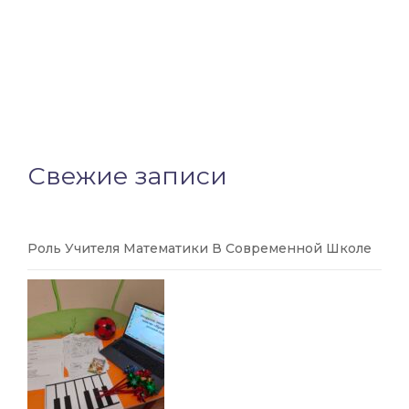
Свежие записи
Роль Учителя Математики В Современной Школе