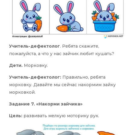
Учитель-дефектолог
. Ребята скажите,
пожалуйста, а что у нас зайчик любит кушать?
Дети.
Морковку.
Учитель-дефектолог:
Правильно, ребята
морковку. Давайте мы сейчас накормим зайку
морковкой.
Задание 7.
«Накорми зайчика»
Цель:
развивать мелкую моторику рук.