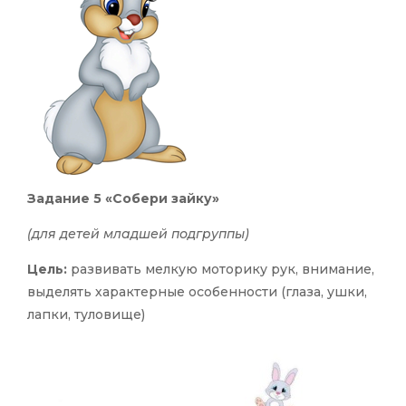
Задание 5 «Собери зайку»
(для детей младшей подгруппы)
Цель:
развивать мелкую моторику рук, внимание,
выделять характерные особенности (глаза, ушки,
лапки, туловище)