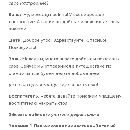
свое настроение)
Заяц:
Ну, молодцы ребята! У всех хорошее
настроение. А какие вы добрые и вежливые слова
знаете?
Дети:
Доброе утро!, Здравствуйте!, Спасибо!,
Пожалуйста!
Заяц.
Молодцы, много знаете добрых и вежливых
слов. Сейчас мы отправимся в путешествие по
станциям, где будем делать добрые дела
(все подходят к младшему воспитателю)
Воспитатель.
Ребята, давайте поможем младшему
воспитателю накрыть стол
2 блок: в кабинете учителя-дефектолога
Задание 1. Пальчиковая гимнастика «Веселый