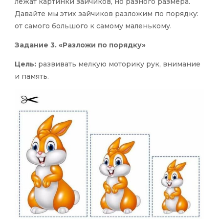
лежат картинки зайчиков, но разного размера.
Давайте мы этих зайчиков разложим по порядку:
от самого большого к самому маленькому.
Задание 3. «Разложи по порядку»
Цель:
развивать мелкую моторику рук, внимание
и память.