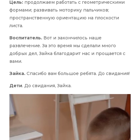
Цель:
продолжаем работать с геометрическими
формами; развивать моторику пальчиков;
пространственную ориентацию на плоскости
листа.
Воспитатель.
Вот и закончилось наше
развлечение. За это время мы сделали много
добрых дел, Зайка благодарит нас и прощается с
вами.
Зайка.
Спасибо вам большое ребята. До свидания!
Дети
. До свидания, Зайка.