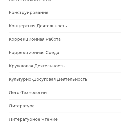
Конструирование
Концертная Деятельность
Коррекционная Работа
Коррекционная Среда
Кружковая Деятельность
Культурно-Досуговая Деятельность
Лего-Технологии
Литература
Литературное Чтение