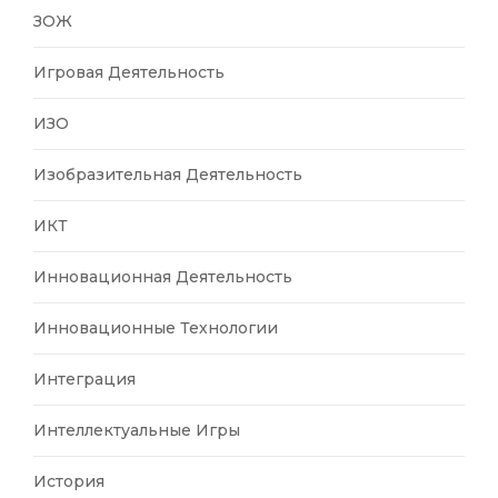
ЗОЖ
Игровая Деятельность
ИЗО
Изобразительная Деятельность
ИКТ
Инновационная Деятельность
Инновационные Технологии
Интеграция
Интеллектуальные Игры
История