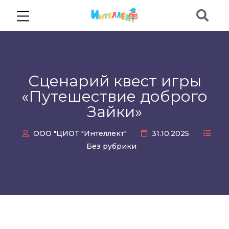
Сценарий квест игры
«Путешествие доброго
Зайки»
ООО "ЦИОТ "Интеллект"
31.10.2025
Без рубрики