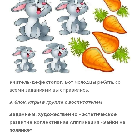
Учитель-дефектолог.
Вот молодцы ребята, со
всеми заданиями вы справились.
3. блок. Игры в группе с воспитателем
Задание 8. Художественно – эстетическое
развитие коллективная Аппликация «Зайки на
полянке»