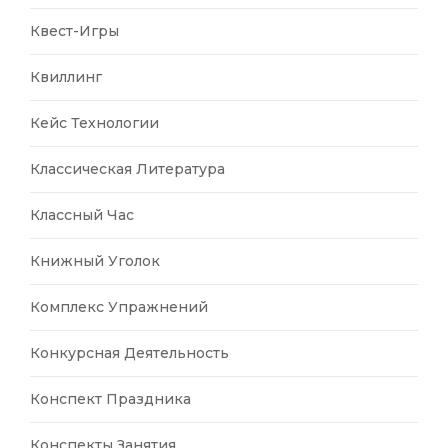
Квест-Игры
Квиллинг
Кейс Технологии
Классическая Литература
Классный Час
Книжный Уголок
Комплекс Упражнений
Конкурсная Деятельность
Конспект Праздника
Конспекты Занятия