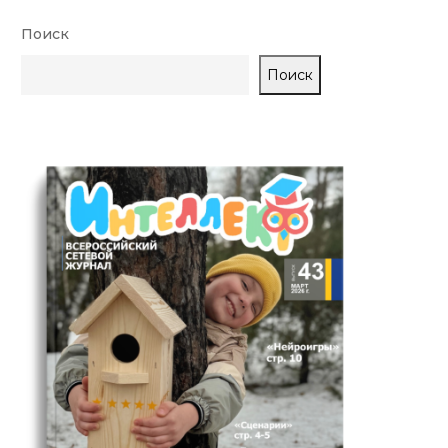
Поиск
Поиск