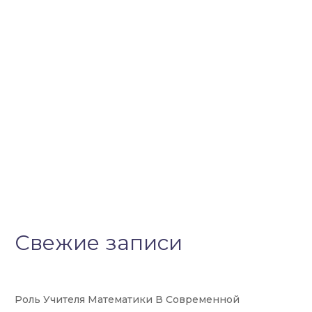
Свежие записи
Роль Учителя Математики В Современной