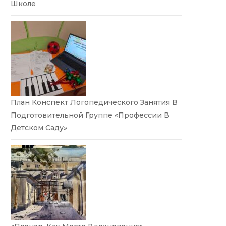
Школе
План Конспект Логопедического Занятия В
Подготовительной Группе «Профессии В
Детском Саду»