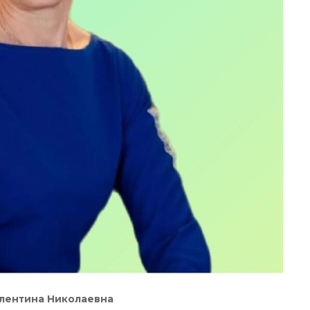
алентина Николаевна