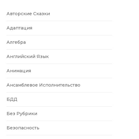
Авторские Сказки
Адаптация
Алгебра
Английский Язык
Анимация
Ансамблевое Исполнительство
БДД
Без Рубрики
Безопасность