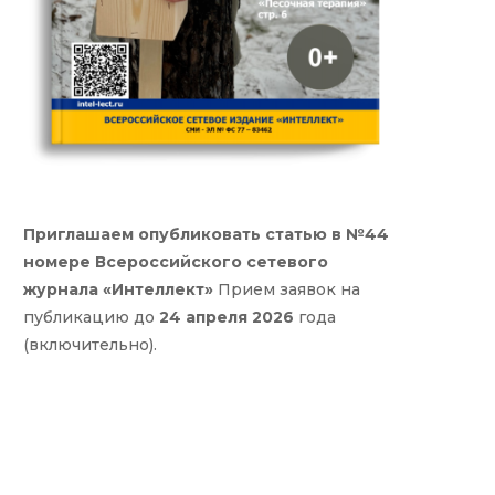
Приглашаем опубликовать статью в №44
номере Всероссийского сетевого
журнала «Интеллект»
Прием заявок на
публикацию до
24 апреля 2026
года
(включительно).