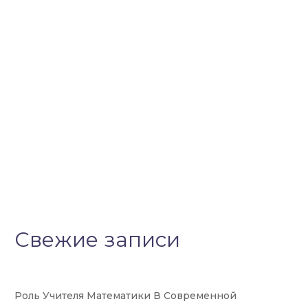
Свежие записи
Роль Учителя Математики В Современной