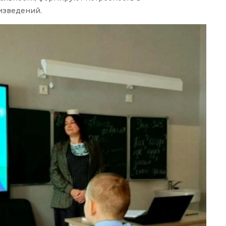
изведений.