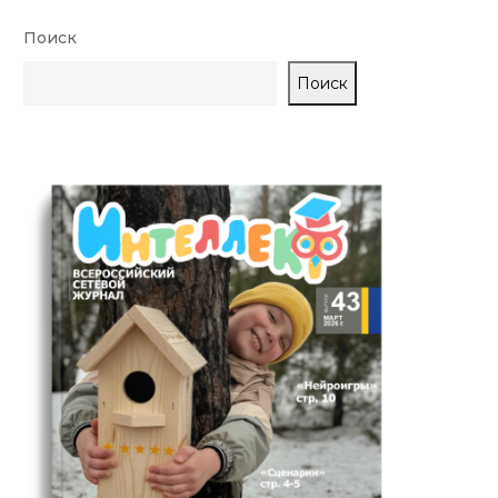
Поиск
Поиск