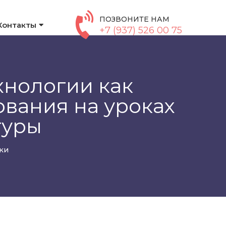
ПОЗВОНИТЕ НАМ
Контакты
+7 (937) 526 00 75
хнологии как
вания на уроках
туры
ки