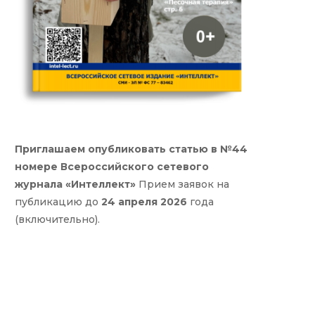
Приглашаем опубликовать статью в №44
номере Всероссийского сетевого
журнала «Интеллект»
Прием заявок на
публикацию до
24 апреля 2026
года
(включительно).