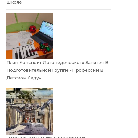
Школе
План Конспект Логопедического Занятия В
Подготовительной Группе «Профессии В
Детском Саду»