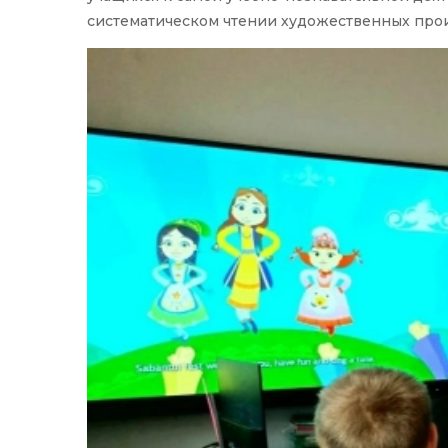
систематическом чтении художественных про