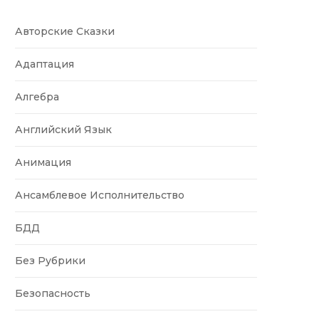
Авторские Сказки
Адаптация
Алгебра
Английский Язык
Анимация
Ансамблевое Исполнительство
БДД
Без Рубрики
Безопасность