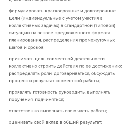
формулировать краткосрочные и долгосрочные
цели (индивидуальные с учетом участия в
коллективных задачах) в стандартной (типовой)
ситуации на основе предложенного формата
планирования, распределения промежуточных
шагов и сроков;
принимать цель совместной деятельности,
коллективно строить действия по ее достижению:
распределять роли, договариваться, обсуждать
процесс и результат совместной работы;
проявлять готовность руководить, выполнять
поручения, подчиняться;
ответственно выполнять свою часть работы;
оценивать свой вклад в общий результат;