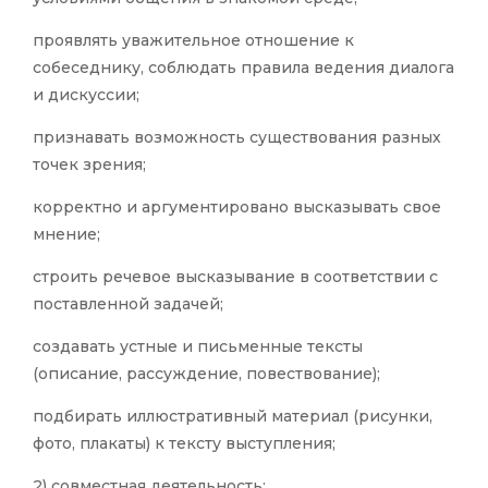
проявлять уважительное отношение к
собеседнику, соблюдать правила ведения диалога
и дискуссии;
признавать возможность существования разных
точек зрения;
корректно и аргументировано высказывать свое
мнение;
строить речевое высказывание в соответствии с
поставленной задачей;
создавать устные и письменные тексты
(описание, рассуждение, повествование);
подбирать иллюстративный материал (рисунки,
фото, плакаты) к тексту выступления;
2) совместная деятельность: