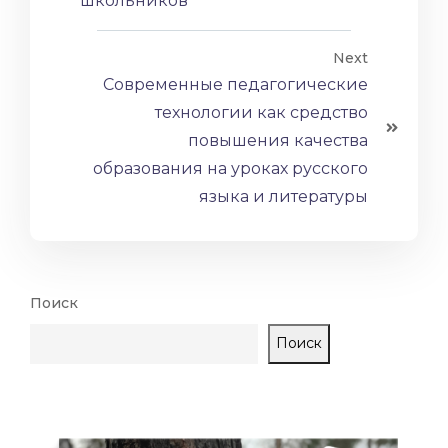
школьников
Next
Современные педагогические
технологии как средство
повышения качества
образования на уроках русского
языка и литературы
Поиск
Поиск