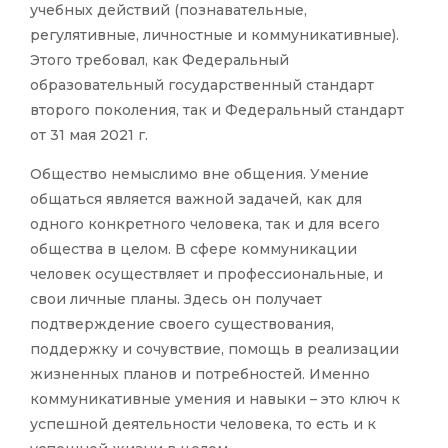
учебных действий (познавательные,
регулятивные, личностные и коммуникативные).
Этого требовал, как Федеральный
образовательный государственный стандарт
второго поколения, так и Федеральный стандарт
от 31 мая 2021 г.
Общество немыслимо вне общения. Умение
общаться является важной задачей, как для
одного конкретного человека, так и для всего
общества в целом. В сфере коммуникации
человек осуществляет и профессиональные, и
свои личные планы. Здесь он получает
подтверждение своего существования,
поддержку и сочувствие, помощь в реализации
жизненных планов и потребностей. Именно
коммуникативные умения и навыки – это ключ к
успешной деятельности человека, то есть и к