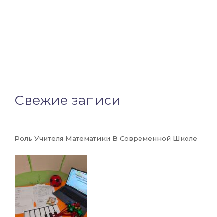
Свежие записи
Роль Учителя Математики В Современной Школе