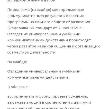
успешной жизни в целом.
Перед вами (на слайде) метапредметные
(коммуникативные) результаты освоения
программы начального общего образования
(Федеральный стандарт от 31 мая 2021 г.:
Овладение универсальными учебными
коммуникативными действиями происходит
через развитие навыков общения и организацию
совместной деятельности)
На слайде:
Овладение универсальными учебными
коммуникативными действиями:
1) общение:
воспринимать и формулировать суждения,
выражать эмоции в соответствии с целями и
условиями общения в знакомой среде;