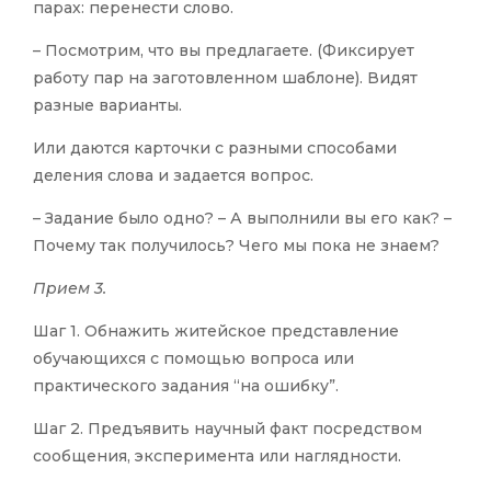
парах: перенести слово.
– Посмотрим, что вы предлагаете. (Фиксирует
работу пар на заготовленном шаблоне). Видят
разные варианты.
Или даются карточки с разными способами
деления слова и задается вопрос.
– Задание было одно? – А выполнили вы его как? –
Почему так получилось? Чего мы пока не знаем?
Прием 3.
Шаг 1. Обнажить житейское представление
обучающихся с помощью вопроса или
практического задания “на ошибку”.
Шаг 2. Предъявить научный факт посредством
сообщения, эксперимента или наглядности.