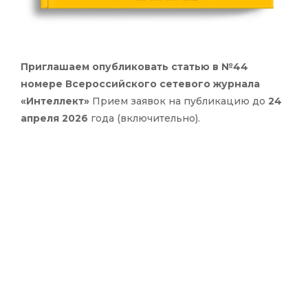
Приглашаем опубликовать статью в №44
номере Всероссийского сетевого журнала
«Интеллект»
Прием заявок на публикацию до
24
апреля 2026
года (включительно).