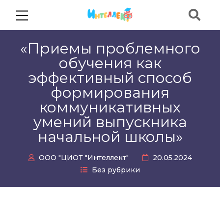
«Приемы проблемного
обучения как
эффективный способ
формирования
коммуникативных
умений выпускника
начальной школы»
ООО "ЦИОТ "Интеллект"
20.05.2024
Без рубрики