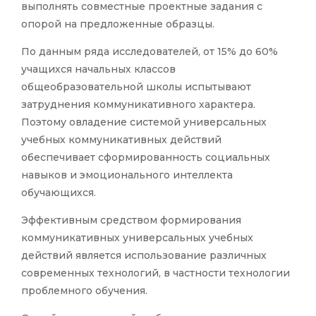
выполнять совместные проектные задания с
опорой на предложенные образцы.
По данным ряда исследователей, от 15% до 60%
учащихся начальных классов
общеобразовательной школы испытывают
затруднения коммуникативного характера.
Поэтому овладение системой универсальных
учебных коммуникативных действий
обеспечивает сформированность социальных
навыков и эмоционального интеллекта
обучающихся.
Эффективным средством формирования
коммуникативных универсальных учебных
действий является использование различных
современных технологий, в частности технологии
проблемного обучения.