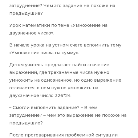
затруднение? Чем это задание не похоже на
предыдущие?
Урок математики по теме «Умножение на
двузначное число».
В начале урока на устном счете вспомнить тему
«Умножение числа на сумму».
Детям учитель предлагает найти значение
выражений, где трехзначные числа нужно
умножить на однозначное, но одно выражение
отличается, в нем нужно умножить на
двухзначное число 326*24.
– Смогли выполнить задание? – В чем
затруднение? – Чем это выражение не похоже на
предыдущие?
После проговаривания проблемной ситуации,