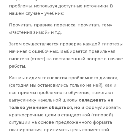
проблемы, используя доступные источники. В
нашем случае – учебник:
Прочитать правила переноса, прочитать тему
«Растения зимой» и т.д.
Затем осуществляется проверка каждой гипотезы,
начиная с ошибочных. Выбирается правильная
гипотеза (ответ) на поставленный вопрос в начале
работы.
Как мы видим технология проблемного диалога,
(сегодня мы остановились только на ней), как и
все приемы проблемного обучения, помогают
выпускнику начальной школы
овладевать не
только умением общаться, но и
формулировать
краткосрочные цели в стандартной (типовой)
ситуации на основе предложенного формата
планирования, принимать цель совместной