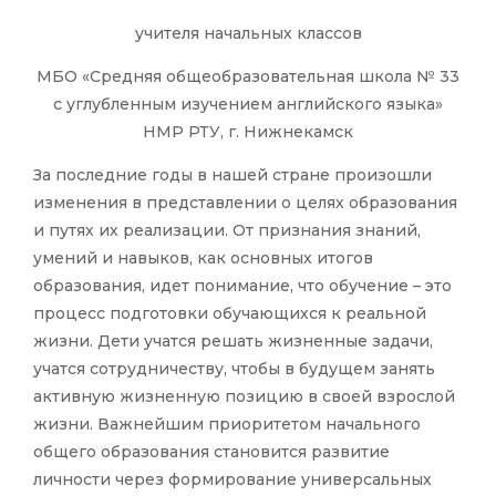
учителя начальных классов
МБО «Средняя общеобразовательная школа № 33
с углубленным изучением английского языка»
НМР РТУ, г. Нижнекамск
За последние годы в нашей стране произошли
изменения в представлении о целях образования
и путях их реализации. От признания знаний,
умений и навыков, как основных итогов
образования, идет понимание, что обучение – это
процесс подготовки обучающихся к реальной
жизни. Дети учатся решать жизненные задачи,
учатся сотрудничеству, чтобы в будущем занять
активную жизненную позицию в своей взрослой
жизни. Важнейшим приоритетом начального
общего образования становится развитие
личности через формирование универсальных