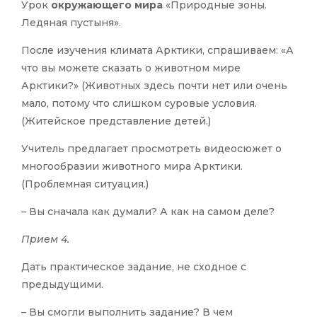
Урок
окружающего мира
«Природные зоны.
Ледяная пустыня».
После изучения климата Арктики, спрашиваем: «А
что вы можете сказать о животном мире
Арктики?» (Животных здесь почти нет или очень
мало, потому что слишком суровые условия.
(Житейское представление детей.)
Учитель предлагает просмотреть видеосюжет о
многообразии животного мира Арктики.
(Проблемная ситуация.)
– Вы сначала как думали? А как на самом деле?
Прием 4.
Дать практическое задание, не сходное с
предыдущими.
– Вы смогли выполнить задание? В чем