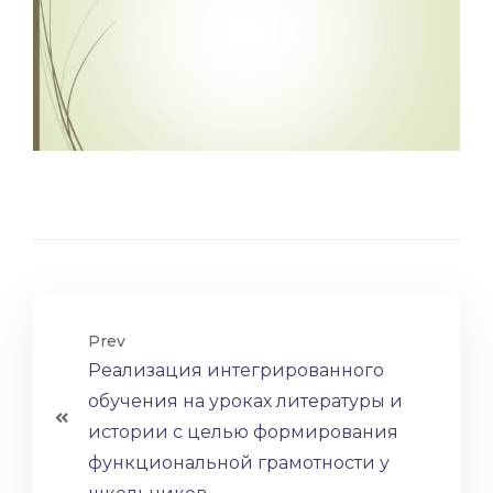
Prev
Реализация интегрированного
обучения на уроках литературы и
истории с целью формирования
функциональной грамотности у