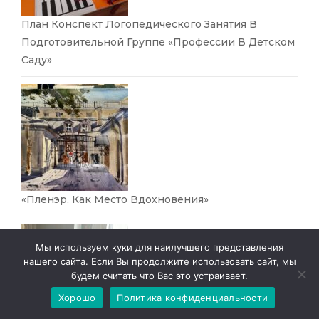
План Конспект Логопедического Занятия В
Подготовительной Группе «Профессии В Детском
Саду»
«Пленэр, Как Место Вдохновения»
Мы используем куки для наилучшего представления
нашего сайта. Если Вы продолжите использовать сайт, мы
будем считать что Вас это устраивает.
Хорошо
Политика конфиденциальности