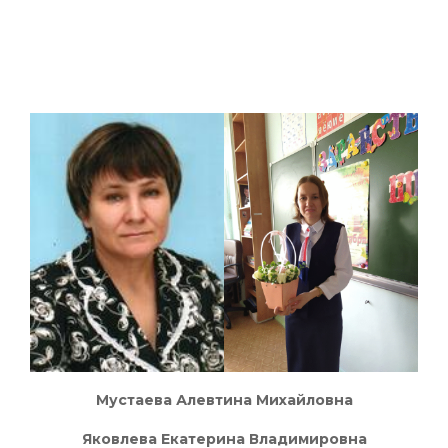
Мустаева Алевтина Михайловна
Яковлева Екатерина Владимировна