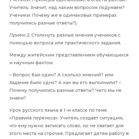
Учитель: Значит, над каким вопросом подумаем?
Ученики: Почему же в одинаковых примерах
получились разные ответы?).
Прием 2.
Столкнуть разные мнения учеников с
помощью вопроса или практического задания.
Между житейским представлением обучающихся
и научным фактом.
– Вопрос был один? А сколько мнений? или
Задание было одно? А как вы его выполнили? –
Почему получились разные ответы? Чего мы не
знаем?
Урок русского языка в 1-м классе по теме
«Правила переноса». Учитель создает ситуацию,
что ему нужно записать слово, но не хватает для
этого места на строчке. Предлагает детям работу в