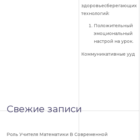
здоровьесберегающих
технологий:
Положительный
эмоциональный
настрой на урок.
Коммуникативные ууд
Свежие записи
Роль Учителя Математики В Современной