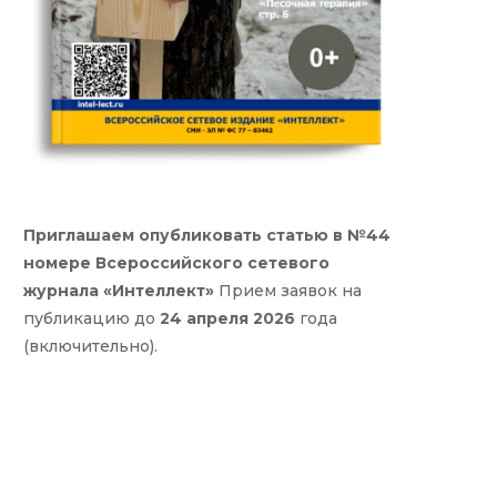
Приглашаем опубликовать статью в №44
номере Всероссийского сетевого
журнала «Интеллект»
Прием заявок на
публикацию до
24 апреля 2026
года
(включительно).