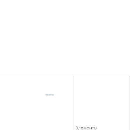
Элементы