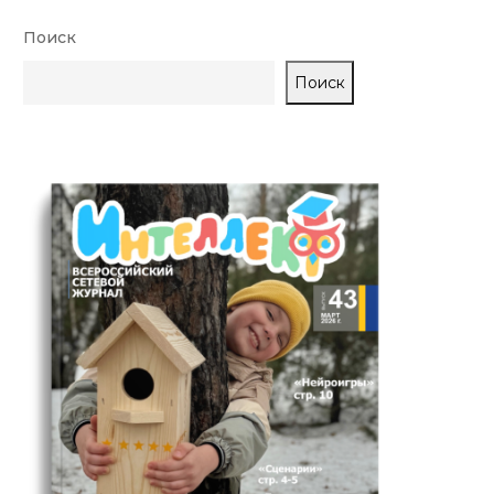
Поиск
Поиск