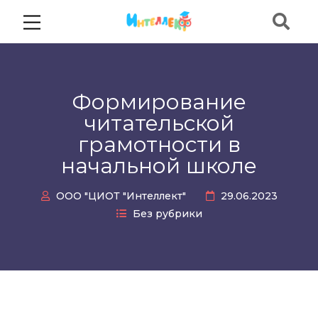
Формирование
читательской
грамотности в
начальной школе
ООО "ЦИОТ "Интеллект"
29.06.2023
Без рубрики