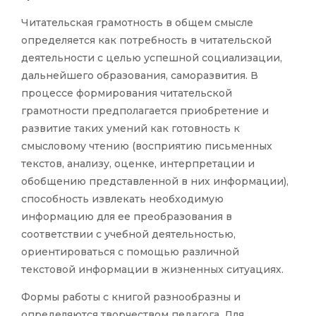
Читательская грамотность в общем смысле
определяется как потребность в читательской
деятельности с целью успешной социализации,
дальнейшего образования, саморазвития. В
процессе формирования читательской
грамотности предполагается приобретение и
развитие таких умений как готовность к
смысловому чтению (восприятию письменных
текстов, анализу, оценке, интерпретации и
обобщению представленной в них информации),
способность извлекать необходимую
информацию для ее преобразования в
соответствии с учебной деятельностью,
ориентироваться с помощью различной
текстовой информации в жизненных ситуациях.
Формы работы с книгой разнообразны и
определяются творчеством педагога. Для