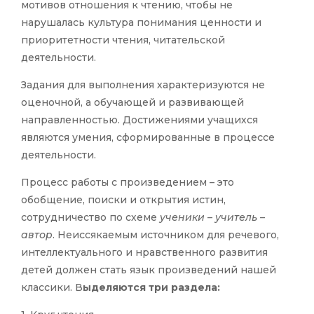
мотивов отношения к чтению, чтобы не
нарушалась культура понимания ценности и
приоритетности чтения, читательской
деятельности.
Задания для выполнения характеризуются не
оценочной, а обучающей и развивающей
направленностью. Достижениями учащихся
являются умения, сформированные в процессе
деятельности.
Процесс работы с произведением – это
обобщение, поиски и открытия истин,
сотрудничество по схеме
ученики – учитель –
автор
. Неиссякаемым источником для речевого,
интеллектуального и нравственного развития
детей должен стать язык произведений нашей
классики. В
ыделяются три раздела: