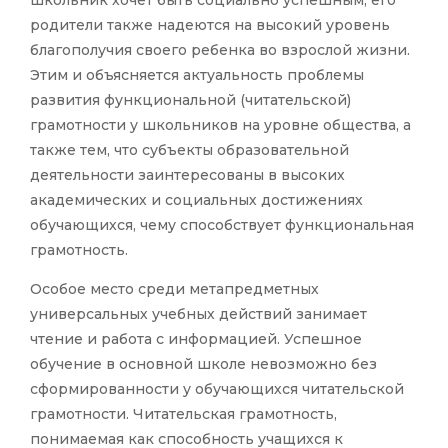
школьник хочет быть социально успешным, его
родители также надеются на высокий уровень
благополучия своего ребенка во взрослой жизни.
Этим и объясняется актуальность проблемы
развития функциональной (читательской)
грамотности у школьников на уровне общества, а
также тем, что субъекты образовательной
деятельности заинтересованы в высоких
академических и социальных достижениях
обучающихся, чему способствует функциональная
грамотность.
Особое место среди метапредметных
универсальных учебных действий занимает
чтение и работа с информацией. Успешное
обучение в основной школе невозможно без
сформированности у обучающихся читательской
грамотности. Читательская грамотность,
понимаемая как способность учащихся к