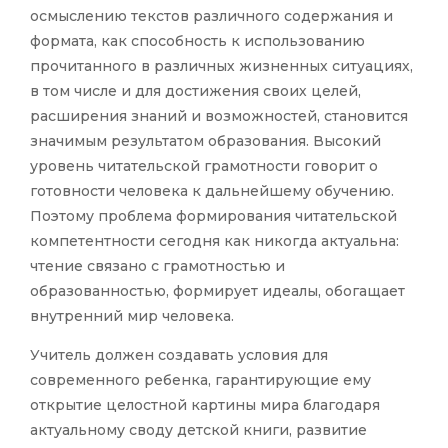
осмыслению текстов различного содержания и
формата, как способность к использованию
прочитанного в различных жизненных ситуациях,
в том числе и для достижения своих целей,
расширения знаний и возможностей, становится
значимым результатом образования. Высокий
уровень читательской грамотности говорит о
готовности человека к дальнейшему обучению.
Поэтому проблема формирования читательской
компетентности сегодня как никогда актуальна:
чтение связано с грамотностью и
образованностью, формирует идеалы, обогащает
внутренний мир человека.
Учитель должен создавать условия для
современного ребенка, гарантирующие ему
открытие целостной картины мира благодаря
актуальному своду детской книги, развитие