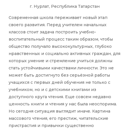
г. Нурлат, Республика Татарстан
Современная школа переживает новый этап
своего развития. Перед учителем начальных
классов стоит задача построить учебно-
воспитательный процесс таким образом, чтобы
общество получало высококультурных, глубоко
нравственных и социально активных граждан, для
которых умение и стремление учиться должны
стать устойчивыми качествами личности. Это не
может быть достигнуто без серьёзной работы
учащихся с первых дней обучения не только с
учебником, но и с детскими книгами из
доступного круга чтения. Еще совсем недавно
ценность книги и чтения у нас была неоспорима.
Но сегодня ситуация выглядит иначе. Картина
массового чтения, его престиж, читательские
пристрастия и привычки существенно