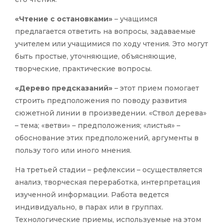
«Чтение с остановками»
– учащимся
предлагается ответить на вопросы, задаваемые
учителем или учащимися по ходу чтения. Это могут
быть простые, уточняющие, объясняющие,
творческие, практические вопросы.
«Дерево предсказаний»
– этот прием помогает
строить предположения по поводу развития
сюжетной линии в произведении. «Ствол дерева»
– тема; «ветви» – предположения; «листья» –
обоснование этих предположений, аргументы в
пользу того или иного мнения.
На третьей стадии – рефлексии – осуществляется
анализ, творческая переработка, интерпретация
изученной информации. Работа ведется
индивидуально, в парах или в группах.
Технологические приемы, используемые на этом