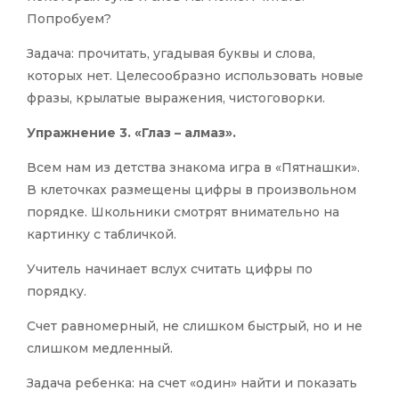
Попробуем?
Задача: прочитать, угадывая буквы и слова,
которых нет. Целесообразно использовать новые
фразы, крылатые выражения, чистоговорки.
Упражнение 3. «Глаз – алмаз».
Всем нам из детства знакома игра в «Пятнашки».
В клеточках размещены цифры в произвольном
порядке. Школьники смотрят внимательно на
картинку с табличкой.
Учитель начинает вслух считать цифры по
порядку.
Счет равномерный, не слишком быстрый, но и не
слишком медленный.
Задача ребенка: на счет «один» найти и показать