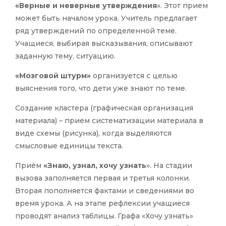
«Верные и неверные утверждения
». Этот прием
может быть началом урока. Учитель предлагает
ряд утверждений по определенной теме.
Учащиеся, выбирая высказывания, описывают
заданную тему, ситуацию.
«Мозговой штурм»
организуется с целью
выяснения того, что дети уже знают по теме.
Создание кластера (графическая организация
материала) – прием систематизации материала в
виде схемы (рисунка), когда выделяются
смысловые единицы текста.
Приём
«Знаю, узнал, хочу узнать
». На стадии
вызова заполняется первая и третья колонки.
Вторая пополняется фактами и сведениями во
время урока. А на этапе рефлексии учащиеся
проводят анализ таблицы. Графа «Хочу узнать»