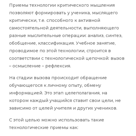
Приемы технологии критического мышления
позволяют формировать у ученика, мыслящего
критически, т.е. способного к активной
самостоятельной деятельности, выполняющего
разные мыслительные операции: анализ, синтез,
обобщение, классификация. Учебное занятие,
проводимое по этой технологии, строится в
соответствии с технологической цепочкой: вызов
– осмысление – рефлексия.
На стадии вызова происходит обращение
обучающегося к личному опыту, обмену
информацией. Это этап целеполагания, на
котором каждый учащийся ставит свои цели, не
зависимо от целей учителя и других учеников.
С этой целью можно использовать такие
технологические приемы как: