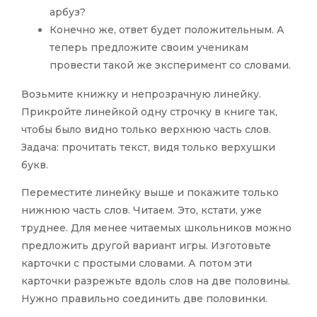
арбуз?
Конечно же, ответ будет положительным. А
теперь предложите своим ученикам
провести такой же эксперимент со словами.
Возьмите книжку и непрозрачную линейку.
Прикройте линейкой одну строчку в книге так,
чтобы было видно только верхнюю часть слов.
Задача: прочитать текст, видя только верхушки
букв.
Переместите линейку выше и покажите только
нижнюю часть слов. Читаем. Это, кстати, уже
труднее. Для менее читаемых школьников можно
предложить другой вариант игры. Изготовьте
карточки с простыми словами. А потом эти
карточки разрежьте вдоль слов на две половины.
Нужно правильно соединить две половинки.