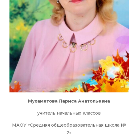
Мухаметова Лариса Анатольевна
учитель начальных классов
МАОУ «Средняя общеобразовательная школа №
2»