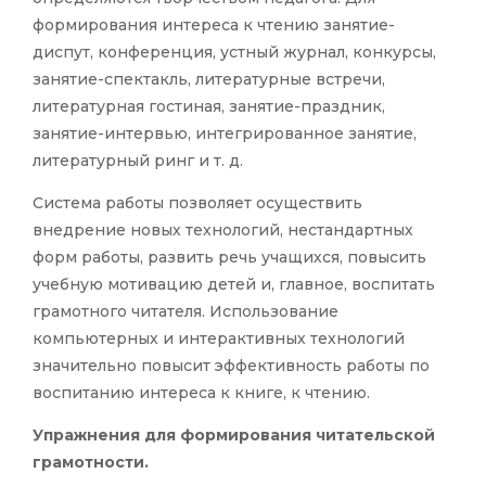
формирования интереса к чтению занятие-
диспут, конференция, устный журнал, конкурсы,
занятие-спектакль, литературные встречи,
литературная гостиная, занятие-праздник,
занятие-интервью, интегрированное занятие,
литературный ринг и т. д.
Система работы позволяет осуществить
внедрение новых технологий, нестандартных
форм работы, развить речь учащихся, повысить
учебную мотивацию детей и, главное, воспитать
грамотного читателя. Использование
компьютерных и интерактивных технологий
значительно повысит эффективность работы по
воспитанию интереса к книге, к чтению.
Упражнения для формирования читательской
грамотности.