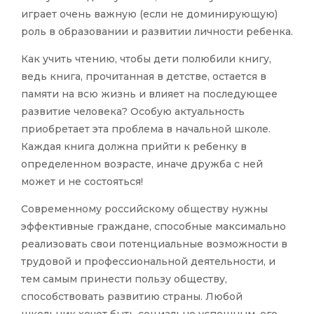
играет очень важную (если не доминирующую)
роль в образовании и развитии личности ребенка.
Как учить чтению, чтобы дети полюбили книгу,
ведь книга, прочитанная в детстве, остается в
памяти на всю жизнь и влияет на последующее
развитие человека? Особую актуальность
приобретает эта проблема в начальной школе.
Каждая книга должна прийти к ребенку в
определенном возрасте, иначе дружба с ней
может и не состояться!
Современному российскому обществу нужны
эффективные граждане, способные максимально
реализовать свои потенциальные возможности в
трудовой и профессиональной деятельности, и
тем самым принести пользу обществу,
способствовать развитию страны. Любой