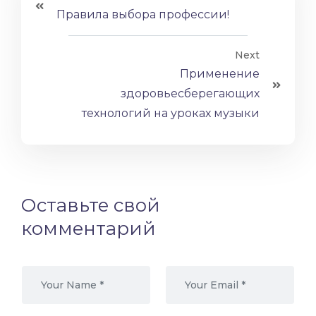
Правила выбора профессии!
Next
Применение
здоровьесберегающих
технологий на уроках музыки
Оставьте свой
комментарий