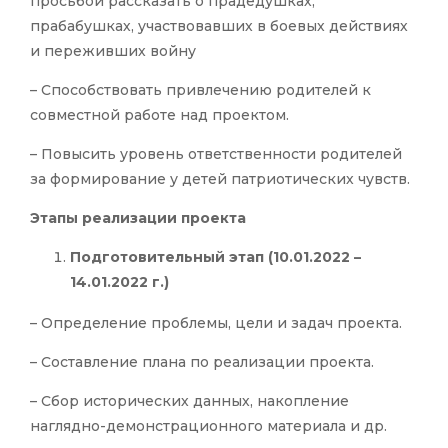
просьбой рассказать о прадедушках,
прабабушках, участвовавших в боевых действиях
и переживших войну
– Способствовать привлечению родителей к
совместной работе над проектом.
– Повысить уровень ответственности родителей
за формирование у детей патриотических чувств.
Этапы реализации проекта
Подготовительный этап (10.01.2022 –
14.01.2022 г.)
– Определение проблемы, цели и задач проекта.
– Составление плана по реализации проекта.
– Сбор исторических данных, накопление
наглядно-демонстрационного материала и др.