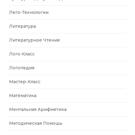
Лего-Технологии
Литература
Литературное Чтение
Лого-Класс
Логопедия
Мастер-Класс
Математика
Ментальная Арифметика
Методическая Помощь