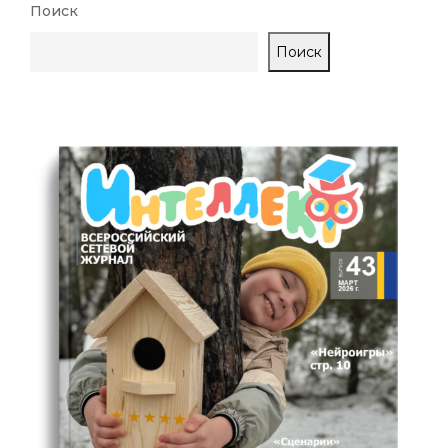
Поиск
Поиск