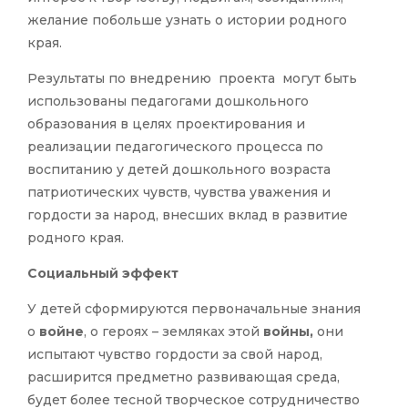
желание побольше узнать о истории родного
края.
Результаты по внедрению проекта могут быть
использованы педагогами дошкольного
образования в целях проектирования и
реализации педагогического процесса по
воспитанию у детей дошкольного возраста
патриотических чувств, чувства уважения и
гордости за народ, внесших вклад в развитие
родного края.
Социальный эффект
У детей сформируются первоначальные знания
о
войне
, о героях – земляках этой
войны,
они
испытают чувство гордости за свой народ,
расширится предметно развивающая среда,
будет более тесной творческое сотрудничество