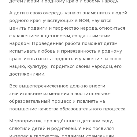
детей любви к родному краю и своему народу.
А дети в свою очередь, узнают знаменитых людей
родного края, участвующих в ВОВ, научатся
ценить подвиги и творчество народа, относиться
с уважением к ценностям, созданным этим
народом. Проведенная работа поможет детям
испытывать любовь и привязанность к родному
краю; испытывать гордость и уважение за свою
нацию, культуру, гордиться своим народом, его
достижениями.
Все вышеперечисленное должно внести
значительные изменения в воспитательно-
образовательный процесс и повлиять на
повышение качества образовательного процесса.
Мероприятия, проведённые в детском саду,
сплотили детей и родителей. У них появился
интерес к творчеству, подвигам, созиданиям,