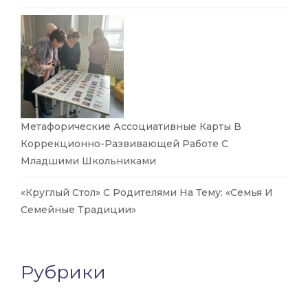
Метафорические Ассоциативные Карты В
Коррекционно-Развивающей Работе С
Младшими Школьниками
«Круглый Стол» С Родителями На Тему: «Семья И
Семейные Традиции»
Рубрики