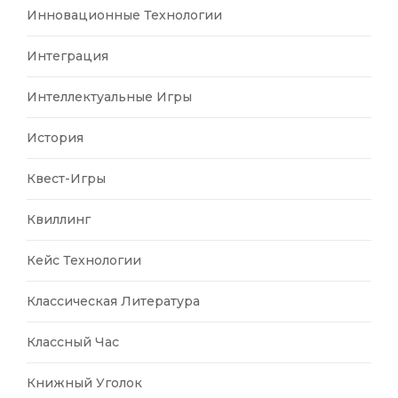
Инновационные Технологии
Интеграция
Интеллектуальные Игры
История
Квест-Игры
Квиллинг
Кейс Технологии
Классическая Литература
Классный Час
Книжный Уголок