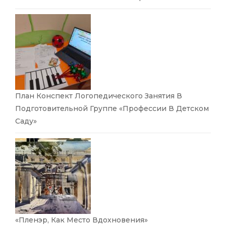
План Конспект Логопедического Занятия В
Подготовительной Группе «Профессии В Детском
Саду»
«Пленэр, Как Место Вдохновения»