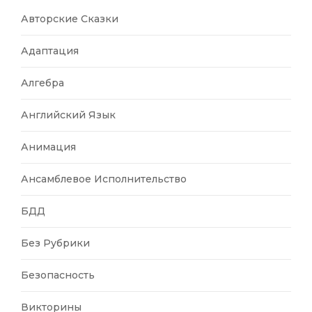
Авторские Сказки
Адаптация
Алгебра
Английский Язык
Анимация
Ансамблевое Исполнительство
БДД
Без Рубрики
Безопасность
Викторины