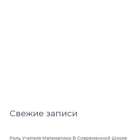
Свежие записи
Роль Учителя Математики В Современной Школе