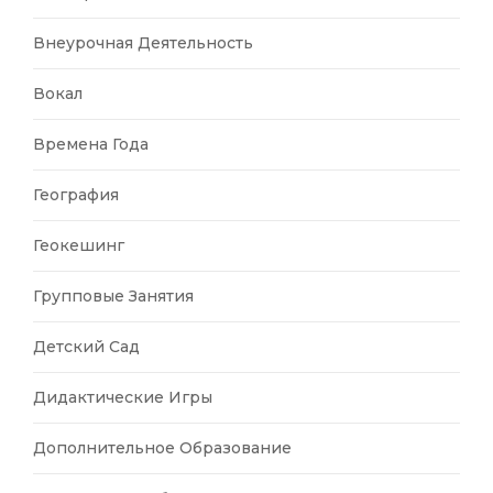
Внеурочная Деятельность
Вокал
Времена Года
География
Геокешинг
Групповые Занятия
Детский Сад
Дидактические Игры
Дополнительное Образование