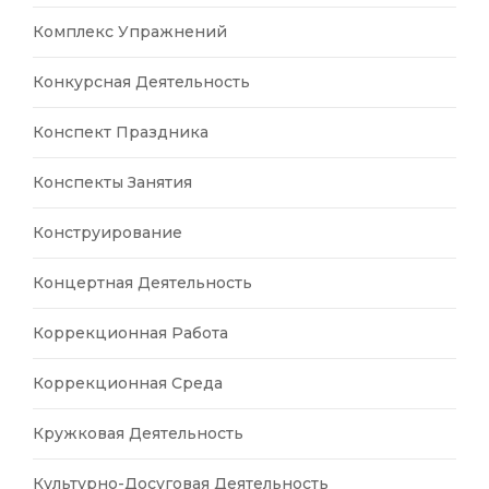
Комплекс Упражнений
Конкурсная Деятельность
Конспект Праздника
Конспекты Занятия
Конструирование
Концертная Деятельность
Коррекционная Работа
Коррекционная Среда
Кружковая Деятельность
Культурно-Досуговая Деятельность