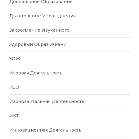
Дошкольное Образование
Дыхательные Упражднения
Закрепление Изученного
Здоровый Образ Жизни
ЗОЖ
Игровая Деятельность
ИЗО
Изобразительная Деятельность
ИКТ
Инновационная Деятельность