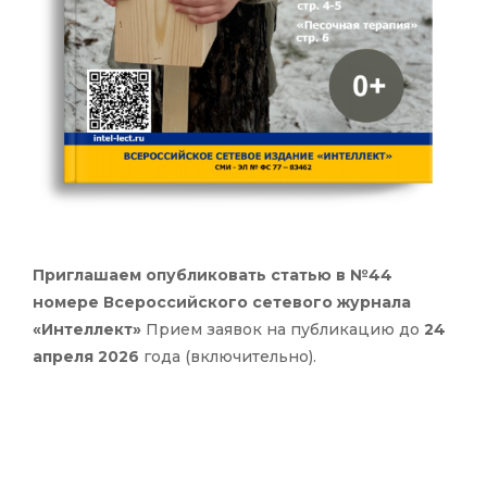
Приглашаем опубликовать статью в №44
номере Всероссийского сетевого журнала
«Интеллект»
Прием заявок на публикацию до
24
апреля 2026
года (включительно).