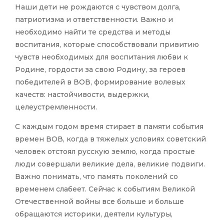
Наши дети не рождаются с чувством долга,
патриотизма и ответственности. Важно и
необходимо найти те средства и методы
воспитания, которые способствовали привитию
чувств необходимых для воспитания любви к
Родине, гордости за свою Родину, за героев
победителей в ВОВ, формирование волевых
качеств: настойчивости, выдержки,
целеустремленности.
С каждым годом время стирает в памяти события
времен ВОВ, когда в тяжелых условиях советский
человек отстоял русскую землю, когда простые
люди совершали великие дела, великие подвиги.
Важно понимать, что память поколений со
временем слабеет. Сейчас к событиям Великой
Отечественной войны все больше и больше
обращаются историки, деятели культуры,