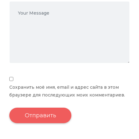
Сохранить моё имя, email и адрес сайта в этом
браузере для последующих моих комментариев.