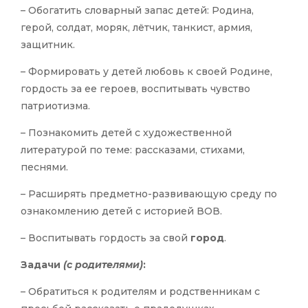
– Обогатить словарный запас детей: Родина,
герой, солдат, моряк, лётчик, танкист, армия,
защитник.
– Формировать у детей любовь к своей Родине,
гордость за ее героев, воспитывать чувство
патриотизма.
– Познакомить детей с художественной
литературой по теме: рассказами, стихами,
песнями.
– Расширять предметно-развивающую среду по
ознакомлению детей с историей ВОВ.
– Воспитывать гордость за свой
город
.
Задачи
(с родителями)
:
– Обратиться к родителям и родственникам с