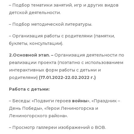
– Подбор тематики занятий, игр и других видов
детской деятельности.
– Подбор методической литературы.
– Организация работы с родителями (памятки,
буклеты, консультации).
2.Основной этап. –
Организация деятельности по
реализации проекта (поэтапно с использованием
интерактивных форм работы с детьми и
родителями)
(17.01.2022-22.02.2022 г.)
Работа с детьми:
– Беседы: «Подвиги героев
войны
», «Праздник –
День Победы», «Герои Лениногорска и
Лениногорского района».
– Просмотр галлереи изображений о ВОВ.