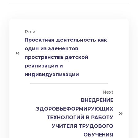
Prev
Проектная деятельность как
один из элементов
пространства детской
реализации и
индивидуализации
Next
ВНЕДРЕНИЕ
ЗДОРОВЬЕФОРМИРУЮЩИХ
ТЕХНОЛОГИЙ В РАБОТУ
УЧИТЕЛЯ ТРУДОВОГО
ОБУЧЕНИЯ