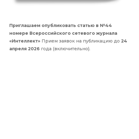
Приглашаем опубликовать статью в №44
номере Всероссийского сетевого журнала
«Интеллект»
Прием заявок на публикацию до
24
апреля 2026
года (включительно).