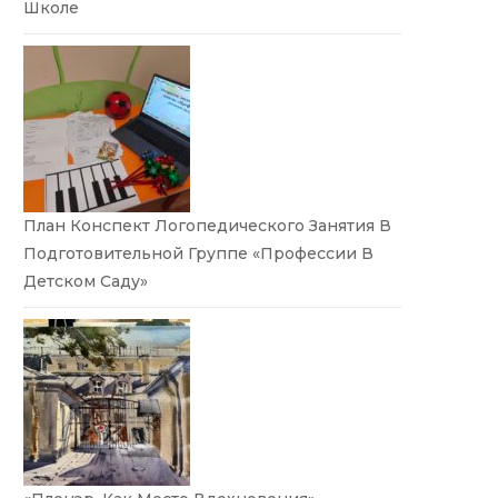
Школе
План Конспект Логопедического Занятия В
Подготовительной Группе «Профессии В
Детском Саду»