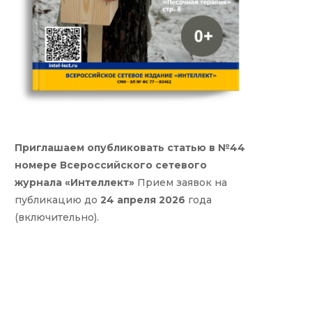
Приглашаем опубликовать статью в №44
номере Всероссийского сетевого
журнала «Интеллект»
Прием заявок на
публикацию до
24 апреля 2026
года
(включительно).