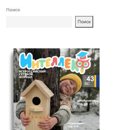
Поиск
Поиск