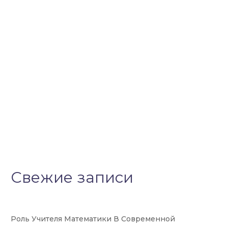
Свежие записи
Роль Учителя Математики В Современной