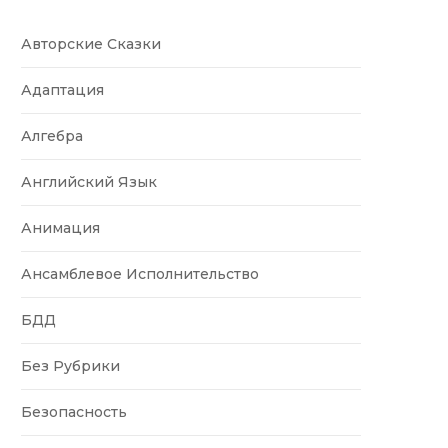
Авторские Сказки
Адаптация
Алгебра
Английский Язык
Анимация
Ансамблевое Исполнительство
БДД
Без Рубрики
Безопасность