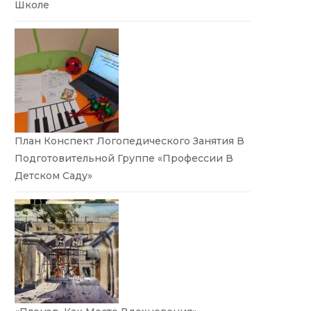
Школе
План Конспект Логопедического Занятия В
Подготовительной Группе «Профессии В
Детском Саду»