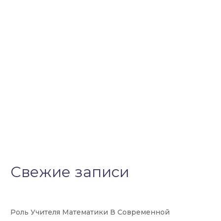
Свежие записи
Роль Учителя Математики В Современной