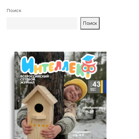
Поиск
Поиск