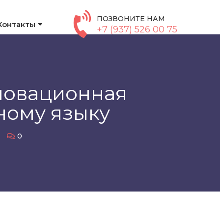
ПОЗВОНИТЕ НАМ
Контакты
+7 (937) 526 00 75
новационная
ному языку
0