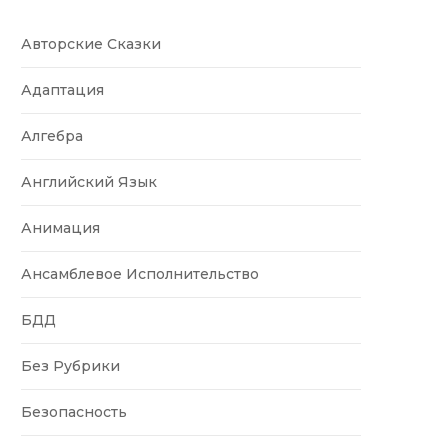
Авторские Сказки
Адаптация
Алгебра
Английский Язык
Анимация
Ансамблевое Исполнительство
БДД
Без Рубрики
Безопасность