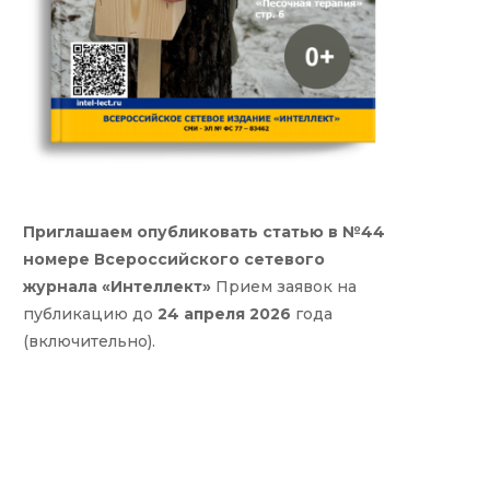
Приглашаем опубликовать статью в №44
номере Всероссийского сетевого
журнала «Интеллект»
Прием заявок на
публикацию до
24 апреля 2026
года
(включительно).