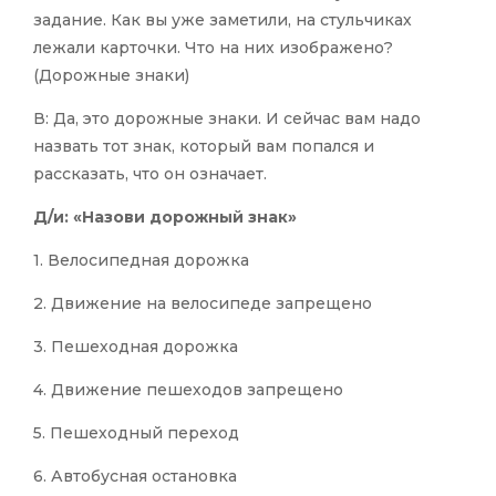
задание. Как вы уже заметили, на стульчиках
лежали карточки. Что на них изображено?
(Дорожные знаки)
В: Да, это дорожные знаки. И сейчас вам надо
назвать тот знак, который вам попался и
рассказать, что он означает.
Д/и: «Назови дорожный знак»
1. Велосипедная дорожка
2. Движение на велосипеде запрещено
3. Пешеходная дорожка
4. Движение пешеходов запрещено
5. Пешеходный переход
6. Автобусная остановка