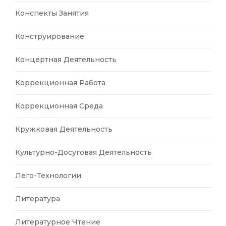
Конспекты Занятия
Конструирование
Концертная Деятельность
Коррекционная Работа
Коррекционная Среда
Кружковая Деятельность
Культурно-Досуговая Деятельность
Лего-Технологии
Литература
Литературное Чтение