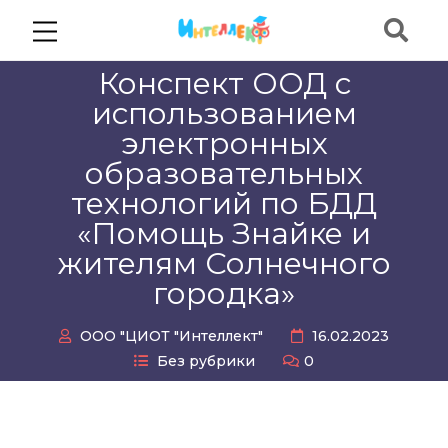
Конспект ООД с
использованием
электронных
образовательных
технологий по БДД
«Помощь Знайке и
жителям Солнечного
городка»
ООО "ЦИОТ "Интеллект"
16.02.2023
Без рубрики
0