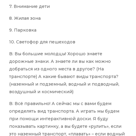
7. Внимание дети
8. Жилая зона
9. Парковка
10. Светофор для пешеходов
В: Вы большие молодцы! Хорошо знаете
дорожные знаки. А знаете ли вы как можно
добраться из одного места в другое? (На
транспорте) А какие бывают виды транспорта?
(наземный и подземный, водный и подводный,
воздушный и космический)
В: Всё правильно! А сейчас мы с вами будем
определять вид транспорта. А играть мы будем
при помощи интерактивной доски. Я буду
показывать картинку, а вы будете «рулить», если
это наземный транспорт, «плавать» – если водный