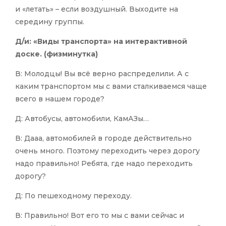
и «летать» – если воздушный. Выходите на
середину группы.
Д/и: «Виды транспорта» на интерактивной
доске. (физминутка)
В: Молодцы! Вы всё верно распределили. А с
каким транспортом мы с вами сталкиваемся чаще
всего в нашем городе?
Д: Автобусы, автомобили, КамАЗы…
В: Дааа, автомобилей в городе действительно
очень много. Поэтому переходить через дорогу
надо правильно! Ребята, где надо переходить
дорогу?
Д: По пешеходному переходу.
В: Правильно! Вот его то мы с вами сейчас и