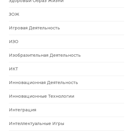
Здоровый Образ Жизни
ЗОЖ
Игровая Деятельность
ИЗО
Изобразительная Деятельность
ИКТ
Инновационная Деятельность
Инновационные Технологии
Интеграция
Интеллектуальные Игры