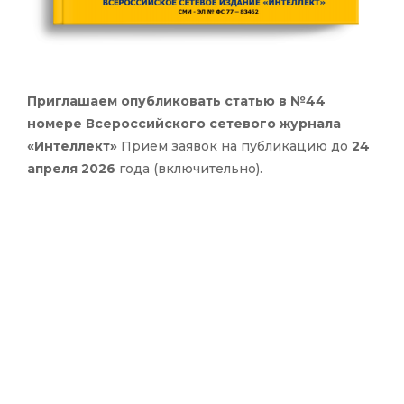
Приглашаем опубликовать статью в №44
номере Всероссийского сетевого журнала
«Интеллект»
Прием заявок на публикацию до
24
апреля 2026
года (включительно).