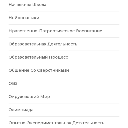
Начальная Школа
Нейронавыки
Нравственно-Патриотическое Воспитание
Образовательная Деятельность
Образовательный Процесс
Общение Со Сверстниками
ОВЗ
Окружающий Мир
Олимпиада
Опытно-Экспериментальная Детятельность