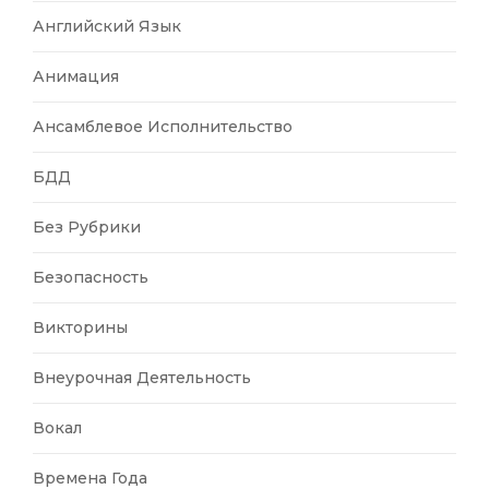
Английский Язык
Анимация
Ансамблевое Исполнительство
БДД
Без Рубрики
Безопасность
Викторины
Внеурочная Деятельность
Вокал
Времена Года