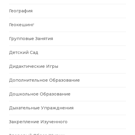
География
Геокешинг
Групповые Занятия
Детский Сад
Дидактические Игры
Дополнительное Образование
Дошкольное Образование
Дыхательные Упражднения
Закрепление Изученного