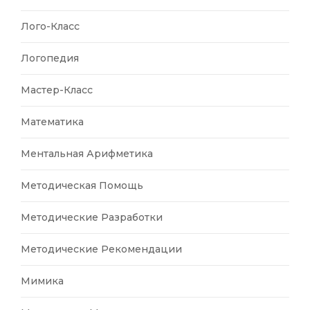
Лого-Класс
Логопедия
Мастер-Класс
Математика
Ментальная Арифметика
Методическая Помощь
Методические Разработки
Методические Рекомендации
Мимика