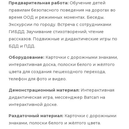
Предварительная работа:
Обучение детей
правилам безопасного поведения на дорогах во
время ООД и режимных моментах. Беседы.
Экскурсии по городу. Встреча с сотрудниками
ГИБДД. Заучивание стихотворений, чтение
рассказов. Подвижные и дидактические игры по
БДД и ПДД.
Оборудование:
Карточки с дорожными знаками,
интерактивная доска, полоски белого и жёлтого
цвета для создания пешеходного перехода,
телефон для фото и видео.
Демонстрационный материал:
Интерактивная
дидактическая игра, мессенджер Ватсап на
интерактивной доске.
Раздаточный материал:
Карточки с дорожными
знаками, полоски белого и жёлтого цвета.