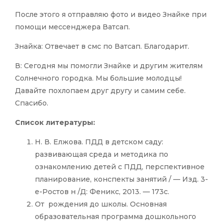
После этого я отправляю фото и видео Знайке при
помощи мессенджера Ватсап.
Знайка: Отвечает в смс по Ватсап. Благодарит.
В: Сегодня мы помогли Знайке и другим жителям
Солнечного городка. Мы большие молодцы!
Давайте похлопаем друг другу и самим себе.
Спасибо.
Список литературы:
Н. В. Елжова. ПДД в детском саду:
развивающая среда и методика по
ознакомлению детей с ПДД, перспективное
планирование, конспекты занятий / — Изд. 3-
е-Ростов н /Д: Феникс, 2013. — 173с.
От рождения до школы. Основная
образовательная программа дошкольного