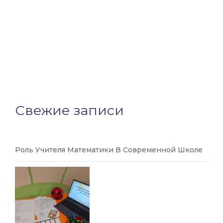
Свежие записи
Роль Учителя Математики В Современной Школе