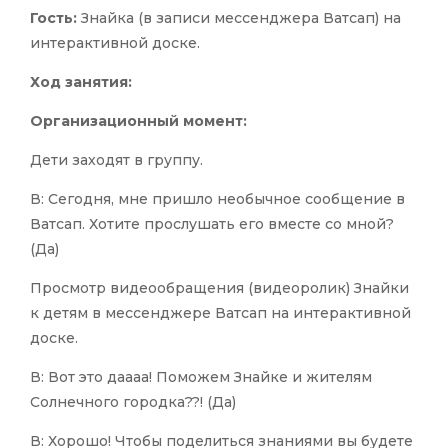
Гость:
Знайка (в записи мессенджера Ватсап) на
интерактивной доске.
Ход занятия:
Организационный момент:
Дети заходят в группу.
В: Сегодня, мне пришло необычное сообщение в
Ватсап. Хотите прослушать его вместе со мной?
(Да)
Просмотр видеообращения (видеоролик) Знайки
к детям в мессенджере Ватсап на интерактивной
доске.
В: Вот это даааа! Поможем Знайке и жителям
Солнечного городка??! (Да)
В: Хорошо! Чтобы поделиться знаниями вы будете