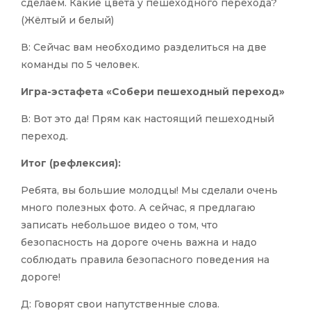
сделаем. Какие цвета у пешеходного перехода?
(Жёлтый и белый)
В: Сейчас вам необходимо разделиться на две
команды по 5 человек.
Игра-эстафета «Собери пешеходный переход»
В: Вот это да! Прям как настоящий пешеходный
переход.
Итог (рефлексия):
Ребята, вы большие молодцы! Мы сделали очень
много полезных фото. А сейчас, я предлагаю
записать небольшое видео о том, что
безопасность на дороге очень важна и надо
соблюдать правила безопасного поведения на
дороге!
Д: Говорят свои напутственные слова.