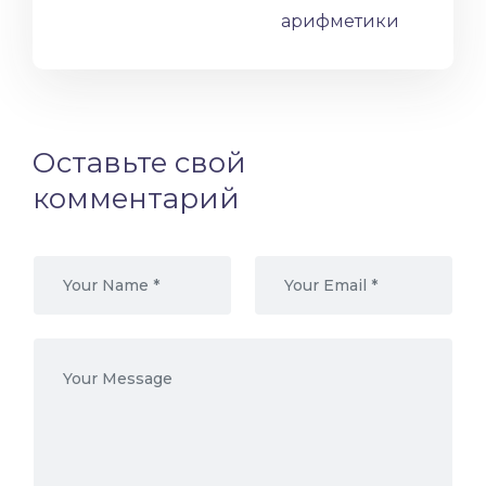
арифметики
Оставьте свой
комментарий