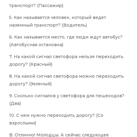
транспорт? (Пассажир)
5. Как называется человек, который ведет
наземный транспорт? (Водитель)
6. Как называется место, где люди ждут автобус?
(Автобусная остановка)
7. На какой сигнал светофора нельзя переходить
дорогу? (Красный)
8. На какой сигнал светофора можно переходить
дорогу? (Зеленый)
9. Сколько сигналов у светофора для пешеходов?
(Два)
10. С кем нужно переходить дорогу? (Со
взрослыми)
В: Отлично! Молодцы. А сейчас следующее