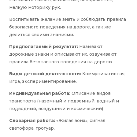
мелкую моторику рук.
Воспитывать желание знать и соблюдать правила
безопасного поведения на дороге, а так же
делиться своими знаниями.
Предполагаемый результат:
Называют
дорожные знаки и описывают их, озвучивают
правила безопасного поведения на дорогах.
Виды детской деятельности:
Коммуникативная,
игра, экспериментирование.
Индивидуальная работа:
Описание видов
транспорта (наземный и подземный, водный и
подводный, воздушный и космический)
Словарная работа:
«Жилая зона», сигнал
светофора, тротуар.