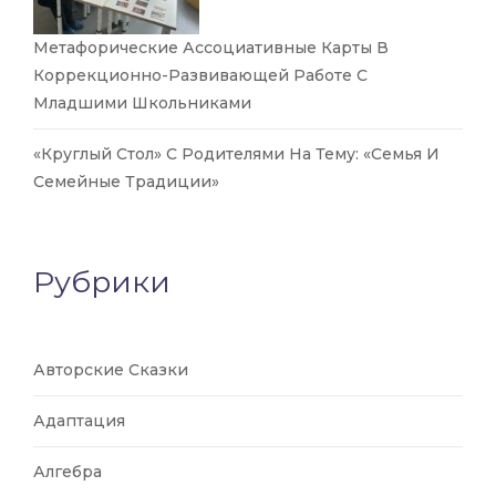
Метафорические Ассоциативные Карты В
Коррекционно-Развивающей Работе С
Младшими Школьниками
«Круглый Стол» С Родителями На Тему: «Семья И
Семейные Традиции»
Рубрики
Авторские Сказки
Адаптация
Алгебра