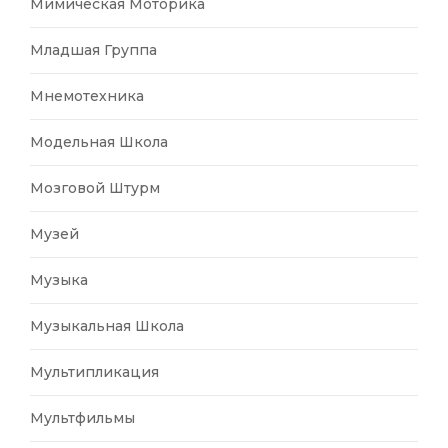
Мимическая Моторика
Младшая Группа
Мнемотехника
Модельная Школа
Мозговой Штурм
Музей
Музыка
Музыкальная Школа
Мультипликация
Мультфильмы