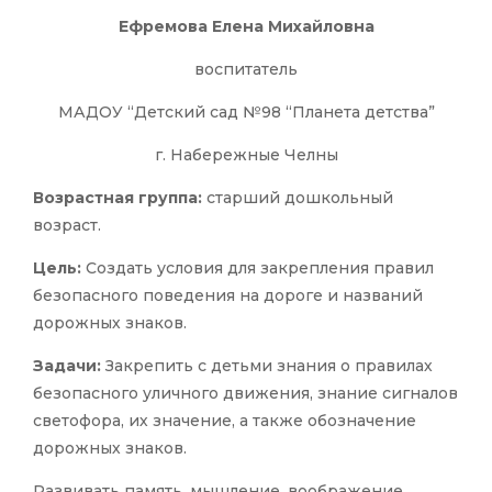
Ефремова Елена Михайловна
воспитатель
МАДОУ “Детский сад №98 “Планета детства”
г. Набережные Челны
Возрастная группа:
старший дошкольный
возраст.
Цель:
Создать условия для закрепления правил
безопасного поведения на дороге и названий
дорожных знаков.
Задачи:
Закрепить с детьми знания о правилах
безопасного уличного движения, знание сигналов
светофора, их значение, а также обозначение
дорожных знаков.
Развивать память, мышление, воображение,