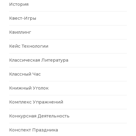
История
Квест-Игры
Квиллинг
Кейс Технологии
Классическая Литература
Классный Час
Книжный Уголок
Комплекс Упражнений
Конкурсная Деятельность
Конспект Праздника