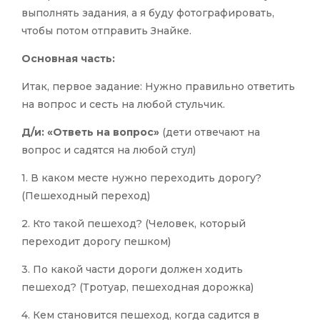
выполнять задания, а я буду фотографировать,
чтобы потом отправить Знайке.
Основная часть:
Итак, первое задание: Нужно правильно ответить
на вопрос и сесть на любой стульчик.
Д/и: «Ответь на вопрос»
(дети отвечают на
вопрос и садятся на любой стул)
1. В каком месте нужно переходить дорогу?
(Пешеходный переход)
2. Кто такой пешеход? (Человек, который
переходит дорогу пешком)
3. По какой части дороги должен ходить
пешеход? (Тротуар, пешеходная дорожка)
4. Кем становится пешеход, когда садится в