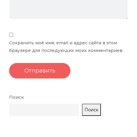
Сохранить моё имя, email и адрес сайта в этом
браузере для последующих моих комментариев.
Поиск
Поиск