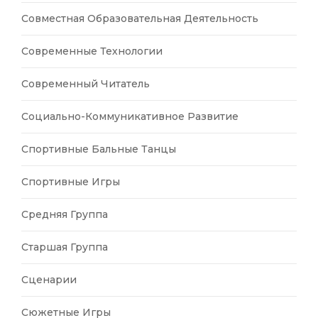
Совместная Образовательная Деятельность
Современные Технологии
Современный Читатель
Социально-Коммуникативное Развитие
Спортивные Бальные Танцы
Спортивные Игры
Средняя Группа
Старшая Группа
Сценарии
Сюжетные Игры