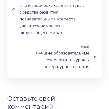
игр и творческих заданий , как
средства развития
познавательных интересов
учащихся на уроках
окружающего мира»
Next
Лучшие образовательные
технологии на уроках
литературного чтения
Оставьте свой
комментарий