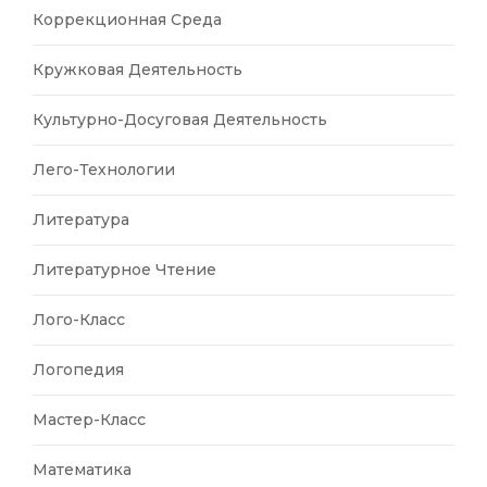
Коррекционная Среда
Кружковая Деятельность
Культурно-Досуговая Деятельность
Лего-Технологии
Литература
Литературное Чтение
Лого-Класс
Логопедия
Мастер-Класс
Математика