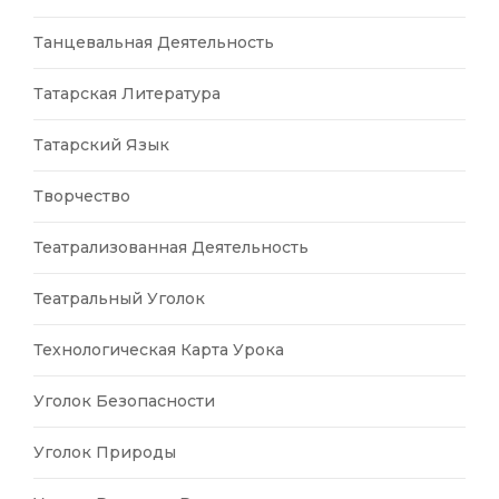
Танцевальная Деятельность
Татарская Литература
Татарский Язык
Творчество
Театрализованная Деятельность
Театральный Уголок
Технологическая Карта Урока
Уголок Безопасности
Уголок Природы