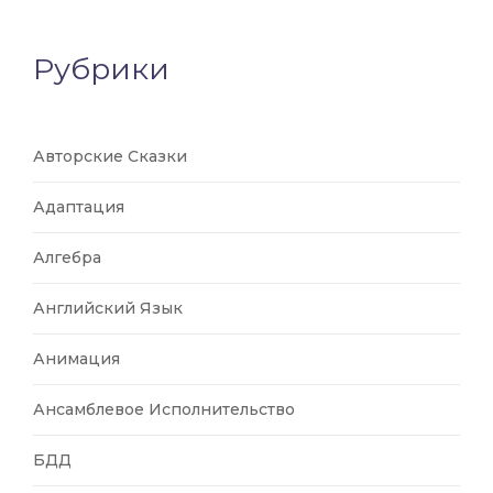
Рубрики
Авторские Сказки
Адаптация
Алгебра
Английский Язык
Анимация
Ансамблевое Исполнительство
БДД