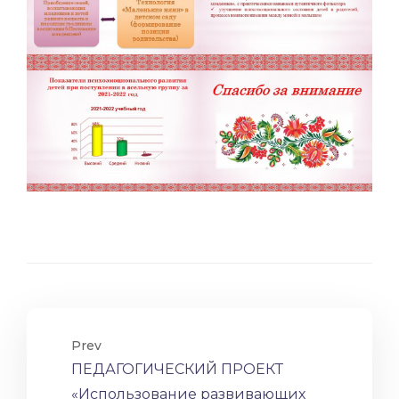
Prev
ПЕДАГОГИЧЕСКИЙ ПРОЕКТ
«Использование развивающих