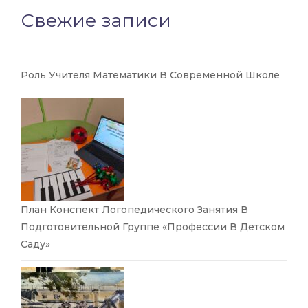
Свежие записи
Роль Учителя Математики В Современной Школе
План Конспект Логопедического Занятия В
Подготовительной Группе «Профессии В Детском
Саду»