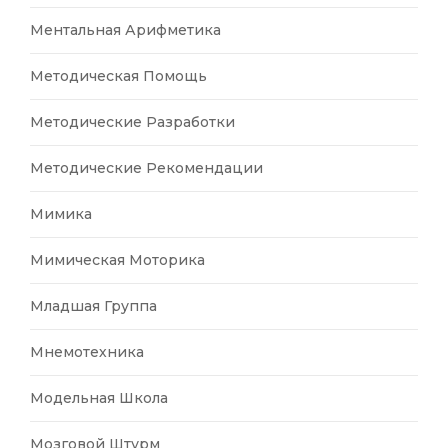
Ментальная Арифметика
Методическая Помощь
Методические Разработки
Методические Рекомендации
Мимика
Мимическая Моторика
Младшая Группа
Мнемотехника
Модельная Школа
Мозговой Штурм