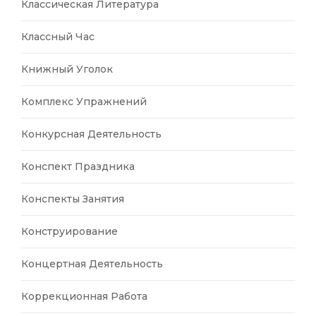
Классическая Литература
Классный Час
Книжный Уголок
Комплекс Упражнений
Конкурсная Деятельность
Конспект Праздника
Конспекты Занятия
Конструирование
Концертная Деятельность
Коррекционная Работа