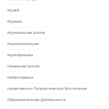
Музей
Музыка
Музыкальная Школа
Мультипликация
Мультфильмы
Начальная Школа
Нейронавыки
Нравственно-Патриотическое Воспитание
Образовательная Деятельность