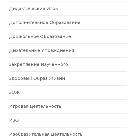
Дидактические Игры
Дополнительное Образование
Дошкольное Образование
Дыхательные Упражднения
Закрепление Изученного
Здоровый Образ Жизни
ЗОЖ
Игровая Деятельность
ИЗО
Изобразительная Деятельность