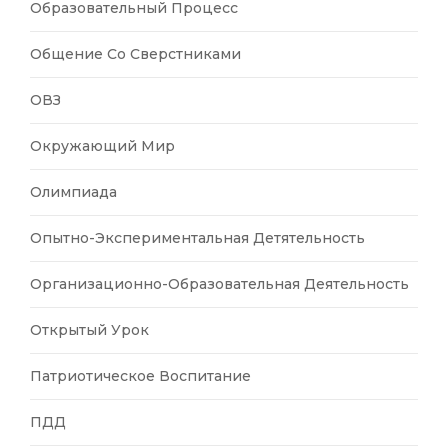
Образовательный Процесс
Общение Со Сверстниками
ОВЗ
Окружающий Мир
Олимпиада
Опытно-Экспериментальная Детятельность
Организационно-Образовательная Деятельность
Открытый Урок
Патриотическое Воспитание
ПДД