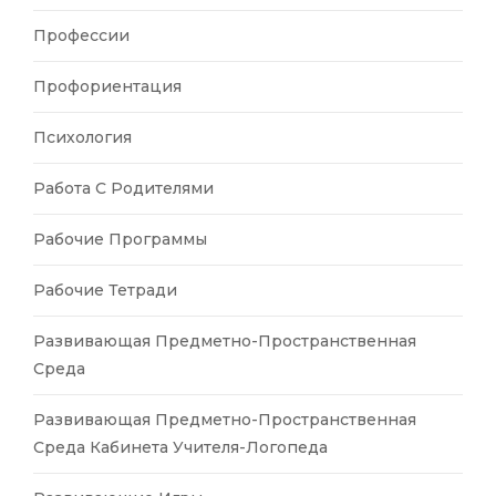
Профессии
Профориентация
Психология
Работа С Родителями
Рабочие Программы
Рабочие Тетради
Развивающая Предметно-Пространственная
Среда
Развивающая Предметно-Пространственная
Среда Кабинета Учителя-Логопеда