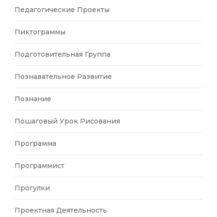
Педагогические Проекты
Пиктограммы
Подготовительная Группа
Познавательное Развитие
Познание
Пошаговый Урок Рисования
Программа
Программист
Прогулки
Проектная Деятельность