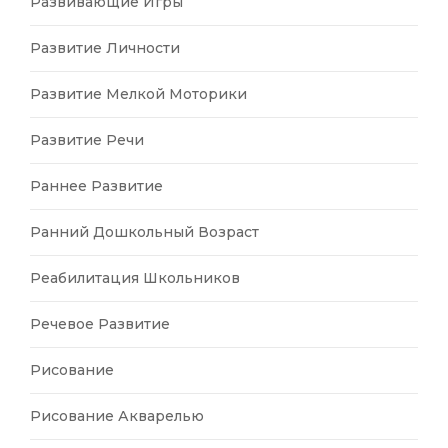
Развивающие Игры
Развитие Личности
Развитие Мелкой Моторики
Развитие Речи
Раннее Развитие
Ранний Дошкольный Возраст
Реабилитация Школьников
Речевое Развитие
Рисование
Рисование Акварелью