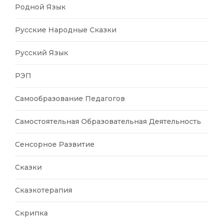
Родной Язык
Русские Народные Сказки
Русский Язык
РЭП
Самообразование Педагогов
Самостоятельная Образовательная Деятельность
Сенсорное Развитие
Сказки
Сказкотерапия
Скрипка