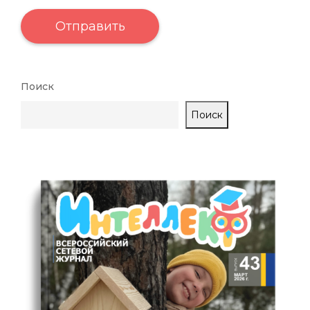
Поиск
Поиск