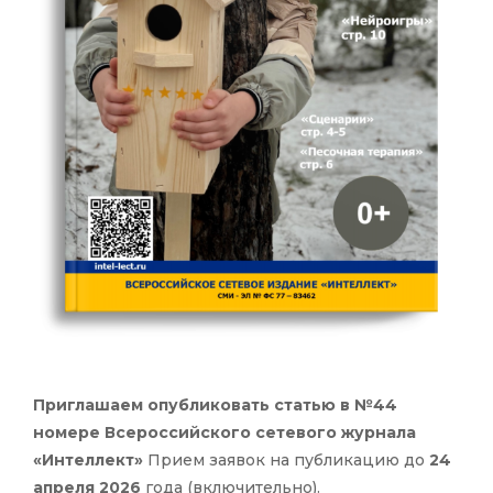
Приглашаем опубликовать статью в №44
номере Всероссийского сетевого журнала
«Интеллект»
Прием заявок на публикацию до
24
апреля 2026
года (включительно).