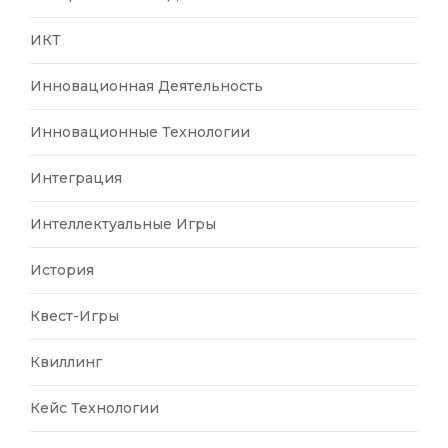
ИКТ
Инновационная Деятельность
Инновационные Технологии
Интеграция
Интеллектуальные Игры
История
Квест-Игры
Квиллинг
Кейс Технологии