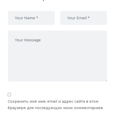
Сохранить моё имя, email и адрес сайта в этом
браузере для последующих моих комментариев.