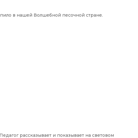
тупило в нашей Волшебной песочной стране.
(Педагог рассказывает и показывает на световом