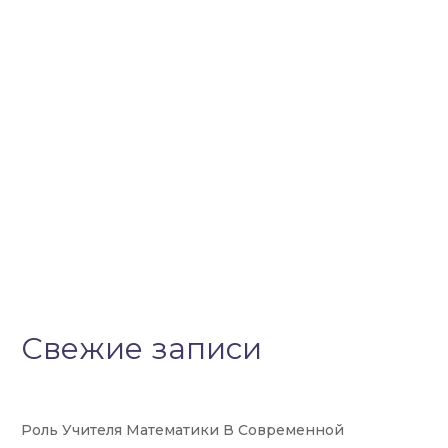
Свежие записи
Роль Учителя Математики В Современной