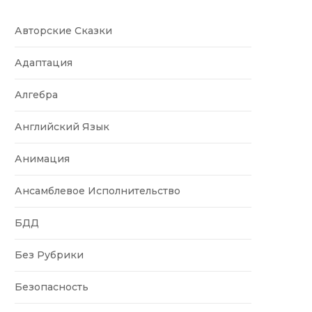
Авторские Сказки
Адаптация
Алгебра
Английский Язык
Анимация
Ансамблевое Исполнительство
БДД
Без Рубрики
Безопасность