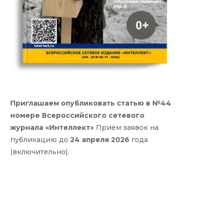
Приглашаем опубликовать статью в №44
номере Всероссийского сетевого
журнала «Интеллект»
Прием заявок на
публикацию до
24 апреля 2026
года
(включительно).