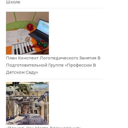
Школе
План Конспект Логопедического Занятия В
Подготовительной Группе «Профессии В
Детском Саду»