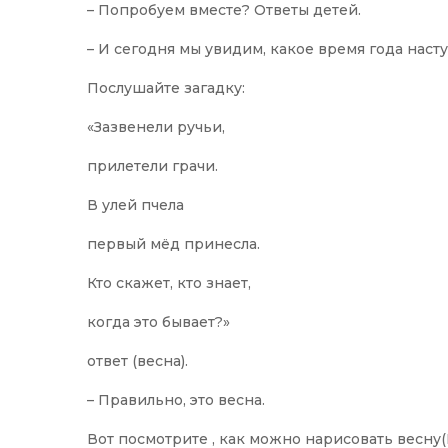
– Попробуем вместе? Ответы детей.
– И сегодня мы увидим, какое время года нас
Послушайте загадку:
«Зазвенели ручьи,
прилетели грачи.
В улей пчела
первый мёд принесла.
Кто скажет, кто знает,
когда это бывает?»
ответ (весна).
– Правильно, это весна.
Вот посмотрите , как можно нарисовать весну