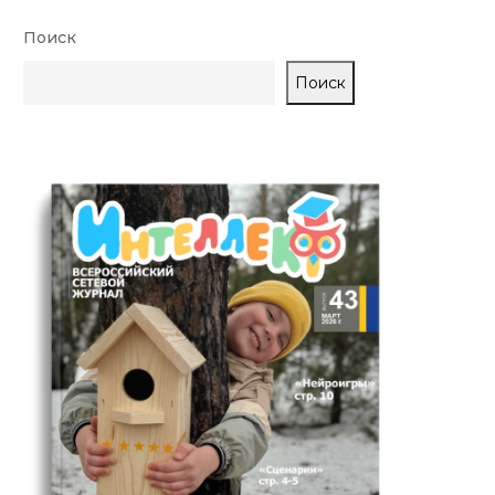
Поиск
Поиск