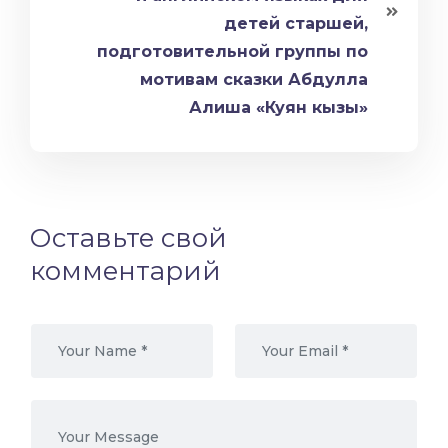
детей старшей,
подготовительной группы по
мотивам сказки Абдулла
Алиша «Куян кызы»
Оставьте свой
комментарий