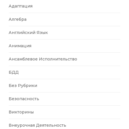
Адаптация
Алгебра
Английский Язык
Анимация
Ансамблевое Исполнительство
БДД
Без Рубрики
Безопасность
Викторины
Внеурочная Деятельность