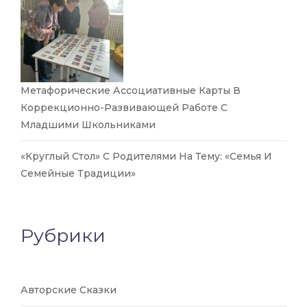
Метафорические Ассоциативные Карты В
Коррекционно-Развивающей Работе С
Младшими Школьниками
«Круглый Стол» С Родителями На Тему: «Семья И
Семейные Традиции»
Рубрики
Авторские Сказки