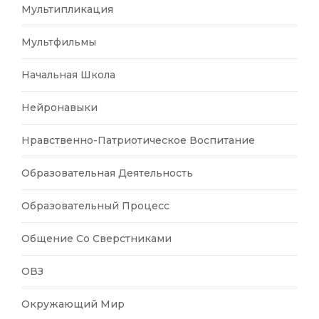
Мультипликация
Мультфильмы
Начальная Школа
Нейронавыки
Нравственно-Патриотическое Воспитание
Образовательная Деятельность
Образовательный Процесс
Общение Со Сверстниками
ОВЗ
Окружающий Мир