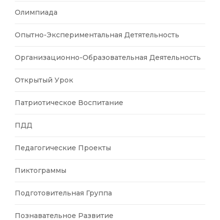
Олимпиада
Опытно-Экспериментальная Детятельность
Организационно-Образовательная Деятельность
Открытый Урок
Патриотическое Воспитание
ПДД
Педагогические Проекты
Пиктограммы
Подготовительная Группа
Познавательное Развитие