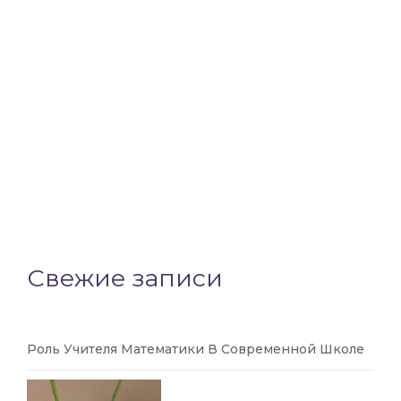
Свежие записи
Роль Учителя Математики В Современной Школе