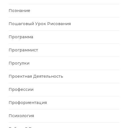
Познание
Пошаговый Урок Рисования
Программа
Программист
Прогулки
Проектная Деятельность
Профессии
Профориентация
Психология