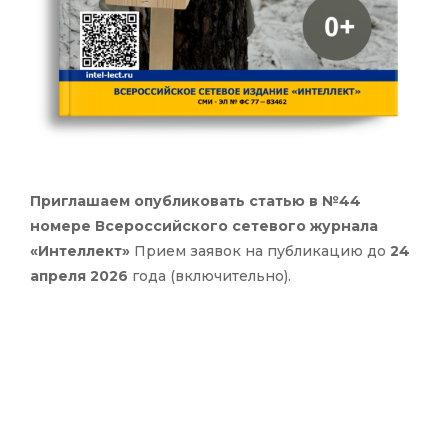
Приглашаем опубликовать статью в №44
номере Всероссийского сетевого журнала
«Интеллект»
Прием заявок на публикацию до
24
апреля 2026
года (включительно).