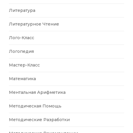
Литература
Литературное Чтение
Лого-Класс
Логопедия
Мастер-Класс
Математика
Ментальная Арифметика
Методическая Помощь
Методические Разработки