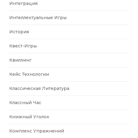
Интеграция
Интеллектуальные Игры
История
Квест-Игры
Квиллинг
Кейс Технологии
Классическая Литература
Классный Час
Книжный Уголок
Комплекс Упражнений