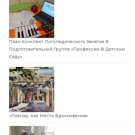
План Конспект Логопедического Занятия В
Подготовительной Группе «Профессии В Детском
Саду»
«Пленэр, Как Место Вдохновения»