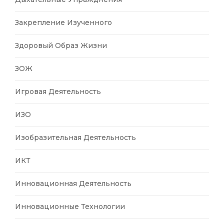
Закрепление Изученного
Здоровый Образ Жизни
ЗОЖ
Игровая Деятельность
ИЗО
Изобразительная Деятельность
ИКТ
Инновационная Деятельность
Инновационные Технологии