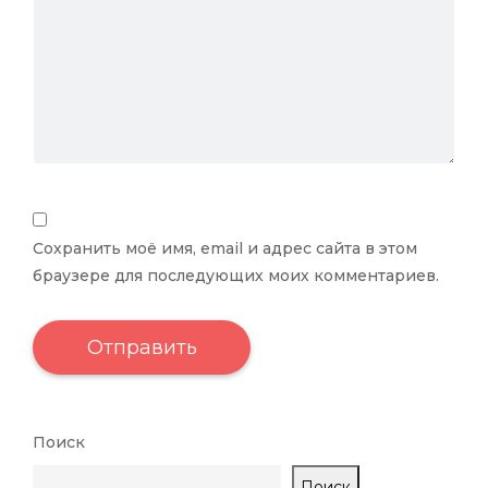
Сохранить моё имя, email и адрес сайта в этом
браузере для последующих моих комментариев.
Поиск
Поиск