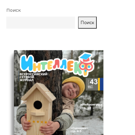
Поиск
Поиск