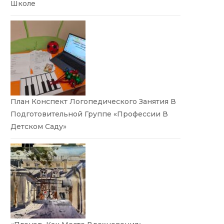
Школе
План Конспект Логопедического Занятия В
Подготовительной Группе «Профессии В
Детском Саду»