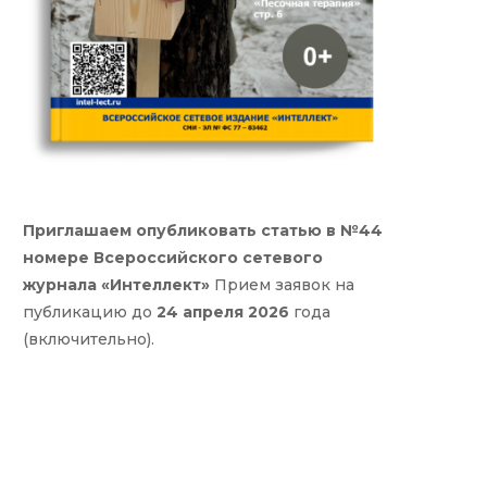
Приглашаем опубликовать статью в №44
номере Всероссийского сетевого
журнала «Интеллект»
Прием заявок на
публикацию до
24 апреля 2026
года
(включительно).