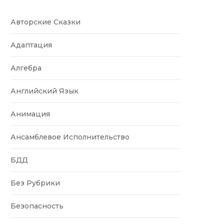
Авторские Сказки
Адаптация
Алгебра
Английский Язык
Анимация
Ансамблевое Исполнительство
БДД
Без Рубрики
Безопасность