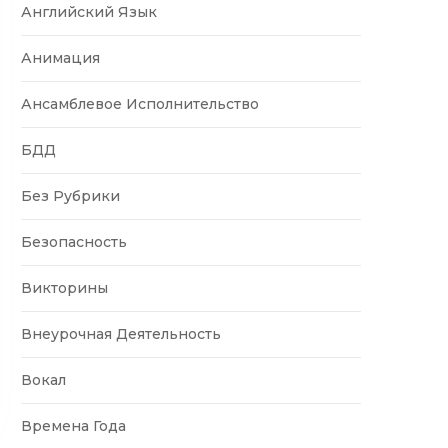
Английский Язык
Анимация
Ансамблевое Исполнительство
БДД
Без Рубрики
Безопасность
Викторины
Внеурочная Деятельность
Вокал
Времена Года