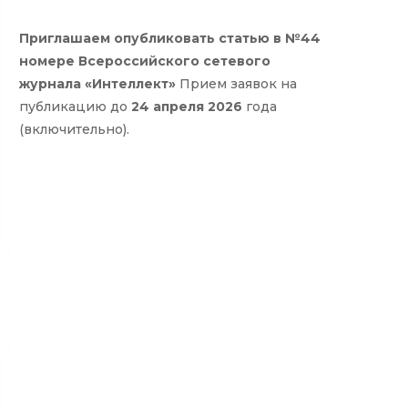
Приглашаем опубликовать статью в №44
номере Всероссийского сетевого
журнала «Интеллект»
Прием заявок на
публикацию до
24 апреля 2026
года
(включительно).