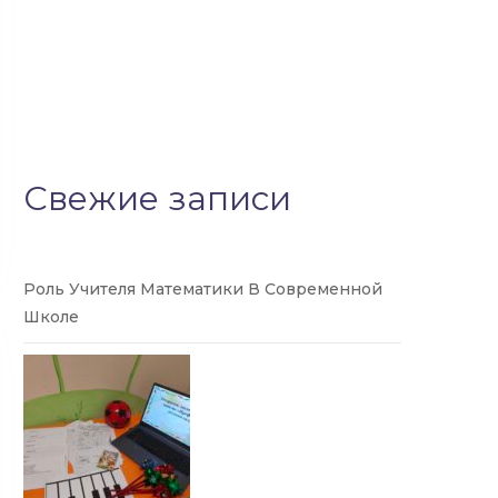
Свежие записи
Роль Учителя Математики В Современной
Школе