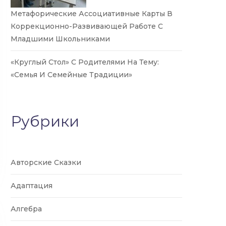
Метафорические Ассоциативные Карты В
Коррекционно-Развивающей Работе С
Младшими Школьниками
«Круглый Стол» С Родителями На Тему:
«Семья И Семейные Традиции»
Рубрики
Авторские Сказки
Адаптация
Алгебра