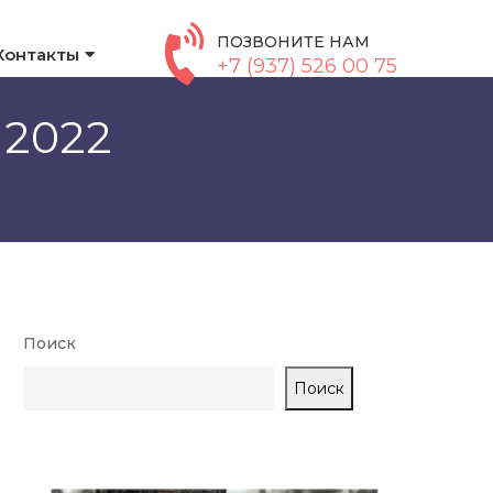
ПОЗВОНИТЕ НАМ
Контакты
+7 (937) 526 00 75
 2022
Поиск
Поиск