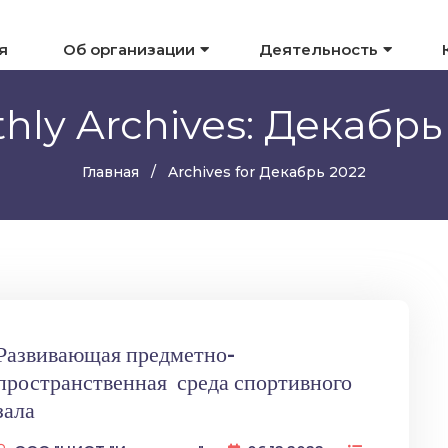
я
Об организации
Деятельность
hly Archives: Декабрь
Главная
Archives for Декабрь 2022
Развивающая предметно-
пространственная среда спортивного
зала