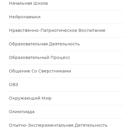
Начальная Школа
Нейронавыки
Нравственно-Патриотическое Воспитание
Образовательная Деятельность
Образовательный Процесс
Общение Со Сверстниками
ОВЗ
Окружающий Мир
Олимпиада
Опытно-Экспериментальная Детятельность