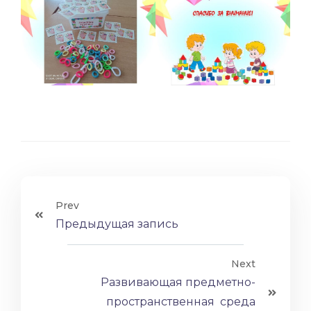
Prev
Предыдущая запись
Next
Развивающая предметно-
пространственная среда