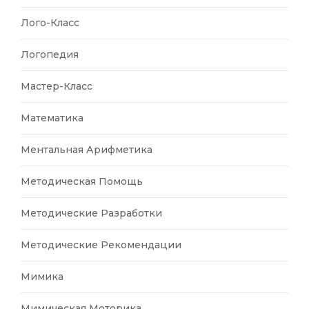
Лого-Класс
Логопедия
Мастер-Класс
Математика
Ментальная Арифметика
Методическая Помощь
Методические Разработки
Методические Рекомендации
Мимика
Мимическая Моторика