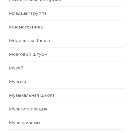
Младшая Группа
Мнемотехника
Модельная Школа
Мозговой Штурм
Музей
Музыка
Музыкальная Школа
Мультипликация
Мультфильмы