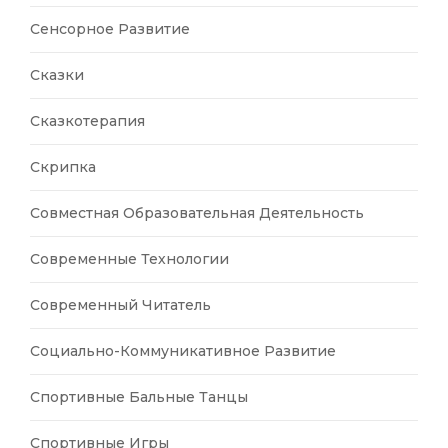
Сенсорное Развитие
Сказки
Сказкотерапия
Скрипка
Совместная Образовательная Деятельность
Современные Технологии
Современный Читатель
Социально-Коммуникативное Развитие
Спортивные Бальные Танцы
Спортивные Игры