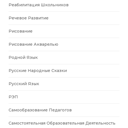
Реабилитация Школьников
Речевое Развитие
Рисование
Рисование Акварелью
Родной Язык
Русские Народные Сказки
Русский Язык
РЭП
Самообразование Педагогов
Самостоятельная Образовательная Деятельность