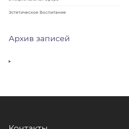
Эстетическое Воспитание
Архив записей
Контакты