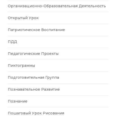
Организационно-Образовательная Деятельность
Открытый Урок
Патриотическое Воспитание
ПДД
Педагогические Проекты
Пиктограммы
Подготовительная Группа
Познавательное Развитие
Познание
Пошаговый Урок Рисования