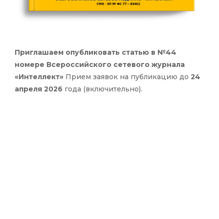
Приглашаем опубликовать статью в №44
номере Всероссийского сетевого журнала
«Интеллект»
Прием заявок на публикацию до
24
апреля 2026
года (включительно).