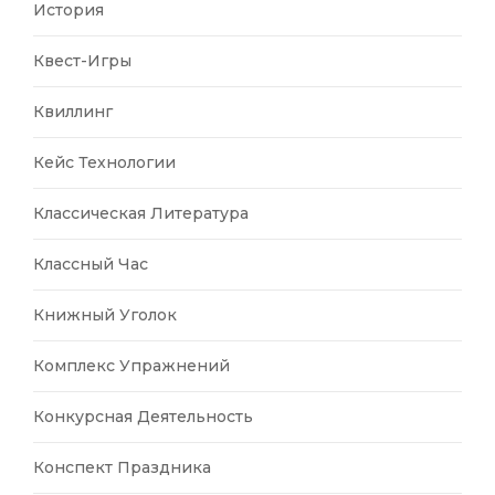
История
Квест-Игры
Квиллинг
Кейс Технологии
Классическая Литература
Классный Час
Книжный Уголок
Комплекс Упражнений
Конкурсная Деятельность
Конспект Праздника