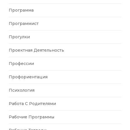
Программа
Программист
Прогулки
Проектная Деятельность
Профессии
Профориентация
Психология
Работа С Родителями
Рабочие Программы