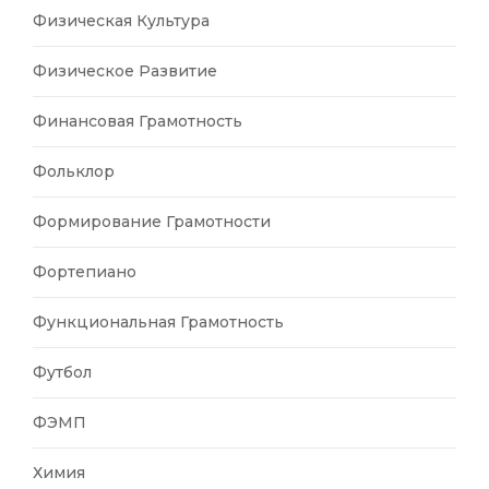
Физическая Культура
Физическое Развитие
Финансовая Грамотность
Фольклор
Формирование Грамотности
Фортепиано
Функциональная Грамотность
Футбол
ФЭМП
Химия