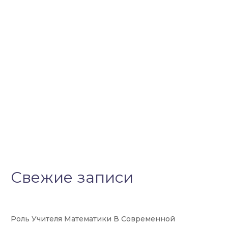
Свежие записи
Роль Учителя Математики В Современной