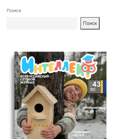
Поиск
Поиск