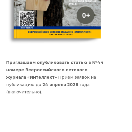
Приглашаем опубликовать статью в №44
номере Всероссийского сетевого
журнала «Интеллект»
Прием заявок на
публикацию до
24 апреля 2026
года
(включительно).