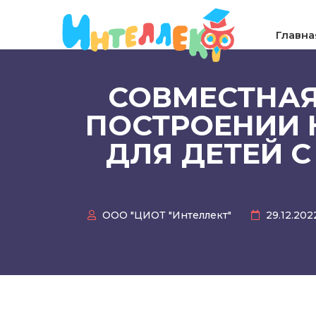
Главна
СОВМЕСТНАЯ
ПОСТРОЕНИИ 
ДЛЯ ДЕТЕЙ 
ООО "ЦИОТ "Интеллект"
29.12.20