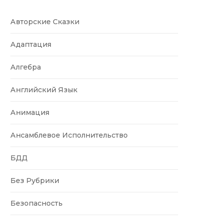
Авторские Сказки
Адаптация
Алгебра
Английский Язык
Анимация
Ансамблевое Исполнительство
БДД
Без Рубрики
Безопасность