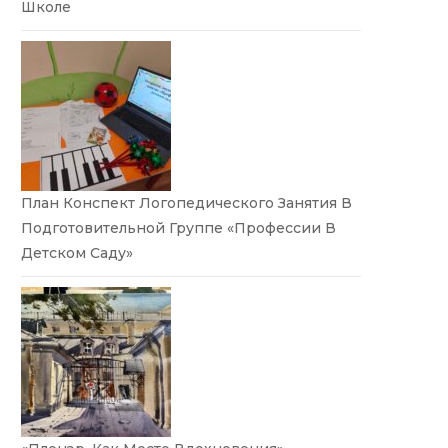
Школе
План Конспект Логопедического Занятия В
Подготовительной Группе «Профессии В
Детском Саду»