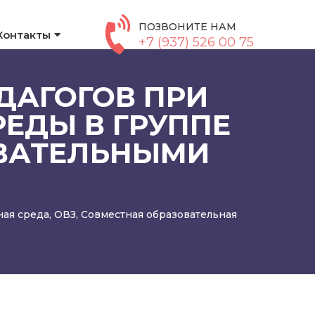
ПОЗВОНИТЕ НАМ
Контакты
+7 (937) 526 00 75
ДАГОГОВ ПРИ
ЕДЫ В ГРУППЕ
ОВАТЕЛЬНЫМИ
ая среда
,
ОВЗ
,
Совместная образовательная