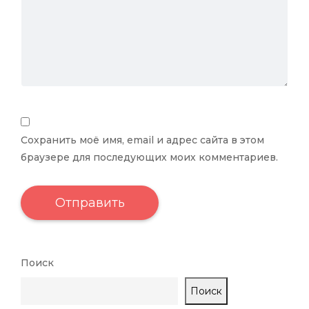
Сохранить моё имя, email и адрес сайта в этом
браузере для последующих моих комментариев.
Поиск
Поиск