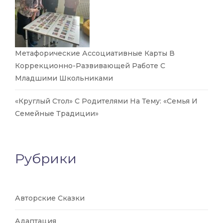
Метафорические Ассоциативные Карты В
Коррекционно-Развивающей Работе С
Младшими Школьниками
«Круглый Стол» С Родителями На Тему: «Семья И
Семейные Традиции»
Рубрики
Авторские Сказки
Адаптация