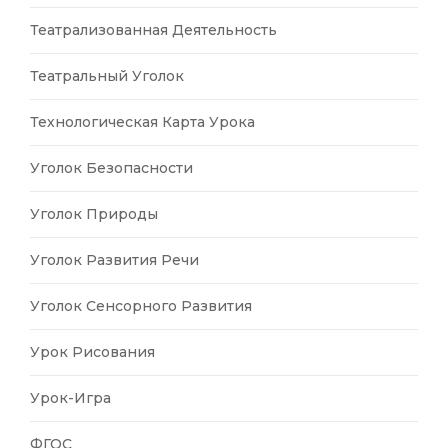
Театрализованная Деятельность
Театральный Уголок
Технологическая Карта Урока
Уголок Безопасности
Уголок Природы
Уголок Развития Речи
Уголок Сенсорного Развития
Урок Рисования
Урок-Игра
ФГОС