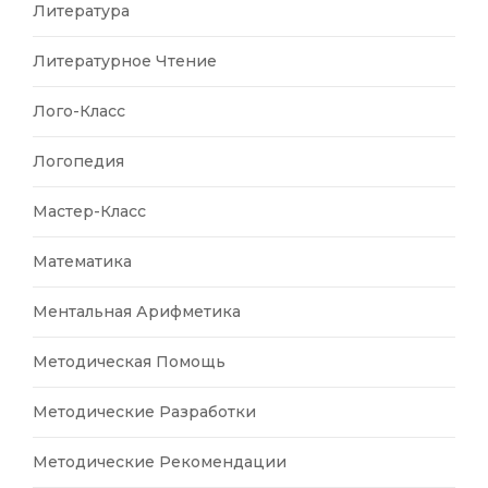
Литература
Литературное Чтение
Лого-Класс
Логопедия
Мастер-Класс
Математика
Ментальная Арифметика
Методическая Помощь
Методические Разработки
Методические Рекомендации