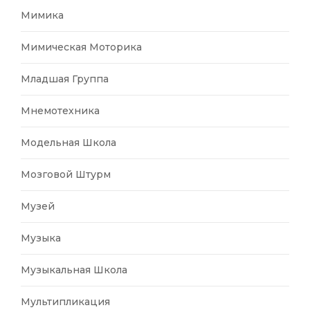
Мимика
Мимическая Моторика
Младшая Группа
Мнемотехника
Модельная Школа
Мозговой Штурм
Музей
Музыка
Музыкальная Школа
Мультипликация