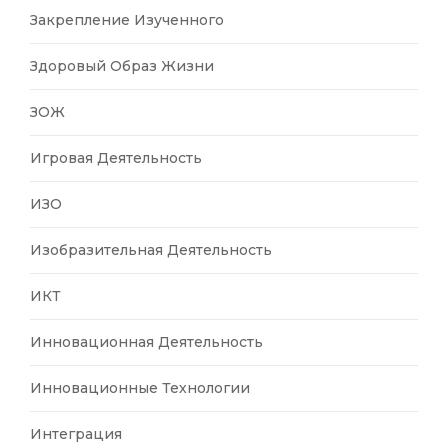
Закрепление Изученного
Здоровый Образ Жизни
ЗОЖ
Игровая Деятельность
ИЗО
Изобразительная Деятельность
ИКТ
Инновационная Деятельность
Инновационные Технологии
Интеграция