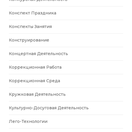
Конспект Праздника
Конспекты Занятия
Конструирование
Концертная Деятельность
Коррекционная Работа
Коррекционная Среда
Кружковая Деятельность
Культурно-Досуговая Деятельность
Лего-Технологии