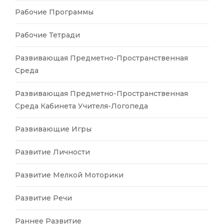
Рабочие Программы
Рабочие Тетради
Развивающая Предметно-Пространственная
Среда
Развивающая Предметно-Пространственная
Среда Кабинета Учителя-Логопеда
Развивающие Игры
Развитие Личности
Развитие Мелкой Моторики
Развитие Речи
Раннее Развитие