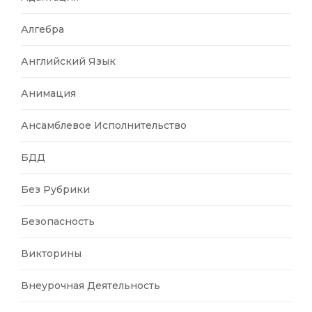
Алгебра
Английский Язык
Анимация
Ансамблевое Исполнительство
БДД
Без Рубрики
Безопасность
Викторины
Внеурочная Деятельность