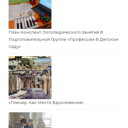
План Конспект Логопедического Занятия В
Подготовительной Группе «Профессии В Детском
Саду»
«Пленэр, Как Место Вдохновения»