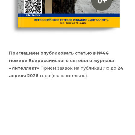
Приглашаем опубликовать статью в №44
номере Всероссийского сетевого журнала
«Интеллект»
Прием заявок на публикацию до
24
апреля 2026
года (включительно).