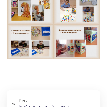
Prev
Мой прекрасный уголок