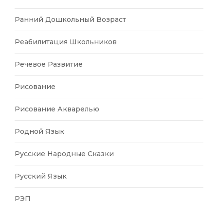
Ранний Дошкольный Возраст
Реабилитация Школьников
Речевое Развитие
Рисование
Рисование Акварелью
Родной Язык
Русские Народные Сказки
Русский Язык
РЭП