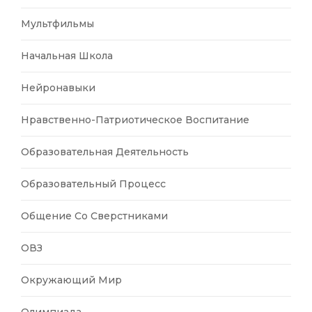
Мультфильмы
Начальная Школа
Нейронавыки
Нравственно-Патриотическое Воспитание
Образовательная Деятельность
Образовательный Процесс
Общение Со Сверстниками
ОВЗ
Окружающий Мир
Олимпиада