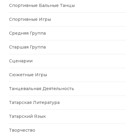
Спортивные Бальные Танцы
Спортивные Игры
Средняя Группа
Старшая Группа
Сценарии
Сюжетные Игры
Танцевальная Деятельность
Татарская Литература
Татарский Язык
Творчество