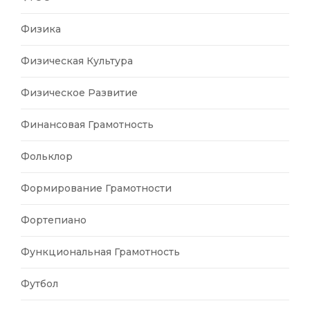
Физика
Физическая Культура
Физическое Развитие
Финансовая Грамотность
Фольклор
Формирование Грамотности
Фортепиано
Функциональная Грамотность
Футбол