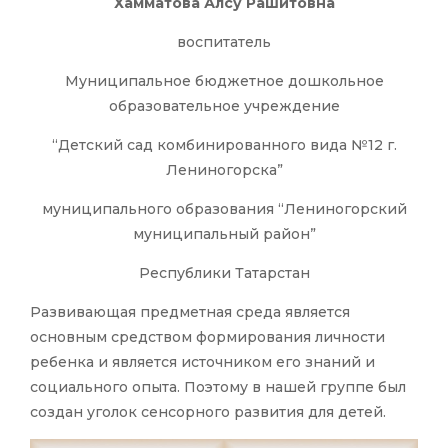
Хамматова Алсу Рашитовна
воспитатель
Муниципальное бюджетное дошкольное
образовательное учреждение
“Детский сад комбинированного вида №12 г.
Лениногорска”
муниципального образования “Лениногорский
муниципальный район”
Республики Татарстан
Развивающая предметная среда является
основным средством формирования личности
ребенка и является источником его знаний и
социального опыта. Поэтому в нашей группе был
создан уголок сенсорного развития для детей.