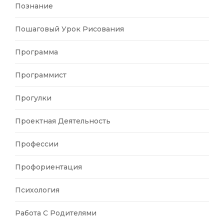
Познание
Пошаговый Урок Рисования
Программа
Программист
Прогулки
Проектная Деятельность
Профессии
Профориентация
Психология
Работа С Родителями