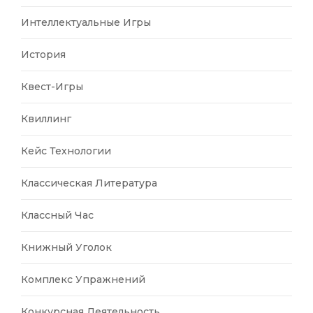
Интеллектуальные Игры
История
Квест-Игры
Квиллинг
Кейс Технологии
Классическая Литература
Классный Час
Книжный Уголок
Комплекс Упражнений
Конкурсная Деятельность