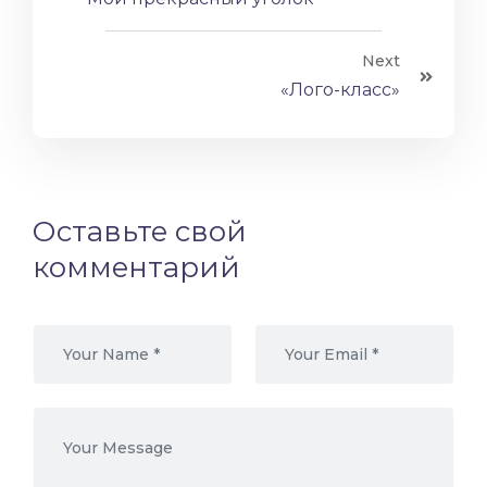
Next
«Лого-класс»
Оставьте свой
комментарий