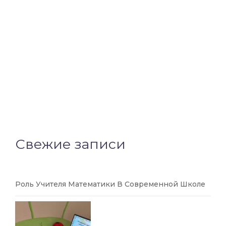
Свежие записи
Роль Учителя Математики В Современной Школе