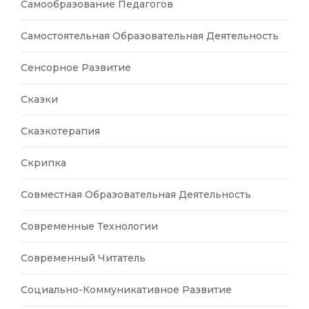
Самообразование Педагогов
Самостоятельная Образовательная Деятельность
Сенсорное Развитие
Сказки
Сказкотерапия
Скрипка
Совместная Образовательная Деятельность
Современные Технологии
Современный Читатель
Социально-Коммуникативное Развитие