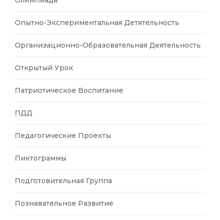
Опытно-Экспериментальная Детятельность
Организационно-Образовательная Деятельность
Открытый Урок
Патриотическое Воспитание
ПДД
Педагогические Проекты
Пиктограммы
Подготовительная Группа
Познавательное Развитие