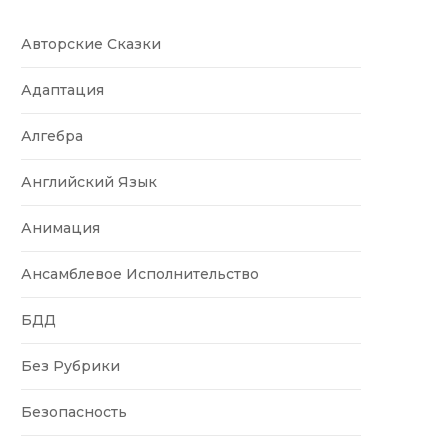
Авторские Сказки
Адаптация
Алгебра
Английский Язык
Анимация
Ансамблевое Исполнительство
БДД
Без Рубрики
Безопасность