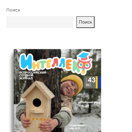
Поиск
Поиск