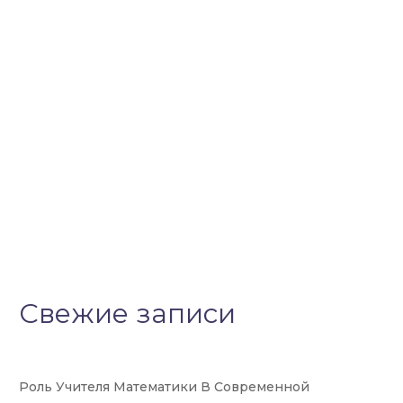
Свежие записи
Роль Учителя Математики В Современной