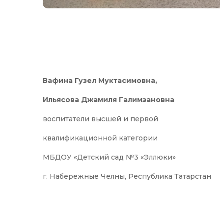
Вафина Гузел Муктасимовна,
Ильясова Джамиля Галимзановна
воспитатели высшей и первой
квалификационной категории
МБДОУ «Детский сад №3 «Эллюки»
г. Набережные Челны, Республика Татарстан