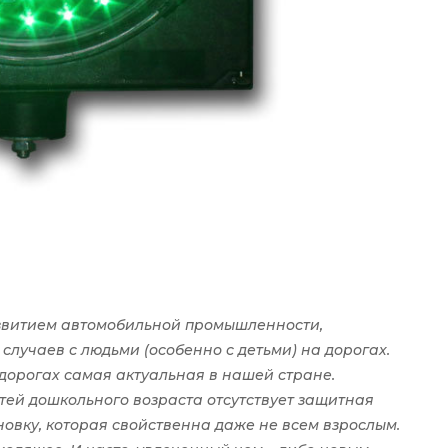
азвитием автомобильной промышленности,
случаев с людьми (особенно с детьми) на дорогах.
дорогах самая актуальная в нашей стране.
етей дошкольного возраста отсутствует защитная
овку, которая свойственна даже не всем взрослым.