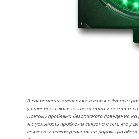
В современных условиях, в связи с бурным р
увеличилось количество аварий и несчастных 
Поэтому проблема безопасного поведения на 
Актуальность проблемы связана с тем, что у д
психологическая реакция на дорожную обстан