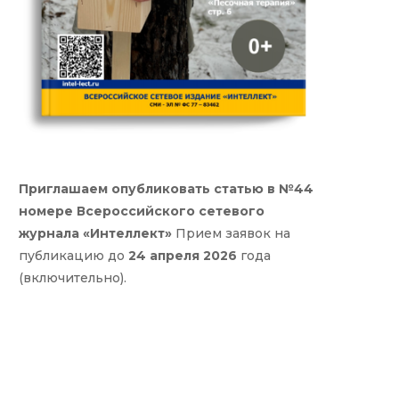
Приглашаем опубликовать статью в №44
номере Всероссийского сетевого
журнала «Интеллект»
Прием заявок на
публикацию до
24 апреля 2026
года
(включительно).