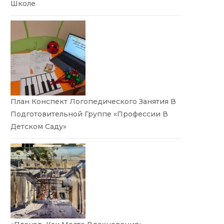
Школе
План Конспект Логопедического Занятия В
Подготовительной Группе «Профессии В
Детском Саду»