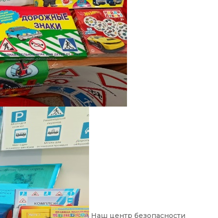
Наш центр безопасности