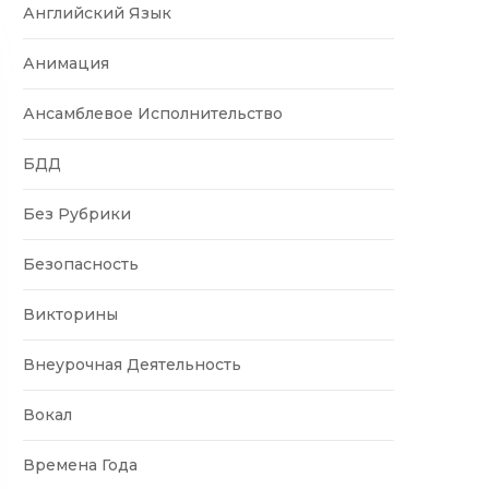
Английский Язык
Анимация
Ансамблевое Исполнительство
БДД
Без Рубрики
Безопасность
Викторины
Внеурочная Деятельность
Вокал
Времена Года