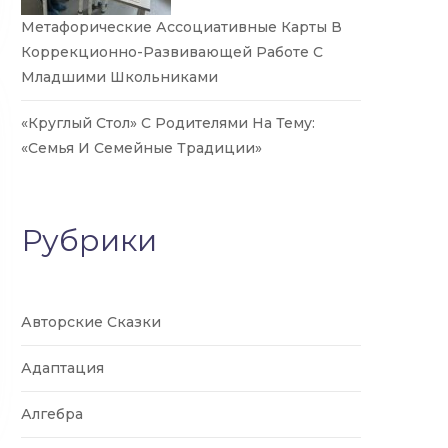
Метафорические Ассоциативные Карты В
Коррекционно-Развивающей Работе С
Младшими Школьниками
«Круглый Стол» С Родителями На Тему:
«Семья И Семейные Традиции»
Рубрики
Авторские Сказки
Адаптация
Алгебра