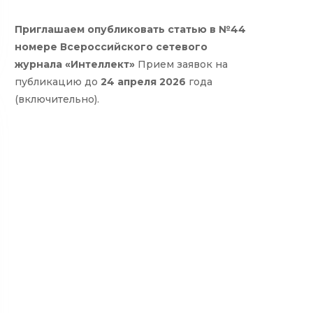
Приглашаем опубликовать статью в №44
номере Всероссийского сетевого
журнала «Интеллект»
Прием заявок на
публикацию до
24 апреля 2026
года
(включительно).