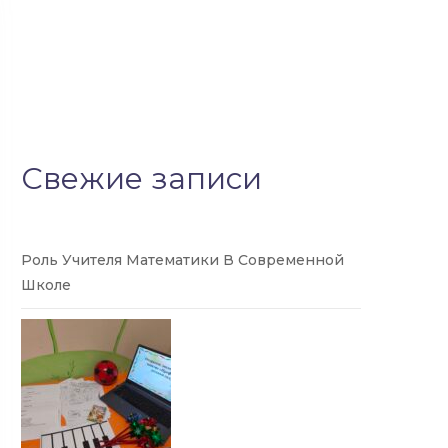
Свежие записи
Роль Учителя Математики В Современной
Школе