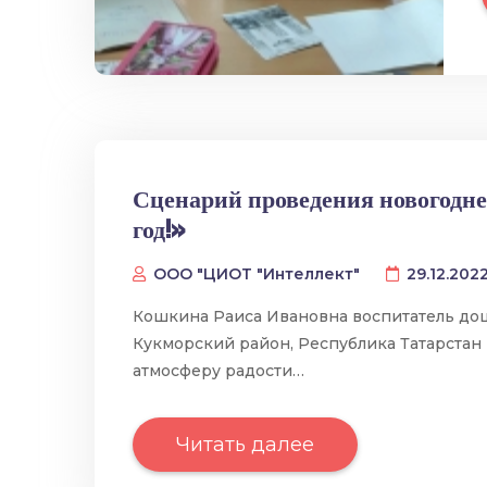
Сценарий проведения новогодне
год!»
ООО "ЦИОТ "Интеллект"
29.12.202
Кошкина Раиса Ивановна воспитатель до
Кукморский район, Республика Татарстан
атмосферу радости…
Читать далее