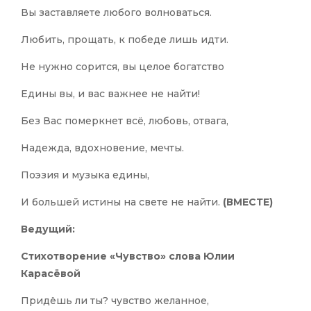
Вы заставляете любого волноваться.
Любить, прощать, к победе лишь идти.
Не нужно сорится, вы целое богатство
Едины вы, и вас важнее не найти!
Без Вас померкнет всё, любовь, отвага,
Надежда, вдохновение, мечты.
Поэзия и музыка едины,
И большей истины на свете не найти.
(ВМЕСТЕ)
Ведущий:
Стихотворение «Чувство» слова Юлии
Карасёвой
Придёшь ли ты? чувство желанное,