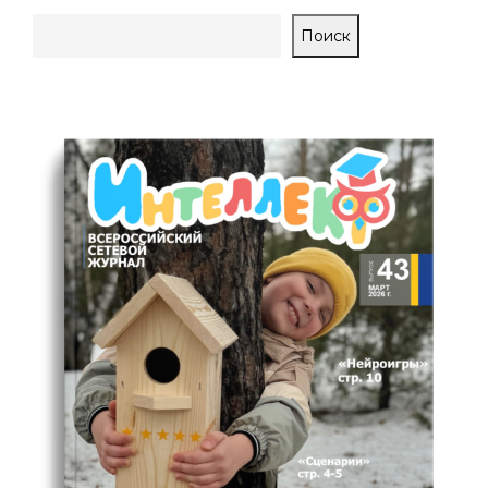
Поиск