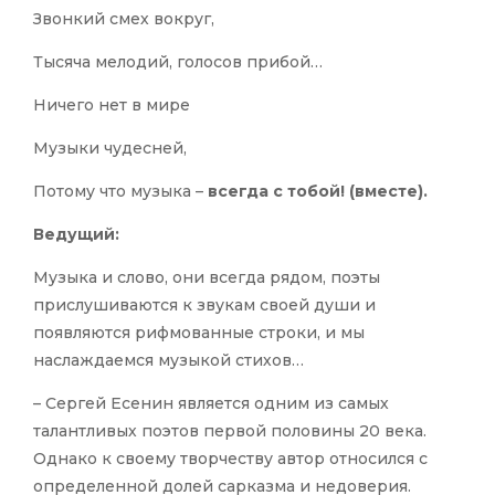
Звонкий смех вокруг,
Тысяча мелодий, голосов прибой…
Ничего нет в мире
Музыки чудесней,
Потому что музыка –
всегда с тобой! (вместе).
Ведущий:
Музыка и слово, они всегда рядом, поэты
прислушиваются к звукам своей души и
появляются рифмованные строки, и мы
наслаждаемся музыкой стихов…
– Сергей Есенин является одним из самых
талантливых поэтов первой половины 20 века.
Однако к своему творчеству автор относился с
определенной долей сарказма и недоверия.