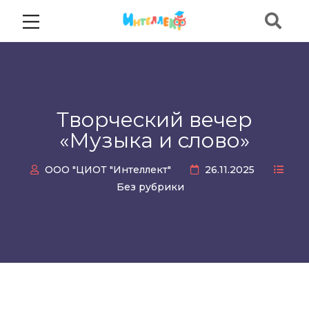
Творческий вечер
«Музыка и слово»
ООО "ЦИОТ "Интеллект"
26.11.2025
Без рубрики