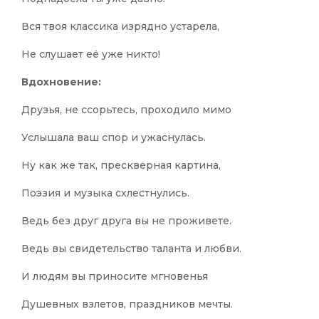
Вся твоя классика изрядно устарела,
Не слушает её уже никто!
Вдохновение:
Друзья, не ссорьтесь, проходило мимо
Услышала ваш спор и ужаснулась.
Ну как же так, прескверная картина,
Поэзия и музыка схлестнулись.
Ведь без друг друга вы не проживете.
Ведь вы свидетельство таланта и любви.
И людям вы приносите мгновенья
Душевных взлетов, праздников мечты.