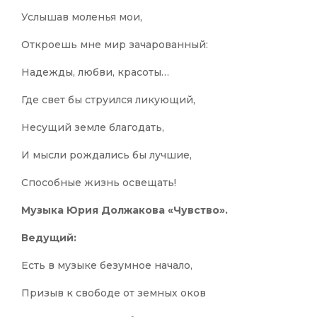
Услышав моленья мои,
Откроешь мне мир зачарованный:
Надежды, любви, красоты…
Где свет бы струился ликующий,
Несущий земле благодать,
И мысли рождались бы лучшие,
Способные жизнь освещать!
Музыка Юрия Должакова «Чувство».
Ведущий:
Есть в музыке безумное начало,
Призыв к свободе от земных оков