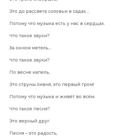
Это до рассвета соловьи в садах…
Потому что музыка есть у нас в сердцах.
Что такое звуки?
За окном метель…
Что такое звуки?
По весне капель,
Это струны ливня, это первый гром!
Потому что музыка и живёт во всём.
Что такое песня?
Это верный друг.
Песня – это радость,