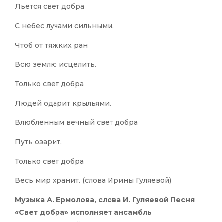
Льётся свет добра
С небес лучами сильными,
Чтоб от тяжких ран
Всю землю исцелить.
Только свет добра
Людей одарит крыльями.
Влюблённым вечный свет добра
Путь озарит.
Только свет добра
Весь мир хранит. (слова Ирины Гуляевой)
Музыка А. Ермолова, слова И. Гуляевой Песня
«Свет добра» исполняет ансамбль