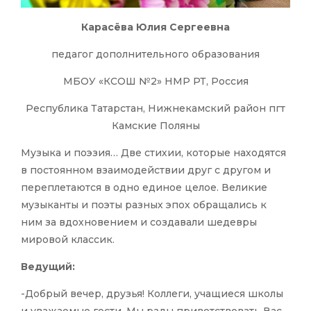
Карасёва Юлия Сергеевна
педагог дополнительного образования
МБОУ «КСОШ №2» НМР РТ, Россия
Республика Татарстан, Нижнекамский район пгт
Камские Поляны
Музыка и поэзия… Две стихии, которые находятся
в постоянном взаимодействии друг с другом и
переплетаются в одно единое целое. Великие
музыканты и поэты разных эпох обращались к
ним за вдохновением и создавали шедевры
мировой классик.
Ведущий:
-Добрый вечер, друзья! Коллеги, учащиеся школы