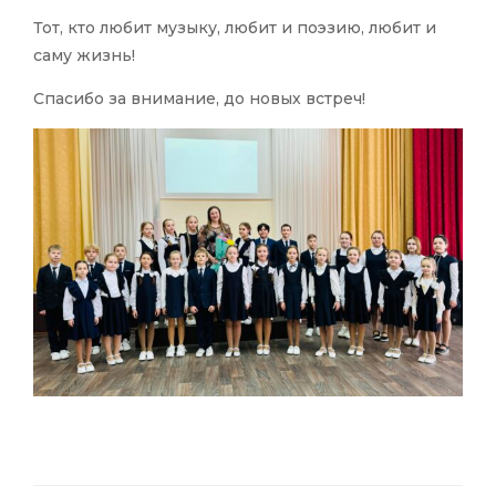
Тот, кто любит музыку, любит и поэзию, любит и
саму жизнь!
Спасибо за внимание, до новых встреч!