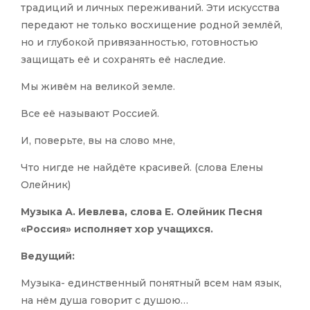
традиций и личных переживаний. Эти искусства
передают не только восхищение родной землёй,
но и глубокой привязанностью, готовностью
защищать её и сохранять её наследие.
Мы живём на великой земле.
Все её называют Россией.
И, поверьте, вы на слово мне,
Что нигде не найдёте красивей. (слова Елены
Олейник)
Музыка А. Иевлева, слова Е. Олейник Песня
«Россия» исполняет хор учащихся.
Ведущий:
Музыка- единственный понятный всем нам язык,
на нём душа говорит с душою…