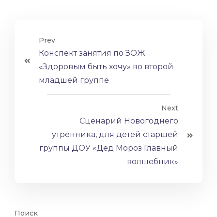
Prev
Конспект занятия по ЗОЖ
«Здоровым быть хочу» во второй
младшей группе
Next
Сценарий Новогоднего
утренника, для детей старшей
группы ДОУ «Дед Мороз Главный
волшебник»
Поиск