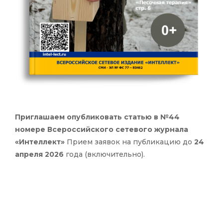
Приглашаем опубликовать статью в №44
номере Всероссийского сетевого журнала
«Интеллект»
Прием заявок на публикацию до
24
апреля 2026
года (включительно).