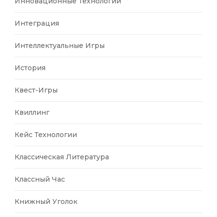
Инновационные Технологии
Интеграция
Интеллектуальные Игры
История
Квест-Игры
Квиллинг
Кейс Технологии
Классическая Литература
Классный Час
Книжный Уголок