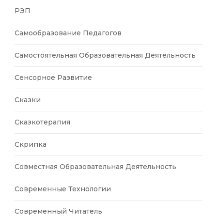
РЭП
Самообразование Педагогов
Самостоятельная Образовательная Деятельность
Сенсорное Развитие
Сказки
Сказкотерапия
Скрипка
Совместная Образовательная Деятельность
Современные Технологии
Современный Читатель