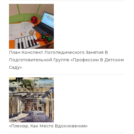
План Конспект Логопедического Занятия В
Подготовительной Группе «Профессии В Детском
Саду»
«Пленэр, Как Место Вдохновения»