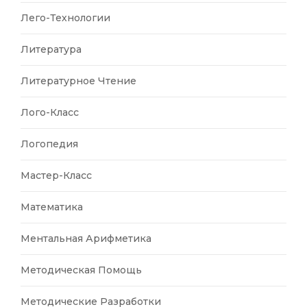
Лего-Технологии
Литература
Литературное Чтение
Лого-Класс
Логопедия
Мастер-Класс
Математика
Ментальная Арифметика
Методическая Помощь
Методические Разработки