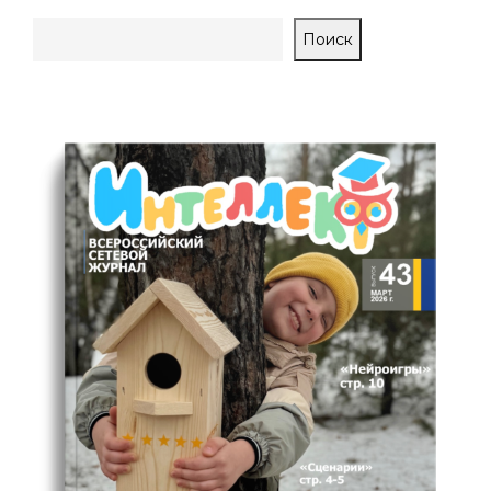
Поиск