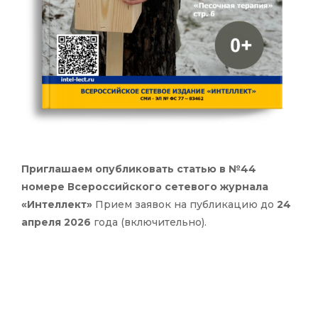
Приглашаем опубликовать статью в №44
номере Всероссийского сетевого журнала
«Интеллект»
Прием заявок на публикацию до
24
апреля 2026
года (включительно).