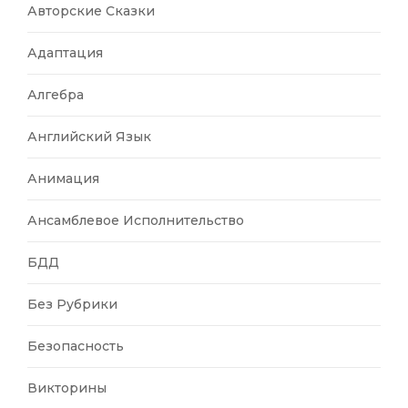
Авторские Сказки
Адаптация
Алгебра
Английский Язык
Анимация
Ансамблевое Исполнительство
БДД
Без Рубрики
Безопасность
Викторины