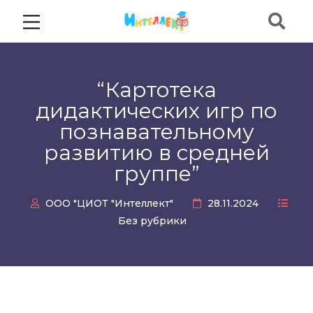
“Картотека
дидактических игр по
познавательному
развитию в средней
группе”
ООО "ЦИОТ "Интеллект"
28.11.2024
Без рубрики