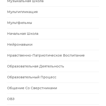
Музыкальная Школа
Мультипликация
Мультфильмы
Начальная Школа
Нейронавыки
Нравственно-Патриотическое Воспитание
Образовательная Деятельность
Образовательный Процесс
Общение Со Сверстниками
ОВЗ