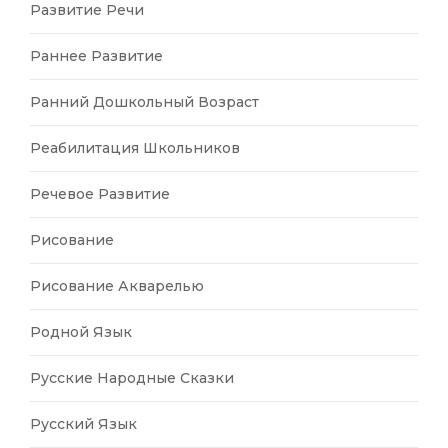
Развитие Речи
Раннее Развитие
Ранний Дошкольный Возраст
Реабилитация Школьников
Речевое Развитие
Рисование
Рисование Акварелью
Родной Язык
Русские Народные Сказки
Русский Язык