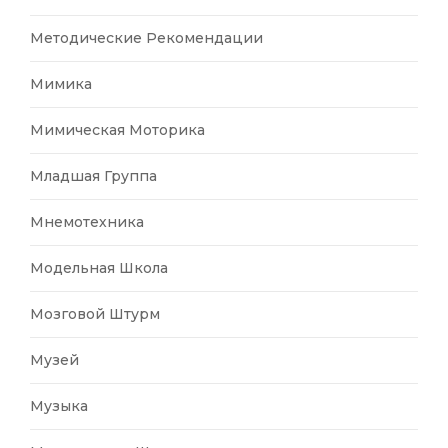
Методические Рекомендации
Мимика
Мимическая Моторика
Младшая Группа
Мнемотехника
Модельная Школа
Мозговой Штурм
Музей
Музыка