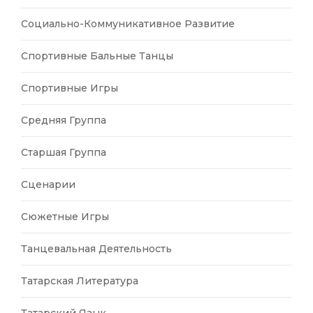
Социально-Коммуникативное Развитие
Спортивные Бальные Танцы
Спортивные Игры
Средняя Группа
Старшая Группа
Сценарии
Сюжетные Игры
Танцевальная Деятельность
Татарская Литература
Татарский Язык