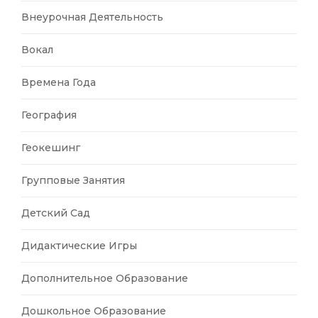
Внеурочная Деятельность
Вокал
Времена Года
География
Геокешинг
Групповые Занятия
Детский Сад
Дидактические Игры
Дополнительное Образование
Дошкольное Образование