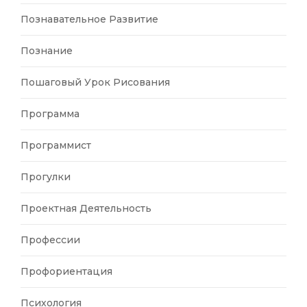
Познавательное Развитие
Познание
Пошаговый Урок Рисования
Программа
Программист
Прогулки
Проектная Деятельность
Профессии
Профориентация
Психология