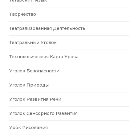
Творчество
Театрализованная Деятельность
Театральный Уголок
Технологическая Карта Урока
Уголок Безопасности
Уголок Природы
Уголок Развития Речи
Уголок Сенсорного Развития
Урок Рисования