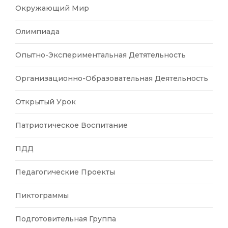
Окружающий Мир
Олимпиада
Опытно-Экспериментальная Детятельность
Организационно-Образовательная Деятельность
Открытый Урок
Патриотическое Воспитание
ПДД
Педагогические Проекты
Пиктограммы
Подготовительная Группа