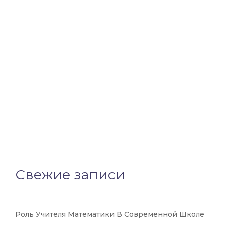
Свежие записи
Роль Учителя Математики В Современной Школе