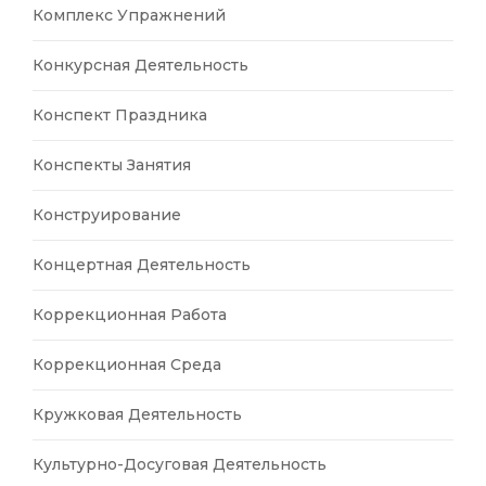
Комплекс Упражнений
Конкурсная Деятельность
Конспект Праздника
Конспекты Занятия
Конструирование
Концертная Деятельность
Коррекционная Работа
Коррекционная Среда
Кружковая Деятельность
Культурно-Досуговая Деятельность