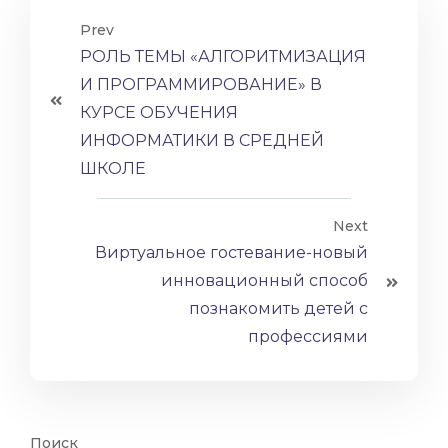
Prev
РОЛЬ ТЕМЫ «АЛГОРИТМИЗАЦИЯ
И ПРОГРАММИРОВАНИЕ» В
КУРСЕ ОБУЧЕНИЯ
ИНФОРМАТИКИ В СРЕДНЕЙ
ШКОЛЕ
Next
Виртуальное гостевание-новый
инновационный способ
познакомить детей с
профессиями
Поиск