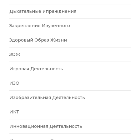
Дыхательные Упражднения
Закрепление Изученного
Здоровый Образ Жизни
ЗОЖ
Игровая Деятельность
ИЗО
Изобразительная Деятельность
ИКТ
Инновационная Деятельность