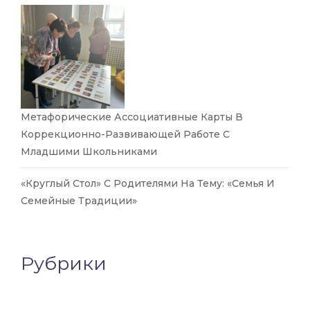
Метафорические Ассоциативные Карты В
Коррекционно-Развивающей Работе С
Младшими Школьниками
«Круглый Стол» С Родителями На Тему: «Семья И
Семейные Традиции»
Рубрики