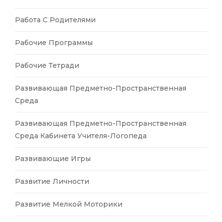
Работа С Родителями
Рабочие Программы
Рабочие Тетради
Развивающая Предметно-Пространственная
Среда
Развивающая Предметно-Пространственная
Среда Кабинета Учителя-Логопеда
Развивающие Игры
Развитие Личности
Развитие Мелкой Моторики