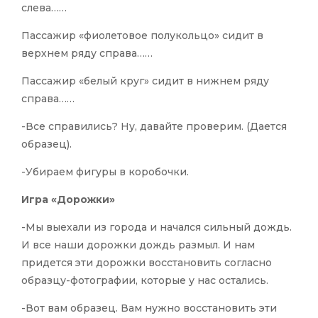
слева……
Пассажир «фиолетовое полукольцо» сидит в
верхнем ряду справа……
Пассажир «белый круг» сидит в нижнем ряду
справа……
-Все справились? Ну, давайте проверим. (Дается
образец).
-Убираем фигуры в коробочки.
Игра «Дорожки»
-Мы выехали из города и начался сильный дождь.
И все наши дорожки дождь размыл. И нам
придется эти дорожки восстановить согласно
образцу-фотографии, которые у нас остались.
-Вот вам образец. Вам нужно восстановить эти