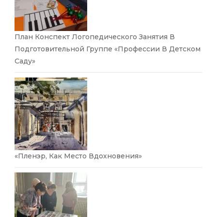
План Конспект Логопедического Занятия В
Подготовительной Группе «Профессии В Детском
Саду»
«Пленэр, Как Место Вдохновения»