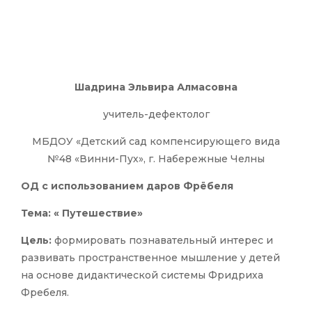
Шадрина Эльвира Алмасовна
учитель-дефектолог
МБДОУ «Детский сад компенсирующего вида
№48 «Винни-Пух», г. Набережные Челны
ОД с использованием даров Фрёбеля
Тема: « Путешествие»
Цель:
формировать познавательный интерес и
развивать пространственное мышление у детей
на основе дидактической системы Фридриха
Фребеля.