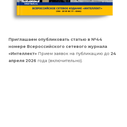
Приглашаем опубликовать статью в №44
номере Всероссийского сетевого журнала
«Интеллект»
Прием заявок на публикацию до
24
апреля 2026
года (включительно).