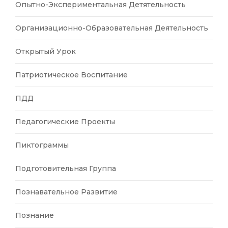
Опытно-Экспериментальная Детятельность
Организационно-Образовательная Деятельность
Открытый Урок
Патриотическое Воспитание
ПДД
Педагогические Проекты
Пиктограммы
Подготовительная Группа
Познавательное Развитие
Познание