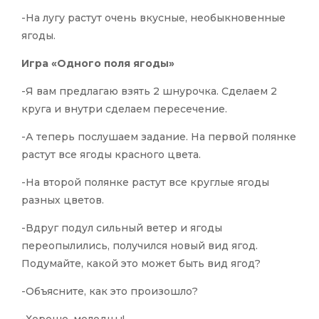
-На лугу растут очень вкусные, необыкновенные
ягоды.
Игра «Одного поля ягоды»
-Я вам предлагаю взять 2 шнурочка. Сделаем 2
круга и внутри сделаем пересечение.
-А теперь послушаем задание. На первой полянке
растут все ягоды красного цвета.
-На второй полянке растут все круглые ягоды
разных цветов.
-Вдруг подул сильный ветер и ягоды
переопылились, получился новый вид ягод.
Подумайте, какой это может быть вид ягод?
-Объясните, как это произошло?