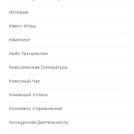
История
Квест-Игры
Квиллинг
Кейс Технологии
Классическая Литература
Классный Час
Книжный Уголок
Комплекс Упражнений
Конкурсная Деятельность