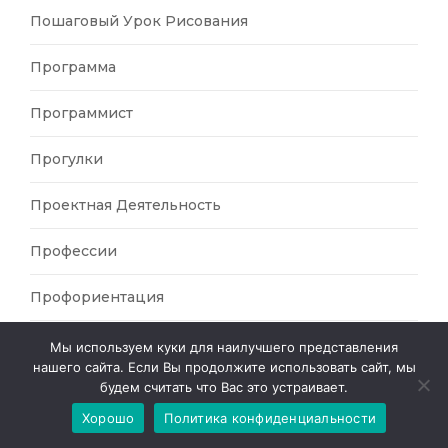
Пошаговый Урок Рисования
Программа
Программист
Прогулки
Проектная Деятельность
Профессии
Профориентация
Психология
Мы используем куки для наилучшего представления
нашего сайта. Если Вы продолжите использовать сайт, мы
будем считать что Вас это устраивает.
Работа С Родителями
Хорошо
Политика конфиденциальности
Рабочие Программы