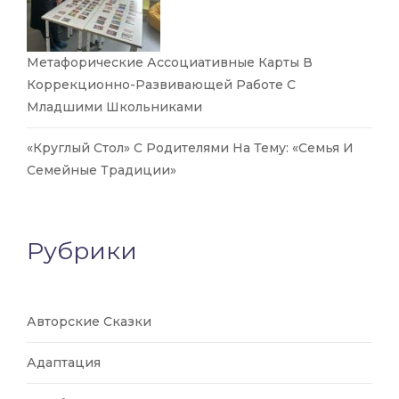
Метафорические Ассоциативные Карты В
Коррекционно-Развивающей Работе С
Младшими Школьниками
«Круглый Стол» С Родителями На Тему: «Семья И
Семейные Традиции»
Рубрики
Авторские Сказки
Адаптация