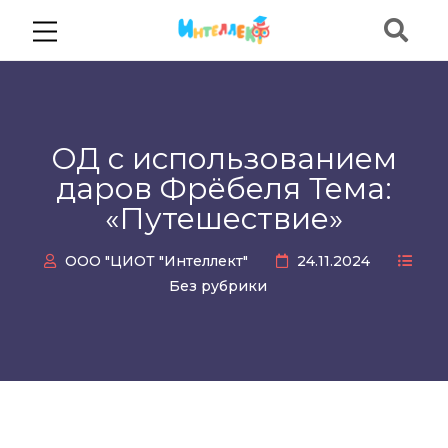
ОД с использованием
даров Фрёбеля Тема:
«Путешествие»
ООО "ЦИОТ "Интеллект"
24.11.2024
Без рубрики