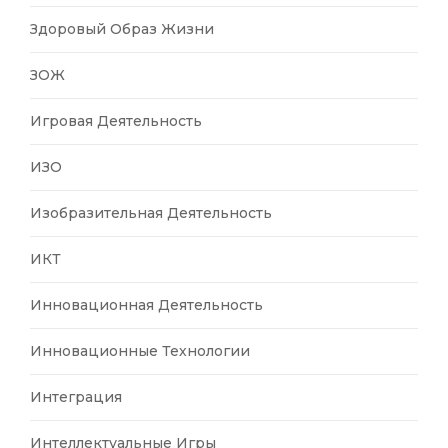
Здоровый Образ Жизни
ЗОЖ
Игровая Деятельность
ИЗО
Изобразительная Деятельность
ИКТ
Инновационная Деятельность
Инновационные Технологии
Интеграция
Интеллектуальные Игры