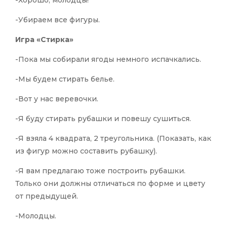
-Хорошо, молодцы!
-Убираем все фигуры.
Игра «Стирка»
-Пока мы собирали ягоды немного испачкались.
-Мы будем стирать белье.
-Вот у нас веревочки.
-Я буду стирать рубашки и повешу сушиться.
-Я взяла 4 квадрата, 2 треугольника. (Показать, как
из фигур можно составить рубашку).
-Я вам предлагаю тоже построить рубашки.
Только они должны отличаться по форме и цвету
от предыдущей.
-Молодцы.