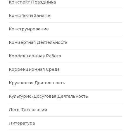
Конспект Праздника
Конспекты Занятия
Конструирование
Концертная Деятельность
Коррекционная Работа
Коррекционная Среда
Кружковая Деятельность
Культурно-Досуговая Деятельность
Лего-Технологии
Литература