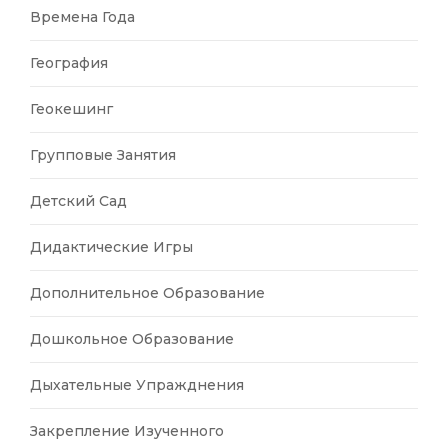
Времена Года
География
Геокешинг
Групповые Занятия
Детский Сад
Дидактические Игры
Дополнительное Образование
Дошкольное Образование
Дыхательные Упражднения
Закрепление Изученного