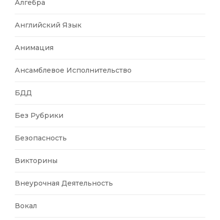
Алгебра
Английский Язык
Анимация
Ансамблевое Исполнительство
БДД
Без Рубрики
Безопасность
Викторины
Внеурочная Деятельность
Вокал