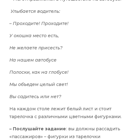
Улыбается водитель:
– Проходите! Проходите!
У окошка место есть,
Не желаете присесть?
На нашем автобусе
Полоски, как на глобусе!
Мы объедем целый свет!
Вы садитесь или нет?
На каждом столе лежит белый лист и стоит
тарелочка с различными цветными фигурками.
– Послушайте задание
: вы должны рассадить
«пассажиров» – фигурки из тарелочки