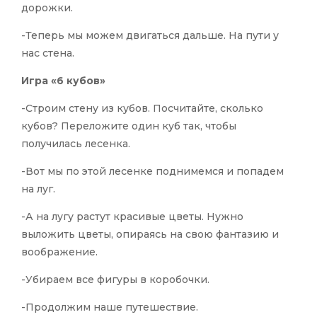
дорожки.
-Теперь мы можем двигаться дальше. На пути у
нас стена.
Игра «6 кубов»
-Строим стену из кубов. Посчитайте, сколько
кубов? Переложите один куб так, чтобы
получилась лесенка.
-Вот мы по этой лесенке поднимемся и попадем
на луг.
-А на лугу растут красивые цветы. Нужно
выложить цветы, опираясь на свою фантазию и
воображение.
-Убираем все фигуры в коробочки.
-Продолжим наше путешествие.