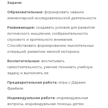
Задачи:
Образовательные:
формировать навыки
элементарной исследовательской деятельности
Развивающие:
создавать условия для развития
логического мышления, сообразительности,
слухового и зрительного внимания.
Способствовать формированию мыслительных
операций, развитию мелкой моторики.
Воспитательные:
воспитывать
самостоятельность, умение понимать учебную
задачу и выполнять ее.
Предварительная работа:
игры с Дарами
Фребеля
Индивидуальная работа:
индивидуальные
вопросы, индивидуальная помощь детям.