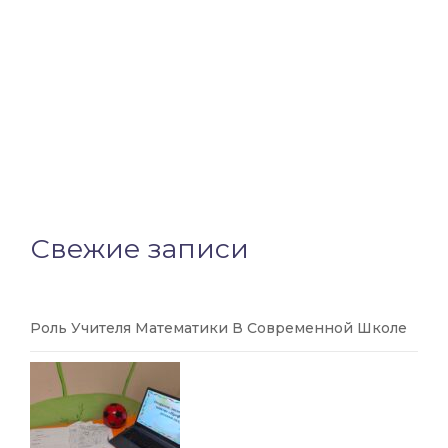
Свежие записи
Роль Учителя Математики В Современной Школе