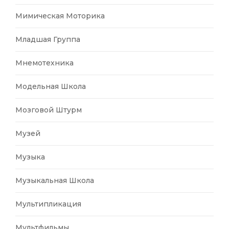
Мимическая Моторика
Младшая Группа
Мнемотехника
Модельная Школа
Мозговой Штурм
Музей
Музыка
Музыкальная Школа
Мультипликация
Мультфильмы