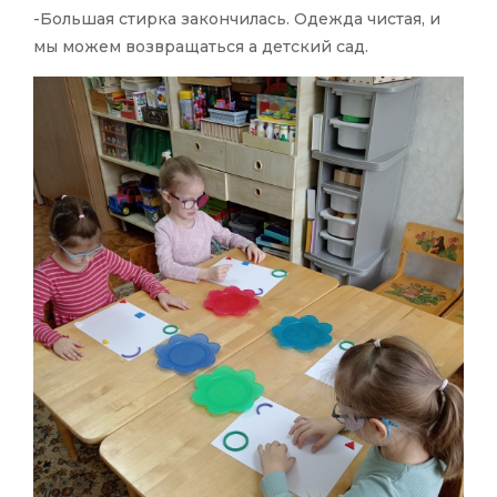
-Большая стирка закончилась. Одежда чистая, и
мы можем возвращаться а детский сад.