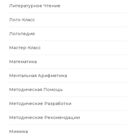
Литературное Чтение
Лого-Класс
Логопедия
Мастер-Класс
Математика
Ментальная Арифметика
Методическая Помощь
Методические Разработки
Методические Рекомендации
Мимика