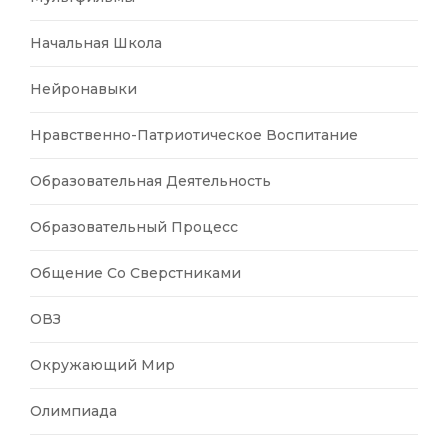
Начальная Школа
Нейронавыки
Нравственно-Патриотическое Воспитание
Образовательная Деятельность
Образовательный Процесс
Общение Со Сверстниками
ОВЗ
Окружающий Мир
Олимпиада