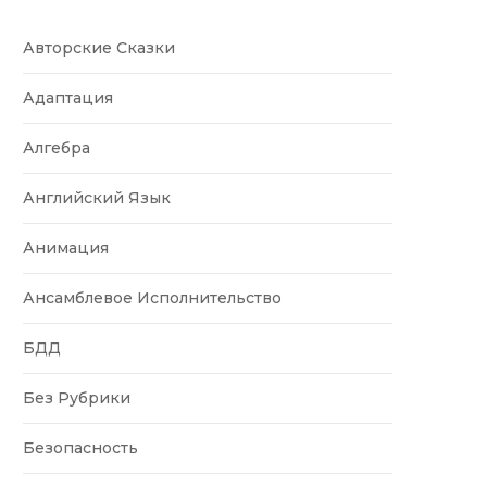
Авторские Сказки
Адаптация
Алгебра
Английский Язык
Анимация
Ансамблевое Исполнительство
БДД
Без Рубрики
Безопасность