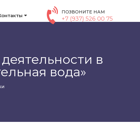
ПОЗВОНИТЕ НАМ
Контакты
+7 (937) 526 00 75
деятельности в
ельная вода»
ки