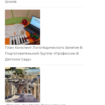
Школе
План Конспект Логопедического Занятия В
Подготовительной Группе «Профессии В
Детском Саду»