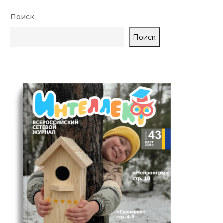
Поиск
Поиск