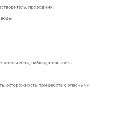
растворитель, проводник.
 воды.
знательность, наблюдательность.
ть, осторожность при работе с опасными