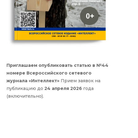
Приглашаем опубликовать статью в №44
номере Всероссийского сетевого
журнала «Интеллект»
Прием заявок на
публикацию до
24 апреля 2026
года
(включительно).