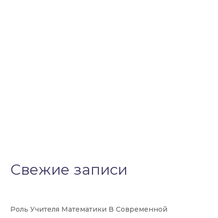
Свежие записи
Роль Учителя Математики В Современной