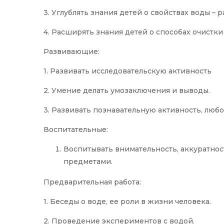
3. Углублять знания детей о свойствах воды – 
4. Расширять знания детей о способах очистки
Развивающие:
1. Развивать исследовательскую активность
2. Умение делать умозаключения и выводы.
3. Развивать познавательную активность, любо
Воспитательные:
Воспитывать внимательность, аккуратнос
предметами.
Предварительная работа:
1. Беседы о воде, ее роли в жизни человека.
2. Проведение экспериментов с водой.