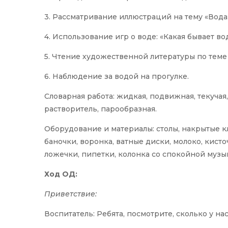
3. Рассматривание иллюстраций на тему «Вода
4. Использование игр о воде: «Какая бывает во
5. Чтение художественной литературы по теме 
6. Наблюдение за водой на прогулке.
Словарная работа: жидкая, подвижная, текучая
растворитель, парообразная.
Оборудование и материалы: столы, накрытые к
баночки, воронка, ватные диски, молоко, кисто
ложечки, пипетки, колонка со спокойной музы
Ход ОД:
Приветствие:
Воспитатель: Ребята, посмотрите, сколько у на