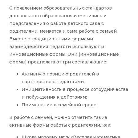
С появлением образовательных стандартов
дошкольного образования изменились и
представления о работе детского сада с
родителями, меняется и сама работа с семьей.
Вместе с традиционными формами
взаимодействия педагоги используют и
инновационные формы. Они (инновационные
формы) предполагают три составляющие:
Активную позицию родителей в
партнерстве с педагогами;
Инициативность в процессе сотрудничества
и побуждения к действиям;
Применение в семейной среде.
В работе с семьей, можно отметить такие
активные формы работы с родителями, как:
Школа игровых наук «Веселая математика