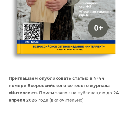
Приглашаем опубликовать статью в №44
номере Всероссийского сетевого журнала
«Интеллект»
Прием заявок на публикацию до
24
апреля 2026
года (включительно).