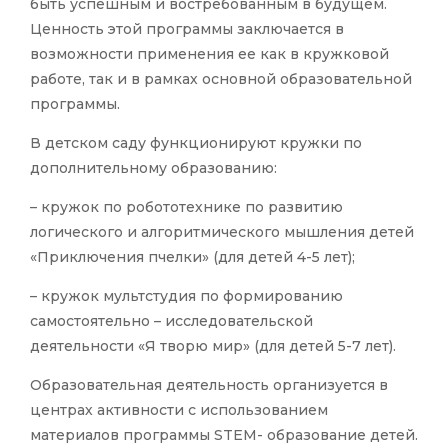
быть успешным и востребованным в будущем.
Ценность этой программы заключается в
возможности применения ее как в кружковой
работе, так и в рамках основной образовательной
программы.
В детском саду функционируют кружки по
дополнительному образованию:
– кружок по робототехнике по развитию
логического и алгоритмического мышления детей
«Приключения пчелки» (для детей 4-5 лет);
– кружок мультстудия по формированию
самостоятельно – исследовательской
деятельности «Я творю мир» (для детей 5-7 лет).
Образовательная деятельность организуется в
центрах активности с использованием
материалов программы STEM- образование детей.