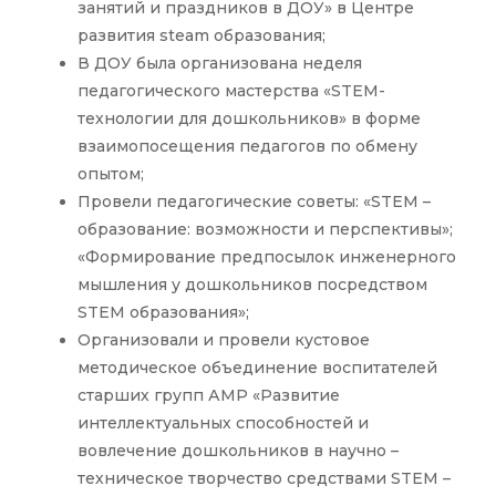
занятий и праздников в ДОУ» в Центре
развития steam образования;
В ДОУ была организована неделя
педагогического мастерства «STEM-
технологии для дошкольников» в форме
взаимопосещения педагогов по обмену
опытом;
Провели педагогические советы: «STEM –
образование: возможности и перспективы»;
«Формирование предпосылок инженерного
мышления у дошкольников посредством
STEM образования»;
Организовали и провели кустовое
методическое объединение воспитателей
старших групп АМР «Развитие
интеллектуальных способностей и
вовлечение дошкольников в научно –
техническое творчество средствами STEM –