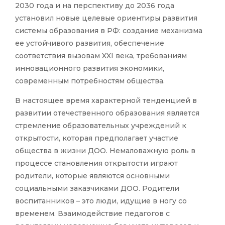
2030 года и на перспективу до 2036 года
установил новые целевые ориентиры развития
системы образования в РФ: создание механизма
ее устойчивого развития, обеспечение
соответствия вызовам XXI века, требованиям
инновационного развития экономики,
современным потребностям общества.
В настоящее время характерной тенденцией в
развитии отечественного образования является
стремление образовательных учреждений к
открытости, которая предполагает участие
общества в жизни ДОО. Немаловажную роль в
процессе становления открытости играют
родители, которые являются основными
социальными заказчиками ДОО. Родители
воспитанников – это люди, идущие в ногу со
временем. Взаимодействие педагогов с