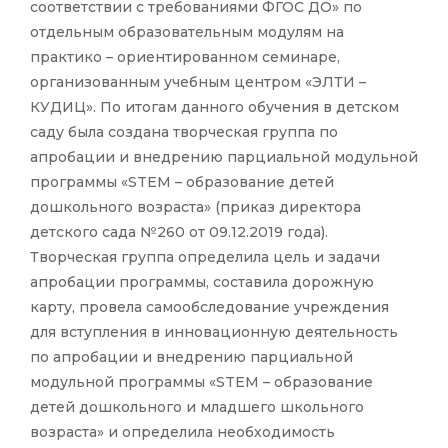
соответствии с требованиями ФГОС ДО» по
отдельным образовательным модулям на
практико – ориентированном семинаре,
организованным учебным центром «ЭЛТИ –
КУДИЦ». По итогам данного обучения в детском
саду была создана творческая группа по
апробации и внедрению парциальной модульной
программы «STEM – образование детей
дошкольного возраста» (приказ директора
детского сада №260 от 09.12.2019 года).
Творческая группа определила цель и задачи
апробации программы, составила дорожную
карту, провела самообследование учреждения
для вступления в инновационную деятельность
по апробации и внедрению парциальной
модульной программы «STEM – образование
детей дошкольного и младшего школьного
возраста» и определила необходимость