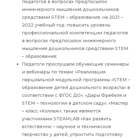
педагогов в вопросах предпосылок
инженерного мышления дошкольников
средствами STEM – образования. на 2021 –
2022 учебный год: повысить уровень
профессиональной компетенции педагогов
в вопросах предпосылок инженерного
мышления дошкольников средствами STEM
– образования;
Педагоги прослушали обучающие семинары
и вебинары по темам: «Реализация
парциальной модульной программы «STEМ –
образование детей дошкольного возраста» в
соответствии с ФГОС ДО»; «Дары Фребеля и
STEM – технологии в детском саду»; «Мастер
– класс «Коллаж»; также являются
участниками STEAMLAB «Как развить
естественно – научное и техническое
творчество у детей, упростить подготовку