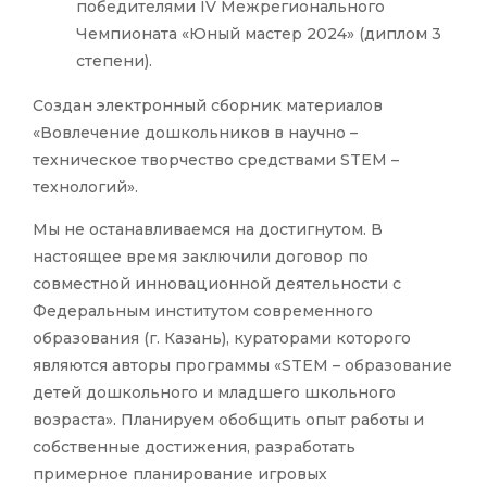
победителями IV Межрегионального
Чемпионата «Юный мастер 2024» (диплом 3
степени).
Создан электронный сборник материалов
«Вовлечение дошкольников в научно –
техническое творчество средствами STEM –
технологий».
Мы не останавливаемся на достигнутом. В
настоящее время заключили договор по
совместной инновационной деятельности с
Федеральным институтом современного
образования (г. Казань), кураторами которого
являются авторы программы «STEM – образование
детей дошкольного и младшего школьного
возраста». Планируем обобщить опыт работы и
собственные достижения, разработать
примерное планирование игровых