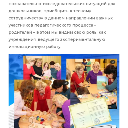
познавательно-исследовательских ситуаций для
дошкольников, приобщить к тесному
сотрудничеству в данном направлении важных
участников педагогического процесса –
родителей – в этом мы видим свою роль, как
учреждения, ведущего экспериментальную
инновационную работу.