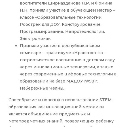
воспитатели Шириазданова Л.Р. и Фомина
Н.Н. приняли участие в обучающем мастер –
классе «Образовательные технологии.
Роботрек для ДОУ. Конструирование.
Программирование. Нейротехнологии.
Электроника».
Приняли участие в республиканском
семинаре – практикуме «Нравственно –
патриотическое воспитание в детском саду
через инновационные технологии, а также
через современные цифровые технологии в
образовании на базе МАДОУ №98 г.
Набережные Челны.
Своеобразие и новизна в использовании STEM –
образования как инновационной методики
является объединение предметных и
метапредметных знаний, позволяющих ребенку