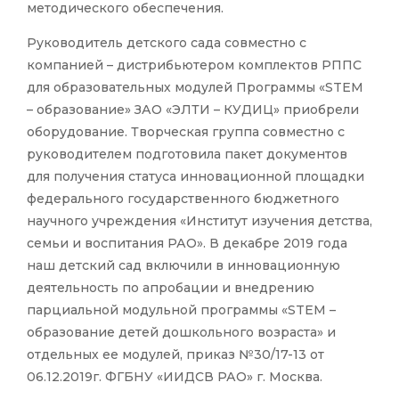
методического обеспечения.
Руководитель детского сада совместно с
компанией – дистрибьютером комплектов РППС
для образовательных модулей Программы «STEM
– образование» ЗАО «ЭЛТИ – КУДИЦ» приобрели
оборудование. Творческая группа совместно с
руководителем подготовила пакет документов
для получения статуса инновационной площадки
федерального государственного бюджетного
научного учреждения «Институт изучения детства,
семьи и воспитания РАО». В декабре 2019 года
наш детский сад включили в инновационную
деятельность по апробации и внедрению
парциальной модульной программы «STEM –
образование детей дошкольного возраста» и
отдельных ее модулей, приказ №30/17-13 от
06.12.2019г. ФГБНУ «ИИДСВ РАО» г. Москва.