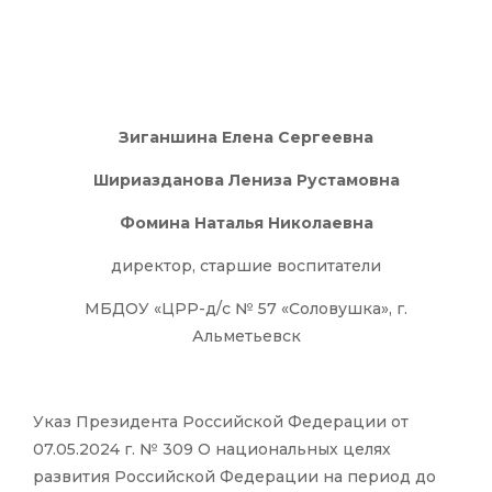
Зиганшина Елена Сергеевна
Шириазданова Лениза Рустамовна
Фомина Наталья Николаевна
директор, старшие воспитатели
МБДОУ «ЦРР-д/с № 57 «Соловушка», г.
Альметьевск
Указ Президента Российской Федерации от
07.05.2024 г. № 309 О национальных целях
развития Российской Федерации на период до