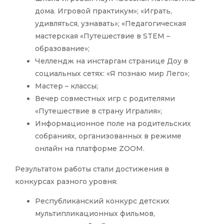
дома. Игровой практикум»; «Играть,
удивляться, узнавать»; «Педагогическая
мастерская «Путешествие в STEM –
образование»;
Челлендж на инстаргам странице Доу в
социальных сетях: «Я познаю мир Лего»;
Мастер – классы;
Вечер совместных игр с родителями
«Путешествие в страну Игралия»;
Информационное поле на родительских
собраниях, организованных в режиме
онлайн на платформе ZOOM.
Результатом работы стали достижения в
конкурсах разного уровня:
Республиканский конкурс детских
мультипликационных фильмов,