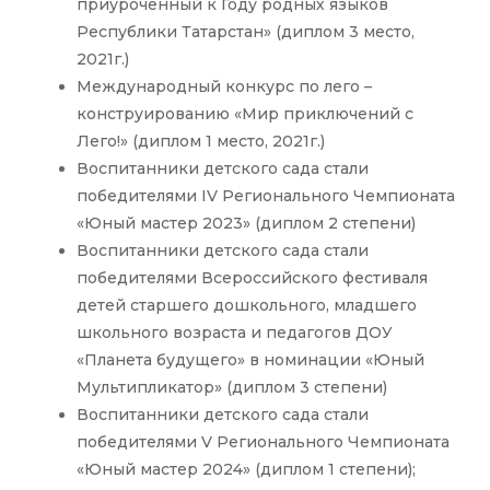
приуроченный к Году родных языков
Республики Татарстан» (диплом 3 место,
2021г.)
Международный конкурс по лего –
конструированию «Мир приключений с
Лего!» (диплом 1 место, 2021г.)
Воспитанники детского сада стали
победителями IV Регионального Чемпионата
«Юный мастер 2023» (диплом 2 степени)
Воспитанники детского сада стали
победителями Всероссийского фестиваля
детей старшего дошкольного, младшего
школьного возраста и педагогов ДОУ
«Планета будущего» в номинации «Юный
Мультипликатор» (диплом 3 степени)
Воспитанники детского сада стали
победителями V Регионального Чемпионата
«Юный мастер 2024» (диплом 1 степени);