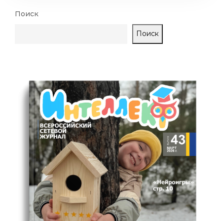
Поиск
Поиск