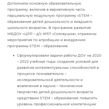
Дополнили основную образовательную
программу, включив в вариативную часть
парциальную модульную программу «STEM –
образование детей дошкольного и младшего
школьного возраста». В программе развития
МБДОУ «ЦРР – д/с №57 «Соловушка», отражены
мероприятия по апробации и внедрению
программы STEM – образования:
Сформулировали задачи работы ДОУ на 2020
– 2022 учебные годы: создание условий для
развития интеллектуальных способностей в
процессе познавательно –
исследовательской деятельности и
вовлечения в научно – техническое
творчество детей дошкольного возраста
средствами STEM – образования; повысить
уровень профессиональной компетенции