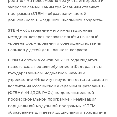
родителями невозможно без учета интересов и
запросов семьи. Таким требованиям отвечает
программа «STEM – образования детей
дошкольного и младшего школьного возраста».
STEM – образование – это инновационная
методика, которая позволяет выйти на новый
уровень формирования и совершенствования
навыков у детей дошкольного возраста.
В связи с этим в сентябре 2019 года педагоги
нашего сада прошли обучение в Федеральном
государственном бюджетном научном
учреждении «Институт изучения детства, семьи и
воспитания Российской академии образования»
(ФГБНУ «ИИДСВ РАО») по дополнительной
профессиональной программе «Реализация
парциальной модульной программы «STEM
образование для детей дошкольного возраста» в