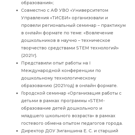
образования»;
Совместно с АФ УВО «Университетом
Управления «ТИСБИ» организовали и
провели региональный семинар – практикум
в онлайн формате по теме: «Вовлечение
дошкольников в научно – техническое
творчество средствами STEM технологий»
(2021г).
Представили опыт работы на I
Международной конференции по
дошкольному технологическому
образованию (2021год) в онлайн формате.
Городской семинар «Организация работы с
детьми в рамках программы «STEM-
образование детей дошкольного и
младшего школьного возраста» в рамках
гостевого обмена опытом педагогов города.
Директор ДОУ Зиганшина Е. С. и старший