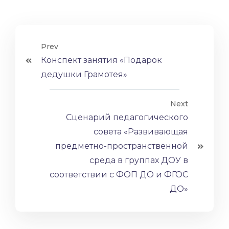
Prev
Конспект занятия «Подарок
дедушки Грамотея»
Next
Сценарий педагогического
совета «Развивающая
предметно-пространственной
среда в группах ДОУ в
соответствии с ФОП ДО и ФГОС
ДО»