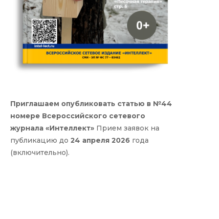
Приглашаем опубликовать статью в №44
номере Всероссийского сетевого
журнала «Интеллект»
Прием заявок на
публикацию до
24 апреля 2026
года
(включительно).