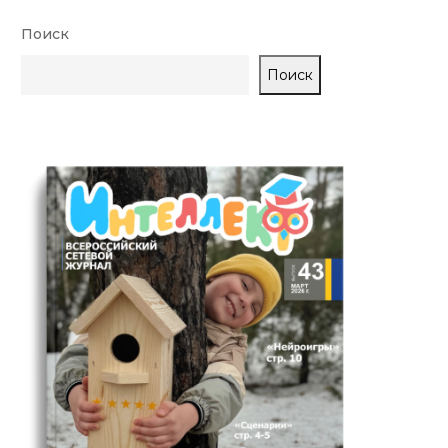
Поиск
Поиск