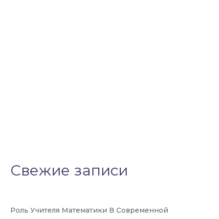
Свежие записи
Роль Учителя Математики В Современной