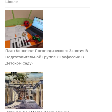
Школе
План Конспект Логопедического Занятия В
Подготовительной Группе «Профессии В
Детском Саду»