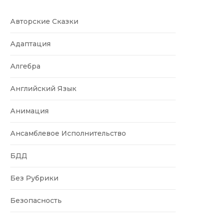
Авторские Сказки
Адаптация
Алгебра
Английский Язык
Анимация
Ансамблевое Исполнительство
БДД
Без Рубрики
Безопасность